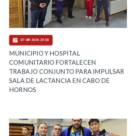
07-08-2026 20:00
MUNICIPIO Y HOSPITAL
COMUNITARIO FORTALECEN
TRABAJO CONJUNTO PARA IMPULSAR
SALA DE LACTANCIA EN CABO DE
HORNOS