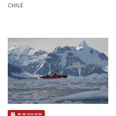
CHILE
08-08-2026 09:00