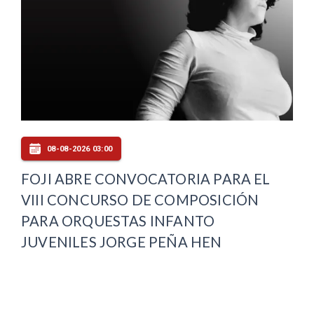
08-08-2026 03:00
FOJI ABRE CONVOCATORIA PARA EL
VIII CONCURSO DE COMPOSICIÓN
PARA ORQUESTAS INFANTO
JUVENILES JORGE PEÑA HEN