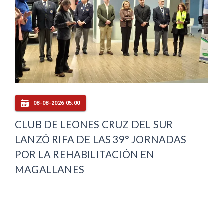
08-08-2026 05:00
CLUB DE LEONES CRUZ DEL SUR
LANZÓ RIFA DE LAS 39° JORNADAS
POR LA REHABILITACIÓN EN
MAGALLANES