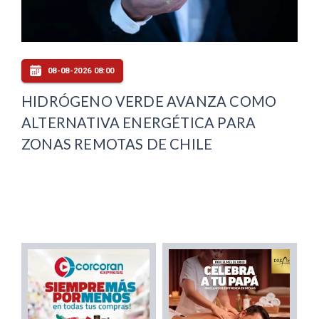
08-08-2026 08:00
HIDRÓGENO VERDE AVANZA COMO
ALTERNATIVA ENERGÉTICA PARA
ZONAS REMOTAS DE CHILE