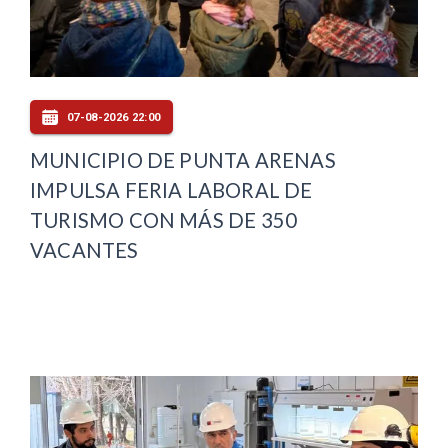
07-08-2026 22:00
MUNICIPIO DE PUNTA ARENAS
IMPULSA FERIA LABORAL DE
TURISMO CON MÁS DE 350
VACANTES