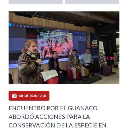
08-08-2026 10:00
ENCUENTRO POR EL GUANACO
ABORDÓ ACCIONES PARA LA
CONSERVACIÓN DE LA ESPECIE EN