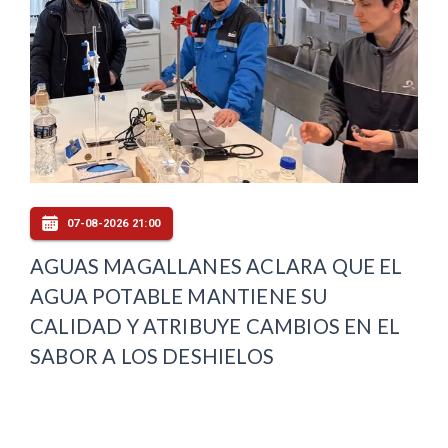
07-08-2026 21:00
AGUAS MAGALLANES ACLARA QUE EL
AGUA POTABLE MANTIENE SU
CALIDAD Y ATRIBUYE CAMBIOS EN EL
SABOR A LOS DESHIELOS