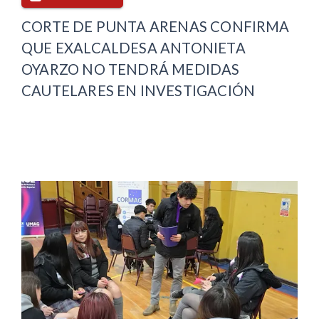
CORTE DE PUNTA ARENAS CONFIRMA
QUE EXALCALDESA ANTONIETA
OYARZO NO TENDRÁ MEDIDAS
CAUTELARES EN INVESTIGACIÓN