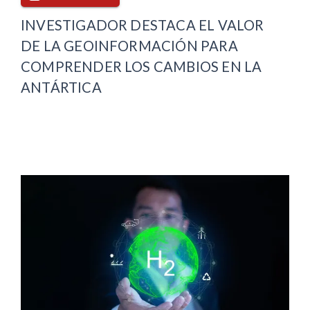
INVESTIGADOR DESTACA EL VALOR
DE LA GEOINFORMACIÓN PARA
COMPRENDER LOS CAMBIOS EN LA
ANTÁRTICA