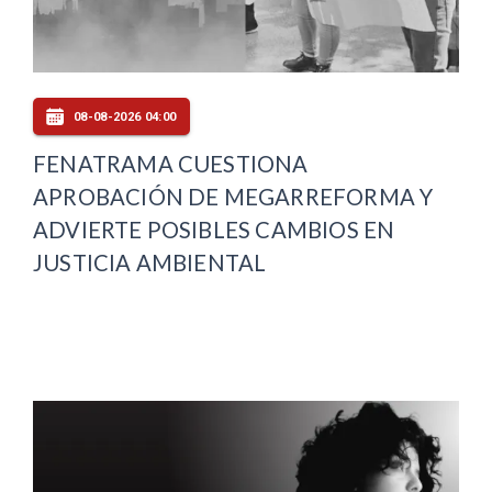
08-08-2026 04:00
FENATRAMA CUESTIONA
APROBACIÓN DE MEGARREFORMA Y
ADVIERTE POSIBLES CAMBIOS EN
JUSTICIA AMBIENTAL