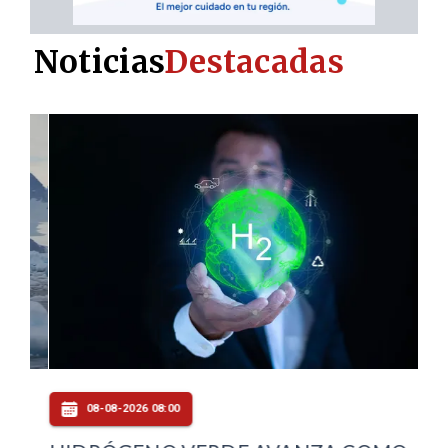
Noticias
Destacadas
08-08-2026 08:00