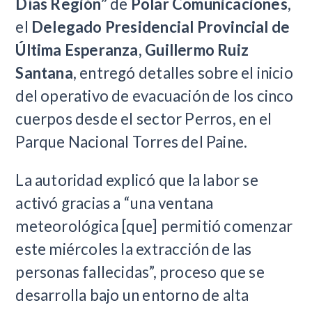
Días Región”
de
Polar Comunicaciones
,
el
Delegado Presidencial Provincial de
Última Esperanza, Guillermo Ruiz
Santana
, entregó detalles sobre el inicio
del operativo de evacuación de los cinco
cuerpos desde el sector Perros, en el
Parque Nacional Torres del Paine.
La autoridad explicó que la labor se
activó gracias a “una ventana
meteorológica [que] permitió comenzar
este miércoles la extracción de las
personas fallecidas”, proceso que se
desarrolla bajo un entorno de alta