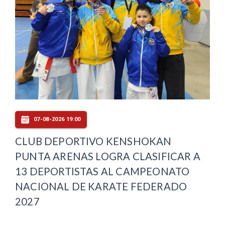
07-08-2026 19:00
CLUB DEPORTIVO KENSHOKAN
PUNTA ARENAS LOGRA CLASIFICAR A
13 DEPORTISTAS AL CAMPEONATO
NACIONAL DE KARATE FEDERADO
2027