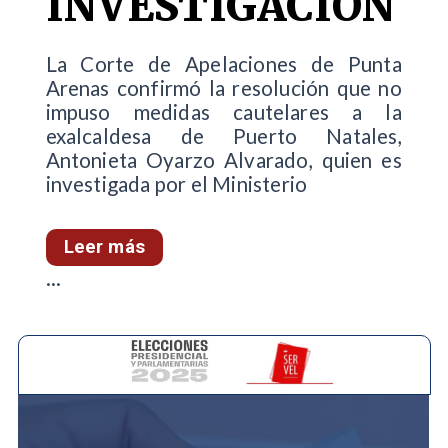
INVESTIGACIÓN
La Corte de Apelaciones de Punta
Arenas confirmó la resolución que no
impuso medidas cautelares a la
exalcaldesa de Puerto Natales,
Antonieta Oyarzo Alvarado, quien es
investigada por el Ministerio
Leer más
...