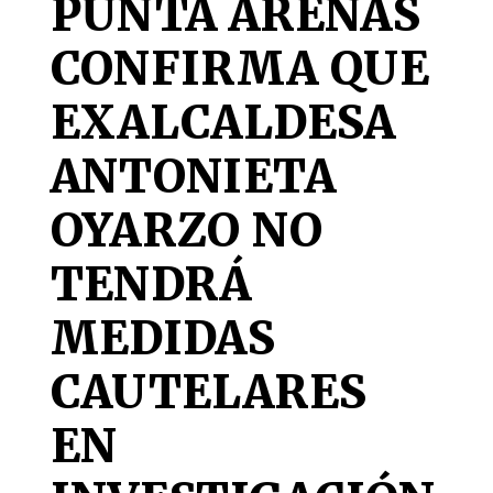
PUNTA ARENAS
CONFIRMA QUE
EXALCALDESA
ANTONIETA
OYARZO NO
TENDRÁ
MEDIDAS
CAUTELARES
EN