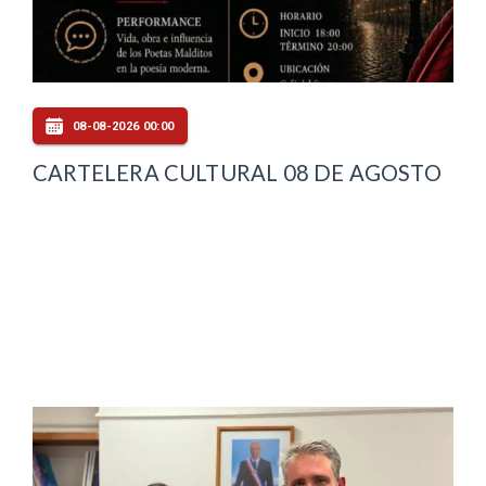
08-08-2026 00:00
CARTELERA CULTURAL 08 DE AGOSTO