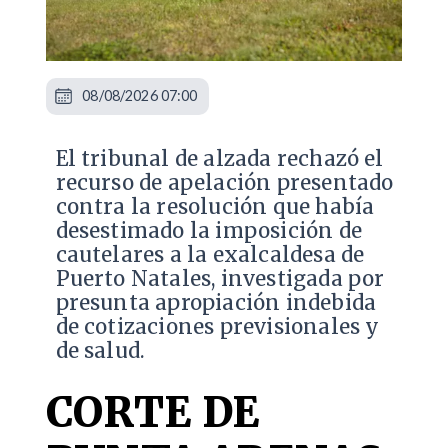
08/08/2026 07:00
​El tribunal de alzada rechazó el
recurso de apelación presentado
contra la resolución que había
desestimado la imposición de
cautelares a la exalcaldesa de
Puerto Natales, investigada por
presunta apropiación indebida
de cotizaciones previsionales y
de salud.
CORTE DE