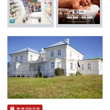
08-08-2026 07:00