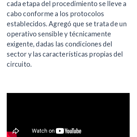
cada etapa del procedimiento se lleve a
cabo conforme a los protocolos
establecidos. Agregó que se trata de un
operativo sensible y técnicamente
exigente, dadas las condiciones del
sector y las características propias del
circuito.