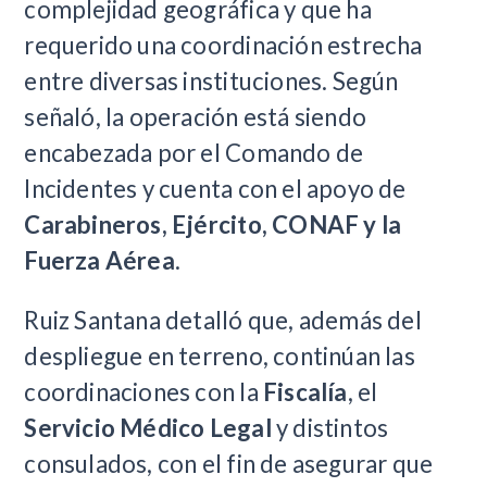
complejidad geográfica y que ha
requerido una coordinación estrecha
entre diversas instituciones. Según
señaló, la operación está siendo
encabezada por el Comando de
Incidentes y cuenta con el apoyo de
Carabineros, Ejército, CONAF y la
Fuerza Aérea
.
Ruiz Santana detalló que, además del
despliegue en terreno, continúan las
coordinaciones con la
Fiscalía
, el
Servicio Médico Legal
y distintos
consulados, con el fin de asegurar que