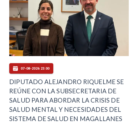
07-08-2026 23:00
DIPUTADO ALEJANDRO RIQUELME SE
REÚNE CON LA SUBSECRETARIA DE
SALUD PARA ABORDAR LA CRISIS DE
SALUD MENTAL Y NECESIDADES DEL
SISTEMA DE SALUD EN MAGALLANES