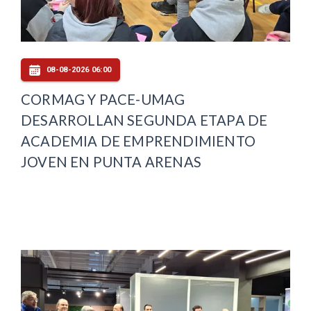
08-08-2026 06:00
CORMAG Y PACE-UMAG
DESARROLLAN SEGUNDA ETAPA DE
ACADEMIA DE EMPRENDIMIENTO
JOVEN EN PUNTA ARENAS