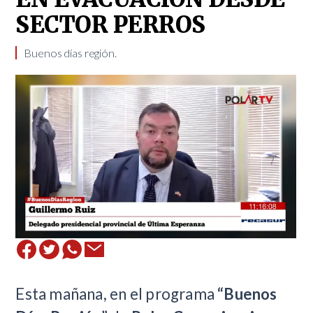
SECTOR PERROS
Buenos días región.
Esta mañana, en el programa
“Buenos