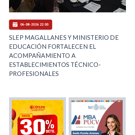
06-08-2026 22:00
SLEP MAGALLANES Y MINISTERIO DE
EDUCACIÓN FORTALECEN EL
ACOMPAÑAMIENTO A
ESTABLECIMIENTOS TÉCNICO-
PROFESIONALES