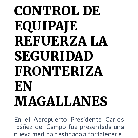
CONTROL DE
EQUIPAJE
REFUERZA LA
SEGURIDAD
FRONTERIZA
EN
MAGALLANES
En el Aeropuerto Presidente Carlos
Ibáñez del Campo fue presentada una
nueva medida destinada a fortalecer el