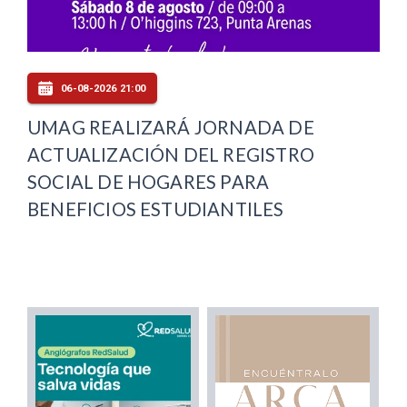
06-08-2026 21:00
UMAG REALIZARÁ JORNADA DE
ACTUALIZACIÓN DEL REGISTRO
SOCIAL DE HOGARES PARA
BENEFICIOS ESTUDIANTILES