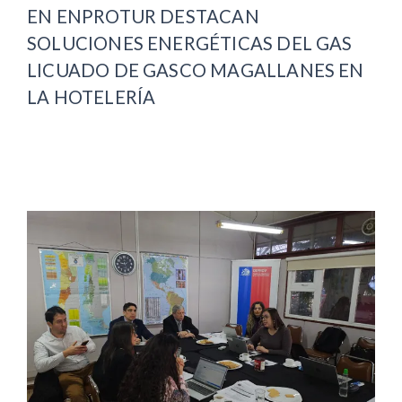
EN ENPROTUR DESTACAN
SOLUCIONES ENERGÉTICAS DEL GAS
LICUADO DE GASCO MAGALLANES EN
LA HOTELERÍA