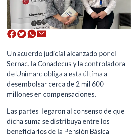
Un acuerdo judicial alcanzado por el
Sernac, la Conadecus y la controladora
de Unimarc obliga a esta última a
desembolsar cerca de 2 mil 600
millones en compensaciones.
​Las partes llegaron al consenso de que
dicha suma se distribuya entre los
beneficiarios de la Pensión Básica