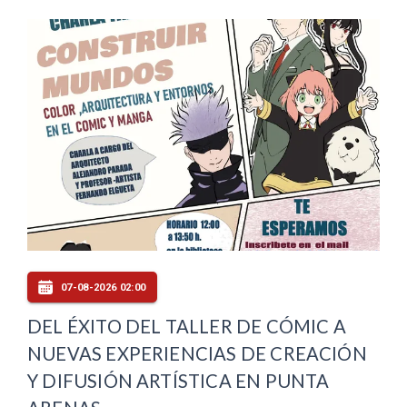
07-08-2026 02:00
DEL ÉXITO DEL TALLER DE CÓMIC A
NUEVAS EXPERIENCIAS DE CREACIÓN
Y DIFUSIÓN ARTÍSTICA EN PUNTA