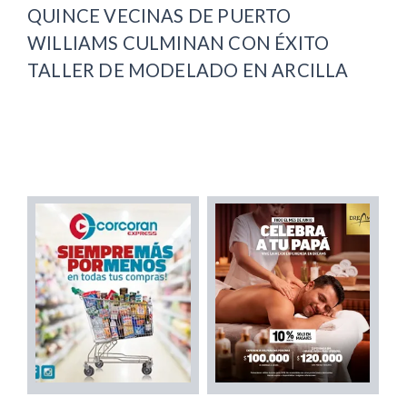
QUINCE VECINAS DE PUERTO
WILLIAMS CULMINAN CON ÉXITO
TALLER DE MODELADO EN ARCILLA