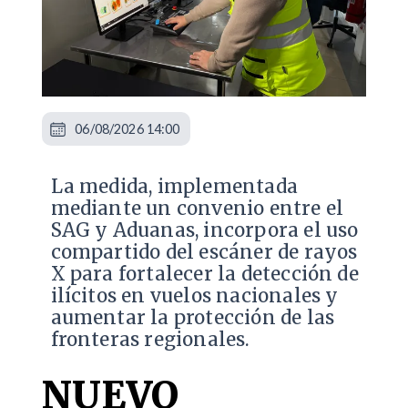
06/08/2026 14:00
La medida, implementada
mediante un convenio entre el
SAG y Aduanas, incorpora el uso
compartido del escáner de rayos
X para fortalecer la detección de
ilícitos en vuelos nacionales y
aumentar la protección de las
fronteras regionales.
NUEVO