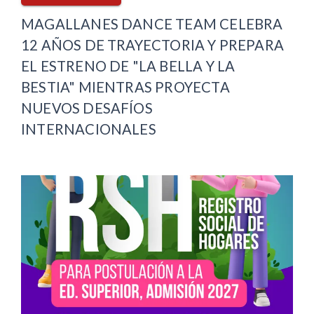
MAGALLANES DANCE TEAM CELEBRA
12 AÑOS DE TRAYECTORIA Y PREPARA
EL ESTRENO DE "LA BELLA Y LA
BESTIA" MIENTRAS PROYECTA
NUEVOS DESAFÍOS
INTERNACIONALES