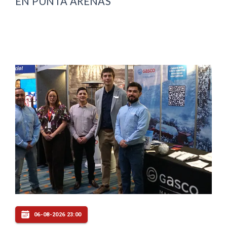
EN PUNTA ARENAS
06-08-2026 23:00