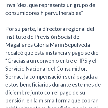
Invalidez, que representa un grupo de
consumidores hipervulnerables"
Por su parte, la directora regional del
Instituto de Previsión Social de
Magallanes Gloria Marin Sepulveda
recalcó que esta instancia y pago se dió
“Gracias a un convenio entre el IPS y el
Servicio Nacional del Consumidor,
Sernac, la compensación será pagada a
estos beneficiarios durante este mes de
diciembre junto con el pago de su
pensión, en la misma forma que cobran