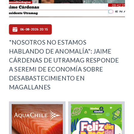
06-08-2026 20:15
"NOSOTROS NO ESTAMOS
HABLANDO DE ANOMALÍA": JAIME
CÁRDENAS DE UTRAMAG RESPONDE
A SEREMI DE ECONOMÍA SOBRE
DESABASTECIMIENTO EN
MAGALLANES