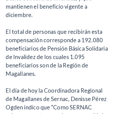
mantienen el beneficio vigente a
diciembre.
El total de personas que recibirán esta
compensación corresponde a 192.080
beneficiarios de Pensión Básica Solidaria
de Invalidez de los cuales 1.095
beneficiarios son de la Región de
Magallanes.
El día de hoy la Coordinadora Regional
de Magallanes de Sernac, Denisse Pérez
Ogden indico que “Como SERNAC