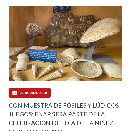
07-08-2026 00:00
CON MUESTRA DE FÓSILES Y LÚDICOS
JUEGOS: ENAP SERÁ PARTE DE LA
CELEBRACIÓN DEL DÍA DE LA NIÑEZ