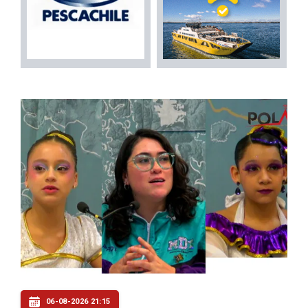
06-08-2026 21:15