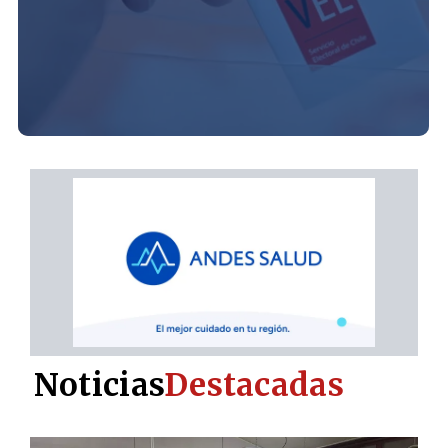
Noticias
Destacadas