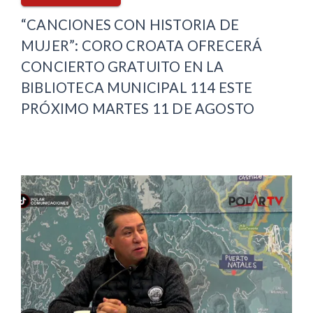
“CANCIONES CON HISTORIA DE
MUJER”: CORO CROATA OFRECERÁ
CONCIERTO GRATUITO EN LA
BIBLIOTECA MUNICIPAL 114 ESTE
PRÓXIMO MARTES 11 DE AGOSTO