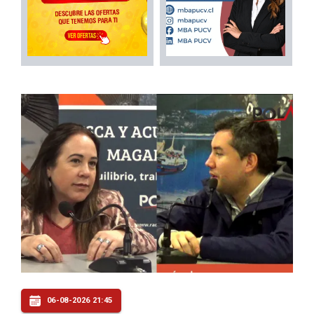
06-08-2026 21:45