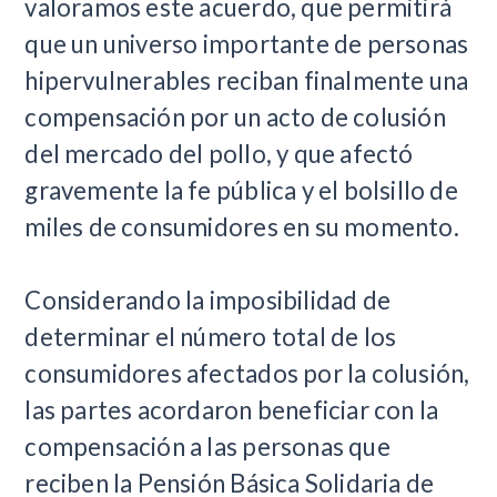
valoramos este acuerdo, que permitirá
que un universo importante de personas
hipervulnerables reciban finalmente una
compensación por un acto de colusión
del mercado del pollo, y que afectó
gravemente la fe pública y el bolsillo de
miles de consumidores en su momento.
Considerando la imposibilidad de
determinar el número total de los
consumidores afectados por la colusión,
las partes acordaron beneficiar con la
compensación a las personas que
reciben la Pensión Básica Solidaria de