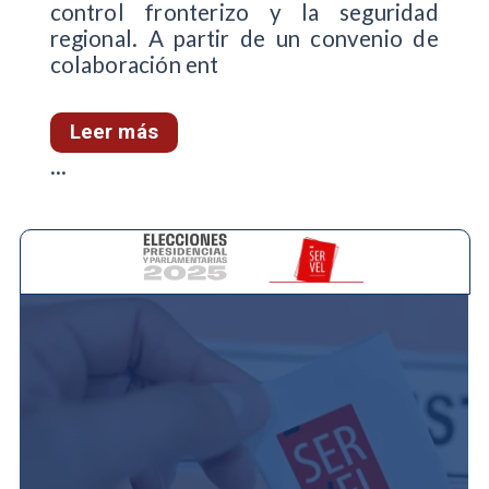
control fronterizo y la seguridad
regional. A partir de un convenio de
colaboración ent
Leer más
...