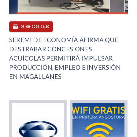
06-08-2026 21:30
SEREMI DE ECONOMÍA AFIRMA QUE
DESTRABAR CONCESIONES
ACUÍCOLAS PERMITIRÁ IMPULSAR
PRODUCCIÓN, EMPLEO E INVERSIÓN
EN MAGALLANES