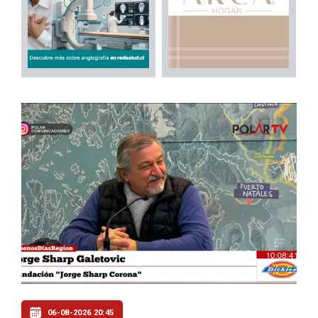
06-08-2026 20:45