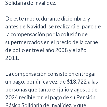
Solidaria de Invalidez.
De este modo, durante diciembre, y
antes de Navidad, se realizará el pago de
la compensación por la colusión de
supermercados en el precio de la carne
de pollo entre el año 2008 y el año
2011.
La compensación consiste en entregar
un pago, por única vez, de $13.722 a las
personas que tanto en julio y agosto de
2024 recibieron el pago de su Pensión
Básica Solidaria de Invalidez, y que