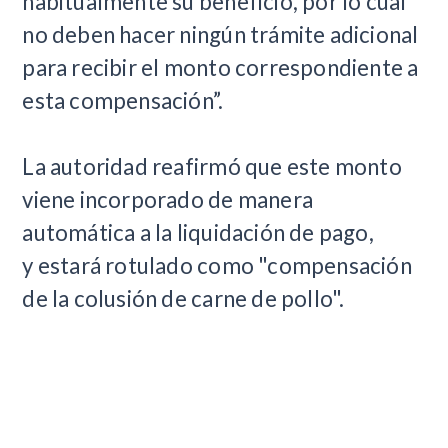
habitualmente su beneficio, por lo cual
no deben hacer ningún trámite adicional
para recibir el monto correspondiente a
esta compensación”.
La autoridad reafirmó que este monto
viene incorporado de manera
automática a la liquidación de pago,
y estará rotulado como "compensación
de la colusión de carne de pollo".