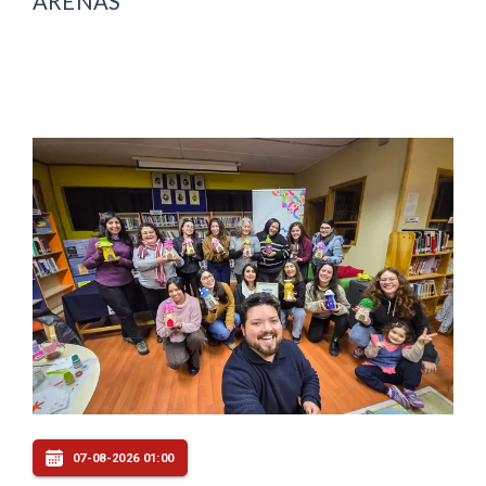
ARENAS
07-08-2026 01:00