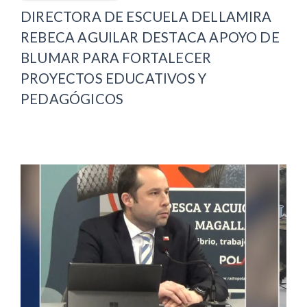
DIRECTORA DE ESCUELA DELLAMIRA
REBECA AGUILAR DESTACA APOYO DE
BLUMAR PARA FORTALECER
PROYECTOS EDUCATIVOS Y
PEDAGÓGICOS