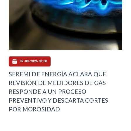
07-08-2026 03:00
SEREMI DE ENERGÍA ACLARA QUE
REVISIÓN DE MEDIDORES DE GAS
RESPONDE A UN PROCESO
PREVENTIVO Y DESCARTA CORTES
POR MOROSIDAD