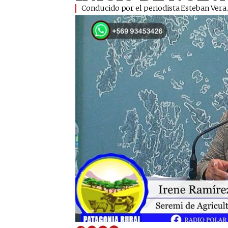
Conducido por el periodista Esteban Vera.​