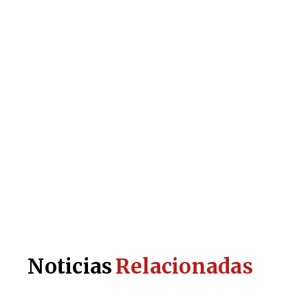
Noticias
Relacionadas