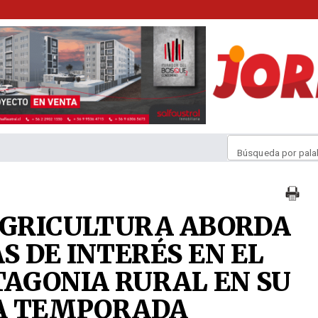
Búsqueda por pala
AGRICULTURA ABORDA
S DE INTERÉS EN EL
AGONIA RURAL EN SU
VA TEMPORADA