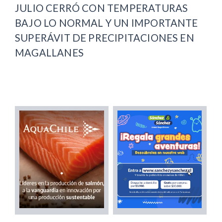
JULIO CERRÓ CON TEMPERATURAS
BAJO LO NORMAL Y UN IMPORTANTE
SUPERÁVIT DE PRECIPITACIONES EN
MAGALLANES