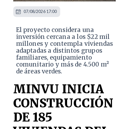
07/08/2026 17:00
El proyecto considera una
inversión cercana a los $22 mil
millones y contempla viviendas
adaptadas a distintos grupos
familiares, equipamiento
comunitario y más de 4.500 m²
de áreas verdes.
MINVU INICIA
CONSTRUCCIÓN
DE 185