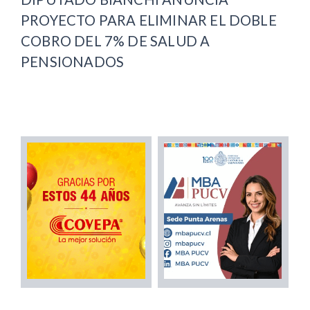
PROYECTO PARA ELIMINAR EL DOBLE
COBRO DEL 7% DE SALUD A
PENSIONADOS