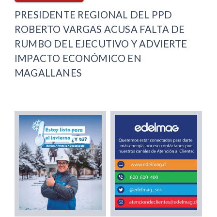
PRESIDENTE REGIONAL DEL PPD
ROBERTO VARGAS ACUSA FALTA DE
RUMBO DEL EJECUTIVO Y ADVIERTE
IMPACTO ECONÓMICO EN
MAGALLANES