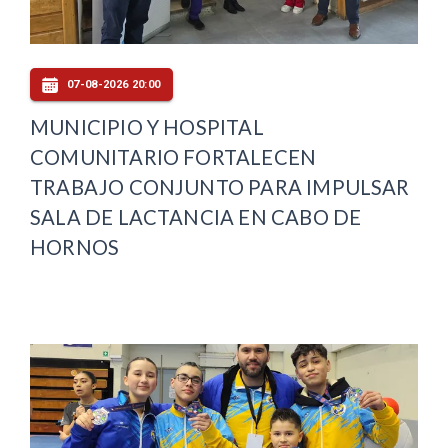
07-08-2026 20:00
MUNICIPIO Y HOSPITAL
COMUNITARIO FORTALECEN
TRABAJO CONJUNTO PARA IMPULSAR
SALA DE LACTANCIA EN CABO DE
HORNOS