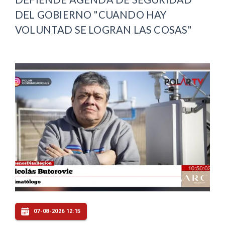
DEL GOBIERNO "CUANDO HAY
VOLUNTAD SE LOGRAN LAS COSAS"
07-08-2026 12:15