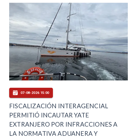
07-08-2026 15:00
FISCALIZACIÓN INTERAGENCIAL
PERMITIÓ INCAUTAR YATE
EXTRANJERO POR INFRACCIONES A
LA NORMATIVA ADUANERA Y