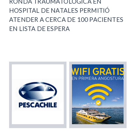
RONDA TRAUMATOLÓGICA EN
HOSPITAL DE NATALES PERMITIÓ
ATENDER A CERCA DE 100 PACIENTES
EN LISTA DE ESPERA