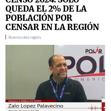
QUEDA EL 2% DE LA
POBLACIÓN POR
CENSAR EN LA REGIÓN
Buenos días región.