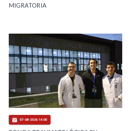
MIGRATORIA
07-08-2026 14:00