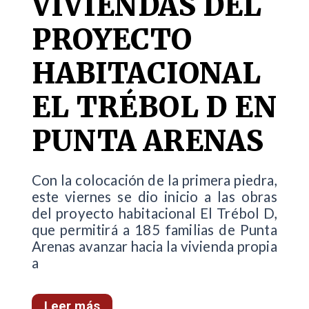
VIVIENDAS DEL
PROYECTO
HABITACIONAL
EL TRÉBOL D EN
PUNTA ARENAS
Con la colocación de la primera piedra,
este viernes se dio inicio a las obras
del proyecto habitacional El Trébol D,
que permitirá a 185 familias de Punta
Arenas avanzar hacia la vivienda propia
a
Leer más