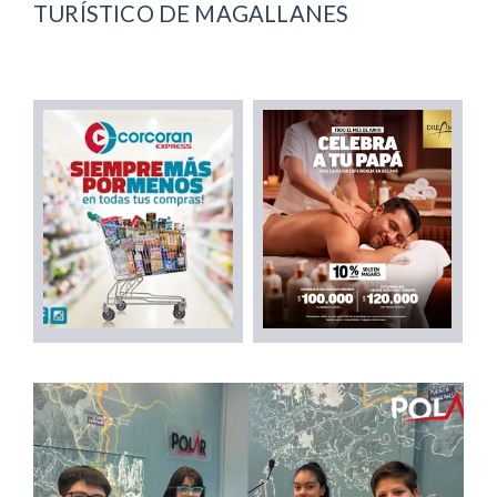
TURÍSTICO DE MAGALLANES