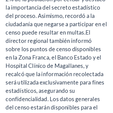
la importancia del secreto estadístico
del proceso. Asimismo, recordó a la
ciudadanía que negarse a participar en el
censo puede resultar en multas.El
director regional también informó
sobre los puntos de censo disponibles
en la Zona Franca, el Banco Estado y el
Hospital Clínico de Magallanes, y
recalcó que la información recolectada
será utilizada exclusivamente para fines
estadísticos, asegurando su
confidencialidad. Los datos generales
del censo estarán disponibles para el