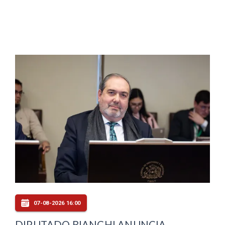
07-08-2026 16:00
DIPUTADO BIANCHI ANUNCIA