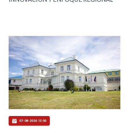
07-08-2026 13:00