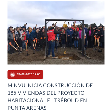
07-08-2026 17:00
MINVU INICIA CONSTRUCCIÓN DE
185 VIVIENDAS DEL PROYECTO
HABITACIONAL EL TRÉBOL D EN
PUNTA ARENAS