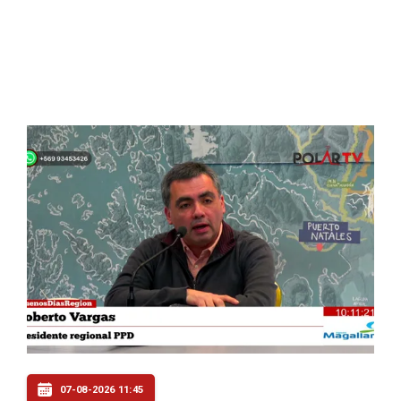
07-08-2026 11:45