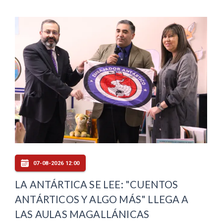
07-08-2026 12:00
LA ANTÁRTICA SE LEE: "CUENTOS
ANTÁRTICOS Y ALGO MÁS" LLEGA A
LAS AULAS MAGALLÁNICAS