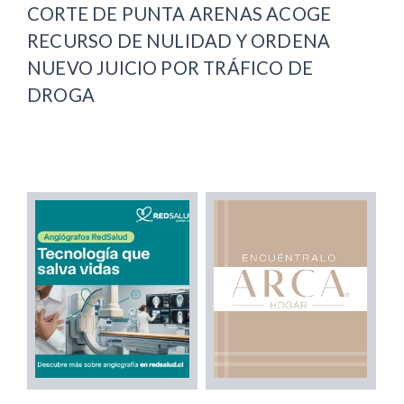
CORTE DE PUNTA ARENAS ACOGE
RECURSO DE NULIDAD Y ORDENA
NUEVO JUICIO POR TRÁFICO DE
DROGA