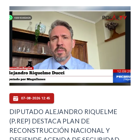
07-08-2026 12:45
DIPUTADO ALEJANDRO RIQUELME
(P.REP) DESTACA PLAN DE
RECONSTRUCCIÓN NACIONAL Y
DEFIENDE AGENDA DE SEGURIDAD