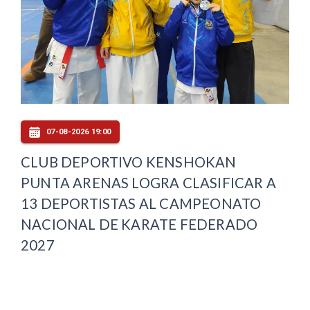
07-08-2026 19:00
CLUB DEPORTIVO KENSHOKAN
PUNTA ARENAS LOGRA CLASIFICAR A
13 DEPORTISTAS AL CAMPEONATO
NACIONAL DE KARATE FEDERADO
2027