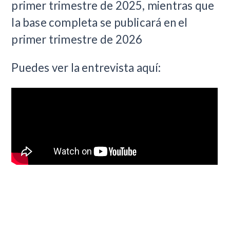
primer trimestre de 2025, mientras que
la base completa se publicará en el
primer trimestre de 2026
Puedes ver la entrevista aquí: