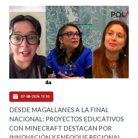
07-08-2026 13:30
DESDE MAGALLANES A LA FINAL
NACIONAL: PROYECTOS EDUCATIVOS
CON MINECRAFT DESTACAN POR
INNOVACIÓN Y ENFOQUE REGIONAL