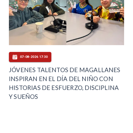
07-08-2026 17:30
JÓVENES TALENTOS DE MAGALLANES
INSPIRAN EN EL DÍA DEL NIÑO CON
HISTORIAS DE ESFUERZO, DISCIPLINA
Y SUEÑOS