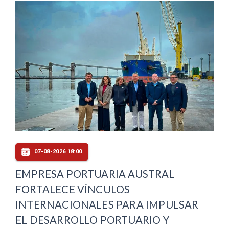
07-08-2026 18:00
EMPRESA PORTUARIA AUSTRAL
FORTALECE VÍNCULOS
INTERNACIONALES PARA IMPULSAR
EL DESARROLLO PORTUARIO Y