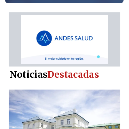
Noticias
Destacadas