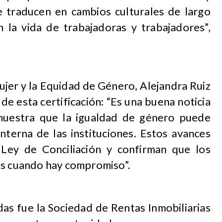
 traducen en cambios culturales de largo
n la vida de trabajadoras y trabajadores”,
Mujer y la Equidad de Género, Alejandra Ruiz
de esta certificación: “Es una buena noticia
muestra que la igualdad de género puede
nterna de las instituciones. Estos avances
 Ley de Conciliación y confirman que los
es cuando hay compromiso”.
das fue la Sociedad de Rentas Inmobiliarias