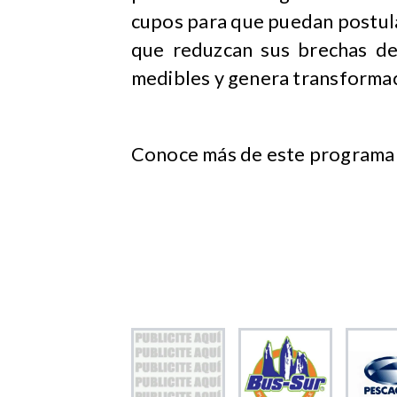
cupos para que puedan postul
que reduzcan sus brechas de
medibles y genera transformaci
Conoce más de este programa e