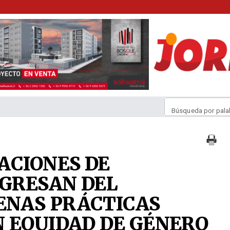
Búsqueda por pala
ACIONES DE
GRESAN DEL
NAS PRÁCTICAS
 EQUIDAD DE GÉNERO