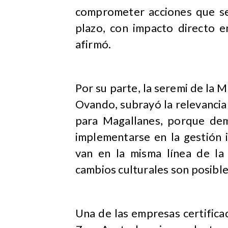
comprometer acciones que se
plazo, con impacto directo e
afirmó.
Por su parte, la seremi de la 
Ovando, subrayó la relevancia 
para Magallanes, porque de
implementarse en la gestión i
van en la misma línea de la
cambios culturales son posibl
Una de las empresas certifica