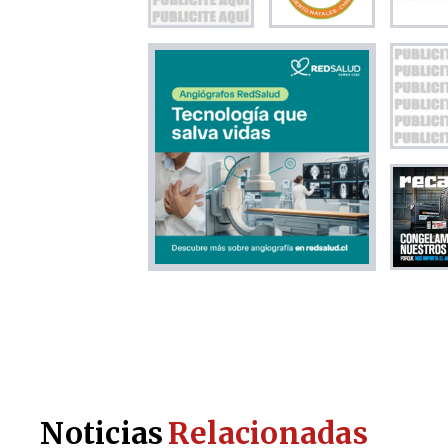
Noticias
Relacionadas