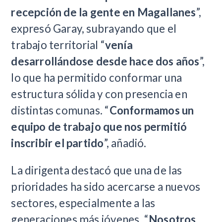
recepción de la gente en Magallanes
”,
expresó Garay, subrayando que el
trabajo territorial “
venía
desarrollándose desde hace dos años
”,
lo que ha permitido conformar una
estructura sólida y con presencia en
distintas comunas. “
Conformamos un
equipo de trabajo que nos permitió
inscribir el partido
”, añadió.
La dirigenta destacó que una de las
prioridades ha sido acercarse a nuevos
sectores, especialmente a las
generaciones más jóvenes. “
Nosotros