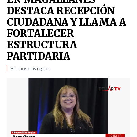
DESTACA RECEPCIÓN
CIUDADANA Y LLAMA A
FORTALECER
ESTRUCTURA
PARTIDARIA
Buenos días región.