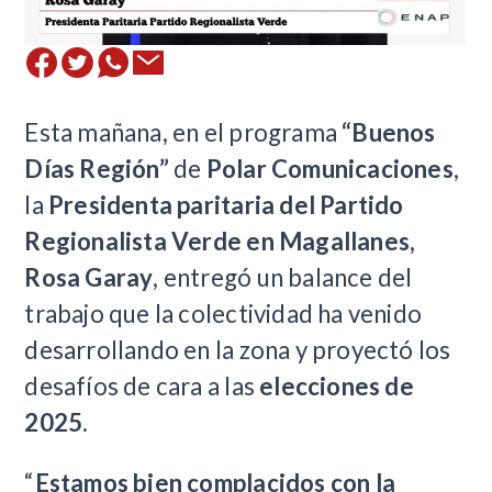
Esta mañana, en el programa
“Buenos
Días Región”
de
Polar Comunicaciones
,
la
Presidenta paritaria del Partido
Regionalista Verde en Magallanes,
Rosa Garay
, entregó un balance del
trabajo que la colectividad ha venido
desarrollando en la zona y proyectó los
desafíos de cara a las
elecciones de
2025
.
“
Estamos bien complacidos con la