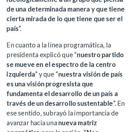
de una determinada manera y que tiene
cierta mirada de lo que tiene que ser el
país
”.
En cuanto a la línea programática, la
presidenta explicó que “
nuestro partido
se mueve en el espectro de la centro
izquierda
” y que “
nuestra visión de país
es una visión progresista que
fundamenta el desarrollo de un país a
través de un desarrollo sustentable
”. En
ese sentido, subrayó la importancia de
avanzar hacia una
nueva matriz