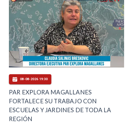
08-08-2026 19:30
PAR EXPLORA MAGALLANES
FORTALECE SU TRABAJO CON
ESCUELAS Y JARDINES DE TODA LA
REGIÓN