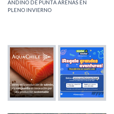
ANDINO DE PUNTA ARENAS EN
PLENO INVIERNO