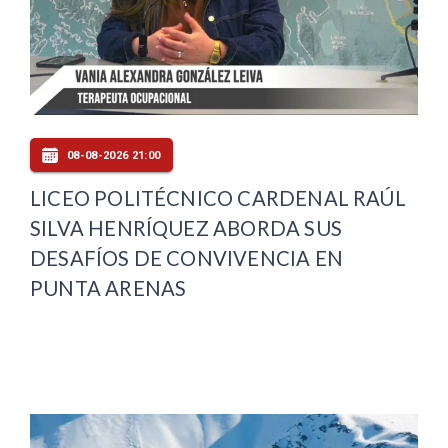
08-08-2026 21:00
LICEO POLITÉCNICO CARDENAL RAÚL
SILVA HENRÍQUEZ ABORDA SUS
DESAFÍOS DE CONVIVENCIA EN
PUNTA ARENAS