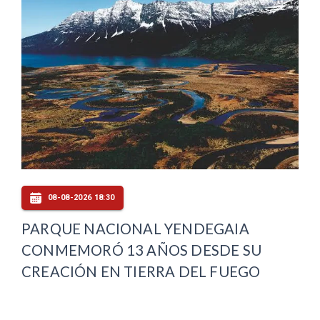
08-08-2026 18:30
PARQUE NACIONAL YENDEGAIA
CONMEMORÓ 13 AÑOS DESDE SU
CREACIÓN EN TIERRA DEL FUEGO