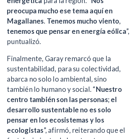
energética
para la región. “
Nos
preocupa mucho ese tema aquí en
Magallanes. Tenemos mucho viento,
tenemos que pensar en energía eólica
”,
puntualizó.
Finalmente, Garay remarcó que la
sustentabilidad, para su colectividad,
abarca no solo lo ambiental, sino
también lo humano y social. “
Nuestro
centro también son las personas; el
desarrollo sustentable no es solo
pensar en los ecosistemas y los
ecologistas
”, afirmó, reiterando que el