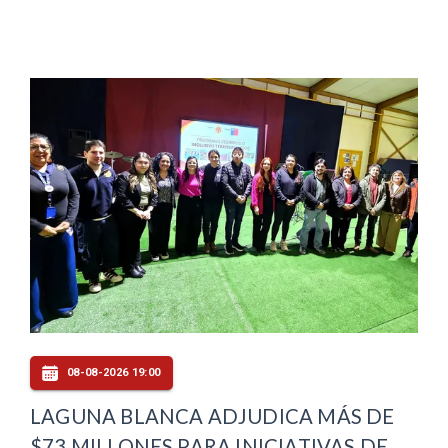
08-08-2026 19:00
LAGUNA BLANCA ADJUDICA MÁS DE
$73 MILLONES PARA INICIATIVAS DE