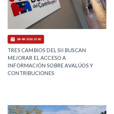
08-08-2026 23:00
TRES CAMBIOS DEL SII BUSCAN
MEJORAR EL ACCESO A
INFORMACIÓN SOBRE AVALÚOS Y
CONTRIBUCIONES