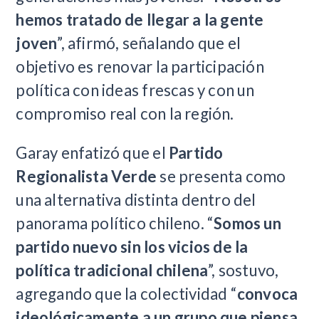
hemos tratado de llegar a la gente
joven
”, afirmó, señalando que el
objetivo es renovar la participación
política con ideas frescas y con un
compromiso real con la región.
Garay enfatizó que el
Partido
Regionalista Verde
se presenta como
una alternativa distinta dentro del
panorama político chileno. “
Somos un
partido nuevo sin los vicios de la
política tradicional chilena
”, sostuvo,
agregando que la colectividad “
convoca
ideológicamente a un grupo que piensa