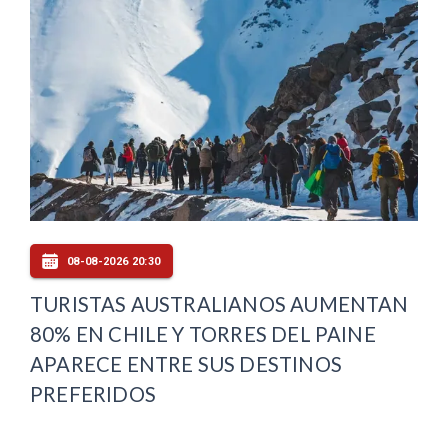
08-08-2026 20:30
TURISTAS AUSTRALIANOS AUMENTAN
80% EN CHILE Y TORRES DEL PAINE
APARECE ENTRE SUS DESTINOS
PREFERIDOS