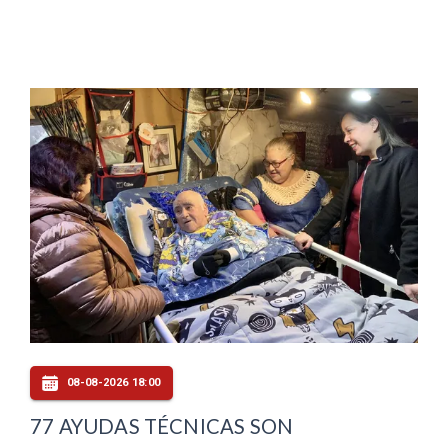
08-08-2026 18:00
77 AYUDAS TÉCNICAS SON