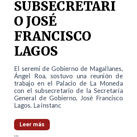
SUBSECRETARI
O JOSÉ
FRANCISCO
LAGOS
El seremi de Gobierno de Magallanes,
Ángel Roa, sostuvo una reunión de
trabajo en el Palacio de La Moneda
con el subsecretario de la Secretaría
General de Gobierno, José Francisco
Lagos. La instanc
Leer más
...