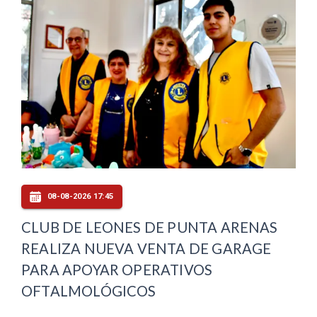
08-08-2026 17:45
CLUB DE LEONES DE PUNTA ARENAS
REALIZA NUEVA VENTA DE GARAGE
PARA APOYAR OPERATIVOS
OFTALMOLÓGICOS