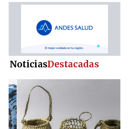
Noticias
Destacadas