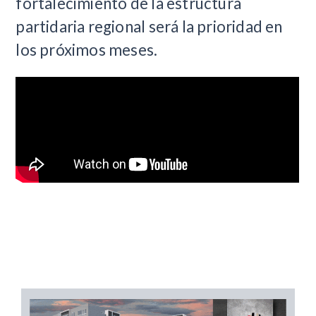
fortalecimiento de la estructura
partidaria regional será la prioridad en
los próximos meses.