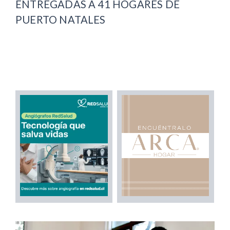
ENTREGADAS A 41 HOGARES DE
PUERTO NATALES