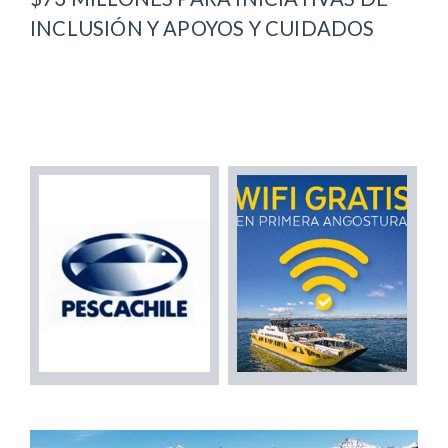
INCLUSIÓN Y APOYOS Y CUIDADOS