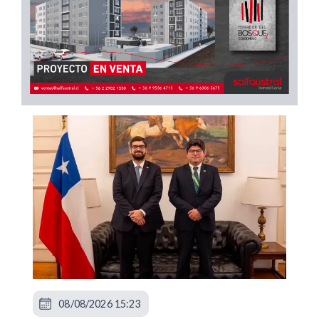
08/08/2026 15:23