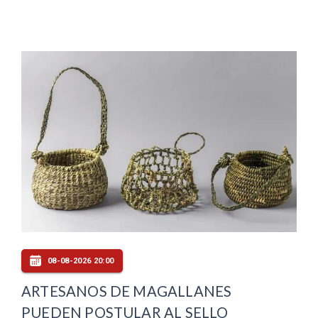
08-08-2026 20:00
ARTESANOS DE MAGALLANES
PUEDEN POSTULAR AL SELLO