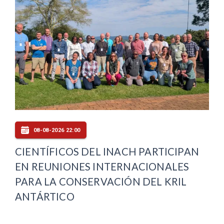
08-08-2026 22:00
CIENTÍFICOS DEL INACH PARTICIPAN
EN REUNIONES INTERNACIONALES
PARA LA CONSERVACIÓN DEL KRIL
ANTÁRTICO