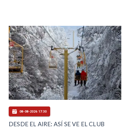
08-08-2026 17:30
DESDE EL AIRE: ASÍ SE VE EL CLUB