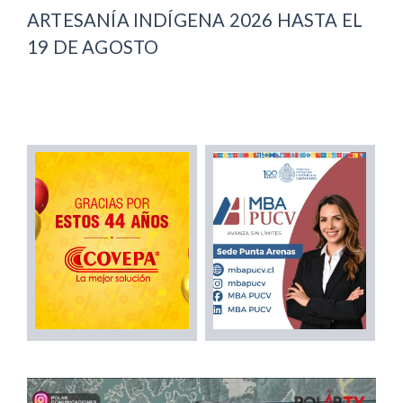
ARTESANÍA INDÍGENA 2026 HASTA EL
19 DE AGOSTO