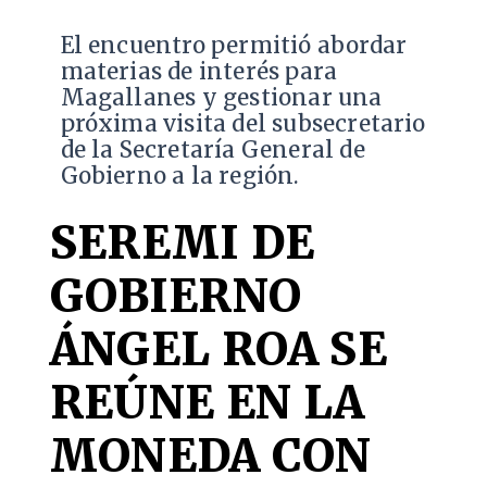
El encuentro permitió abordar
materias de interés para
Magallanes y gestionar una
próxima visita del subsecretario
de la Secretaría General de
Gobierno a la región.
SEREMI DE
GOBIERNO
ÁNGEL ROA SE
REÚNE EN LA
MONEDA CON