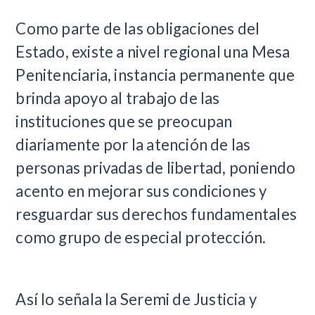
​Como parte de las obligaciones del
Estado, existe a nivel regional una Mesa
Penitenciaria, instancia permanente que
brinda apoyo al trabajo de las
instituciones que se preocupan
diariamente por la atención de las
personas privadas de libertad, poniendo
acento en mejorar sus condiciones y
resguardar sus derechos fundamentales
como grupo de especial protección.
Así lo señala la Seremi de Justicia y