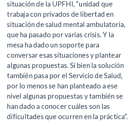
situación de la UPFHI, “unidad que
trabaja con privados de libertad en
situación de salud mental ambulatoria,
que ha pasado por varias crisis. Y la
mesa ha dado un soporte para
conversar esas situaciones y plantear
algunas propuestas. Si bien la solución
también pasa por el Servicio de Salud,
por lo menos se han planteado a ese
nivel algunas propuestas y también se
han dado a conocer cuáles son las
dificultades que ocurren en la práctica”.