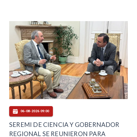
06-08-2026 09:00
SEREMI DE CIENCIA Y GOBERNADOR
REGIONAL SE REUNIERON PARA