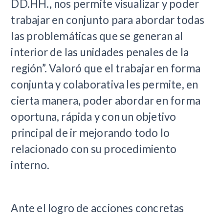
DD.HH., nos permite visualizar y poder
trabajar en conjunto para abordar todas
las problemáticas que se generan al
interior de las unidades penales de la
región”. Valoró que el trabajar en forma
conjunta y colaborativa les permite, en
cierta manera, poder abordar en forma
oportuna, rápida y con un objetivo
principal de ir mejorando todo lo
relacionado con su procedimiento
interno.
Ante el logro de acciones concretas