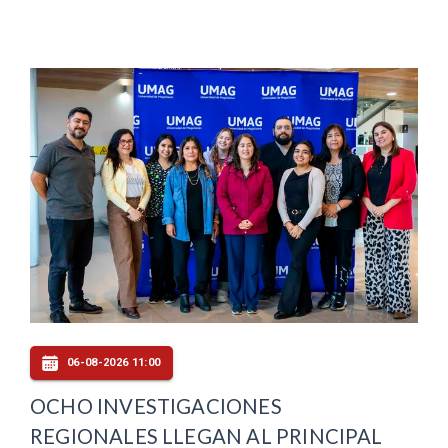
06-08-2026 11:00
OCHO INVESTIGACIONES
REGIONALES LLEGAN AL PRINCIPAL