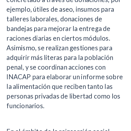
ejemplo, útiles de aseo, insumos para
talleres laborales, donaciones de
bandejas para mejorar la entrega de
raciones diarias en ciertos módulos.
Asimismo, se realizan gestiones para
adquirir más literas para la población
penal, y se coordinan acciones con
INACAP para elaborar un informe sobre
la alimentación que reciben tanto las
personas privadas de libertad como los
funcionarios.