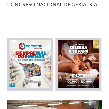
CONGRESO NACIONAL DE GERIATRÍA