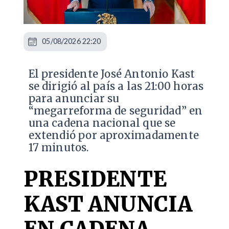
05/08/2026 22:20
El presidente José Antonio Kast
se dirigió al país a las 21:00 horas
para anunciar su
“megarreforma de seguridad” en
una cadena nacional que se
extendió por aproximadamente
17 minutos.
PRESIDENTE
KAST ANUNCIA
EN CADENA