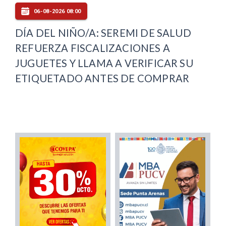
06-08-2026 08:00
DÍA DEL NIÑO/A: SEREMI DE SALUD
REFUERZA FISCALIZACIONES A
JUGUETES Y LLAMA A VERIFICAR SU
ETIQUETADO ANTES DE COMPRAR