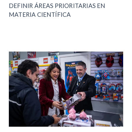
DEFINIR ÁREAS PRIORITARIAS EN
MATERIA CIENTÍFICA