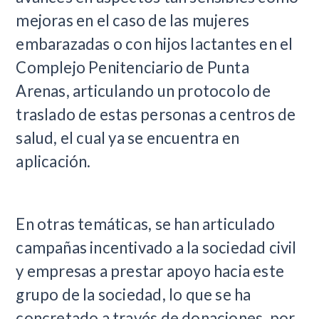
mejoras en el caso de las mujeres
embarazadas o con hijos lactantes en el
Complejo Penitenciario de Punta
Arenas, articulando un protocolo de
traslado de estas personas a centros de
salud, el cual ya se encuentra en
aplicación.
En otras temáticas, se han articulado
campañas incentivado a la sociedad civil
y empresas a prestar apoyo hacia este
grupo de la sociedad, lo que se ha
concretado a través de donaciones, por