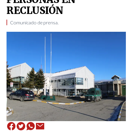
RECLUSIÓN
Comunicado de prensa.