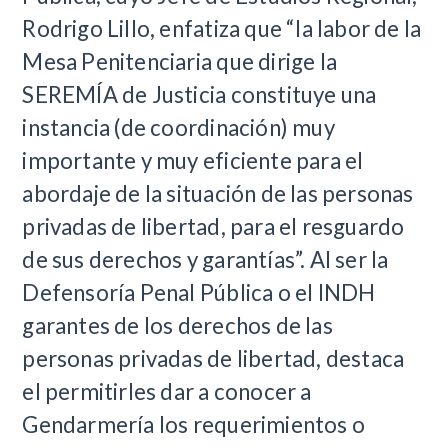
Rodrigo Lillo, enfatiza que “la labor de la
Mesa Penitenciaria que dirige la
SEREMÍA de Justicia constituye una
instancia (de coordinación) muy
importante y muy eficiente para el
abordaje de la situación de las personas
privadas de libertad, para el resguardo
de sus derechos y garantías”. Al ser la
Defensoría Penal Pública o el INDH
garantes de los derechos de las
personas privadas de libertad, destaca
el permitirles dar a conocer a
Gendarmería los requerimientos o