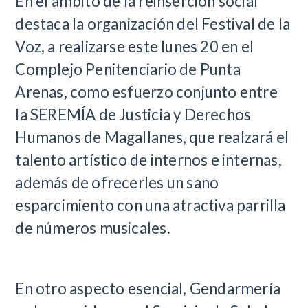
En el ámbito de la reinserción social
destaca la organización del Festival de la
Voz, a realizarse este lunes 20 en el
Complejo Penitenciario de Punta
Arenas, como esfuerzo conjunto entre
la SEREMÍA de Justicia y Derechos
Humanos de Magallanes, que realzará el
talento artístico de internos e internas,
además de ofrecerles un sano
esparcimiento con una atractiva parrilla
de números musicales.
En otro aspecto esencial, Gendarmería