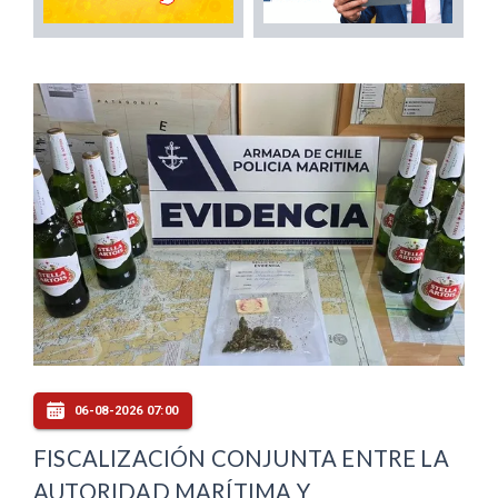
06-08-2026 07:00
FISCALIZACIÓN CONJUNTA ENTRE LA
AUTORIDAD MARÍTIMA Y