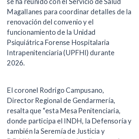
se ha reunido con el Servicio de Salud
Magallanes para coordinar detalles de la
renovación del convenio y el
funcionamiento de la Unidad
Psiquiátrica Forense Hospitalaria
Intrapenitenciaria (UPFHI) durante
2026.
El coronel Rodrigo Campusano,
Director Regional de Gendarmería,
resalta que “esta Mesa Penitenciaria,
donde participa el INDH, la Defensoría y
también la Seremía de Justicia y