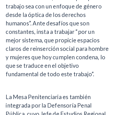
trabajo sea con un enfoque de género
desde la óptica de los derechos
humanos”. Ante desafíos que son
constantes, insta a trabajar “por un
mejor sistema, que propicie espacios
claros de reinserción social para hombre
y mujeres que hoy cumplen condena, lo
que se traduce en el objetivo
fundamental de todo este trabajo”.
La Mesa Penitenciaria es también
integrada por la Defensoría Penal
Pública, cuyo Jefe de Estudios Regional,