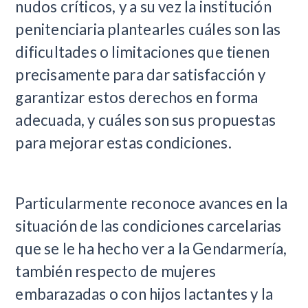
nudos críticos, y a su vez la institución
penitenciaria plantearles cuáles son las
dificultades o limitaciones que tienen
precisamente para dar satisfacción y
garantizar estos derechos en forma
adecuada, y cuáles son sus propuestas
para mejorar estas condiciones.
Particularmente reconoce avances en la
situación de las condiciones carcelarias
que se le ha hecho ver a la Gendarmería,
también respecto de mujeres
embarazadas o con hijos lactantes y la