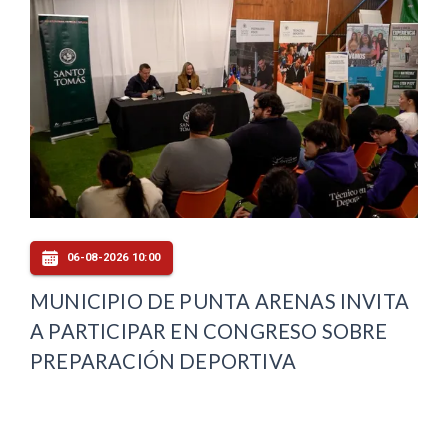
06-08-2026 10:00
MUNICIPIO DE PUNTA ARENAS INVITA
A PARTICIPAR EN CONGRESO SOBRE
PREPARACIÓN DEPORTIVA