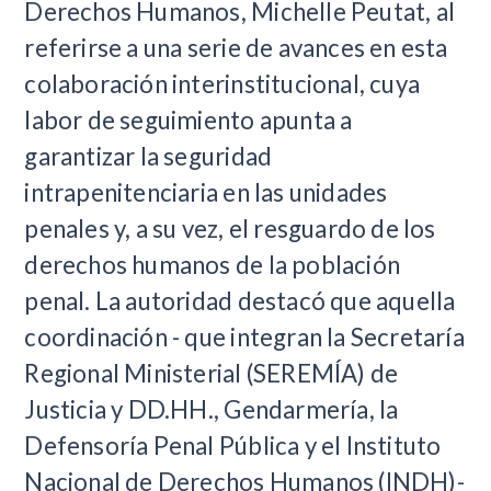
Derechos Humanos, Michelle Peutat, al
referirse a una serie de avances en esta
colaboración interinstitucional, cuya
labor de seguimiento apunta a
garantizar la seguridad
intrapenitenciaria en las unidades
penales y, a su vez, el resguardo de los
derechos humanos de la población
penal. La autoridad destacó que aquella
coordinación - que integran la Secretaría
Regional Ministerial (SEREMÍA) de
Justicia y DD.HH., Gendarmería, la
Defensoría Penal Pública y el Instituto
Nacional de Derechos Humanos (INDH)-