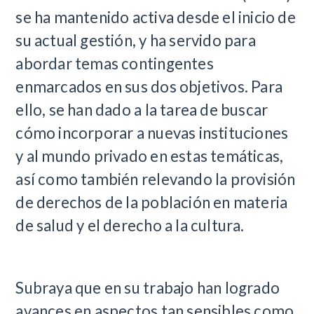
se ha mantenido activa desde el inicio de
su actual gestión, y ha servido para
abordar temas contingentes
enmarcados en sus dos objetivos. Para
ello, se han dado a la tarea de buscar
cómo incorporar a nuevas instituciones
y al mundo privado en estas temáticas,
así como también relevando la provisión
de derechos de la población en materia
de salud y el derecho a la cultura.
Subraya que en su trabajo han logrado
avances en aspectos tan sensibles como