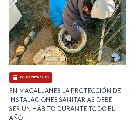
06-08-2026 12:00
EN MAGALLANES LA PROTECCIÓN DE
INSTALACIONES SANITARIAS DEBE
SER UN HÁBITO DURANTE TODO EL
AÑO