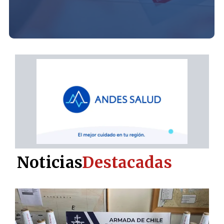
Noticias
Destacadas