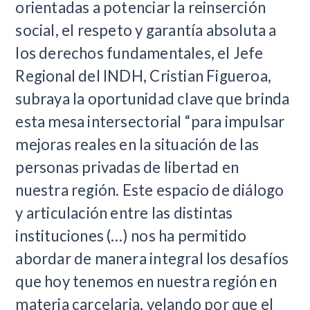
orientadas a potenciar la reinserción
social, el respeto y garantía absoluta a
los derechos fundamentales, el Jefe
Regional del INDH, Cristian Figueroa,
subraya la oportunidad clave que brinda
esta mesa intersectorial “para impulsar
mejoras reales en la situación de las
personas privadas de libertad en
nuestra región. Este espacio de diálogo
y articulación entre las distintas
instituciones (…) nos ha permitido
abordar de manera integral los desafíos
que hoy tenemos en nuestra región en
materia carcelaria, velando por que el