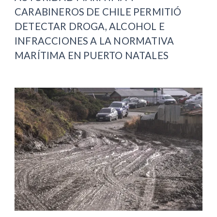
CARABINEROS DE CHILE PERMITIÓ
DETECTAR DROGA, ALCOHOL E
INFRACCIONES A LA NORMATIVA
MARÍTIMA EN PUERTO NATALES