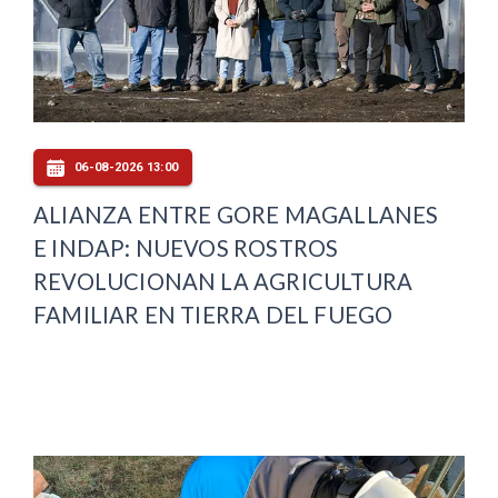
06-08-2026 13:00
ALIANZA ENTRE GORE MAGALLANES
E INDAP: NUEVOS ROSTROS
REVOLUCIONAN LA AGRICULTURA
FAMILIAR EN TIERRA DEL FUEGO