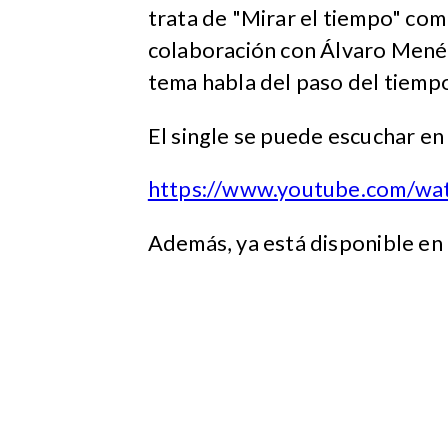
trata de "Mirar el tiempo" com
colaboración con Álvaro Menén
tema habla del paso del tiempo 
El single se puede escuchar en 
https://www.youtube.com/w
Además, ya está disponible en