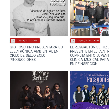
03/08/2026 12:00
31/07/2026 11:00
GIO FOSCHINO PRESENTARÁ SU
EL REGGAETÓN SE HIZ
ELECTRÓNICA AMBIENTAL EN
PRESENTE EN EL CENT
CICLO DE SELLO EOLO
CUMPLIMIENTO JUVENI
PRODUCCIONES
CLÍNICA MUSICAL PAR
EN REINSERCIÓN