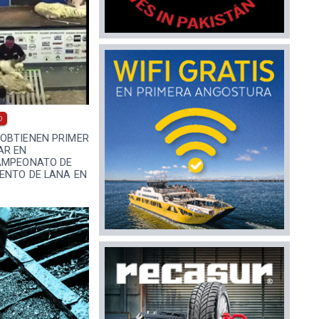
0
OBTIENEN PRIMER
AR EN
AMPEONATO DE
ENTO DE LANA EN