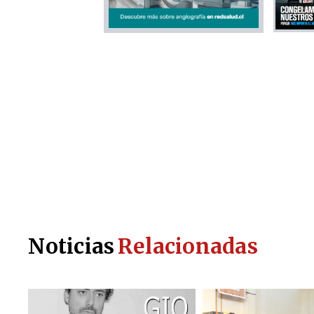
Noticias
Relacionadas