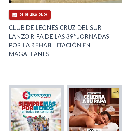
08-08-2026 05:00
CLUB DE LEONES CRUZ DEL SUR
LANZÓ RIFA DE LAS 39° JORNADAS
POR LA REHABILITACIÓN EN
MAGALLANES