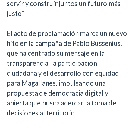
servir y construir juntos un futuro más
justo”.
El acto de proclamación marca un nuevo
hito en la campaña de Pablo Bussenius,
que ha centrado su mensaje en la
transparencia, la participación
ciudadana y el desarrollo con equidad
para Magallanes, impulsando una
propuesta de democracia digital y
abierta que busca acercar la toma de
decisiones al territorio.