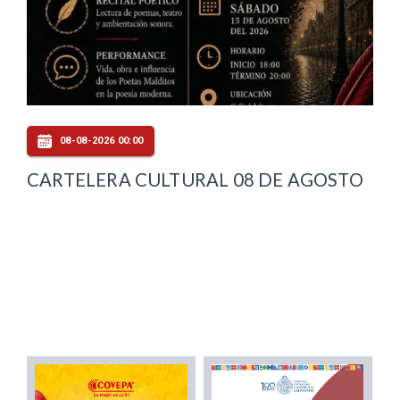
08-08-2026 00:00
CARTELERA CULTURAL 08 DE AGOSTO