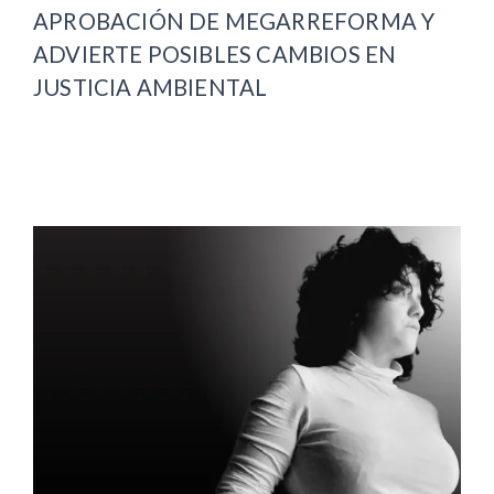
APROBACIÓN DE MEGARREFORMA Y
ADVIERTE POSIBLES CAMBIOS EN
JUSTICIA AMBIENTAL