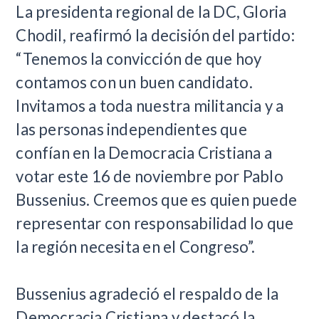
La presidenta regional de la DC, Gloria
Chodil, reafirmó la decisión del partido:
“Tenemos la convicción de que hoy
contamos con un buen candidato.
Invitamos a toda nuestra militancia y a
las personas independientes que
confían en la Democracia Cristiana a
votar este 16 de noviembre por Pablo
Bussenius. Creemos que es quien puede
representar con responsabilidad lo que
la región necesita en el Congreso”.
Bussenius agradeció el respaldo de la
Democracia Cristiana y destacó la