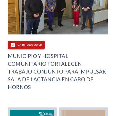
07-08-2026 20:00
MUNICIPIO Y HOSPITAL
COMUNITARIO FORTALECEN
TRABAJO CONJUNTO PARA IMPULSAR
SALA DE LACTANCIA EN CABO DE
HORNOS