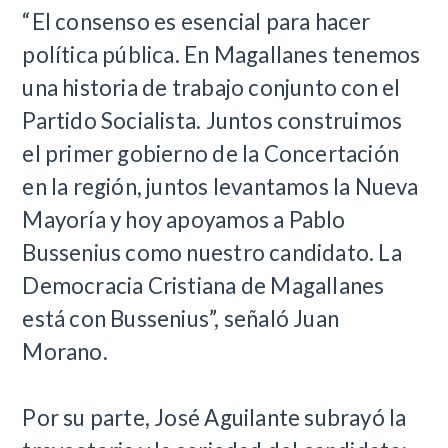
“El consenso es esencial para hacer
política pública. En Magallanes tenemos
una historia de trabajo conjunto con el
Partido Socialista. Juntos construimos
el primer gobierno de la Concertación
en la región, juntos levantamos la Nueva
Mayoría y hoy apoyamos a Pablo
Bussenius como nuestro candidato. La
Democracia Cristiana de Magallanes
está con Bussenius”, señaló Juan
Morano.
Por su parte, José Aguilante subrayó la