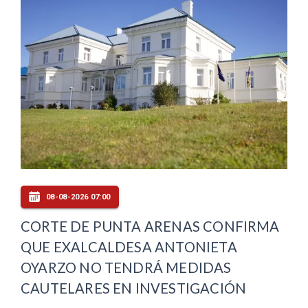
08-08-2026 07:00
CORTE DE PUNTA ARENAS CONFIRMA
QUE EXALCALDESA ANTONIETA
OYARZO NO TENDRÁ MEDIDAS
CAUTELARES EN INVESTIGACIÓN