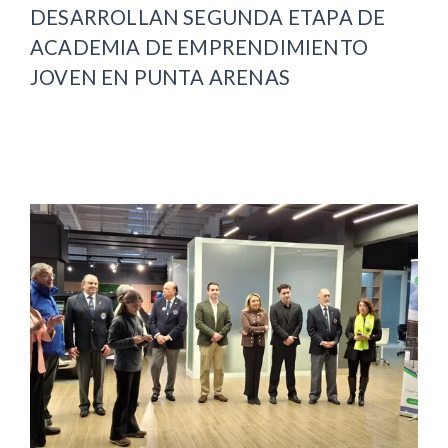
DESARROLLAN SEGUNDA ETAPA DE
ACADEMIA DE EMPRENDIMIENTO
JOVEN EN PUNTA ARENAS