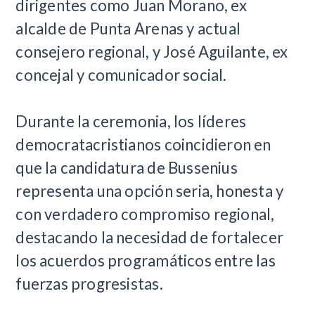
dirigentes como Juan Morano, ex
alcalde de Punta Arenas y actual
consejero regional, y José Aguilante, ex
concejal y comunicador social.
Durante la ceremonia, los líderes
democratacristianos coincidieron en
que la candidatura de Bussenius
representa una opción seria, honesta y
con verdadero compromiso regional,
destacando la necesidad de fortalecer
los acuerdos programáticos entre las
fuerzas progresistas.