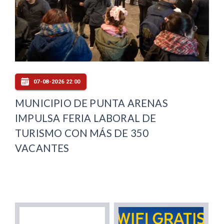
07-08-2026 22:00
MUNICIPIO DE PUNTA ARENAS
IMPULSA FERIA LABORAL DE
TURISMO CON MÁS DE 350
VACANTES