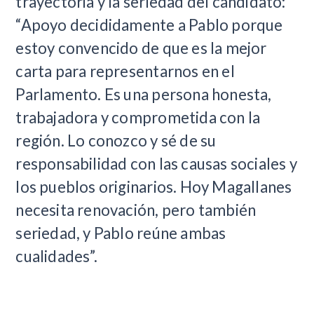
trayectoria y la seriedad del candidato:
“Apoyo decididamente a Pablo porque
estoy convencido de que es la mejor
carta para representarnos en el
Parlamento. Es una persona honesta,
trabajadora y comprometida con la
región. Lo conozco y sé de su
responsabilidad con las causas sociales y
los pueblos originarios. Hoy Magallanes
necesita renovación, pero también
seriedad, y Pablo reúne ambas
cualidades”.