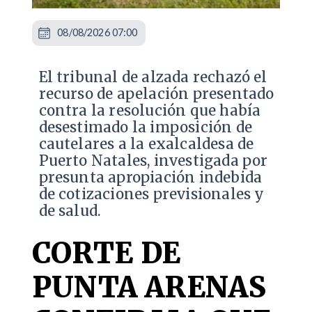
08/08/2026 07:00
​El tribunal de alzada rechazó el
recurso de apelación presentado
contra la resolución que había
desestimado la imposición de
cautelares a la exalcaldesa de
Puerto Natales, investigada por
presunta apropiación indebida
de cotizaciones previsionales y
de salud.
CORTE DE
PUNTA ARENAS