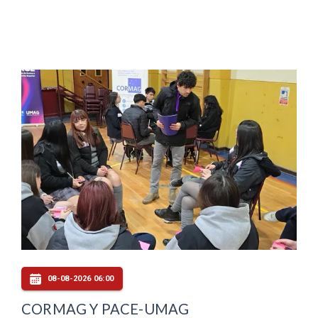
08-08-2026 06:00
CORMAG Y PACE-UMAG