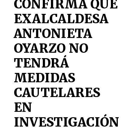
CONFIRMA QUE
EXALCALDESA
ANTONIETA
OYARZO NO
TENDRÁ
MEDIDAS
CAUTELARES
EN
INVESTIGACIÓN