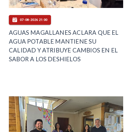
07-08-2026 21:00
AGUAS MAGALLANES ACLARA QUE EL
AGUA POTABLE MANTIENE SU
CALIDAD Y ATRIBUYE CAMBIOS EN EL
SABOR A LOS DESHIELOS