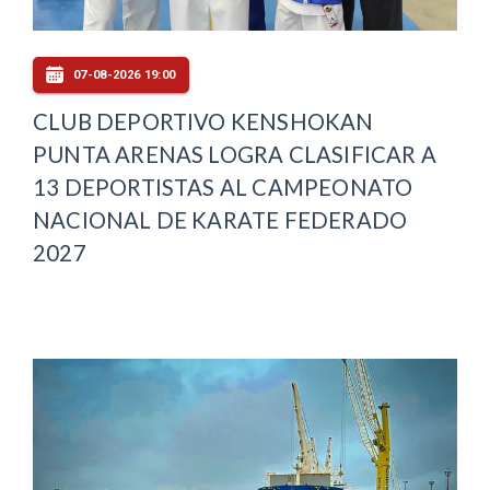
07-08-2026 19:00
CLUB DEPORTIVO KENSHOKAN
PUNTA ARENAS LOGRA CLASIFICAR A
13 DEPORTISTAS AL CAMPEONATO
NACIONAL DE KARATE FEDERADO
2027