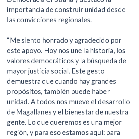
importancia de construir unidad desde
las convicciones regionales.
“Me siento honrado y agradecido por
este apoyo. Hoy nos une la historia, los
valores democráticos y la búsqueda de
mayor justicia social. Este gesto
demuestra que cuando hay grandes
propósitos, también puede haber
unidad. A todos nos mueve el desarrollo
de Magallanes y el bienestar de nuestra
gente. Lo que queremos es una mejor
región, y para eso estamos aquí: para