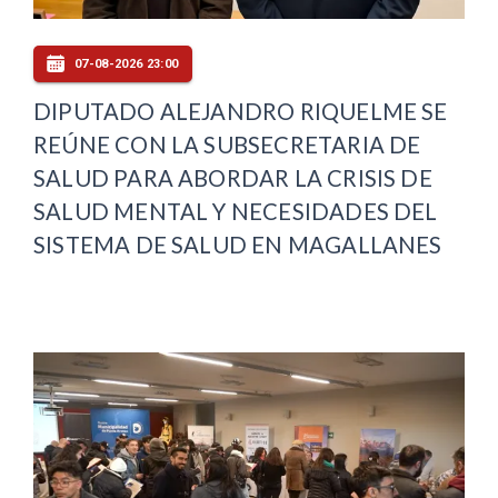
07-08-2026 23:00
DIPUTADO ALEJANDRO RIQUELME SE
REÚNE CON LA SUBSECRETARIA DE
SALUD PARA ABORDAR LA CRISIS DE
SALUD MENTAL Y NECESIDADES DEL
SISTEMA DE SALUD EN MAGALLANES