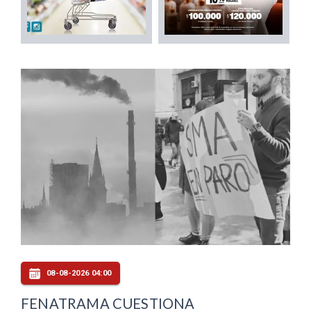
08-08-2026 04:00
FENATRAMA CUESTIONA