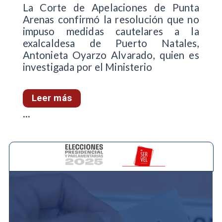
La Corte de Apelaciones de Punta
Arenas confirmó la resolución que no
impuso medidas cautelares a la
exalcaldesa de Puerto Natales,
Antonieta Oyarzo Alvarado, quien es
investigada por el Ministerio
Leer más
...