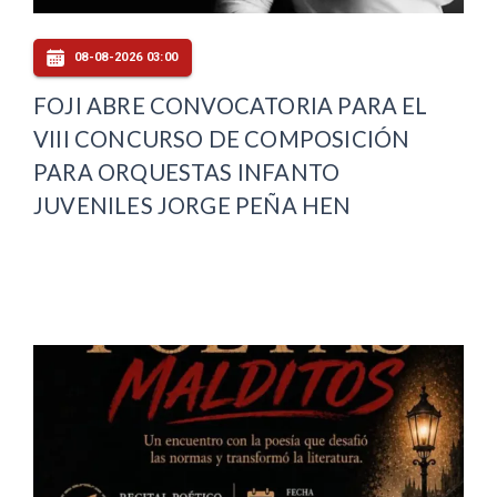
08-08-2026 03:00
FOJI ABRE CONVOCATORIA PARA EL
VIII CONCURSO DE COMPOSICIÓN
PARA ORQUESTAS INFANTO
JUVENILES JORGE PEÑA HEN