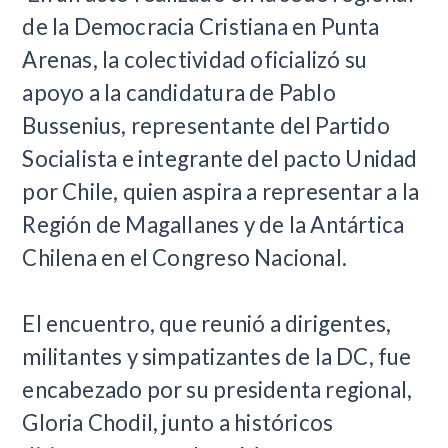
de la Democracia Cristiana en Punta
Arenas, la colectividad oficializó su
apoyo a la candidatura de Pablo
Bussenius, representante del Partido
Socialista e integrante del pacto Unidad
por Chile, quien aspira a representar a la
Región de Magallanes y de la Antártica
Chilena en el Congreso Nacional.
El encuentro, que reunió a dirigentes,
militantes y simpatizantes de la DC, fue
encabezado por su presidenta regional,
Gloria Chodil, junto a históricos