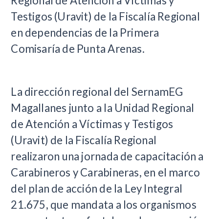
Regional de Atención a Víctimas y
Testigos (Uravit) de la Fiscalía Regional
en dependencias de la Primera
Comisaría de Punta Arenas.
La dirección regional del SernamEG
Magallanes junto a la Unidad Regional
de Atención a Víctimas y Testigos
(Uravit) de la Fiscalía Regional
realizaron una jornada de capacitación a
Carabineros y Carabineras, en el marco
del plan de acción de la Ley Integral
21.675, que mandata a los organismos