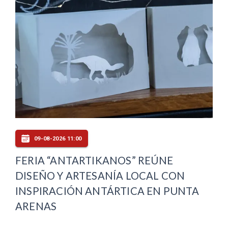
09-08-2026 11:00
FERIA “ANTARTIKANOS” REÚNE
DISEÑO Y ARTESANÍA LOCAL CON
INSPIRACIÓN ANTÁRTICA EN PUNTA
ARENAS