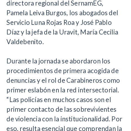
directora regional del SernamEG,
Pamela Leiva Burgos, los abogados del
Servicio Luna Rojas Roa y José Pablo
Díaz y la jefa de la Uravit, María Cecilia
Valdebenito.
Durante la jornada se abordaron los
procedimientos de primera acogida de
denuncias y el rol de Carabineros como
primer eslabón en la red intersectorial.
“Las policías en muchos casos son el
primer contacto de las sobrevivientes
de violencia con la institucionalidad. Por
eso, resulta esencial que comprendan la