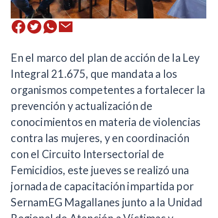
​En el marco del plan de acción de la Ley
Integral 21.675, que mandata a los
organismos competentes a fortalecer la
prevención y actualización de
conocimientos en materia de violencias
contra las mujeres, y en coordinación
con el Circuito Intersectorial de
Femicidios, este jueves se realizó una
jornada de capacitación impartida por
SernamEG Magallanes junto a la Unidad