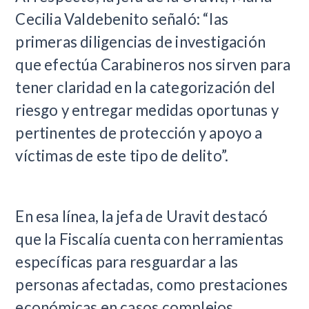
Cecilia Valdebenito señaló: “las
primeras diligencias de investigación
que efectúa Carabineros nos sirven para
tener claridad en la categorización del
riesgo y entregar medidas oportunas y
pertinentes de protección y apoyo a
víctimas de este tipo de delito”.
En esa línea, la jefa de Uravit destacó
que la Fiscalía cuenta con herramientas
específicas para resguardar a las
personas afectadas, como prestaciones
económicas en casos complejos,