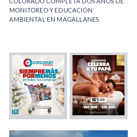
COLORADO COMPLETA DOS AÑOS DE
MONITOREO Y EDUCACIÓN
AMBIENTAL EN MAGALLANES