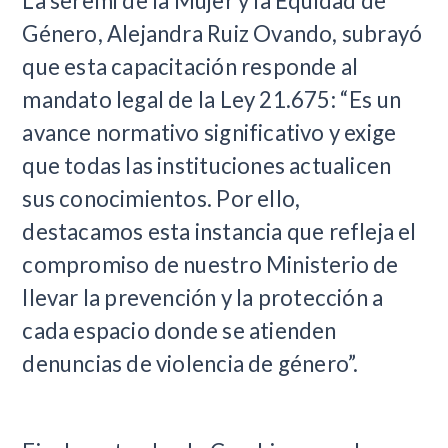
La seremi de la Mujer y la Equidad de
Género, Alejandra Ruiz Ovando, subrayó
que esta capacitación responde al
mandato legal de la Ley 21.675: “Es un
avance normativo significativo y exige
que todas las instituciones actualicen
sus conocimientos. Por ello,
destacamos esta instancia que refleja el
compromiso de nuestro Ministerio de
llevar la prevención y la protección a
cada espacio donde se atienden
denuncias de violencia de género”.