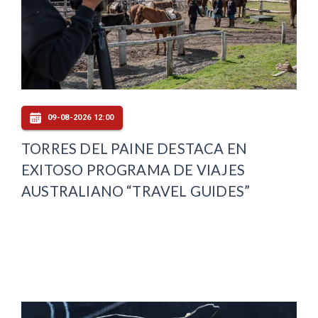
09-08-2026 12:00
TORRES DEL PAINE DESTACA EN
EXITOSO PROGRAMA DE VIAJES
AUSTRALIANO “TRAVEL GUIDES”