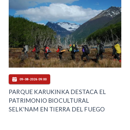
09-08-2026 09:00
PARQUE KARUKINKA DESTACA EL
PATRIMONIO BIOCULTURAL
SELK'NAM EN TIERRA DEL FUEGO