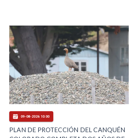
09-08-2026 10:00
PLAN DE PROTECCIÓN DEL CANQUÉN