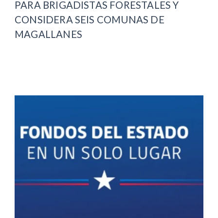
PARA BRIGADISTAS FORESTALES Y
CONSIDERA SEIS COMUNAS DE
MAGALLANES