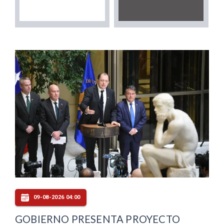
09-08-2026 04:00
GOBIERNO PRESENTA PROYECTO