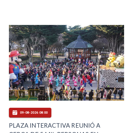
09-08-2026 08:00
PLAZA INTERACTIVA REUNIÓ A