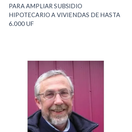
PARA AMPLIAR SUBSIDIO
HIPOTECARIO A VIVIENDAS DE HASTA
6.000 UF