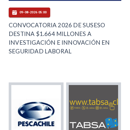
09-08-2026 05:00
CONVOCATORIA 2026 DE SUSESO
DESTINA $1.664 MILLONES A
INVESTIGACIÓN E INNOVACIÓN EN
SEGURIDAD LABORAL