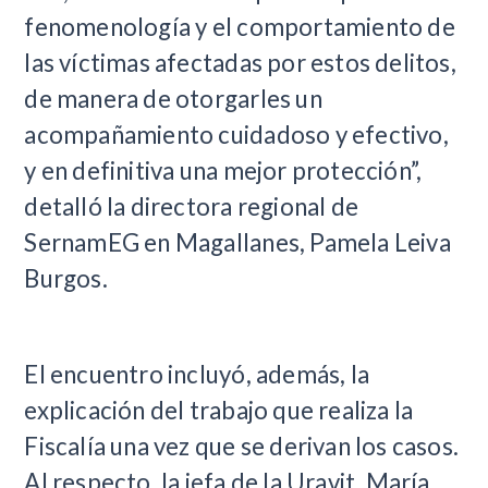
fenomenología y el comportamiento de
las víctimas afectadas por estos delitos,
de manera de otorgarles un
acompañamiento cuidadoso y efectivo,
y en definitiva una mejor protección”,
detalló la directora regional de
SernamEG en Magallanes, Pamela Leiva
Burgos.
El encuentro incluyó, además, la
explicación del trabajo que realiza la
Fiscalía una vez que se derivan los casos.
Al respecto, la jefa de la Uravit, María