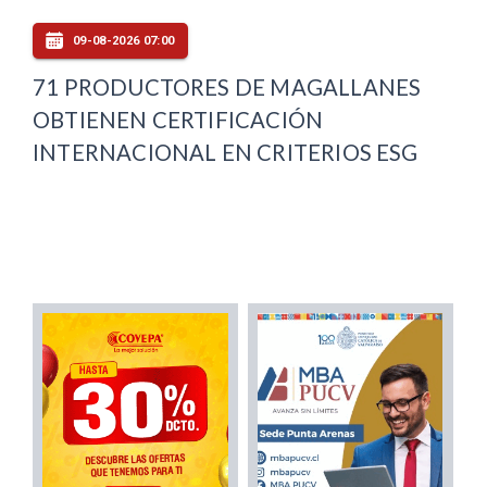
09-08-2026 07:00
71 PRODUCTORES DE MAGALLANES
OBTIENEN CERTIFICACIÓN
INTERNACIONAL EN CRITERIOS ESG