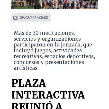
09/08/2026 08:00
Más de 30 instituciones,
servicios y organizaciones
participaron en la jornada, que
incluyó juegos, actividades
recreativas, espacios deportivos,
concursos y presentaciones
artísticas.
PLAZA
INTERACTIVA
REUNIÓ A