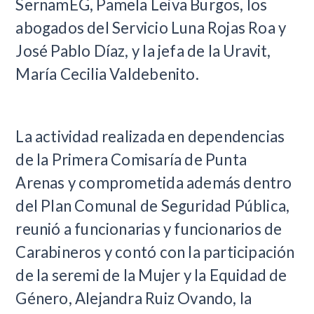
SernamEG, Pamela Leiva Burgos, los
abogados del Servicio Luna Rojas Roa y
José Pablo Díaz, y la jefa de la Uravit,
María Cecilia Valdebenito.
La actividad realizada en dependencias
de la Primera Comisaría de Punta
Arenas y comprometida además dentro
del Plan Comunal de Seguridad Pública,
reunió a funcionarias y funcionarios de
Carabineros y contó con la participación
de la seremi de la Mujer y la Equidad de
Género, Alejandra Ruiz Ovando, la