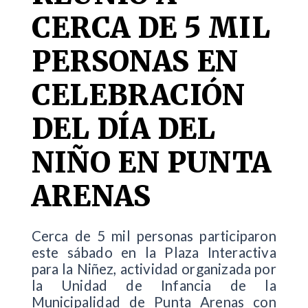
CERCA DE 5 MIL
PERSONAS EN
CELEBRACIÓN
DEL DÍA DEL
NIÑO EN PUNTA
ARENAS
Cerca de 5 mil personas participaron
este sábado en la Plaza Interactiva
para la Niñez, actividad organizada por
la Unidad de Infancia de la
Municipalidad de Punta Arenas con