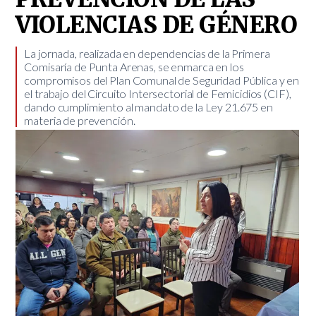
VIOLENCIAS DE GÉNERO
​La jornada, realizada en dependencias de la Primera
Comisaría de Punta Arenas, se enmarca en los
compromisos del Plan Comunal de Seguridad Pública y en
el trabajo del Circuito Intersectorial de Femicidios (CIF),
dando cumplimiento al mandato de la Ley 21.675 en
materia de prevención.