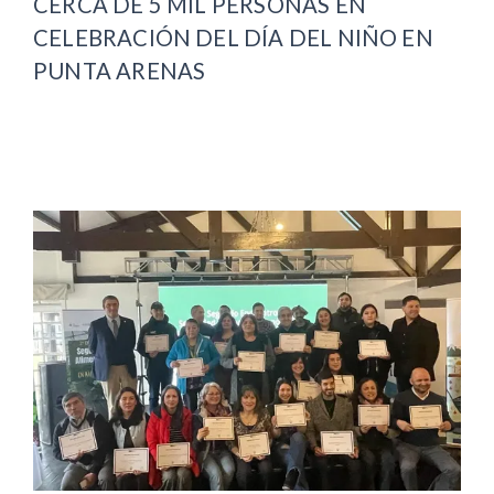
CERCA DE 5 MIL PERSONAS EN
CELEBRACIÓN DEL DÍA DEL NIÑO EN
PUNTA ARENAS