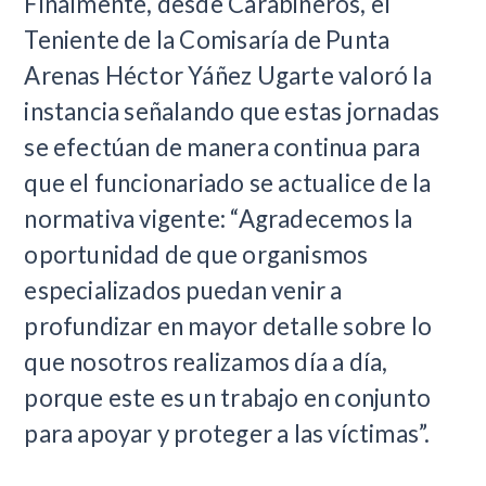
Finalmente, desde Carabineros, el
Teniente de la Comisaría de Punta
Arenas Héctor Yáñez Ugarte valoró la
instancia señalando que estas jornadas
se efectúan de manera continua para
que el funcionariado se actualice de la
normativa vigente: “Agradecemos la
oportunidad de que organismos
especializados puedan venir a
profundizar en mayor detalle sobre lo
que nosotros realizamos día a día,
porque este es un trabajo en conjunto
para apoyar y proteger a las víctimas”.