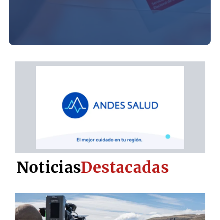
Noticias
Destacadas