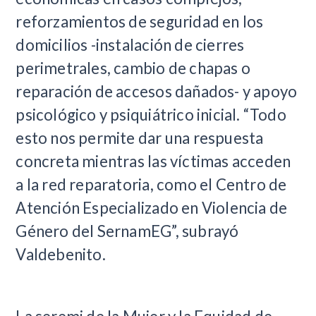
reforzamientos de seguridad en los
domicilios -instalación de cierres
perimetrales, cambio de chapas o
reparación de accesos dañados- y apoyo
psicológico y psiquiátrico inicial. “Todo
esto nos permite dar una respuesta
concreta mientras las víctimas acceden
a la red reparatoria, como el Centro de
Atención Especializado en Violencia de
Género del SernamEG”, subrayó
Valdebenito.