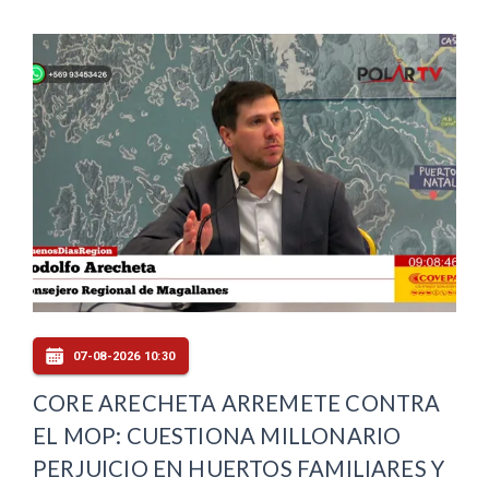
07-08-2026 10:30
CORE ARECHETA ARREMETE CONTRA
EL MOP: CUESTIONA MILLONARIO
PERJUICIO EN HUERTOS FAMILIARES Y