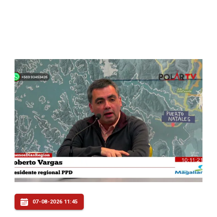
07-08-2026 11:45