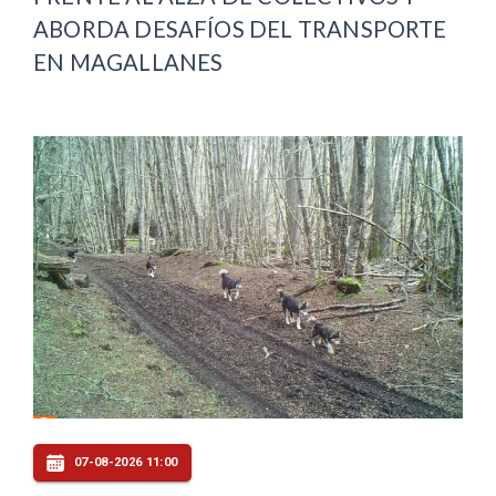
ABORDA DESAFÍOS DEL TRANSPORTE
EN MAGALLANES
07-08-2026 11:00