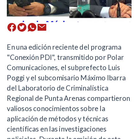
​En una edición reciente del programa
"Conexión PDI", transmitido por Polar
Comunicaciones, el subprefecto Luis
Poggi y el subcomisario Máximo Ibarra
del Laboratorio de Criminalística
Regional de Punta Arenas compartieron
valiosos conocimientos sobre la
aplicación de métodos y técnicas
científicas en las investigaciones