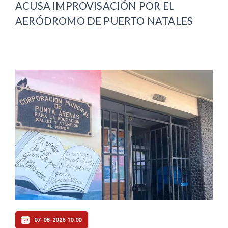
ACUSA IMPROVISACIÓN POR EL
AERÓDROMO DE PUERTO NATALES
07-08-2026 10:00