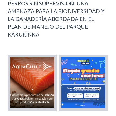
PERROS SIN SUPERVISIÓN: UNA
AMENAZA PARA LA BIODIVERSIDAD Y
LA GANADERÍA ABORDADA EN EL
PLAN DE MANEJO DEL PARQUE
KARUKINKA