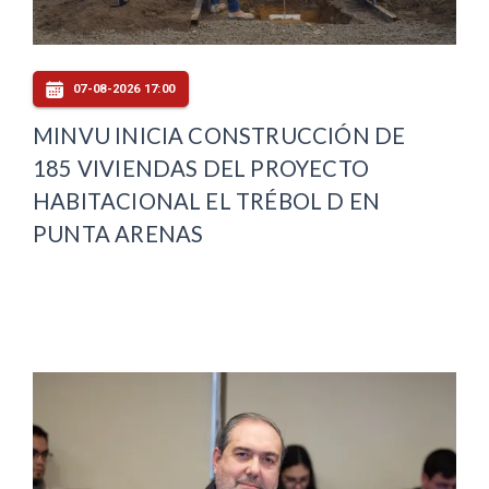
07-08-2026 17:00
MINVU INICIA CONSTRUCCIÓN DE
185 VIVIENDAS DEL PROYECTO
HABITACIONAL EL TRÉBOL D EN
PUNTA ARENAS