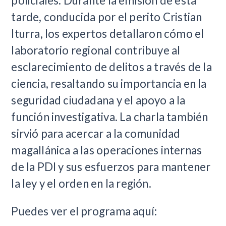
policiales. Durante la emisión de esta
tarde, conducida por el perito Cristian
Iturra, los expertos detallaron cómo el
laboratorio regional contribuye al
esclarecimiento de delitos a través de la
ciencia, resaltando su importancia en la
seguridad ciudadana y el apoyo a la
función investigativa. La charla también
sirvió para acercar a la comunidad
magallánica a las operaciones internas
de la PDI y sus esfuerzos para mantener
la ley y el orden en la región.
Puedes ver el programa aquí: