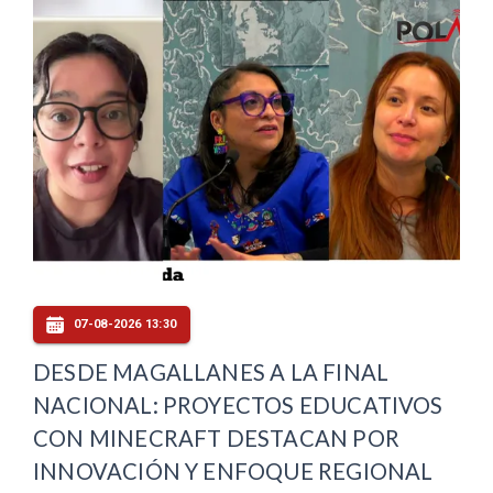
07-08-2026 13:30
DESDE MAGALLANES A LA FINAL
NACIONAL: PROYECTOS EDUCATIVOS
CON MINECRAFT DESTACAN POR
INNOVACIÓN Y ENFOQUE REGIONAL