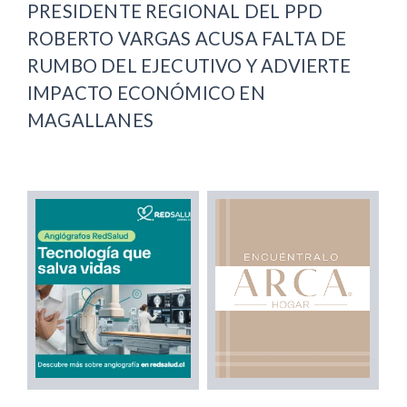
PRESIDENTE REGIONAL DEL PPD
ROBERTO VARGAS ACUSA FALTA DE
RUMBO DEL EJECUTIVO Y ADVIERTE
IMPACTO ECONÓMICO EN
MAGALLANES