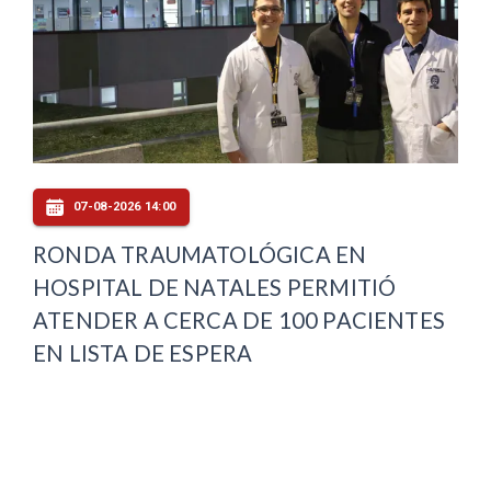
07-08-2026 14:00
RONDA TRAUMATOLÓGICA EN
HOSPITAL DE NATALES PERMITIÓ
ATENDER A CERCA DE 100 PACIENTES
EN LISTA DE ESPERA