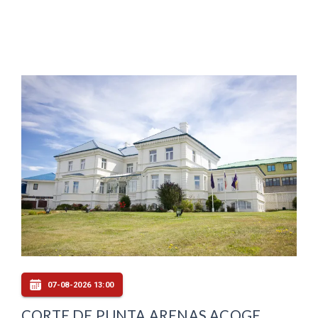
07-08-2026 13:00
CORTE DE PUNTA ARENAS ACOGE