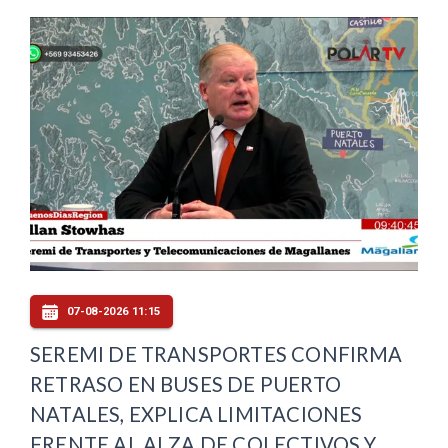
07-08-2026 11:15
SEREMI DE TRANSPORTES CONFIRMA
RETRASO EN BUSES DE PUERTO
NATALES, EXPLICA LIMITACIONES
FRENTE AL ALZA DE COLECTIVOS Y