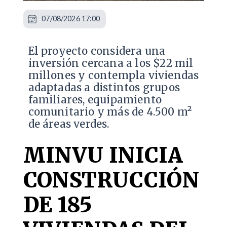
07/08/2026 17:00
El proyecto considera una
inversión cercana a los $22 mil
millones y contempla viviendas
adaptadas a distintos grupos
familiares, equipamiento
comunitario y más de 4.500 m²
de áreas verdes.
MINVU INICIA
CONSTRUCCIÓN
DE 185