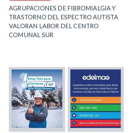
AGRUPACIONES DE FIBROMIALGIA Y
TRASTORNO DEL ESPECTRO AUTISTA
VALORAN LABOR DEL CENTRO
COMUNAL SUR