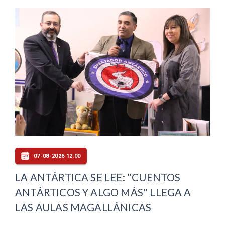
07-08-2026 12:00
LA ANTÁRTICA SE LEE: "CUENTOS
ANTÁRTICOS Y ALGO MÁS" LLEGA A
LAS AULAS MAGALLÁNICAS