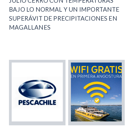
JULIO CERRÓ CON TEMPERATURAS
BAJO LO NORMAL Y UN IMPORTANTE
SUPERÁVIT DE PRECIPITACIONES EN
MAGALLANES