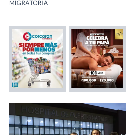
MIGRATORIA