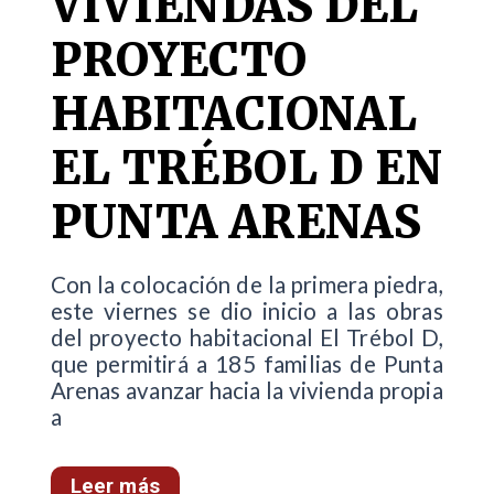
VIVIENDAS DEL
PROYECTO
HABITACIONAL
EL TRÉBOL D EN
PUNTA ARENAS
Con la colocación de la primera piedra,
este viernes se dio inicio a las obras
del proyecto habitacional El Trébol D,
que permitirá a 185 familias de Punta
Arenas avanzar hacia la vivienda propia
a
Leer más