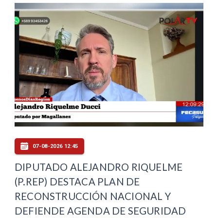
07-08-2026 12:45
DIPUTADO ALEJANDRO RIQUELME
(P.REP) DESTACA PLAN DE
RECONSTRUCCIÓN NACIONAL Y
DEFIENDE AGENDA DE SEGURIDAD