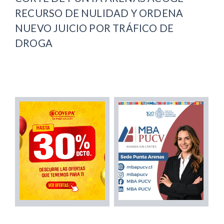
RECURSO DE NULIDAD Y ORDENA
NUEVO JUICIO POR TRÁFICO DE
DROGA