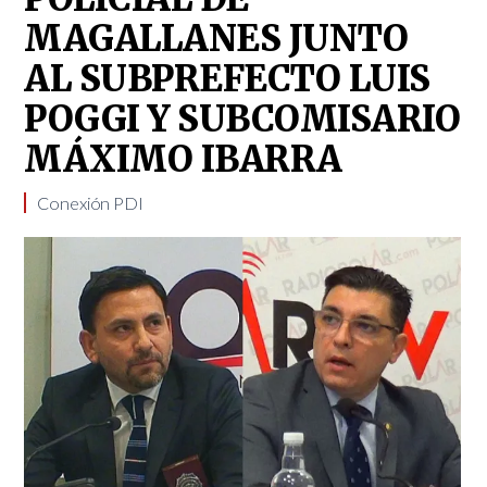
MAGALLANES JUNTO
AL SUBPREFECTO LUIS
POGGI Y SUBCOMISARIO
MÁXIMO IBARRA
Conexión PDI