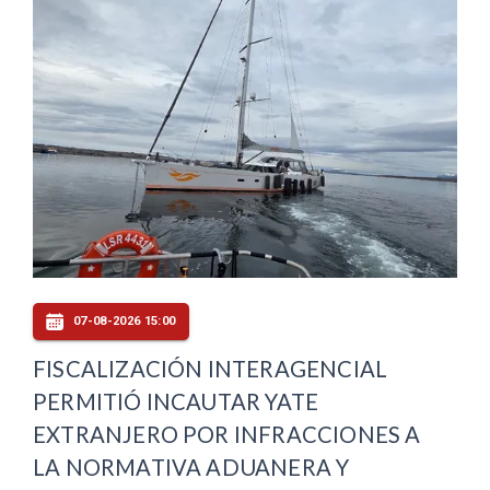
07-08-2026 15:00
FISCALIZACIÓN INTERAGENCIAL
PERMITIÓ INCAUTAR YATE
EXTRANJERO POR INFRACCIONES A
LA NORMATIVA ADUANERA Y