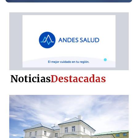
Noticias
Destacadas