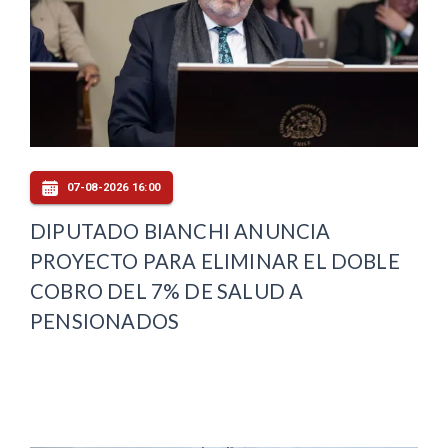
07-08-2026 16:00
DIPUTADO BIANCHI ANUNCIA
PROYECTO PARA ELIMINAR EL DOBLE
COBRO DEL 7% DE SALUD A
PENSIONADOS