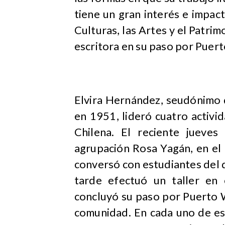
tiene un gran interés e impac
Culturas, las Artes y el Patri
escritora en su paso por Puert
Elvira Hernández, seudónimo 
en 1951, lideró cuatro activid
Chilena. El reciente jueve
agrupación Rosa Yagán, en el
conversó con estudiantes del
tarde efectuó un taller en
concluyó su paso por Puerto Wi
comunidad. En cada uno de es