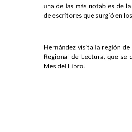
una de las más notables de la
de escritores que surgió en los
Hernández visita la región de 
Regional de Lectura, que se 
Mes del Libro.