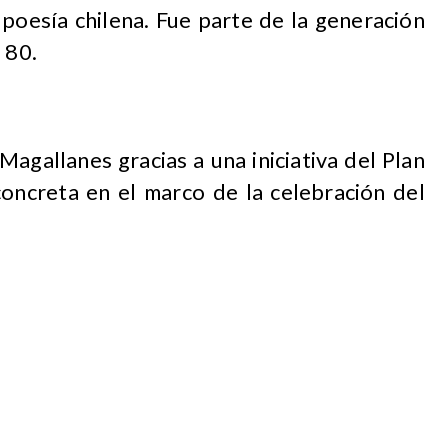
 poesía chilena. Fue parte de la generación
 80.
Magallanes gracias a una iniciativa del Plan
concreta en el marco de la celebración del