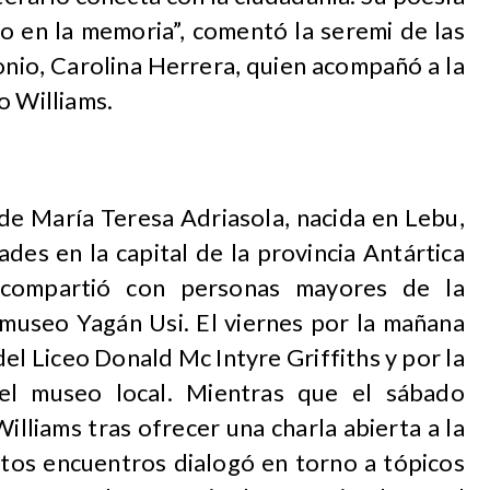
to en la memoria”, comentó la seremi de las
monio, Carolina Herrera, quien acompañó a la
o Williams.
de María Teresa Adriasola, nacida en Lebu,
ades en la capital de la provincia Antártica
s compartió con personas mayores de la
 museo Yagán Usi. El viernes por la mañana
del Liceo Donald Mc Intyre Griffiths y por la
 el museo local. Mientras que el sábado
lliams tras ofrecer una charla abierta a la
tos encuentros dialogó en torno a tópicos