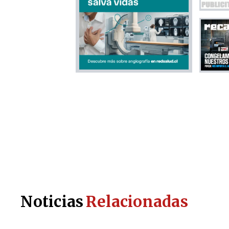
Noticias
Relacionadas