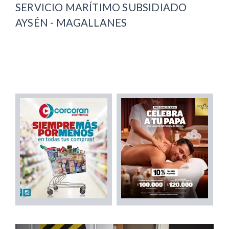
SERVICIO MARÍTIMO SUBSIDIADO
AYSÉN - MAGALLANES