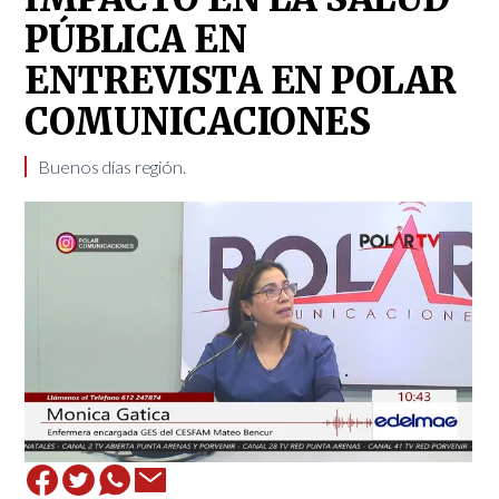
PÚBLICA EN
ENTREVISTA EN POLAR
COMUNICACIONES
Buenos días región.