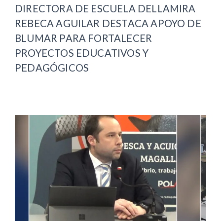
DIRECTORA DE ESCUELA DELLAMIRA
REBECA AGUILAR DESTACA APOYO DE
BLUMAR PARA FORTALECER
PROYECTOS EDUCATIVOS Y
PEDAGÓGICOS