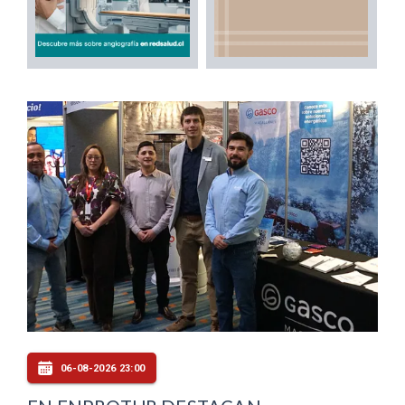
06-08-2026 23:00