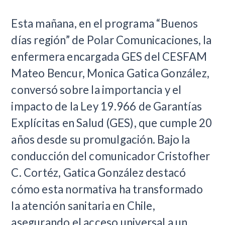
​Esta mañana, en el programa “Buenos
días región” de Polar Comunicaciones, la
enfermera encargada GES del CESFAM
Mateo Bencur, Monica Gatica González,
conversó sobre la importancia y el
impacto de la Ley 19.966 de Garantías
Explícitas en Salud (GES), que cumple 20
años desde su promulgación. Bajo la
conducción del comunicador Cristofher
C. Cortéz, Gatica González destacó
cómo esta normativa ha transformado
la atención sanitaria en Chile,
asegurando el acceso universal a un