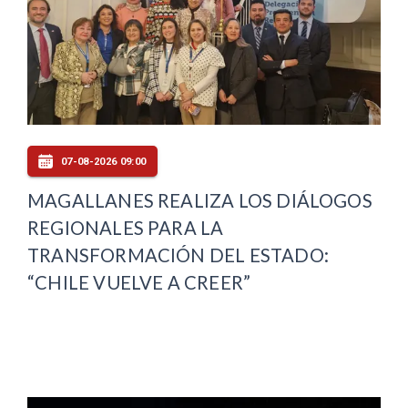
07-08-2026 09:00
MAGALLANES REALIZA LOS DIÁLOGOS
REGIONALES PARA LA
TRANSFORMACIÓN DEL ESTADO:
“CHILE VUELVE A CREER”