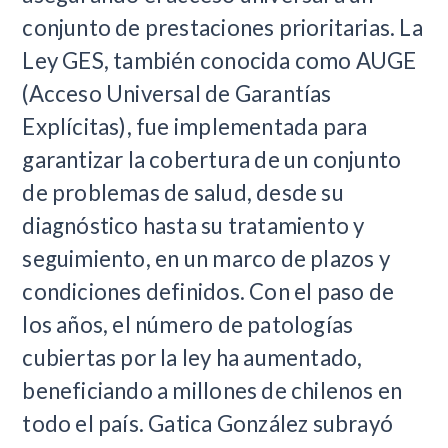
conjunto de prestaciones prioritarias. La
Ley GES, también conocida como AUGE
(Acceso Universal de Garantías
Explícitas), fue implementada para
garantizar la cobertura de un conjunto
de problemas de salud, desde su
diagnóstico hasta su tratamiento y
seguimiento, en un marco de plazos y
condiciones definidos. Con el paso de
los años, el número de patologías
cubiertas por la ley ha aumentado,
beneficiando a millones de chilenos en
todo el país. Gatica González subrayó