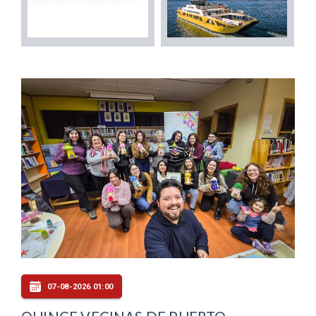
07-08-2026 01:00