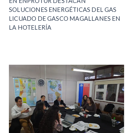
EN ENPROTUR DESTACAN
SOLUCIONES ENERGÉTICAS DEL GAS
LICUADO DE GASCO MAGALLANES EN
LA HOTELERÍA