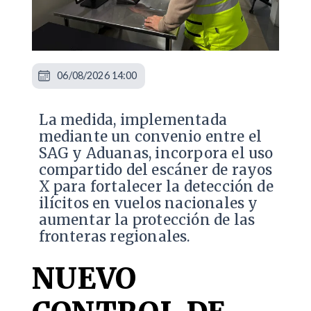
06/08/2026 14:00
La medida, implementada
mediante un convenio entre el
SAG y Aduanas, incorpora el uso
compartido del escáner de rayos
X para fortalecer la detección de
ilícitos en vuelos nacionales y
aumentar la protección de las
fronteras regionales.
NUEVO