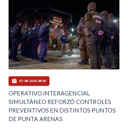
07-08-2026 08:00
OPERATIVO INTERAGENCIAL
SIMULTÁNEO REFORZÓ CONTROLES
PREVENTIVOS EN DISTINTOS PUNTOS
DE PUNTA ARENAS