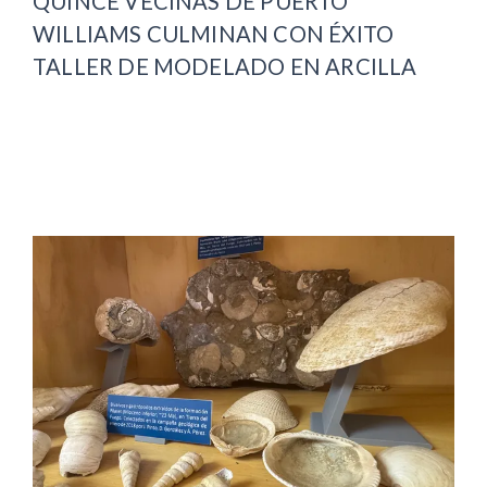
QUINCE VECINAS DE PUERTO
WILLIAMS CULMINAN CON ÉXITO
TALLER DE MODELADO EN ARCILLA