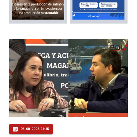
06-08-2026 21:45