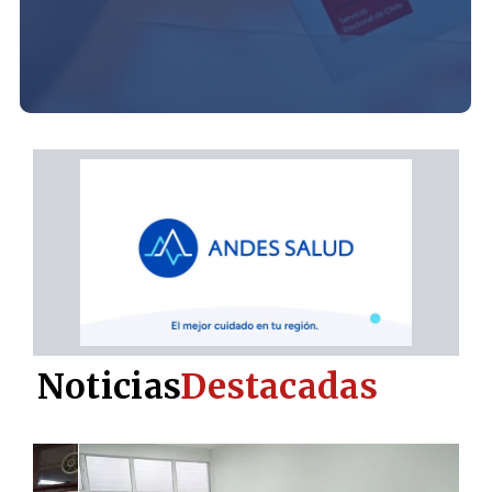
Noticias
Destacadas