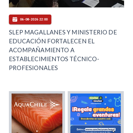
06-08-2026 22:00
SLEP MAGALLANES Y MINISTERIO DE
EDUCACIÓN FORTALECEN EL
ACOMPAÑAMIENTO A
ESTABLECIMIENTOS TÉCNICO-
PROFESIONALES