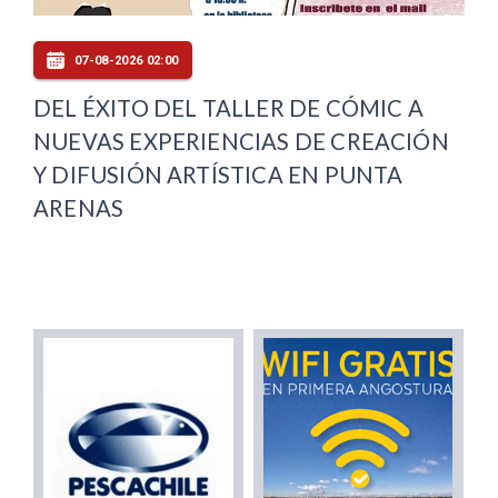
07-08-2026 02:00
DEL ÉXITO DEL TALLER DE CÓMIC A
NUEVAS EXPERIENCIAS DE CREACIÓN
Y DIFUSIÓN ARTÍSTICA EN PUNTA
ARENAS