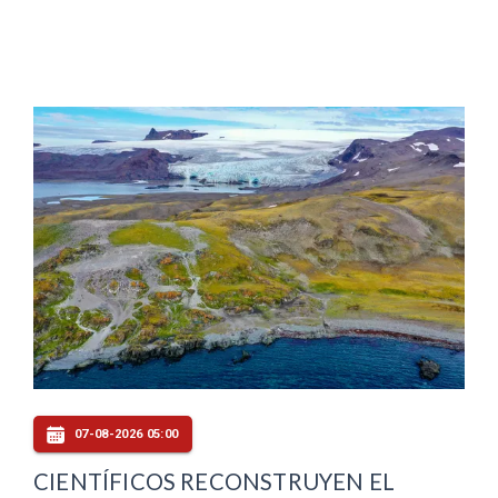
07-08-2026 05:00
CIENTÍFICOS RECONSTRUYEN EL