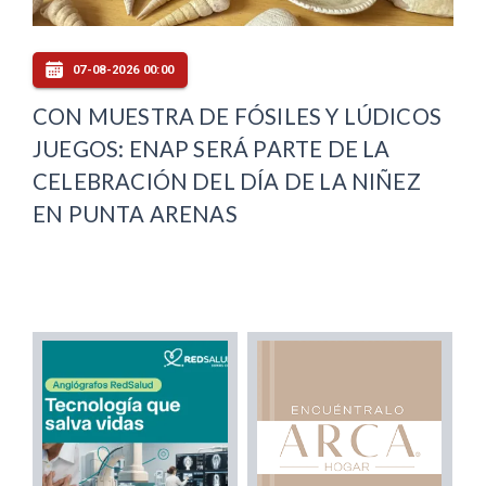
07-08-2026 00:00
CON MUESTRA DE FÓSILES Y LÚDICOS
JUEGOS: ENAP SERÁ PARTE DE LA
CELEBRACIÓN DEL DÍA DE LA NIÑEZ
EN PUNTA ARENAS