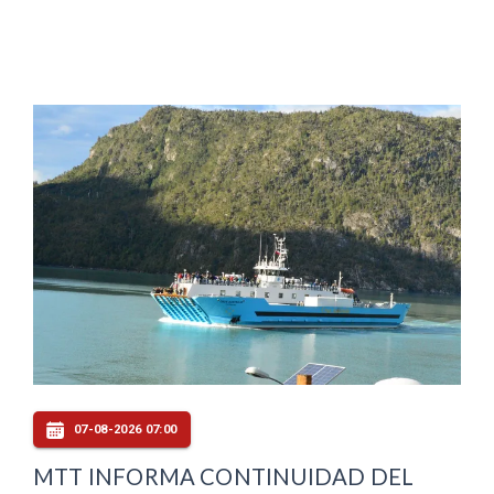
07-08-2026 07:00
MTT INFORMA CONTINUIDAD DEL