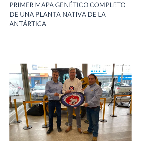
PRIMER MAPA GENÉTICO COMPLETO
DE UNA PLANTA NATIVA DE LA
ANTÁRTICA