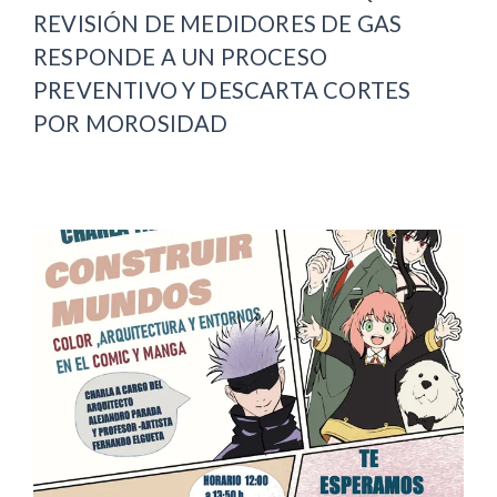
REVISIÓN DE MEDIDORES DE GAS
RESPONDE A UN PROCESO
PREVENTIVO Y DESCARTA CORTES
POR MOROSIDAD