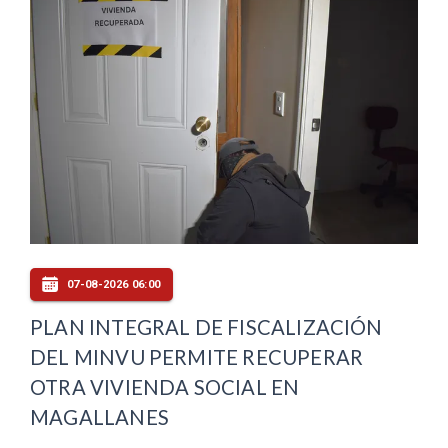
07-08-2026 06:00
PLAN INTEGRAL DE FISCALIZACIÓN
DEL MINVU PERMITE RECUPERAR
OTRA VIVIENDA SOCIAL EN
MAGALLANES