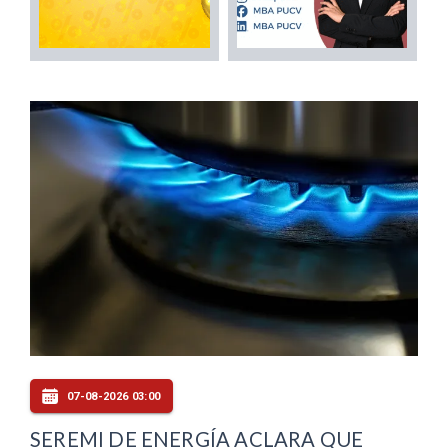
07-08-2026 03:00
SEREMI DE ENERGÍA ACLARA QUE