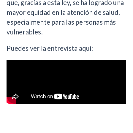
que, gracias a esta ley, se ha logrado una
mayor equidad en la atención de salud,
especialmente para las personas más
vulnerables.
Puedes ver la entrevista aquí: