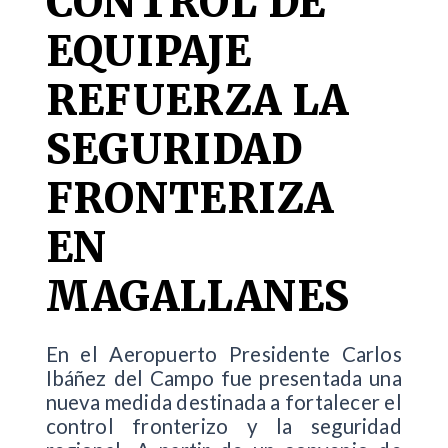
CONTROL DE
EQUIPAJE
REFUERZA LA
SEGURIDAD
FRONTERIZA
EN
MAGALLANES
En el Aeropuerto Presidente Carlos
Ibáñez del Campo fue presentada una
nueva medida destinada a fortalecer el
control fronterizo y la seguridad