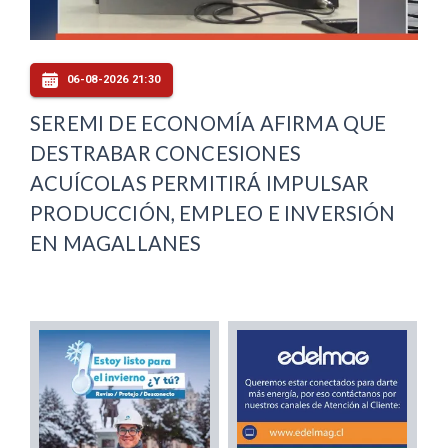
06-08-2026 21:30
SEREMI DE ECONOMÍA AFIRMA QUE
DESTRABAR CONCESIONES
ACUÍCOLAS PERMITIRÁ IMPULSAR
PRODUCCIÓN, EMPLEO E INVERSIÓN
EN MAGALLANES