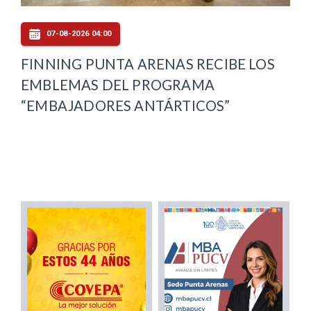
07-08-2026 04:00
FINNING PUNTA ARENAS RECIBE LOS
EMBLEMAS DEL PROGRAMA
“EMBAJADORES ANTÁRTICOS”