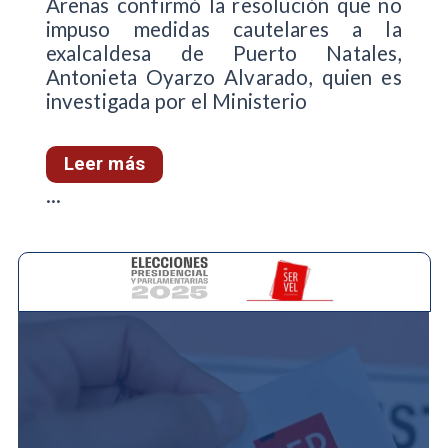
Arenas confirmó la resolución que no
impuso medidas cautelares a la
exalcaldesa de Puerto Natales,
Antonieta Oyarzo Alvarado, quien es
investigada por el Ministerio
Leer más
...