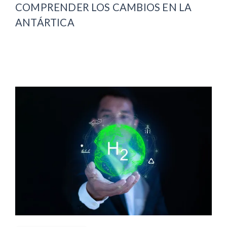
COMPRENDER LOS CAMBIOS EN LA
ANTÁRTICA