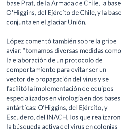
base Prat, de la Armada de Chile, la base
O'Higgins, del Ejército de Chile, y la base
conjunta en el glaciar Unión.
López comentó también sobre la gripe
aviar: “tomamos diversas medidas como
la elaboración de un protocolo de
comportamiento para evitar ser un
vector de propagación del virus y se
facilitó la implementación de equipos
especializados en virología en dos bases
antárticas: O’Higgins, del Ejército, y
Escudero, del INACH, los que realizaron
la búsqueda activa del virus en colonias