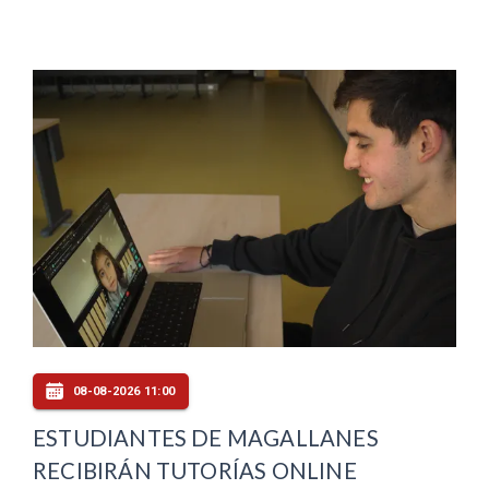
08-08-2026 11:00
ESTUDIANTES DE MAGALLANES
RECIBIRÁN TUTORÍAS ONLINE