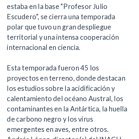
estaba en la base “Profesor Julio
Escudero”, se cierra una temporada
polar que tuvo un gran despliegue
territorial y una intensa cooperación
internacional en ciencia.
Esta temporada fueron 45 los
proyectos en terreno, donde destacan
los estudios sobre la acidificación y
calentamiento del océano Austral, los
contaminantes en la Antártica, la huella
de carbono negro y los virus
emergentes en aves, entre otros.