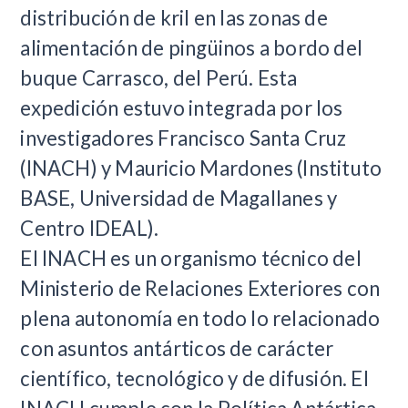
distribución de kril en las zonas de
alimentación de pingüinos a bordo del
buque Carrasco, del Perú. Esta
expedición estuvo integrada por los
investigadores Francisco Santa Cruz
(INACH) y Mauricio Mardones (Instituto
BASE, Universidad de Magallanes y
Centro IDEAL).
El INACH es un organismo técnico del
Ministerio de Relaciones Exteriores con
plena autonomía en todo lo relacionado
con asuntos antárticos de carácter
científico, tecnológico y de difusión. El