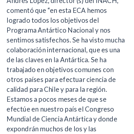
Andrés López, director (s) del INACH,
comentó que “en esta ECA hemos
logrado todos los objetivos del
Programa Antártico Nacional y nos
sentimos satisfechos. Se ha visto mucha
colaboración internacional, que es una
de las claves en la Antártica. Se ha
trabajado en objetivos comunes con
otros países para efectuar ciencia de
calidad para Chile y para la región.
Estamos a pocos meses de que se
efectúe en nuestro país el Congreso
Mundial de Ciencia Antártica y donde
expondrán muchos de los y las