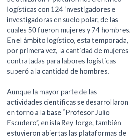
logísticas con 124 investigadores e
investigadoras en suelo polar, de las
cuales 50 fueron mujeres y 74 hombres.
En el ámbito logístico, esta temporada,
por primera vez, la cantidad de mujeres
contratadas para labores logísticas
superó a la cantidad de hombres.
Aunque la mayor parte de las
actividades científicas se desarrollaron
en torno a la base “Profesor Julio
Escudero”, en isla Rey Jorge, también
estuvieron abiertas las plataformas de