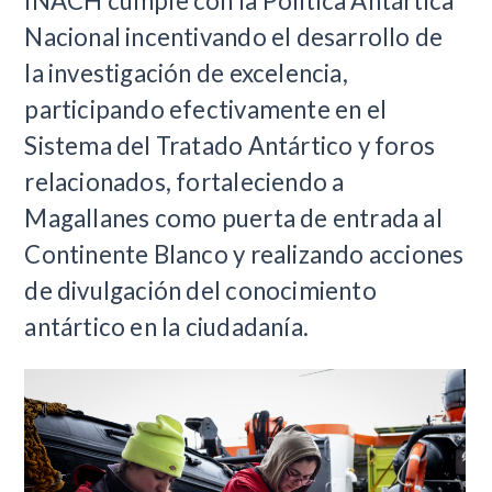
INACH cumple con la Política Antártica
Nacional incentivando el desarrollo de
la investigación de excelencia,
participando efectivamente en el
Sistema del Tratado Antártico y foros
relacionados, fortaleciendo a
Magallanes como puerta de entrada al
Continente Blanco y realizando acciones
de divulgación del conocimiento
antártico en la ciudadanía.