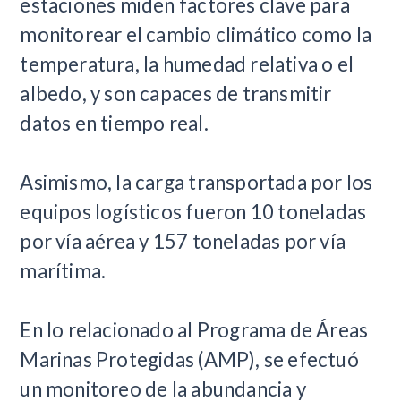
estaciones miden factores clave para
monitorear el cambio climático como la
temperatura, la humedad relativa o el
albedo, y son capaces de transmitir
datos en tiempo real.
Asimismo, la carga transportada por los
equipos logísticos fueron 10 toneladas
por vía aérea y 157 toneladas por vía
marítima.
En lo relacionado al Programa de Áreas
Marinas Protegidas (AMP), se efectuó
un monitoreo de la abundancia y