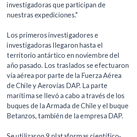
investigadoras que participan de
nuestras expediciones.”
Los primeros investigadores e
investigadoras llegaron hasta el
territorio antártico en noviembre del
año pasado. Los traslados se efectuaron
vía aérea por parte de la Fuerza Aérea
de Chile y Aerovías DAP. La parte
marítima se llevó a cabo a través de los
buques de la Armada de Chile y el buque
Betanzos, también de la empresa DAP.
Se utilizaron 9 plataformas científico-