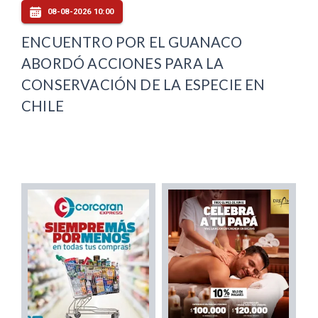
08-08-2026 10:00
ENCUENTRO POR EL GUANACO
ABORDÓ ACCIONES PARA LA
CONSERVACIÓN DE LA ESPECIE EN
CHILE