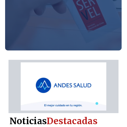
Noticias
Destacadas