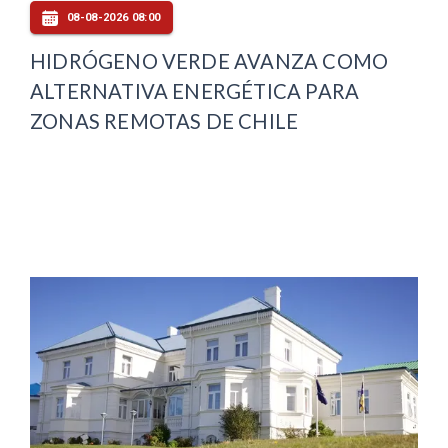
08-08-2026 08:00
HIDRÓGENO VERDE AVANZA COMO
ALTERNATIVA ENERGÉTICA PARA
ZONAS REMOTAS DE CHILE