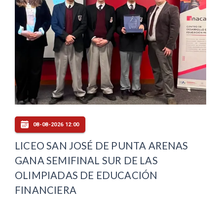
08-08-2026 12:00
LICEO SAN JOSÉ DE PUNTA ARENAS
GANA SEMIFINAL SUR DE LAS
OLIMPIADAS DE EDUCACIÓN
FINANCIERA