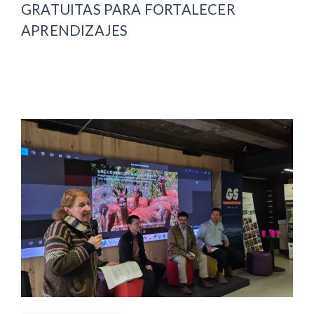
GRATUITAS PARA FORTALECER
APRENDIZAJES