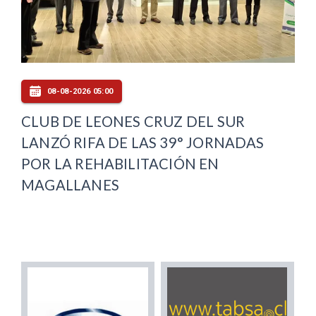
08-08-2026 05:00
CLUB DE LEONES CRUZ DEL SUR
LANZÓ RIFA DE LAS 39° JORNADAS
POR LA REHABILITACIÓN EN
MAGALLANES