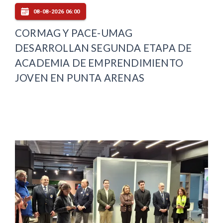
08-08-2026 06:00
CORMAG Y PACE-UMAG
DESARROLLAN SEGUNDA ETAPA DE
ACADEMIA DE EMPRENDIMIENTO
JOVEN EN PUNTA ARENAS