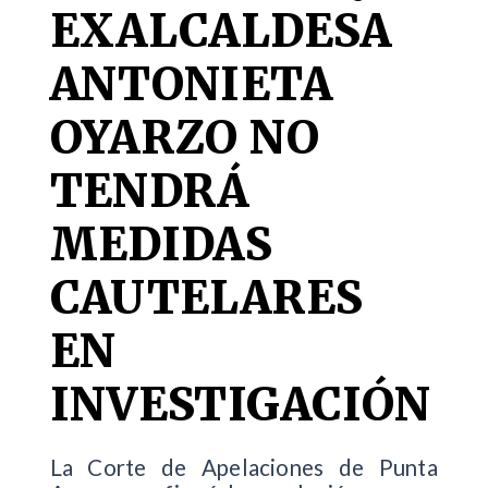
EXALCALDESA
ANTONIETA
OYARZO NO
TENDRÁ
MEDIDAS
CAUTELARES
EN
INVESTIGACIÓN
La Corte de Apelaciones de Punta