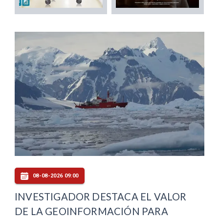
08-08-2026 09:00
INVESTIGADOR DESTACA EL VALOR
DE LA GEOINFORMACIÓN PARA