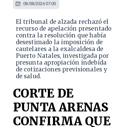
08/08/2026 07:00
​El tribunal de alzada rechazó el
recurso de apelación presentado
contra la resolución que había
desestimado la imposición de
cautelares a la exalcaldesa de
Puerto Natales, investigada por
presunta apropiación indebida
de cotizaciones previsionales y
de salud.
CORTE DE
PUNTA ARENAS
CONFIRMA QUE