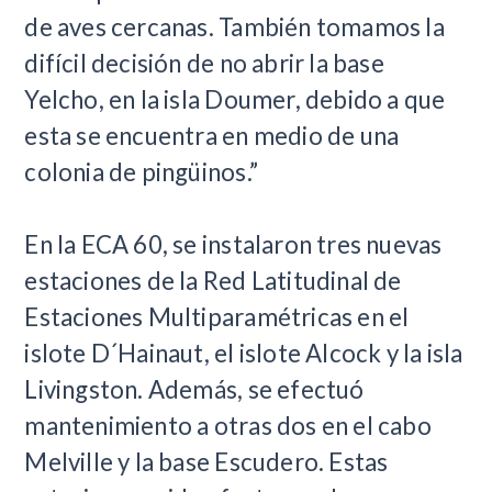
de aves cercanas. También tomamos la
difícil decisión de no abrir la base
Yelcho, en la isla Doumer, debido a que
esta se encuentra en medio de una
colonia de pingüinos.”
En la ECA 60, se instalaron tres nuevas
estaciones de la Red Latitudinal de
Estaciones Multiparamétricas en el
islote D´Hainaut, el islote Alcock y la isla
Livingston. Además, se efectuó
mantenimiento a otras dos en el cabo
Melville y la base Escudero. Estas