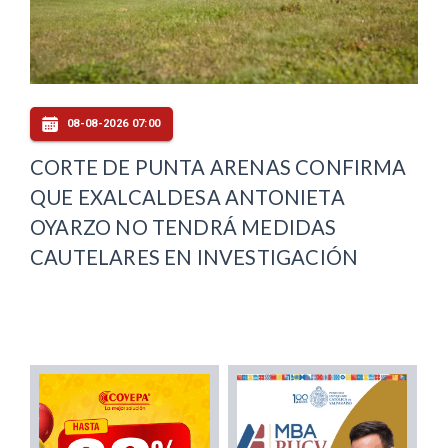
08-08-2026 07:00
CORTE DE PUNTA ARENAS CONFIRMA
QUE EXALCALDESA ANTONIETA
OYARZO NO TENDRÁ MEDIDAS
CAUTELARES EN INVESTIGACIÓN