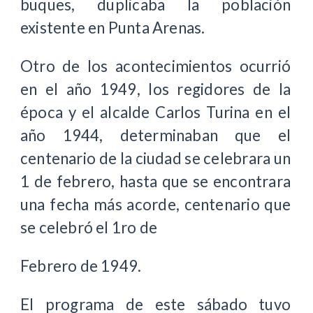
buques, duplicaba la población
existente en Punta Arenas.
Otro de los acontecimientos ocurrió
en el año 1949, los regidores de la
época y el alcalde Carlos Turina en el
año 1944, determinaban que el
centenario de la ciudad se celebrara un
1 de febrero, hasta que se encontrara
una fecha más acorde, centenario que
se celebró el 1ro de
Febrero de 1949.
El programa de este sábado tuvo