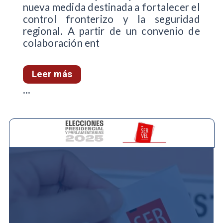
nueva medida destinada a fortalecer el
control fronterizo y la seguridad
regional. A partir de un convenio de
colaboración ent
Leer más
...