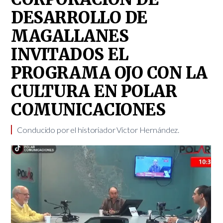
DESARROLLO DE
MAGALLANES
INVITADOS EL
PROGRAMA OJO CON LA
CULTURA EN POLAR
COMUNICACIONES
Conducido por el historiador Víctor Hernández.​