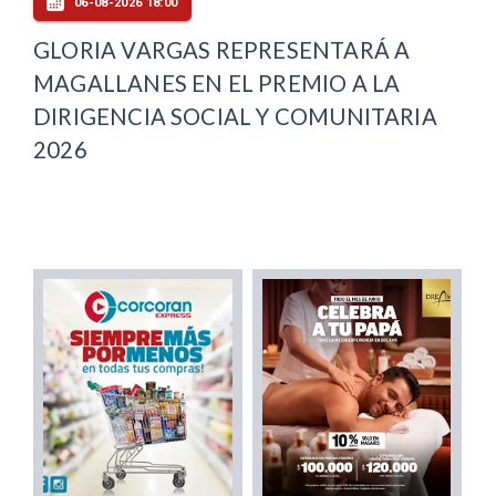
06-08-2026 18:00
GLORIA VARGAS REPRESENTARÁ A
MAGALLANES EN EL PREMIO A LA
DIRIGENCIA SOCIAL Y COMUNITARIA
2026