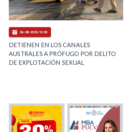
06-08-2026 15:00
DETIENEN EN LOS CANALES
AUSTRALES A PRÓFUGO POR DELITO
DE EXPLOTACIÓN SEXUAL