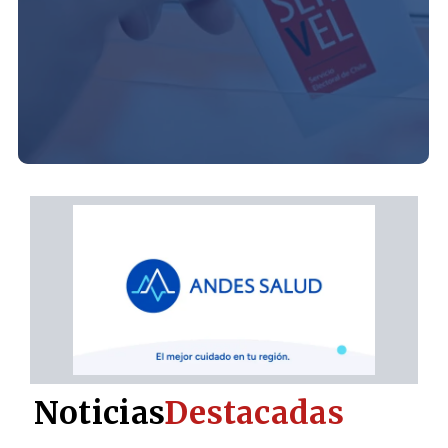
Noticias
Destacadas