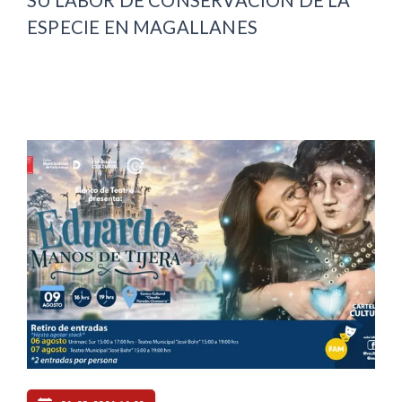
ESPECIE EN MAGALLANES