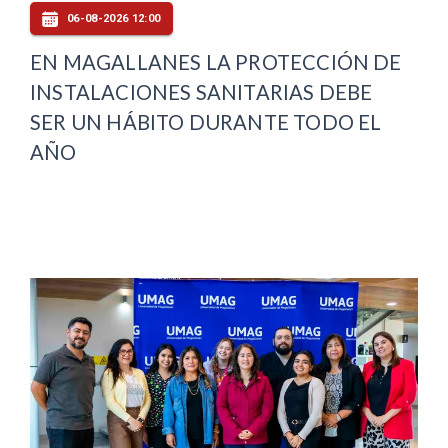
06-08-2026 12:00
EN MAGALLANES LA PROTECCIÓN DE
INSTALACIONES SANITARIAS DEBE
SER UN HÁBITO DURANTE TODO EL
AÑO