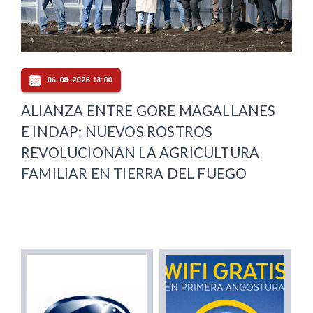
06-08-2026 13:00
ALIANZA ENTRE GORE MAGALLANES
E INDAP: NUEVOS ROSTROS
REVOLUCIONAN LA AGRICULTURA
FAMILIAR EN TIERRA DEL FUEGO