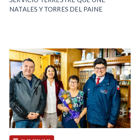
NATALES Y TORRES DEL PAINE