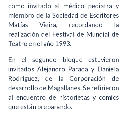
como invitado al médico pediatra y
miembro de la Sociedad de Escritores
Matías Vieira, recordando la
realización del Festival de Mundial de
Teatro en el año 1993.
En el segundo bloque estuvieron
invitados Alejandro Parada y Daniela
Rodríguez, de la Corporación de
desarrollo de Magallanes. Se refirieron
al encuentro de historietas y comics
que están preparando.