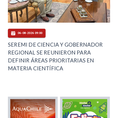
06-08-2026 09:00
SEREMI DE CIENCIA Y GOBERNADOR
REGIONAL SE REUNIERON PARA
DEFINIR ÁREAS PRIORITARIAS EN
MATERIA CIENTÍFICA