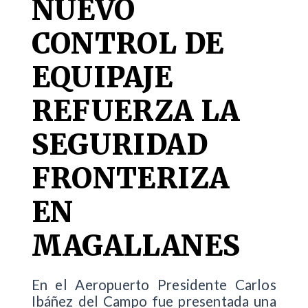
NUEVO
CONTROL DE
EQUIPAJE
REFUERZA LA
SEGURIDAD
FRONTERIZA
EN
MAGALLANES
En el Aeropuerto Presidente Carlos
Ibáñez del Campo fue presentada una