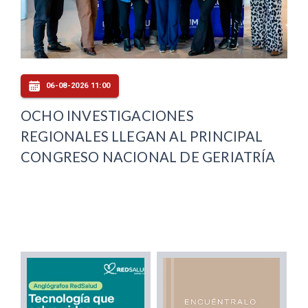
06-08-2026 11:00
OCHO INVESTIGACIONES
REGIONALES LLEGAN AL PRINCIPAL
CONGRESO NACIONAL DE GERIATRÍA