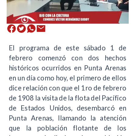
El programa de este sábado 1 de
febrero comenzó con dos hechos
históricos ocurridos en Punta Arenas
en un día como hoy, el primero de ellos
dice relación con que el 1ro de febrero
de 1908 la visita de la flota del Pacífico
de Estados Unidos, desembarcó en
Punta Arenas, llamando la atención
que la población flotante de los