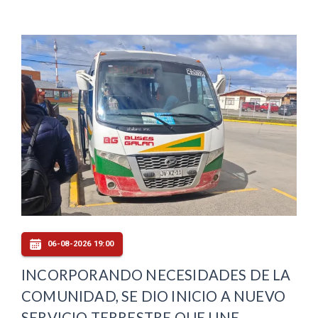
06-08-2026 19:00
INCORPORANDO NECESIDADES DE LA
COMUNIDAD, SE DIO INICIO A NUEVO
SERVICIO TERRESTRE QUE UNE