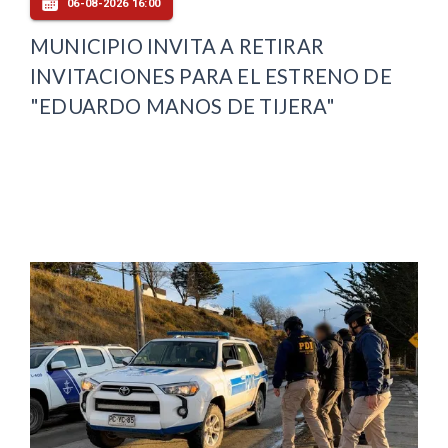
06-08-2026 16:00
MUNICIPIO INVITA A RETIRAR
INVITACIONES PARA EL ESTRENO DE
"EDUARDO MANOS DE TIJERA"