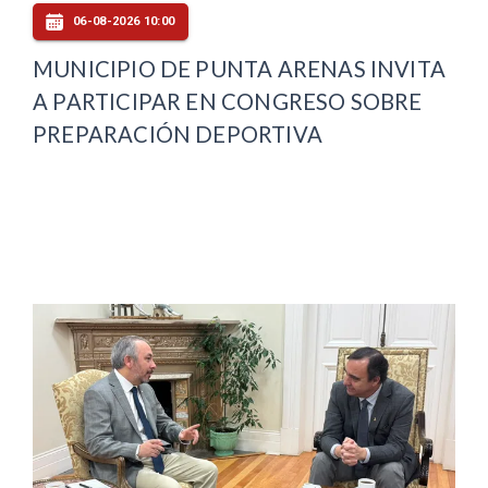
06-08-2026 10:00
MUNICIPIO DE PUNTA ARENAS INVITA
A PARTICIPAR EN CONGRESO SOBRE
PREPARACIÓN DEPORTIVA