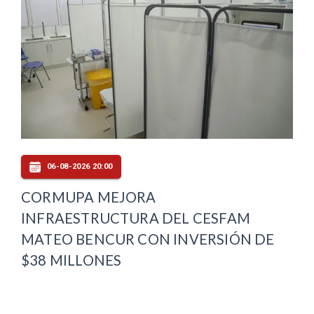
06-08-2026 20:00
CORMUPA MEJORA
INFRAESTRUCTURA DEL CESFAM
MATEO BENCUR CON INVERSIÓN DE
$38 MILLONES