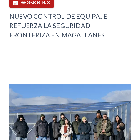
06-08-2026 14:00
NUEVO CONTROL DE EQUIPAJE
REFUERZA LA SEGURIDAD
FRONTERIZA EN MAGALLANES