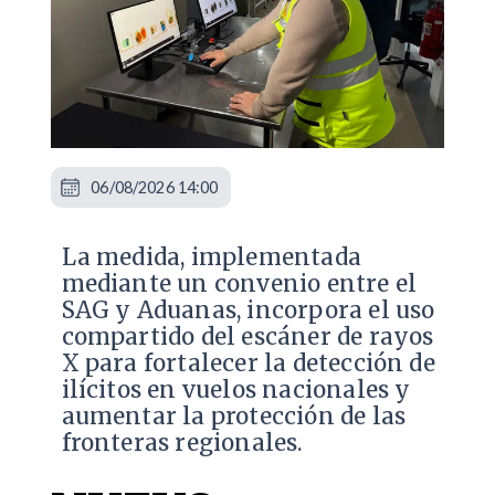
06/08/2026 14:00
La medida, implementada
mediante un convenio entre el
SAG y Aduanas, incorpora el uso
compartido del escáner de rayos
X para fortalecer la detección de
ilícitos en vuelos nacionales y
aumentar la protección de las
fronteras regionales.