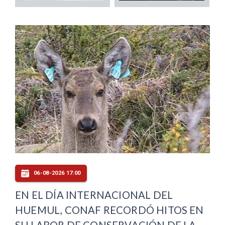
06-08-2026 17:00
EN EL DÍA INTERNACIONAL DEL
HUEMUL, CONAF RECORDÓ HITOS EN
SU LABOR DE CONSERVACIÓN DE LA