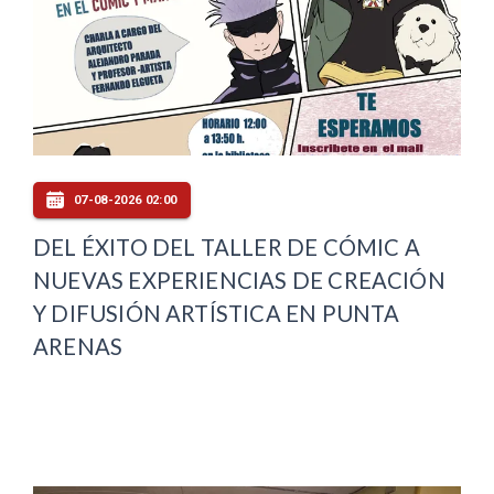
07-08-2026 02:00
DEL ÉXITO DEL TALLER DE CÓMIC A
NUEVAS EXPERIENCIAS DE CREACIÓN
Y DIFUSIÓN ARTÍSTICA EN PUNTA
ARENAS