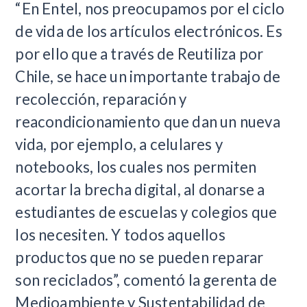
“En Entel, nos preocupamos por el ciclo
de vida de los artículos electrónicos. Es
por ello que a través de Reutiliza por
Chile, se hace un importante trabajo de
recolección, reparación y
reacondicionamiento que dan un nueva
vida, por ejemplo, a celulares y
notebooks, los cuales nos permiten
acortar la brecha digital, al donarse a
estudiantes de escuelas y colegios que
los necesiten. Y todos aquellos
productos que no se pueden reparar
son reciclados”, comentó la gerenta de
Medioambiente y Sustentabilidad de