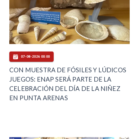
07-08-2026 00:00
CON MUESTRA DE FÓSILES Y LÚDICOS
JUEGOS: ENAP SERÁ PARTE DE LA
CELEBRACIÓN DEL DÍA DE LA NIÑEZ
EN PUNTA ARENAS