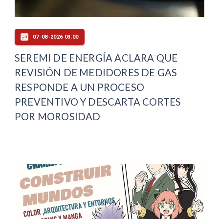
07-08-2026 03:00
SEREMI DE ENERGÍA ACLARA QUE
REVISIÓN DE MEDIDORES DE GAS
RESPONDE A UN PROCESO
PREVENTIVO Y DESCARTA CORTES
POR MOROSIDAD