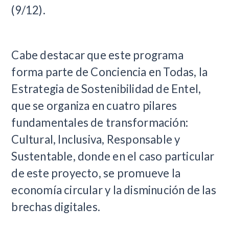
(9/12).
Cabe destacar que este programa
forma parte de Conciencia en Todas, la
Estrategia de Sostenibilidad de Entel,
que se organiza en cuatro pilares
fundamentales de transformación:
Cultural, Inclusiva, Responsable y
Sustentable, donde en el caso particular
de este proyecto, se promueve la
economía circular y la disminución de las
brechas digitales.