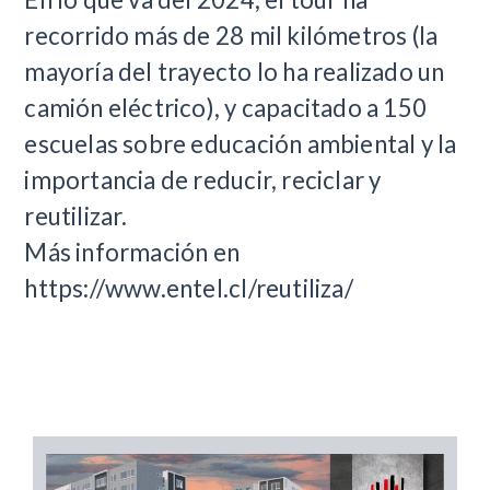
recorrido más de 28 mil kilómetros (la
mayoría del trayecto lo ha realizado un
camión eléctrico), y capacitado a 150
escuelas sobre educación ambiental y la
importancia de reducir, reciclar y
reutilizar.
Más información en
https://www.entel.cl/reutiliza/