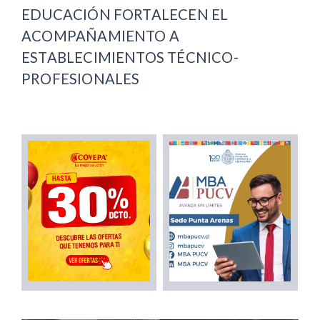
EDUCACIÓN FORTALECEN EL
ACOMPAÑAMIENTO A
ESTABLECIMIENTOS TÉCNICO-
PROFESIONALES