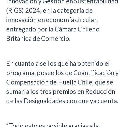
Innovación y Gestión en Sustentabilidad
(RIGS) 2024, en la categoría de
innovación en economía circular,
entregado por la Cámara Chileno
Británica de Comercio.
En cuanto a sellos que ha obtenido el
programa, posee los de Cuantificación y
Compensación de Huella Chile, que se
suman a los tres premios en Reducción
de las Desigualdades con que ya cuenta.
“Todo esto es posible gracias a la