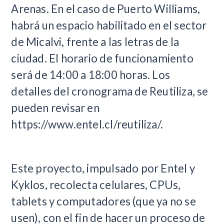
Arenas. En el caso de Puerto Williams,
habrá un espacio habilitado en el sector
de Micalvi, frente a las letras de la
ciudad. El horario de funcionamiento
será de 14:00 a 18:00 horas. Los
detalles del cronograma de Reutiliza, se
pueden revisar en
https://www.entel.cl/reutiliza/.
Este proyecto, impulsado por Entel y
Kyklos, recolecta celulares, CPUs,
tablets y computadores (que ya no se
usen), con el fin de hacer un proceso de