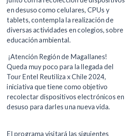
en desuso como celulares, CPUs y
tablets, contempla la realización de
diversas actividades en colegios, sobre
educación ambiental.
¡Atención Región de Magallanes!
Queda muy poco para la llegada del
Tour Entel Reutiliza x Chile 2024,
iniciativa que tiene como objetivo
recolectar dispositivos electrónicos en
desuso para darles una nueva vida.
El programa visitará las siguientes