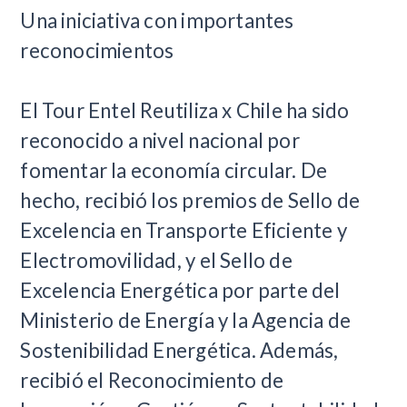
Una iniciativa con importantes
reconocimientos
El Tour Entel Reutiliza x Chile ha sido
reconocido a nivel nacional por
fomentar la economía circular. De
hecho, recibió los premios de Sello de
Excelencia en Transporte Eficiente y
Electromovilidad, y el Sello de
Excelencia Energética por parte del
Ministerio de Energía y la Agencia de
Sostenibilidad Energética. Además,
recibió el Reconocimiento de