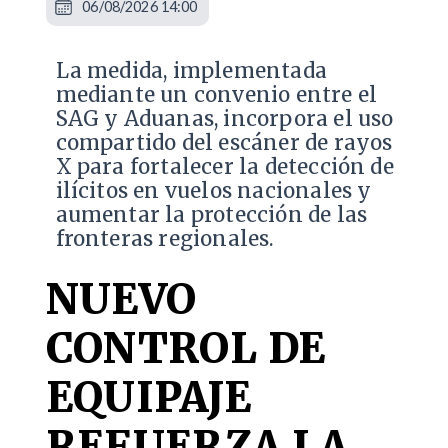
06/08/2026 14:00
La medida, implementada
mediante un convenio entre el
SAG y Aduanas, incorpora el uso
compartido del escáner de rayos
X para fortalecer la detección de
ilícitos en vuelos nacionales y
aumentar la protección de las
fronteras regionales.
NUEVO
CONTROL DE
EQUIPAJE
REFUERZA LA