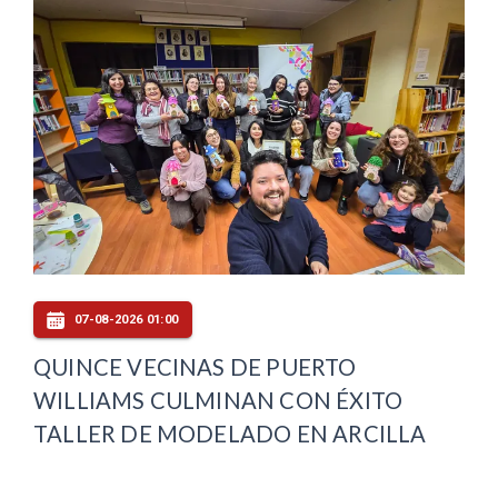
07-08-2026 01:00
QUINCE VECINAS DE PUERTO
WILLIAMS CULMINAN CON ÉXITO
TALLER DE MODELADO EN ARCILLA