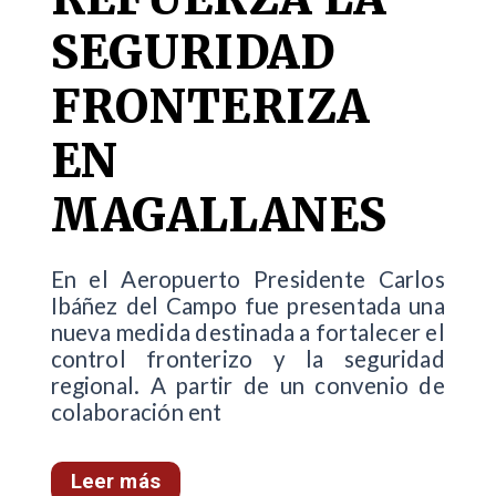
SEGURIDAD
FRONTERIZA
EN
MAGALLANES
En el Aeropuerto Presidente Carlos
Ibáñez del Campo fue presentada una
nueva medida destinada a fortalecer el
control fronterizo y la seguridad
regional. A partir de un convenio de
colaboración ent
Leer más