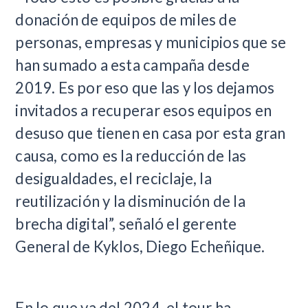
donación de equipos de miles de
personas, empresas y municipios que se
han sumado a esta campaña desde
2019. Es por eso que las y los dejamos
invitados a recuperar esos equipos en
desuso que tienen en casa por esta gran
causa, como es la reducción de las
desigualdades, el reciclaje, la
reutilización y la disminución de la
brecha digital”, señaló el gerente
General de Kyklos, Diego Echeñique.
En lo que va del 2024, el tour ha