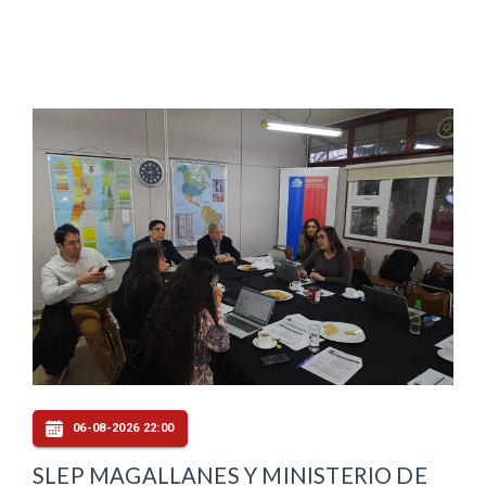
06-08-2026 22:00
SLEP MAGALLANES Y MINISTERIO DE