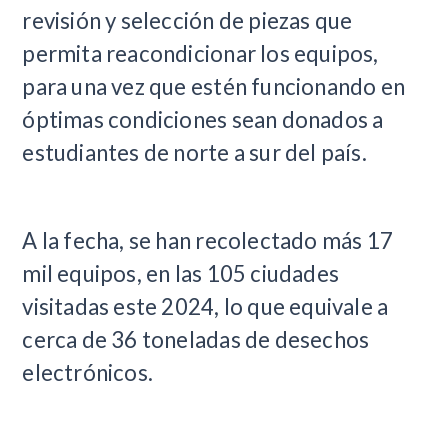
revisión y selección de piezas que
permita reacondicionar los equipos,
para una vez que estén funcionando en
óptimas condiciones sean donados a
estudiantes de norte a sur del país.
A la fecha, se han recolectado más 17
mil equipos, en las 105 ciudades
visitadas este 2024, lo que equivale a
cerca de 36 toneladas de desechos
electrónicos.