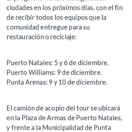
ciudades en los próximos días, con el fin
de recibir todos los equipos que la
comunidad entregue para su
restauración o reciclaje:
Puerto Natales: 5 y 6 de diciembre.
Puerto Williams: 9 de diciembre.
Punta Arenas: 9 y 10 de diciembre.
El camión de acopio del tour se ubicará
en la Plaza de Armas de Puerto Natales,
y frente a la Municipalidad de Punta