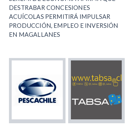
DESTRABAR CONCESIONES
ACUÍCOLAS PERMITIRÁ IMPULSAR
PRODUCCIÓN, EMPLEO E INVERSIÓN
EN MAGALLANES