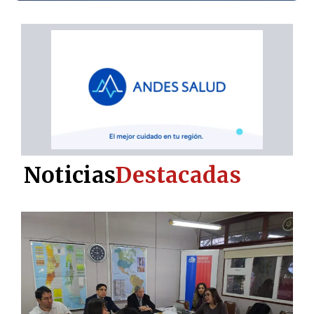
Noticias
Destacadas