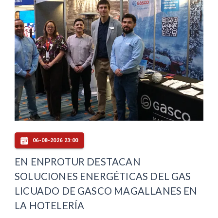
06-08-2026 23:00
EN ENPROTUR DESTACAN
SOLUCIONES ENERGÉTICAS DEL GAS
LICUADO DE GASCO MAGALLANES EN
LA HOTELERÍA