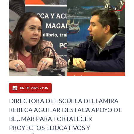
06-08-2026 21:45
DIRECTORA DE ESCUELA DELLAMIRA
REBECA AGUILAR DESTACA APOYO DE
BLUMAR PARA FORTALECER
PROYECTOS EDUCATIVOS Y