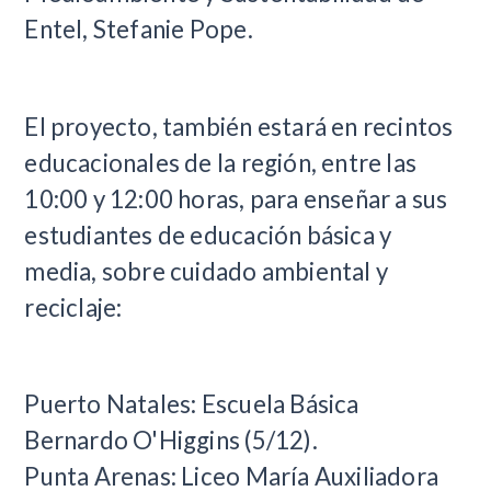
Entel, Stefanie Pope.
El proyecto, también estará en recintos
educacionales de la región, entre las
10:00 y 12:00 horas, para enseñar a sus
estudiantes de educación básica y
media, sobre cuidado ambiental y
reciclaje:
Puerto Natales: Escuela Básica
Bernardo O'Higgins (5/12).
Punta Arenas: Liceo María Auxiliadora