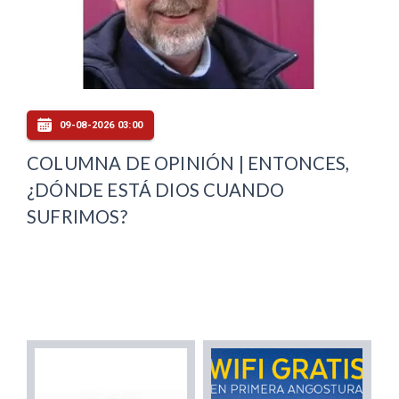
09-08-2026 03:00
COLUMNA DE OPINIÓN | ENTONCES,
¿DÓNDE ESTÁ DIOS CUANDO
SUFRIMOS?