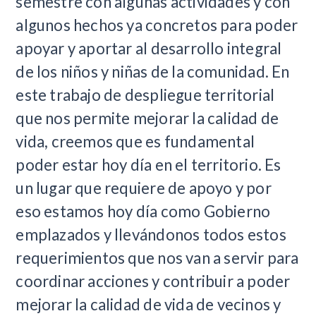
semestre con algunas actividades y con
algunos hechos ya concretos para poder
apoyar y aportar al desarrollo integral
de los niños y niñas de la comunidad. En
este trabajo de despliegue territorial
que nos permite mejorar la calidad de
vida, creemos que es fundamental
poder estar hoy día en el territorio. Es
un lugar que requiere de apoyo y por
eso estamos hoy día como Gobierno
emplazados y llevándonos todos estos
requerimientos que nos van a servir para
coordinar acciones y contribuir a poder
mejorar la calidad de vida de vecinos y