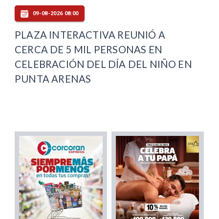
09-08-2026 08:00
PLAZA INTERACTIVA REUNIÓ A
CERCA DE 5 MIL PERSONAS EN
CELEBRACIÓN DEL DÍA DEL NIÑO EN
PUNTA ARENAS