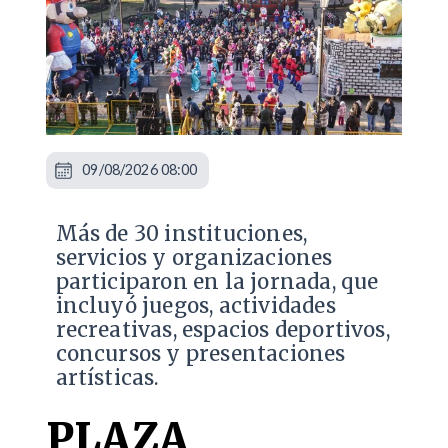
09/08/2026 08:00
Más de 30 instituciones,
servicios y organizaciones
participaron en la jornada, que
incluyó juegos, actividades
recreativas, espacios deportivos,
concursos y presentaciones
artísticas.
PLAZA