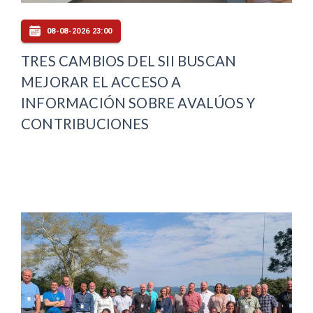
08-08-2026 23:00
TRES CAMBIOS DEL SII BUSCAN
MEJORAR EL ACCESO A
INFORMACIÓN SOBRE AVALÚOS Y
CONTRIBUCIONES