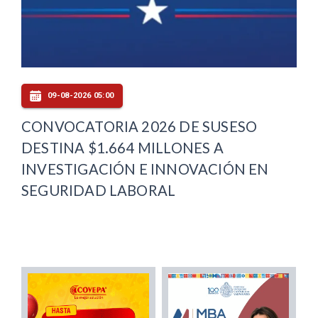
09-08-2026 05:00
CONVOCATORIA 2026 DE SUSESO
DESTINA $1.664 MILLONES A
INVESTIGACIÓN E INNOVACIÓN EN
SEGURIDAD LABORAL