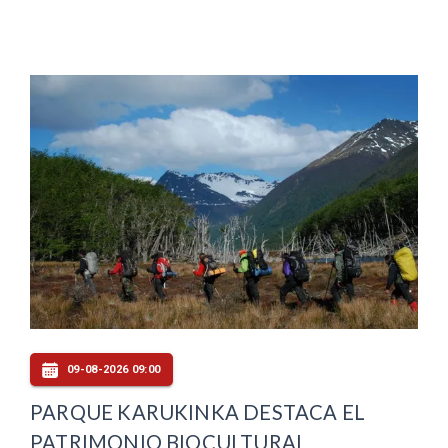
09-08-2026 09:00
PARQUE KARUKINKA DESTACA EL
PATRIMONIO BIOCULTURAL