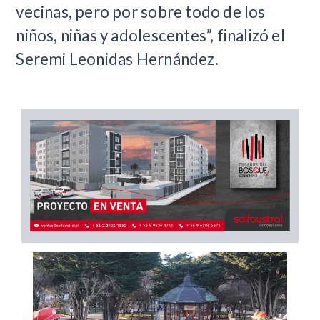
vecinas, pero por sobre todo de los
niños, niñas y adolescentes”, finalizó el
Seremi Leonidas Hernández.