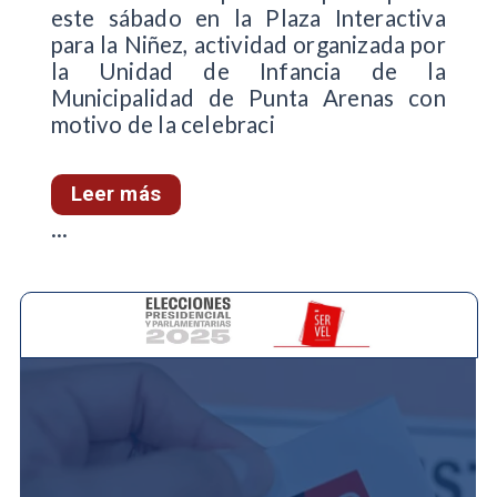
este sábado en la Plaza Interactiva
para la Niñez, actividad organizada por
la Unidad de Infancia de la
Municipalidad de Punta Arenas con
motivo de la celebraci
Leer más
...