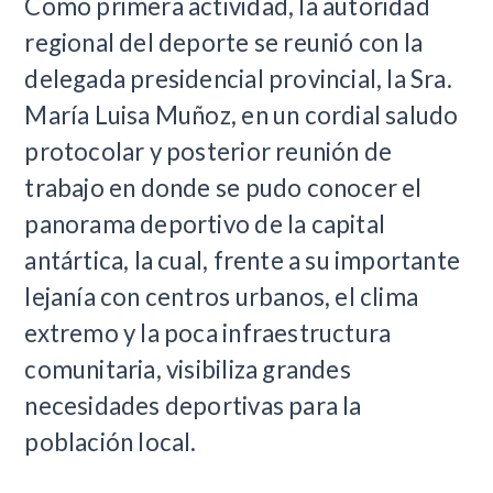
Como primera actividad, la autoridad
regional del deporte se reunió con la
delegada presidencial provincial, la Sra.
María Luisa Muñoz, en un cordial saludo
protocolar y posterior reunión de
trabajo en donde se pudo conocer el
panorama deportivo de la capital
antártica, la cual, frente a su importante
lejanía con centros urbanos, el clima
extremo y la poca infraestructura
comunitaria, visibiliza grandes
necesidades deportivas para la
población local.