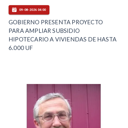
09-08-2026 04:00
GOBIERNO PRESENTA PROYECTO
PARA AMPLIAR SUBSIDIO
HIPOTECARIO A VIVIENDAS DE HASTA
6.000 UF