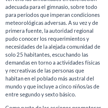
adecuada para el gimnasio, sobre todo
para períodos que imperan condiciones
meteorológicas adversas. A su vez y de
primera fuente, la autoridad regional
pudo conocer los requerimientos y
necesidades de la alejada comunidad de
solo 25 habitantes, escuchando las
demandas en torno a actividades físicas
y recreativas de las personas que
habitan en el poblado más austral del
mundo y que incluye a cinco niños/as de
entre segundo y sexto básico.
Como parte de las acciones promotoras