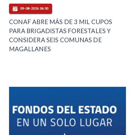
09-08-2026 06:00
CONAF ABRE MÁS DE 3 MIL CUPOS
PARA BRIGADISTAS FORESTALES Y
CONSIDERA SEIS COMUNAS DE
MAGALLANES