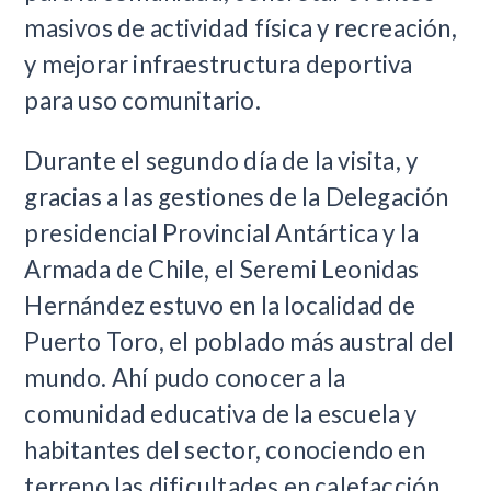
masivos de actividad física y recreación,
y mejorar infraestructura deportiva
para uso comunitario.
Durante el segundo día de la visita, y
gracias a las gestiones de la Delegación
presidencial Provincial Antártica y la
Armada de Chile, el Seremi Leonidas
Hernández estuvo en la localidad de
Puerto Toro, el poblado más austral del
mundo. Ahí pudo conocer a la
comunidad educativa de la escuela y
habitantes del sector, conociendo en
terreno las dificultades en calefacción