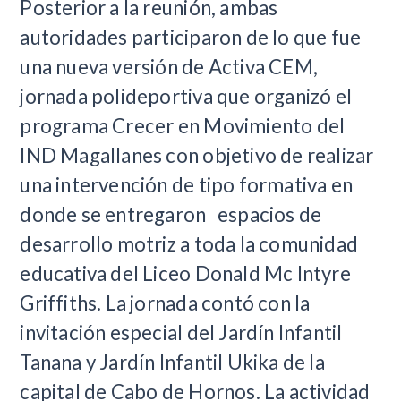
Posterior a la reunión, ambas
autoridades participaron de lo que fue
una nueva versión de Activa CEM,
jornada polideportiva que organizó el
programa Crecer en Movimiento del
IND Magallanes con objetivo de realizar
una intervención de tipo formativa en
donde se entregaron espacios de
desarrollo motriz a toda la comunidad
educativa del Liceo Donald Mc Intyre
Griffiths. La jornada contó con la
invitación especial del Jardín Infantil
Tanana y Jardín Infantil Ukika de la
capital de Cabo de Hornos. La actividad