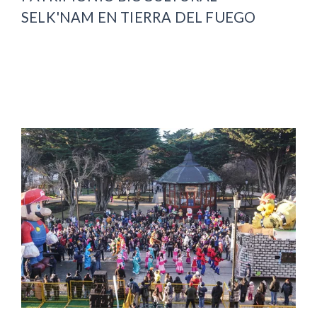
SELK'NAM EN TIERRA DEL FUEGO