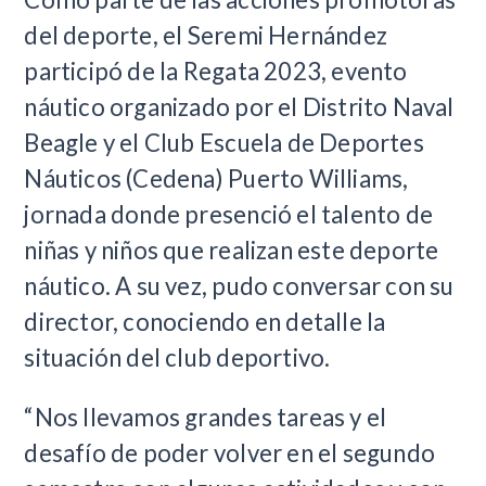
del deporte, el Seremi Hernández
participó de la Regata 2023, evento
náutico organizado por el Distrito Naval
Beagle y el Club Escuela de Deportes
Náuticos (Cedena) Puerto Williams,
jornada donde presenció el talento de
niñas y niños que realizan este deporte
náutico. A su vez, pudo conversar con su
director, conociendo en detalle la
situación del club deportivo.
“Nos llevamos grandes tareas y el
desafío de poder volver en el segundo