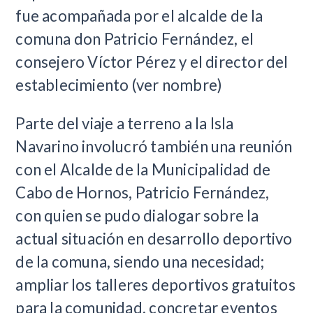
fue acompañada por el alcalde de la
comuna don Patricio Fernández, el
consejero Víctor Pérez y el director del
establecimiento (ver nombre)
Parte del viaje a terreno a la Isla
Navarino involucró también una reunión
con el Alcalde de la Municipalidad de
Cabo de Hornos, Patricio Fernández,
con quien se pudo dialogar sobre la
actual situación en desarrollo deportivo
de la comuna, siendo una necesidad;
ampliar los talleres deportivos gratuitos
para la comunidad, concretar eventos