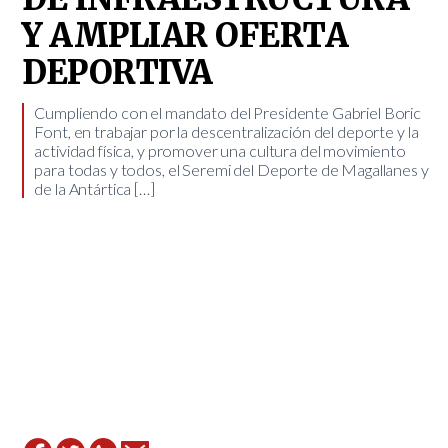
Y AMPLIAR OFERTA
DEPORTIVA
Cumpliendo con el mandato del Presidente Gabriel Boric
Font, en trabajar por la descentralización del deporte y la
actividad física, y promover una cultura del movimiento
para todas y todos, el Seremi del Deporte de Magallanes y
de la Antártica […]