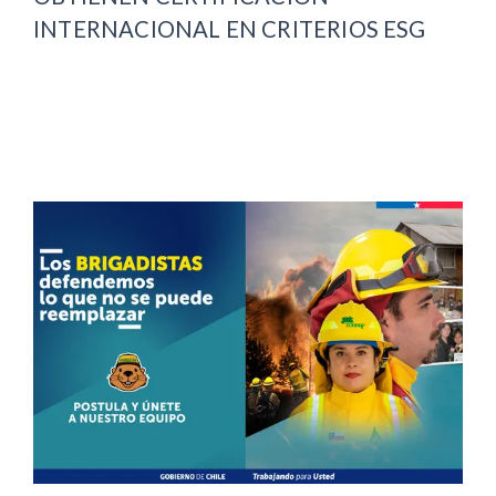
INTERNACIONAL EN CRITERIOS ESG