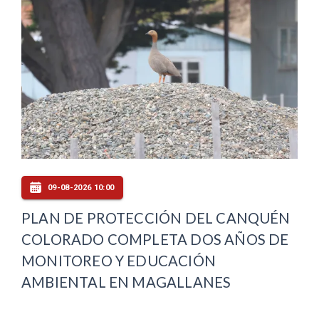
09-08-2026 10:00
PLAN DE PROTECCIÓN DEL CANQUÉN
COLORADO COMPLETA DOS AÑOS DE
MONITOREO Y EDUCACIÓN
AMBIENTAL EN MAGALLANES