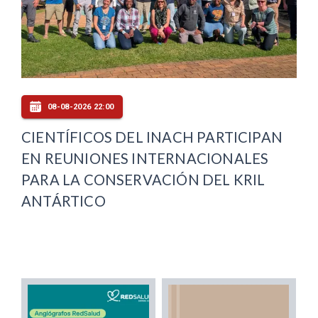
08-08-2026 22:00
CIENTÍFICOS DEL INACH PARTICIPAN
EN REUNIONES INTERNACIONALES
PARA LA CONSERVACIÓN DEL KRIL
ANTÁRTICO