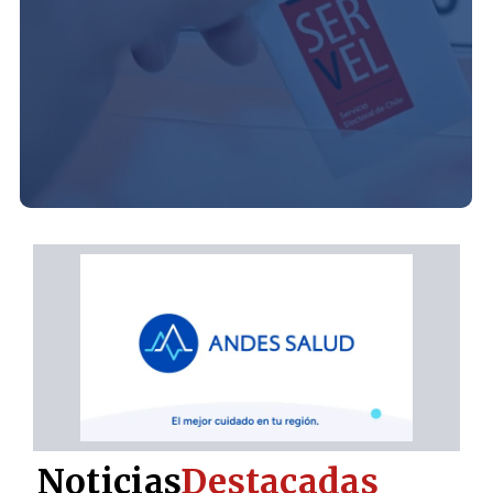
Noticias
Destacadas