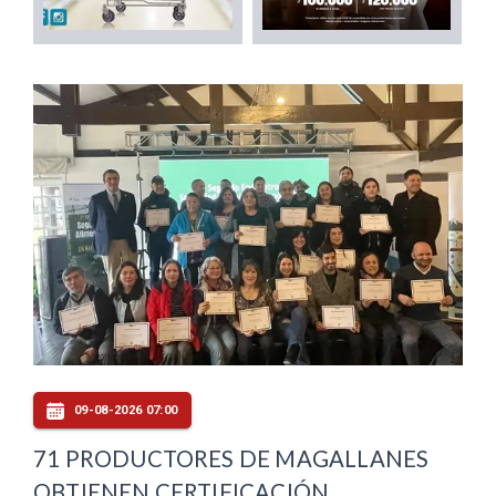
09-08-2026 07:00
71 PRODUCTORES DE MAGALLANES
OBTIENEN CERTIFICACIÓN