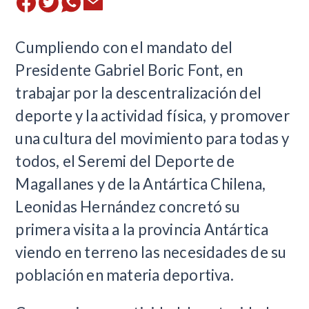
Cumpliendo con el mandato del
Presidente Gabriel Boric Font, en
trabajar por la descentralización del
deporte y la actividad física, y promover
una cultura del movimiento para todas y
todos, el Seremi del Deporte de
Magallanes y de la Antártica Chilena,
Leonidas Hernández concretó su
primera visita a la provincia Antártica
viendo en terreno las necesidades de su
población en materia deportiva.