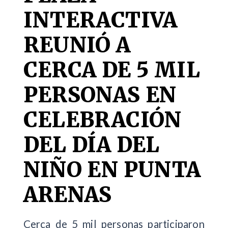
INTERACTIVA
REUNIÓ A
CERCA DE 5 MIL
PERSONAS EN
CELEBRACIÓN
DEL DÍA DEL
NIÑO EN PUNTA
ARENAS
Cerca de 5 mil personas participaron