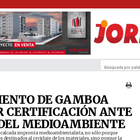
Búsqueda por pala
IENTO DE GAMBOA
 CERTIFICACIÓN ANTE
 DEL MEDIOAMBIENTE
recalcada impronta medioambientalista, no sólo porque
 destinados al reciclaje de los materiales, sino porque la