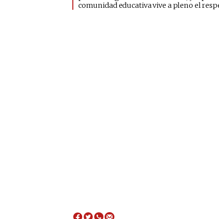
comunidad educativa vive a pleno el respe