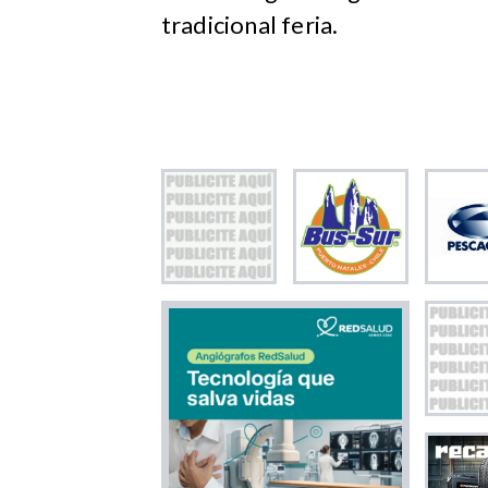
tradicional feria.