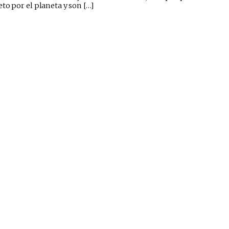
to por el planeta y son […]