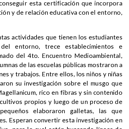
onseguir esta certificación que incorpora
ión y de relación educativa con el entorno,
intas actividades que tienen los estudiantes
del entorno, trece establecimientos e
lamado del 4to. Encuentro Medioambiental,
alumnas de las escuelas públicas mostraron a
nes y trabajos. Entre ellos, los niños y niñas
aron su investigación sobre el musgo que
agellanicum, rico en fibras y sin contenido
 cultivos propios y luego de un proceso de
pequeños elaboraron galletas, las que
es. Esperan convertir esta investigación en