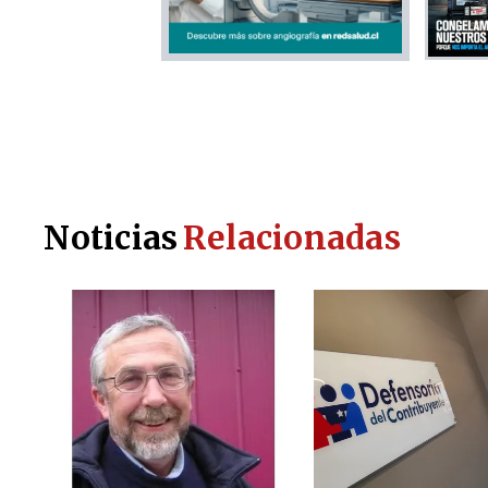
Noticias
Relacionadas