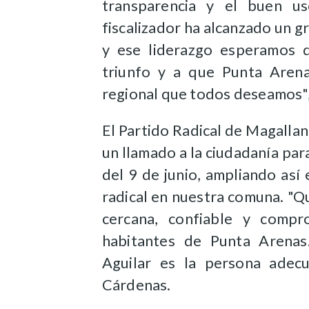
transparencia y el buen us
fiscalizador ha alcanzado un gr
y ese liderazgo esperamos 
triunfo y a que Punta Arena
regional que todos deseamos",
El Partido Radical de Magalla
un llamado a la ciudadanía par
del 9 de junio, ampliando así
radical en nuestra comuna. "Q
cercana, confiable y compr
habitantes de Punta Arenas
Aguilar es la persona adecu
Cárdenas.