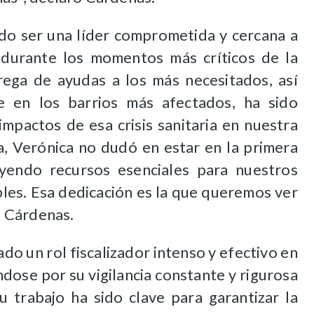
do ser una líder comprometida y cercana a
 durante los momentos más críticos de la
rega de ayudas a los más necesitados, así
e en los barrios más afectados, ha sido
impactos de esa crisis sanitaria en nuestra
, Verónica no dudó en estar en la primera
uyendo recursos esenciales para nuestros
bles. Esa dedicación es la que queremos ver
ió Cárdenas.
o un rol fiscalizador intenso y efectivo en
dose por su vigilancia constante y rigurosa
Su trabajo ha sido clave para garantizar la