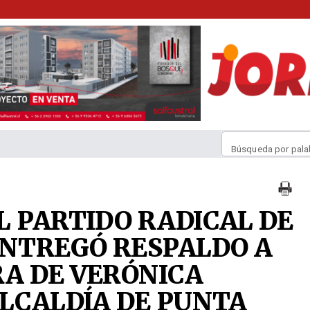
Búsqueda por pala
L PARTIDO RADICAL DE
NTREGÓ RESPALDO A
A DE VERÓNICA
ALCALDÍA DE PUNTA