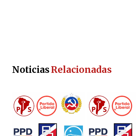
Noticias
Relacionadas