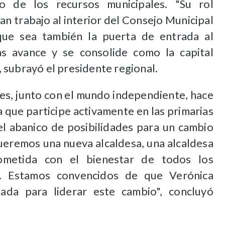
o de los recursos municipales. "Su rol
an trabajo al interior del Consejo Municipal
que sea también la puerta de entrada al
s avance y se consolide como la capital
 subrayó el presidente regional.
nes, junto con el mundo independiente, hace
a que participe activamente en las primarias
 el abanico de posibilidades para un cambio
ueremos una nueva alcaldesa, una alcaldesa
ometida con el bienestar de todos los
. Estamos convencidos de que Verónica
ada para liderar este cambio", concluyó