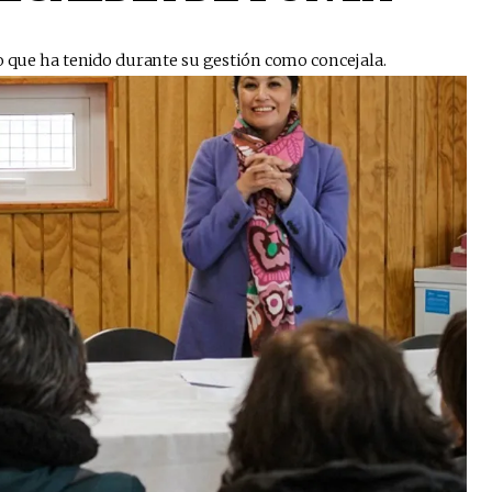
o que ha tenido durante su gestión como concejala. ​