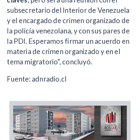
subsecretario del Interior de Venezuela
y el encargado de crimen organizado de
la policía venezolana, y con sus pares de
la PDI. Esperamos firmar un acuerdo en
materia de crimen organizado y en el
tema migratorio”, concluyó.
Fuente: adnradio.cl