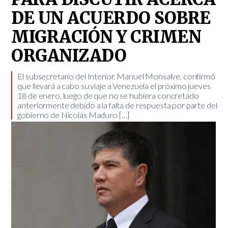
DE UN ACUERDO SOBRE
MIGRACIÓN Y CRIMEN
ORGANIZADO
El subsecretario del Interior, Manuel Monsalve, confirmó
que llevará a cabo su viaje a Venezuela el próximo jueves
18 de enero, luego de que no se hubiera concretado
anteriormente debido a la falta de respuesta por parte del
gobierno de Nicolás Maduro […]