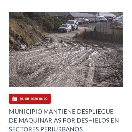
06-08-2026 06:00
MUNICIPIO MANTIENE DESPLIEGUE
DE MAQUINARIAS POR DESHIELOS EN
SECTORES PERIURBANOS