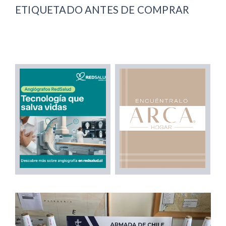
ETIQUETADO ANTES DE COMPRAR