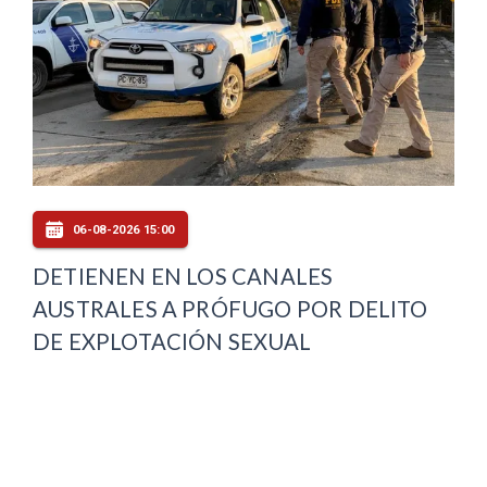
06-08-2026 15:00
DETIENEN EN LOS CANALES
AUSTRALES A PRÓFUGO POR DELITO
DE EXPLOTACIÓN SEXUAL