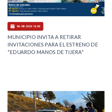
06-08-2026 16:00
MUNICIPIO INVITA A RETIRAR
INVITACIONES PARA EL ESTRENO DE
"EDUARDO MANOS DE TIJERA"