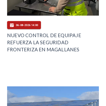
06-08-2026 14:00
NUEVO CONTROL DE EQUIPAJE
REFUERZA LA SEGURIDAD
FRONTERIZA EN MAGALLANES