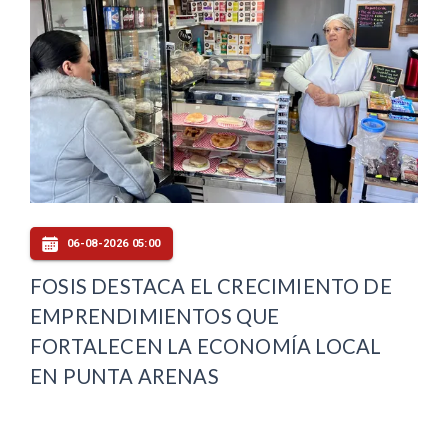
06-08-2026 05:00
FOSIS DESTACA EL CRECIMIENTO DE
EMPRENDIMIENTOS QUE
FORTALECEN LA ECONOMÍA LOCAL
EN PUNTA ARENAS