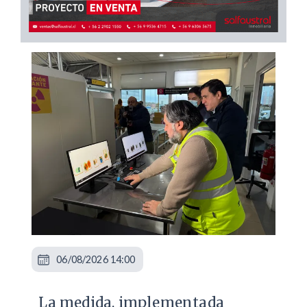
06/08/2026 14:00
La medida, implementada