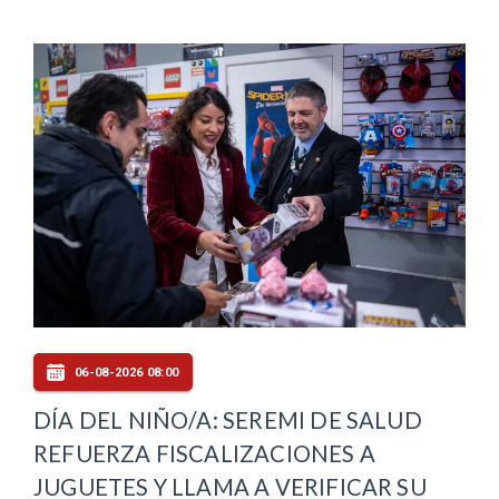
06-08-2026 08:00
DÍA DEL NIÑO/A: SEREMI DE SALUD
REFUERZA FISCALIZACIONES A
JUGUETES Y LLAMA A VERIFICAR SU