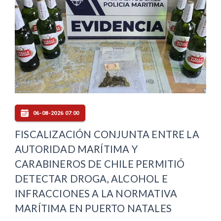
06-08-2026 07:00
FISCALIZACIÓN CONJUNTA ENTRE LA
AUTORIDAD MARÍTIMA Y
CARABINEROS DE CHILE PERMITIÓ
DETECTAR DROGA, ALCOHOL E
INFRACCIONES A LA NORMATIVA
MARÍTIMA EN PUERTO NATALES