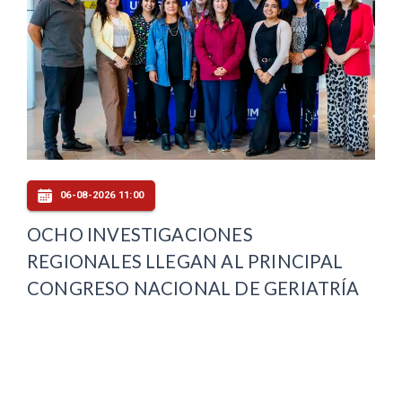
06-08-2026 11:00
OCHO INVESTIGACIONES
REGIONALES LLEGAN AL PRINCIPAL
CONGRESO NACIONAL DE GERIATRÍA