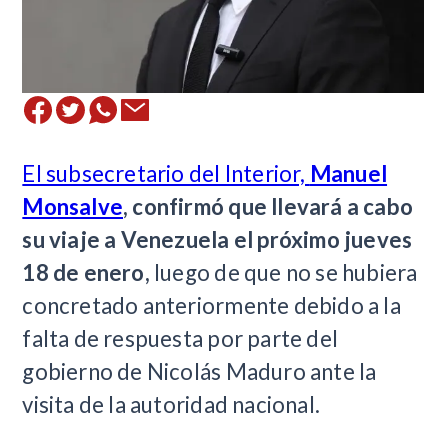
El subsecretario del Interior,
Manuel
Monsalve
, confirmó que llevará a cabo
su viaje a Venezuela el próximo jueves
18 de enero,
luego de que no se hubiera
concretado anteriormente debido a la
falta de respuesta por parte del
gobierno de Nicolás Maduro ante la
visita de la autoridad nacional.