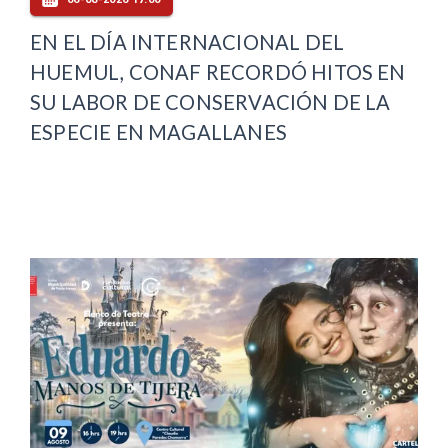
EN EL DÍA INTERNACIONAL DEL
HUEMUL, CONAF RECORDÓ HITOS EN
SU LABOR DE CONSERVACIÓN DE LA
ESPECIE EN MAGALLANES