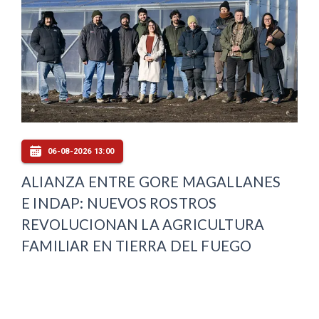
06-08-2026 13:00
ALIANZA ENTRE GORE MAGALLANES
E INDAP: NUEVOS ROSTROS
REVOLUCIONAN LA AGRICULTURA
FAMILIAR EN TIERRA DEL FUEGO