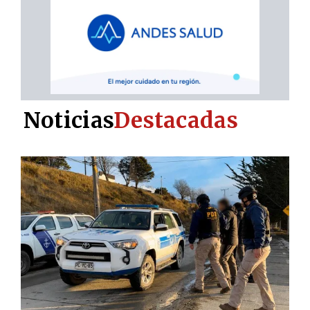
Noticias
Destacadas