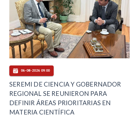
06-08-2026 09:00
SEREMI DE CIENCIA Y GOBERNADOR
REGIONAL SE REUNIERON PARA
DEFINIR ÁREAS PRIORITARIAS EN
MATERIA CIENTÍFICA