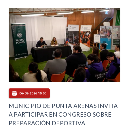
06-08-2026 10:00
MUNICIPIO DE PUNTA ARENAS INVITA
A PARTICIPAR EN CONGRESO SOBRE
PREPARACIÓN DEPORTIVA