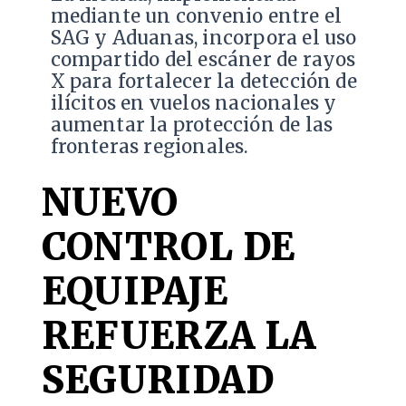
mediante un convenio entre el
SAG y Aduanas, incorpora el uso
compartido del escáner de rayos
X para fortalecer la detección de
ilícitos en vuelos nacionales y
aumentar la protección de las
fronteras regionales.
NUEVO
CONTROL DE
EQUIPAJE
REFUERZA LA
SEGURIDAD