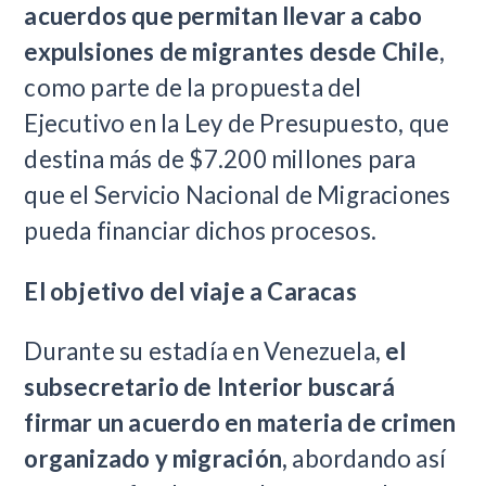
acuerdos que permitan llevar a cabo
expulsiones de migrantes desde Chile
,
como parte de la propuesta del
Ejecutivo en la Ley de Presupuesto, que
destina más de $7.200 millones para
que el Servicio Nacional de Migraciones
pueda financiar dichos procesos.
El objetivo del viaje a Caracas
Durante su estadía en Venezuela,
el
subsecretario de Interior buscará
firmar un acuerdo en materia de crimen
organizado y migración,
abordando así