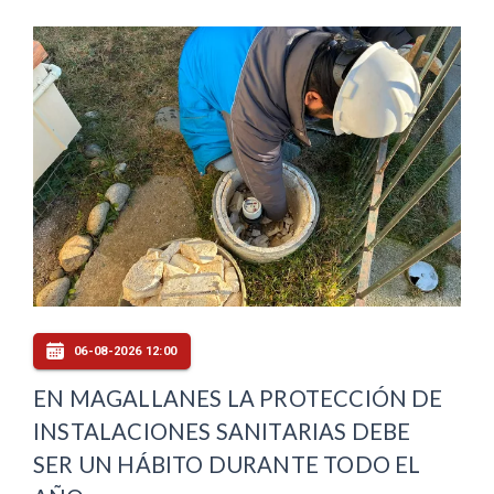
06-08-2026 12:00
EN MAGALLANES LA PROTECCIÓN DE
INSTALACIONES SANITARIAS DEBE
SER UN HÁBITO DURANTE TODO EL