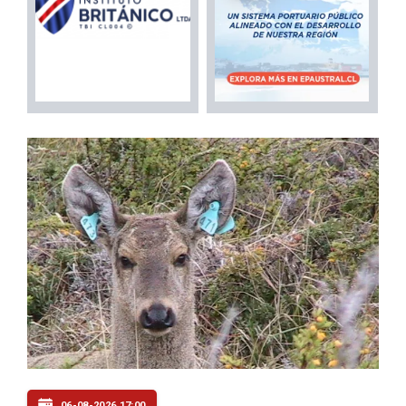
06-08-2026 17:00