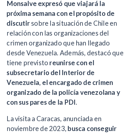
Monsalve expresó que viajará la
próxima semana con el propósito de
discutir
sobre la situación de Chile en
relación con las organizaciones del
crimen organizado que han llegado
desde Venezuela. Además, destacó que
tiene previsto
reunirse con el
subsecretario del Interior de
Venezuela, el encargado de crimen
organizado de la policía venezolana y
con sus pares de la PDI
.
La visita a Caracas, anunciada en
noviembre de 2023,
busca conseguir