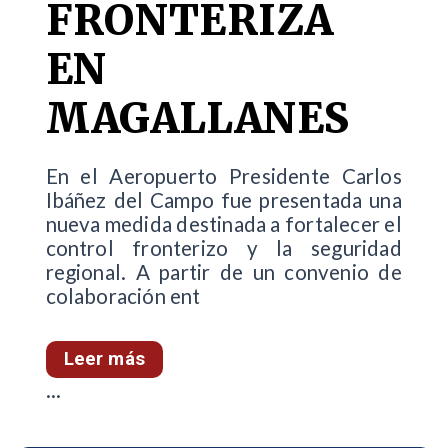
FRONTERIZA
EN
MAGALLANES
En el Aeropuerto Presidente Carlos
Ibáñez del Campo fue presentada una
nueva medida destinada a fortalecer el
control fronterizo y la seguridad
regional. A partir de un convenio de
colaboración ent
Leer más
...