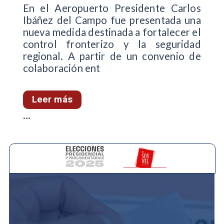
En el Aeropuerto Presidente Carlos
Ibáñez del Campo fue presentada una
nueva medida destinada a fortalecer el
control fronterizo y la seguridad
regional. A partir de un convenio de
colaboración ent
Leer más
...