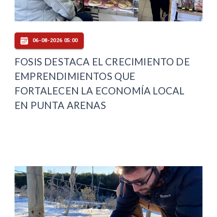
06-08-2026 05:00
FOSIS DESTACA EL CRECIMIENTO DE
EMPRENDIMIENTOS QUE
FORTALECEN LA ECONOMÍA LOCAL
EN PUNTA ARENAS