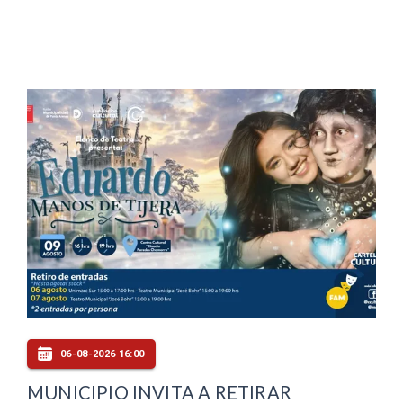
06-08-2026 16:00
MUNICIPIO INVITA A RETIRAR