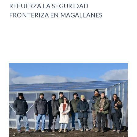
REFUERZA LA SEGURIDAD
FRONTERIZA EN MAGALLANES