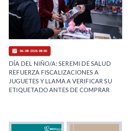
06-08-2026 08:00
DÍA DEL NIÑO/A: SEREMI DE SALUD
REFUERZA FISCALIZACIONES A
JUGUETES Y LLAMA A VERIFICAR SU
ETIQUETADO ANTES DE COMPRAR