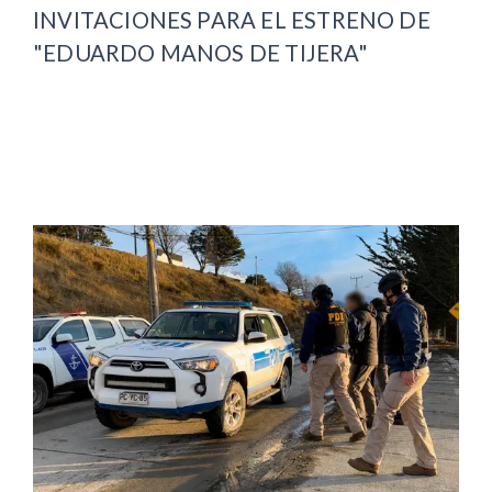
INVITACIONES PARA EL ESTRENO DE
"EDUARDO MANOS DE TIJERA"