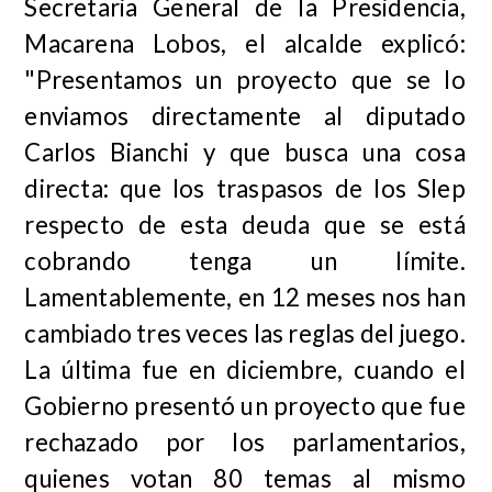
Secretaria General de la Presidencia,
Macarena Lobos, el alcalde explicó:
"Presentamos un proyecto que se lo
enviamos directamente al diputado
Carlos Bianchi y que busca una cosa
directa: que los traspasos de los Slep
respecto de esta deuda que se está
cobrando tenga un límite.
Lamentablemente, en 12 meses nos han
cambiado tres veces las reglas del juego.
La última fue en diciembre, cuando el
Gobierno presentó un proyecto que fue
rechazado por los parlamentarios,
quienes votan 80 temas al mismo