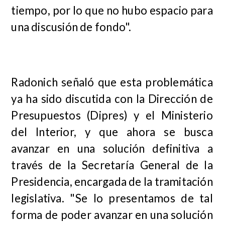
tiempo, por lo que no hubo espacio para
una discusión de fondo".
Radonich señaló que esta problemática
ya ha sido discutida con la Dirección de
Presupuestos (Dipres) y el Ministerio
del Interior, y que ahora se busca
avanzar en una solución definitiva a
través de la Secretaría General de la
Presidencia, encargada de la tramitación
legislativa. "Se lo presentamos de tal
forma de poder avanzar en una solución