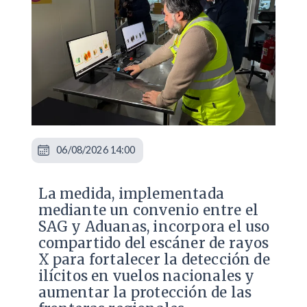
06/08/2026 14:00
La medida, implementada
mediante un convenio entre el
SAG y Aduanas, incorpora el uso
compartido del escáner de rayos
X para fortalecer la detección de
ilícitos en vuelos nacionales y
aumentar la protección de las