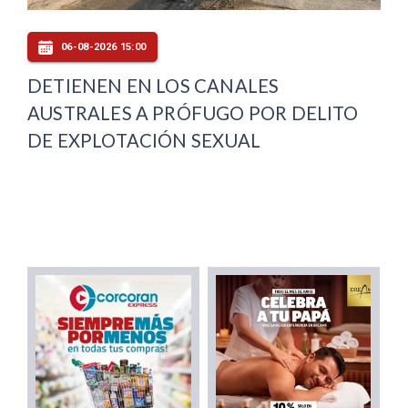
06-08-2026 15:00
DETIENEN EN LOS CANALES
AUSTRALES A PRÓFUGO POR DELITO
DE EXPLOTACIÓN SEXUAL