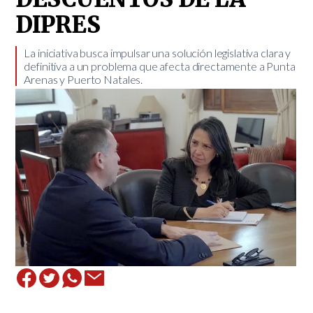
DIPRES
La iniciativa busca impulsar una solución legislativa clara y
definitiva a un problema que afecta directamente a Punta
Arenas y Puerto Natales. ​