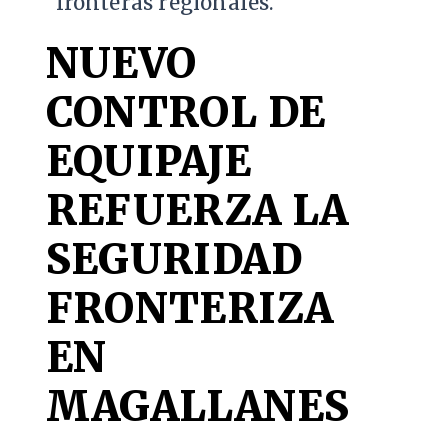
fronteras regionales.
NUEVO
CONTROL DE
EQUIPAJE
REFUERZA LA
SEGURIDAD
FRONTERIZA
EN
MAGALLANES