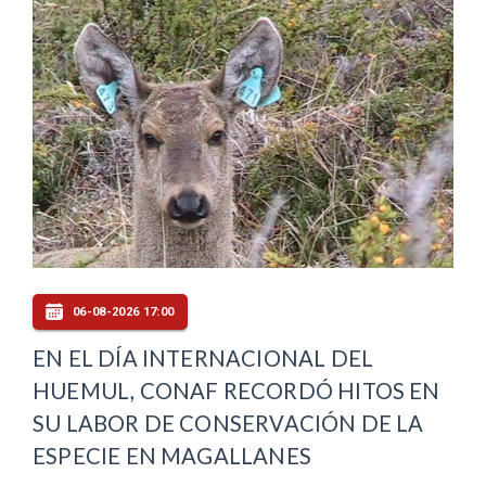
06-08-2026 17:00
EN EL DÍA INTERNACIONAL DEL
HUEMUL, CONAF RECORDÓ HITOS EN
SU LABOR DE CONSERVACIÓN DE LA
ESPECIE EN MAGALLANES