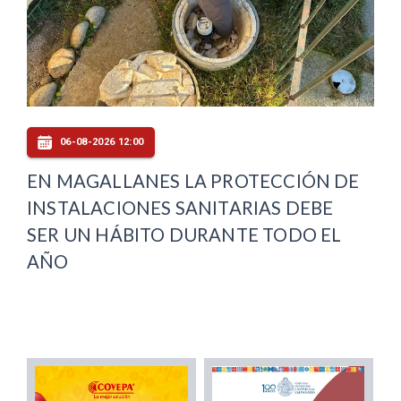
06-08-2026 12:00
EN MAGALLANES LA PROTECCIÓN DE
INSTALACIONES SANITARIAS DEBE
SER UN HÁBITO DURANTE TODO EL
AÑO