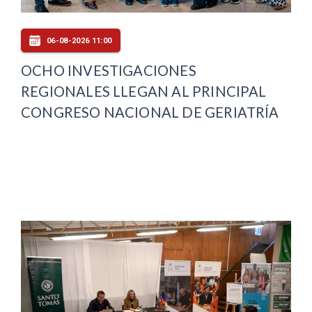
06-08-2026 11:00
OCHO INVESTIGACIONES
REGIONALES LLEGAN AL PRINCIPAL
CONGRESO NACIONAL DE GERIATRÍA