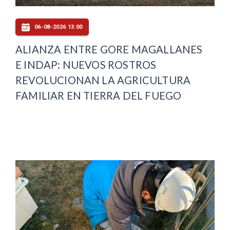
06-08-2026 13:00
ALIANZA ENTRE GORE MAGALLANES
E INDAP: NUEVOS ROSTROS
REVOLUCIONAN LA AGRICULTURA
FAMILIAR EN TIERRA DEL FUEGO