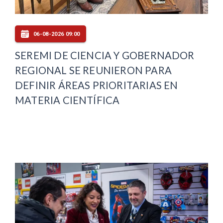
06-08-2026 09:00
SEREMI DE CIENCIA Y GOBERNADOR
REGIONAL SE REUNIERON PARA
DEFINIR ÁREAS PRIORITARIAS EN
MATERIA CIENTÍFICA