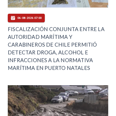
06-08-2026 07:00
FISCALIZACIÓN CONJUNTA ENTRE LA
AUTORIDAD MARÍTIMA Y
CARABINEROS DE CHILE PERMITIÓ
DETECTAR DROGA, ALCOHOL E
INFRACCIONES A LA NORMATIVA
MARÍTIMA EN PUERTO NATALES