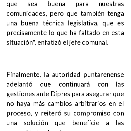
que sea buena para nuestras
comunidades, pero que también tenga
una buena técnica legislativa, que es
precisamente lo que ha faltado en esta
situación", enfatizó el jefe comunal.
Finalmente, la autoridad puntarenense
adelantó que continuará con las
gestiones ante Dipres para asegurar que
no haya más cambios arbitrarios en el
proceso, y reiteró su compromiso con
una solución que beneficie a las