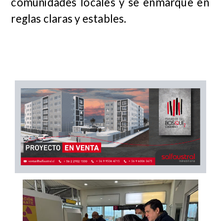
comunidades locales y se enmarque en
reglas claras y estables.