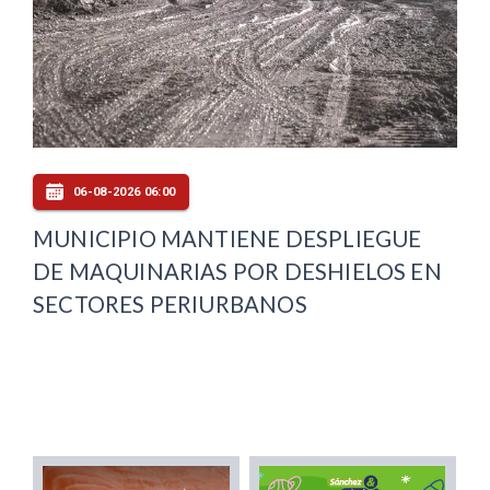
06-08-2026 06:00
MUNICIPIO MANTIENE DESPLIEGUE
DE MAQUINARIAS POR DESHIELOS EN
SECTORES PERIURBANOS