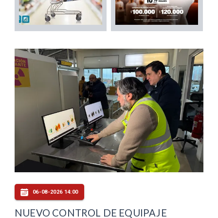
06-08-2026 14:00
NUEVO CONTROL DE EQUIPAJE