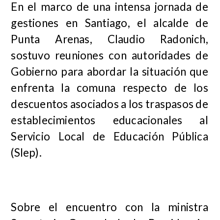
En el marco de una intensa jornada de
gestiones en Santiago, el alcalde de
Punta Arenas, Claudio Radonich,
sostuvo reuniones con autoridades de
Gobierno para abordar la situación que
enfrenta la comuna respecto de los
descuentos asociados a los traspasos de
establecimientos educacionales al
Servicio Local de Educación Pública
(Slep).
Sobre el encuentro con la ministra