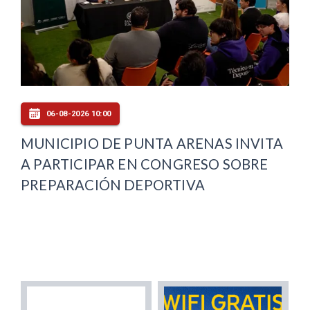
06-08-2026 10:00
MUNICIPIO DE PUNTA ARENAS INVITA
A PARTICIPAR EN CONGRESO SOBRE
PREPARACIÓN DEPORTIVA