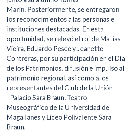
Marín.
Posteriormente, se entregaron
los reconocimientos a las personas e
instituciones destacadas. En esta
oportunidad, se relevó el rol de
Matías
Vieira, Eduardo Pesce y Jeanette
Contreras, por
su participación en el Día
de los Patrimonios, difusión e impulso al
patrimonio regional, así como a los
representantes del Club de la Unión
-
Palacio Sara Braun, Teatro
Museográfico
de la Universidad de
Magallanes y
Liceo Polivalente Sara
Braun.