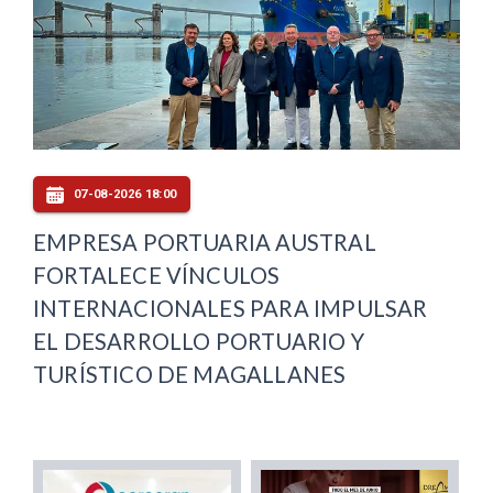
07-08-2026 18:00
EMPRESA PORTUARIA AUSTRAL
FORTALECE VÍNCULOS
INTERNACIONALES PARA IMPULSAR
EL DESARROLLO PORTUARIO Y
TURÍSTICO DE MAGALLANES