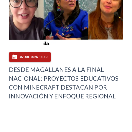
07-08-2026 13:30
DESDE MAGALLANES A LA FINAL
NACIONAL: PROYECTOS EDUCATIVOS
CON MINECRAFT DESTACAN POR
INNOVACIÓN Y ENFOQUE REGIONAL