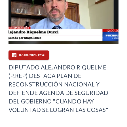
07-08-2026 12:45
DIPUTADO ALEJANDRO RIQUELME
(P.REP) DESTACA PLAN DE
RECONSTRUCCIÓN NACIONAL Y
DEFIENDE AGENDA DE SEGURIDAD
DEL GOBIERNO "CUANDO HAY
VOLUNTAD SE LOGRAN LAS COSAS"