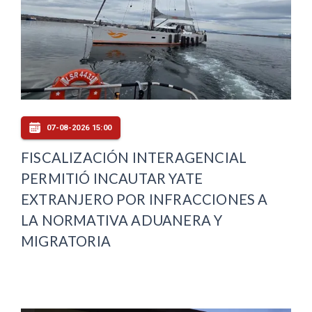
07-08-2026 15:00
FISCALIZACIÓN INTERAGENCIAL
PERMITIÓ INCAUTAR YATE
EXTRANJERO POR INFRACCIONES A
LA NORMATIVA ADUANERA Y
MIGRATORIA