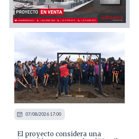
07/08/2026 17:00
El proyecto considera una