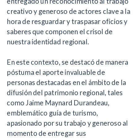
entregado un reconocimiento al trabajo
creativo y generoso de actores clave a la
hora de resguardar y traspasar oficios y
saberes que componen el crisol de
nuestra identidad regional.
En este contexto, se destacó de manera
póstuma el aporte invaluable de
personas destacadas en el ámbito de la
difusión del patrimonio regional, tales
como Jaime Maynard Durandeau,
emblemático guía de turismo,
apasionado por su trabajo y generoso al
momento de entregar sus