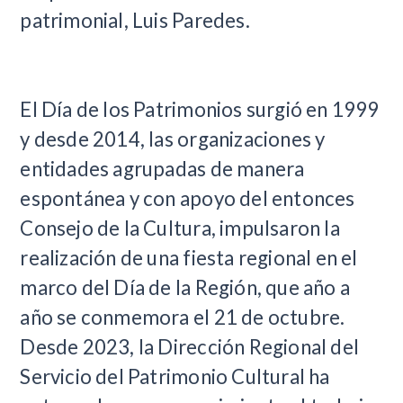
patrimonial, Luis Paredes.
El Día de los Patrimonios surgió en 1999
y desde 2014, las organizaciones y
entidades agrupadas de manera
espontánea y con apoyo del entonces
Consejo de la Cultura, impulsaron la
realización de una fiesta regional en el
marco del Día de la Región, que año a
año se conmemora el 21 de octubre.
Desde 2023, la Dirección Regional del
Servicio del Patrimonio Cultural ha