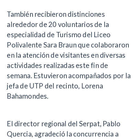
También recibieron distinciones
alrededor de 20 voluntarios de la
especialidad de Turismo del Liceo
Polivalente Sara Braun que colaboraron
en la atención de visitantes en diversas
actividades realizadas este fin de
semana. Estuvieron acompañados por la
jefa de UTP del recinto, Lorena
Bahamondes.
El director regional del Serpat, Pablo
Quercia, agradeció la concurrencia a