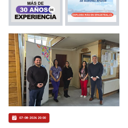
07-08-2026 20:00