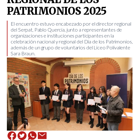
PATRIMONIOS 2025
​El encuentro estuvo encabezado por el director regional
del Serpat, Pablo Quercia, junto a representantes de
organizaciones e instituciones participantes en la
celebración nacional y regional del Día de los Patrimonios,
además de un grupo de voluntarios del Liceo Polivalente
Sara Braun.