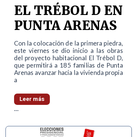
EL TRÉBOL D EN
PUNTA ARENAS
Con la colocación de la primera piedra,
este viernes se dio inicio a las obras
del proyecto habitacional El Trébol D,
que permitirá a 185 familias de Punta
Arenas avanzar hacia la vivienda propia
a
Leer más
...