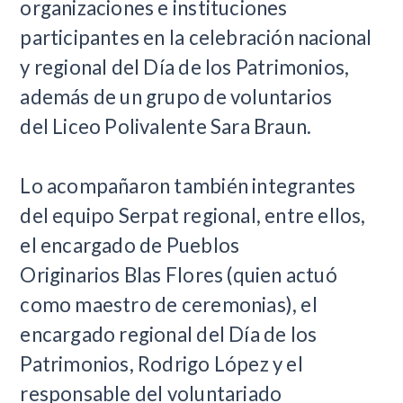
organizaciones e instituciones
participantes en la celebración nacional
y regional del Día de los Patrimonios,
además de un grupo de voluntarios
del
Liceo Polivalente Sara Braun.
Lo acompañaron también integrantes
del equipo Serpat regional, entre ellos,
el encargado de Pueblos
Originarios Blas Flores (quien actuó
como maestro de ceremonias), el
encargado regional del Día de los
Patrimonios, Rodrigo López y el
responsable del voluntariado