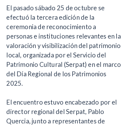
El pasado sábado 25 de octubre se
efectuó la tercera edición de la
ceremonia de reconocimiento a
personas e instituciones relevantes en la
valoración y visibilización del patrimonio
local, organizada por el Servicio del
Patrimonio Cultural (Serpat) en el marco
del Día Regional de los Patrimonios
2025.
El encuentro estuvo encabezado por el
director regional del Serpat, Pablo
Quercia, junto a representantes de