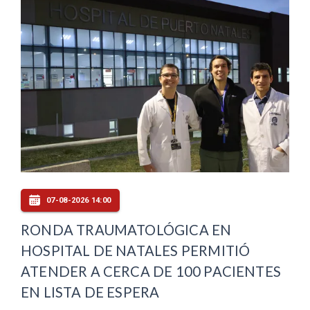
07-08-2026 14:00
RONDA TRAUMATOLÓGICA EN
HOSPITAL DE NATALES PERMITIÓ
ATENDER A CERCA DE 100 PACIENTES
EN LISTA DE ESPERA