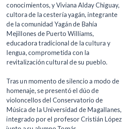
conocimientos, y Viviana Alday Chiguay,
cultora de la cestería yagán, integrante
de la comunidad Yagán de Bahía
Mejillones de Puerto Williams,
educadora tradicional de la cultura y
lengua, comprometida con la
revitalización cultural de su pueblo.
Tras un momento de silencio a modo de
homenaje, se presentó el
dúo de
violoncellos del Conservatorio de
Música de la Universidad de Magallanes,
integrado por el
profesor Cristián López
junto a su alumno Tomás