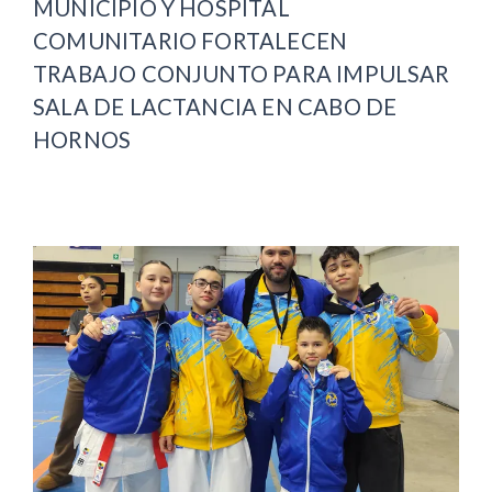
MUNICIPIO Y HOSPITAL
COMUNITARIO FORTALECEN
TRABAJO CONJUNTO PARA IMPULSAR
SALA DE LACTANCIA EN CABO DE
HORNOS