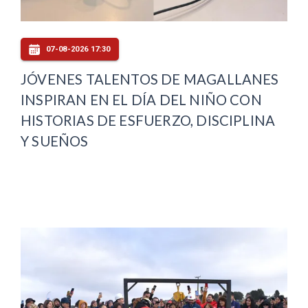
07-08-2026 17:30
JÓVENES TALENTOS DE MAGALLANES
INSPIRAN EN EL DÍA DEL NIÑO CON
HISTORIAS DE ESFUERZO, DISCIPLINA
Y SUEÑOS