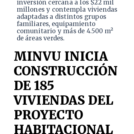
inversión cercana a los $22 mil
millones y contempla viviendas
adaptadas a distintos grupos
familiares, equipamiento
comunitario y más de 4.500 m²
de áreas verdes.
MINVU INICIA
CONSTRUCCIÓN
DE 185
VIVIENDAS DEL
PROYECTO
HABITACIONAL