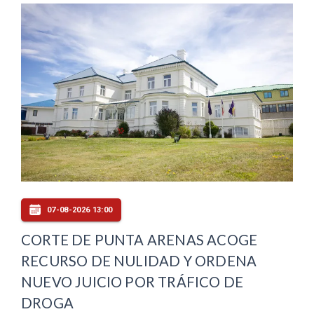
07-08-2026 13:00
CORTE DE PUNTA ARENAS ACOGE
RECURSO DE NULIDAD Y ORDENA
NUEVO JUICIO POR TRÁFICO DE
DROGA