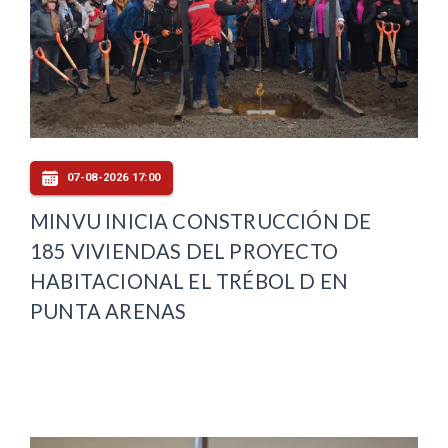
07-08-2026 17:00
MINVU INICIA CONSTRUCCIÓN DE
185 VIVIENDAS DEL PROYECTO
HABITACIONAL EL TRÉBOL D EN
PUNTA ARENAS