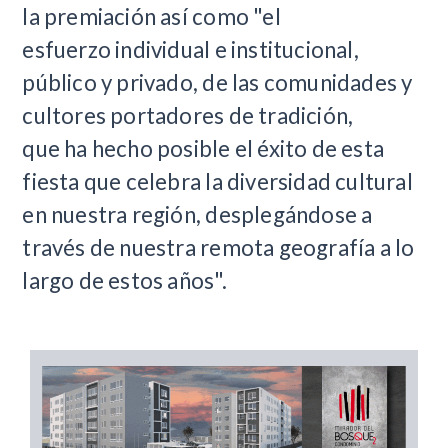
la premiación así como "el
esfuerzo individual e institucional,
público y privado, de las comunidades y
cultores portadores de tradición,
que ha
hecho posible el éxito de esta
fiesta que celebra la diversidad cultural
en nuestra región, desplegándose a
través de nuestra remota geografía a lo
largo de estos años".