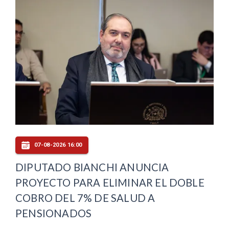
07-08-2026 16:00
DIPUTADO BIANCHI ANUNCIA
PROYECTO PARA ELIMINAR EL DOBLE
COBRO DEL 7% DE SALUD A
PENSIONADOS