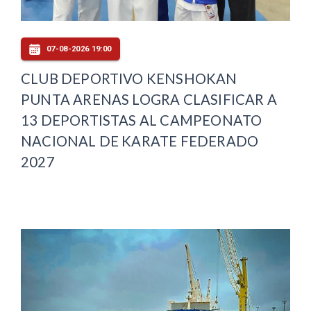
07-08-2026 19:00
CLUB DEPORTIVO KENSHOKAN
PUNTA ARENAS LOGRA CLASIFICAR A
13 DEPORTISTAS AL CAMPEONATO
NACIONAL DE KARATE FEDERADO
2027