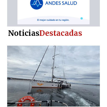
Noticias
Destacadas