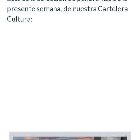
presente semana, de nuestra Cartelera
Cultura: