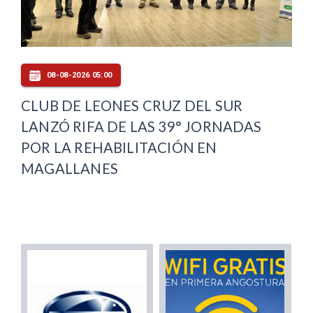
08-08-2026 05:00
CLUB DE LEONES CRUZ DEL SUR
LANZÓ RIFA DE LAS 39° JORNADAS
POR LA REHABILITACIÓN EN
MAGALLANES