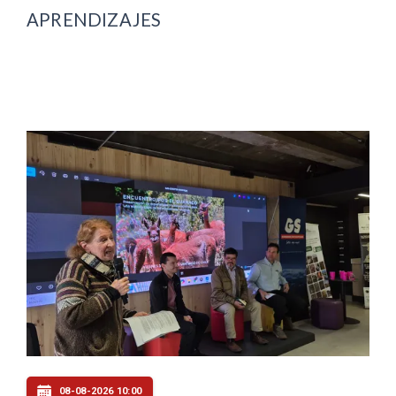
APRENDIZAJES
08-08-2026 10:00