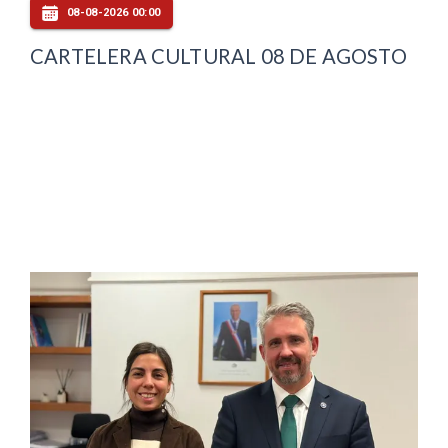
08-08-2026 00:00
CARTELERA CULTURAL 08 DE AGOSTO