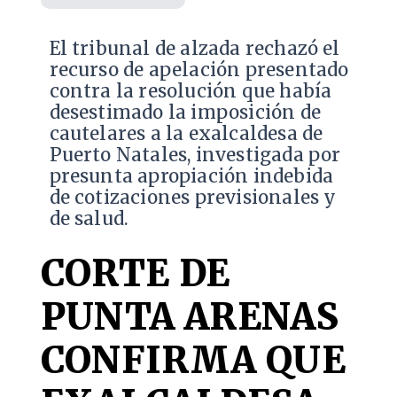
​El tribunal de alzada rechazó el
recurso de apelación presentado
contra la resolución que había
desestimado la imposición de
cautelares a la exalcaldesa de
Puerto Natales, investigada por
presunta apropiación indebida
de cotizaciones previsionales y
de salud.
CORTE DE
PUNTA ARENAS
CONFIRMA QUE