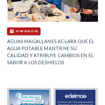
07-08-2026 21:00
AGUAS MAGALLANES ACLARA QUE EL
AGUA POTABLE MANTIENE SU
CALIDAD Y ATRIBUYE CAMBIOS EN EL
SABOR A LOS DESHIELOS