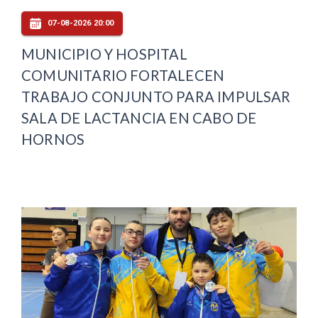
07-08-2026 20:00
MUNICIPIO Y HOSPITAL
COMUNITARIO FORTALECEN
TRABAJO CONJUNTO PARA IMPULSAR
SALA DE LACTANCIA EN CABO DE
HORNOS