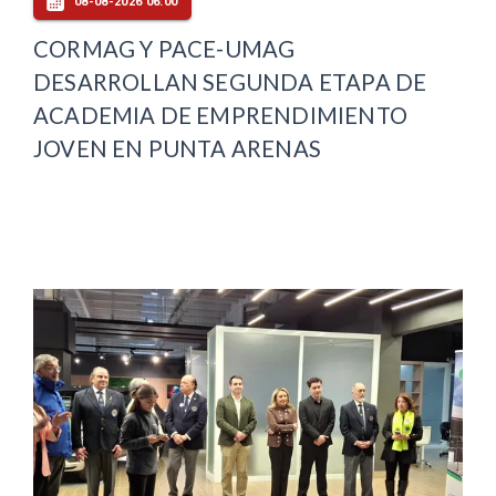
08-08-2026 06:00
CORMAG Y PACE-UMAG
DESARROLLAN SEGUNDA ETAPA DE
ACADEMIA DE EMPRENDIMIENTO
JOVEN EN PUNTA ARENAS