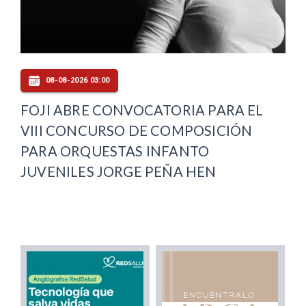
08-08-2026 03:00
FOJI ABRE CONVOCATORIA PARA EL
VIII CONCURSO DE COMPOSICIÓN
PARA ORQUESTAS INFANTO
JUVENILES JORGE PEÑA HEN