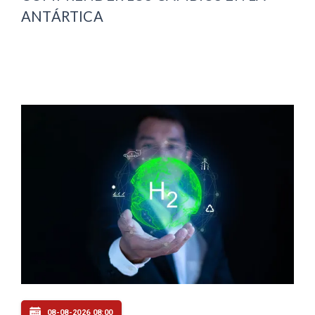
ANTÁRTICA
08-08-2026 08:00