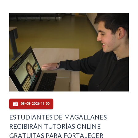
08-08-2026 11:00
ESTUDIANTES DE MAGALLANES
RECIBIRÁN TUTORÍAS ONLINE
GRATUITAS PARA FORTALECER