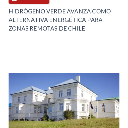
HIDRÓGENO VERDE AVANZA COMO
ALTERNATIVA ENERGÉTICA PARA
ZONAS REMOTAS DE CHILE