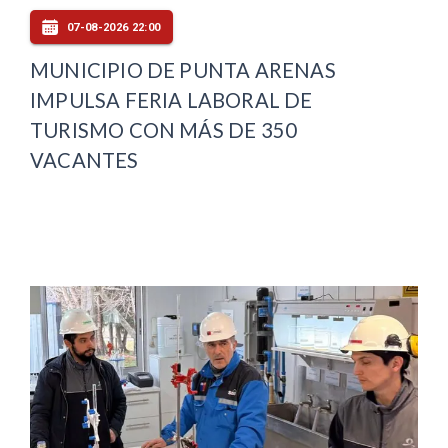
07-08-2026 22:00
MUNICIPIO DE PUNTA ARENAS
IMPULSA FERIA LABORAL DE
TURISMO CON MÁS DE 350
VACANTES