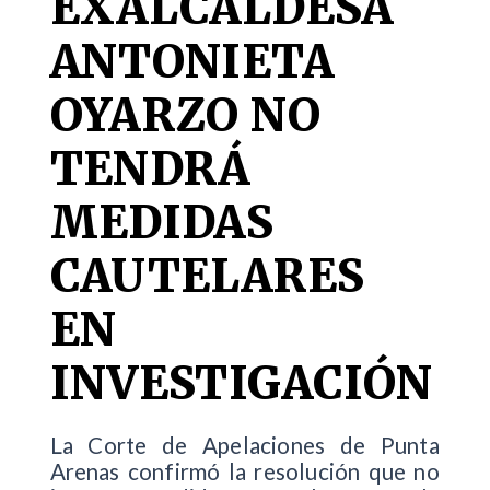
EXALCALDESA
ANTONIETA
OYARZO NO
TENDRÁ
MEDIDAS
CAUTELARES
EN
INVESTIGACIÓN
La Corte de Apelaciones de Punta
Arenas confirmó la resolución que no