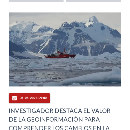
08-08-2026 09:00
INVESTIGADOR DESTACA EL VALOR
DE LA GEOINFORMACIÓN PARA
COMPRENDER LOS CAMBIOS EN LA