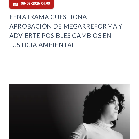
08-08-2026 04:00
FENATRAMA CUESTIONA
APROBACIÓN DE MEGARREFORMA Y
ADVIERTE POSIBLES CAMBIOS EN
JUSTICIA AMBIENTAL