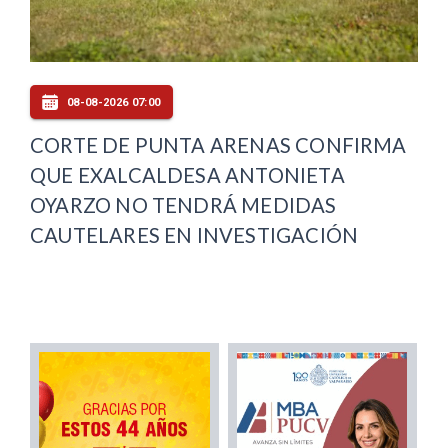
08-08-2026 07:00
CORTE DE PUNTA ARENAS CONFIRMA
QUE EXALCALDESA ANTONIETA
OYARZO NO TENDRÁ MEDIDAS
CAUTELARES EN INVESTIGACIÓN