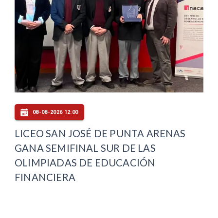
08-08-2026 12:00
LICEO SAN JOSÉ DE PUNTA ARENAS
GANA SEMIFINAL SUR DE LAS
OLIMPIADAS DE EDUCACIÓN
FINANCIERA