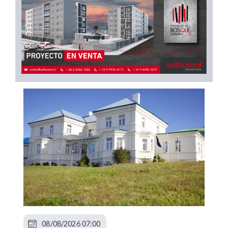
08/08/2026 07:00