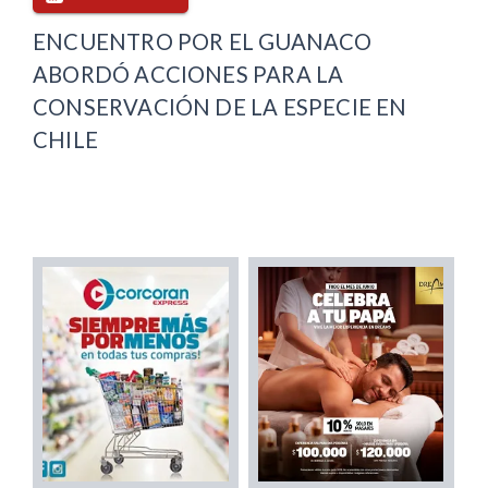
ENCUENTRO POR EL GUANACO
ABORDÓ ACCIONES PARA LA
CONSERVACIÓN DE LA ESPECIE EN
CHILE