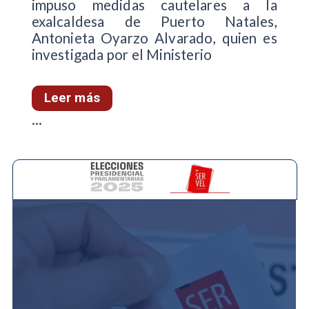
impuso medidas cautelares a la
exalcaldesa de Puerto Natales,
Antonieta Oyarzo Alvarado, quien es
investigada por el Ministerio
Leer más
...