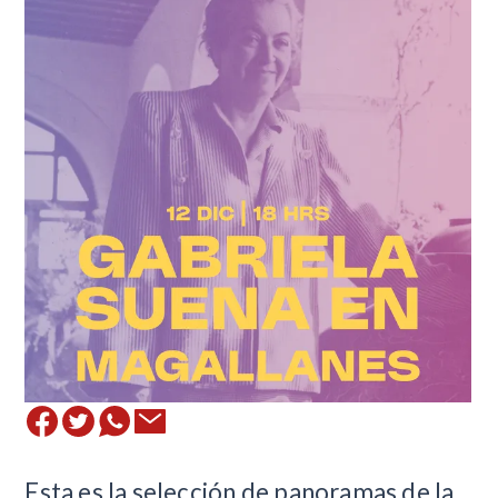
​​Esta es la selección de panoramas de la