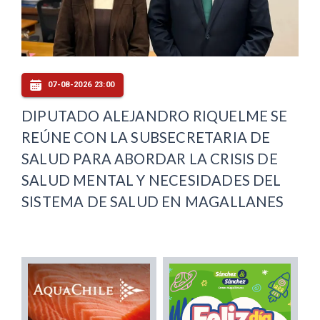
07-08-2026 23:00
DIPUTADO ALEJANDRO RIQUELME SE
REÚNE CON LA SUBSECRETARIA DE
SALUD PARA ABORDAR LA CRISIS DE
SALUD MENTAL Y NECESIDADES DEL
SISTEMA DE SALUD EN MAGALLANES