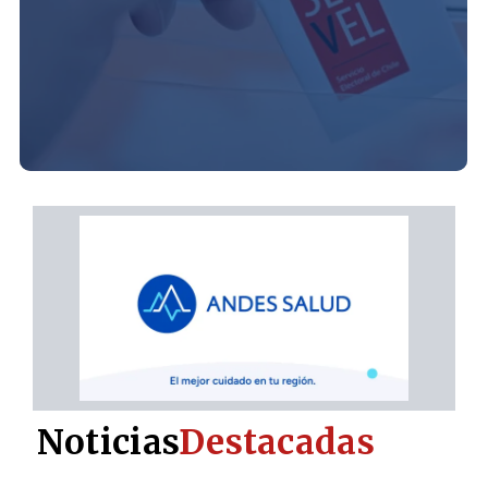
Noticias
Destacadas