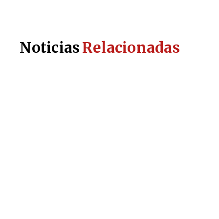
Noticias
Relacionadas