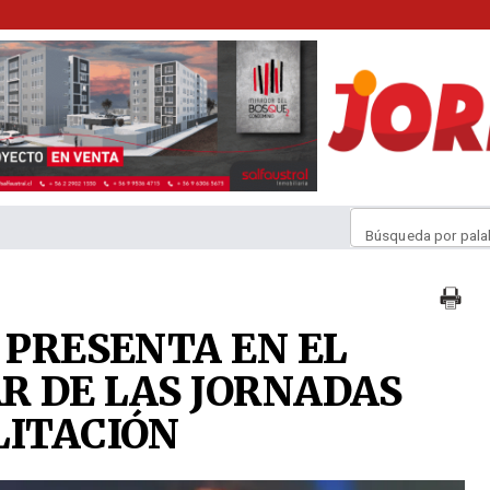
Búsqueda por pala
 PRESENTA EN EL
R DE LAS JORNADAS
LITACIÓN