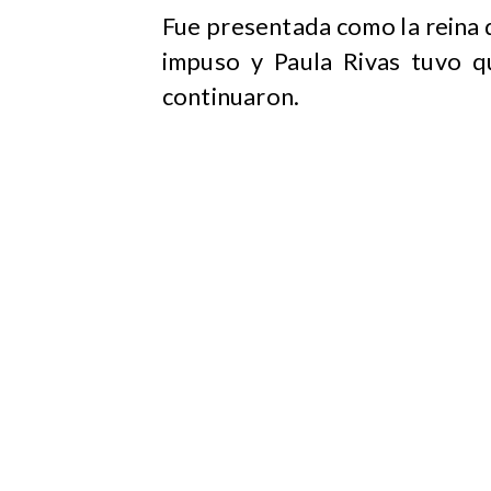
Fue presentada como la reina d
impuso y Paula Rivas tuvo q
continuaron.