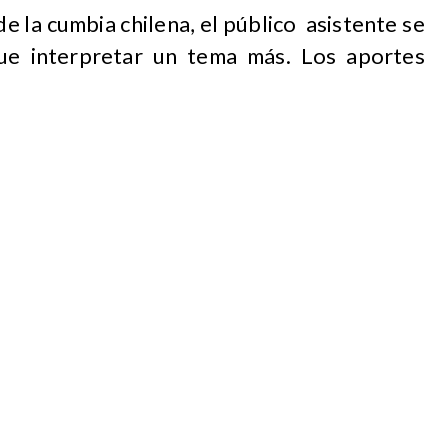
e la cumbia chilena, el público asistente se
ue interpretar un tema más. Los aportes