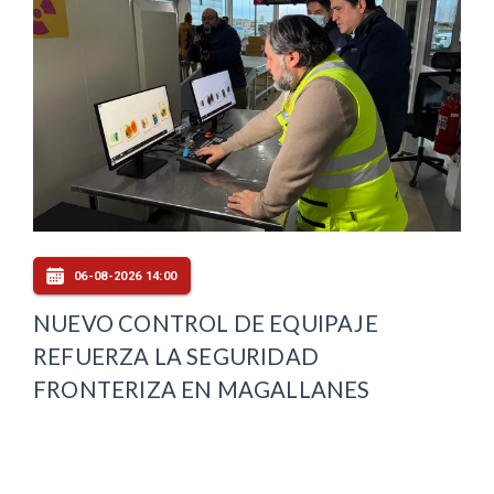
06-08-2026 14:00
NUEVO CONTROL DE EQUIPAJE
REFUERZA LA SEGURIDAD
FRONTERIZA EN MAGALLANES