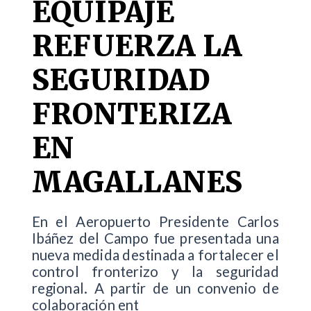
EQUIPAJE
REFUERZA LA
SEGURIDAD
FRONTERIZA
EN
MAGALLANES
En el Aeropuerto Presidente Carlos
Ibáñez del Campo fue presentada una
nueva medida destinada a fortalecer el
control fronterizo y la seguridad
regional. A partir de un convenio de
colaboración ent