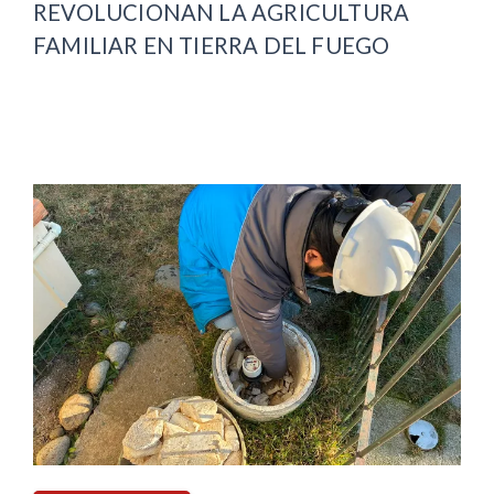
REVOLUCIONAN LA AGRICULTURA
FAMILIAR EN TIERRA DEL FUEGO