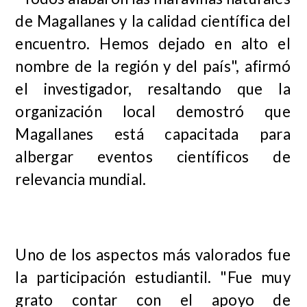
de Magallanes y la calidad científica del
encuentro. Hemos dejado en alto el
nombre de la región y del país", afirmó
el investigador, resaltando que la
organización local demostró que
Magallanes está capacitada para
albergar eventos científicos de
relevancia mundial.
Uno de los aspectos más valorados fue
la participación estudiantil. "Fue muy
grato contar con el apoyo de