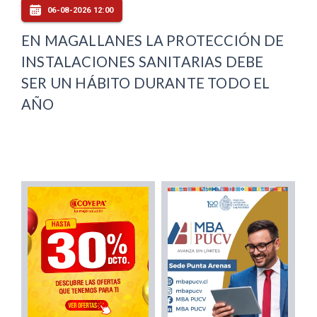
06-08-2026 12:00
EN MAGALLANES LA PROTECCIÓN DE
INSTALACIONES SANITARIAS DEBE
SER UN HÁBITO DURANTE TODO EL
AÑO