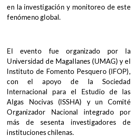
en la investigación y monitoreo de este
fenómeno global.
El evento fue organizado por la
Universidad de Magallanes (UMAG) y el
Instituto de Fomento Pesquero (IFOP),
con el apoyo de la Sociedad
Internacional para el Estudio de las
Algas Nocivas (ISSHA) y un Comité
Organizador Nacional integrado por
más de sesenta investigadores de
instituciones chilenas.