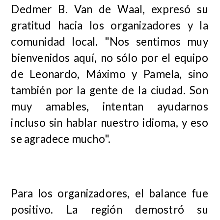
Dedmer B. Van de Waal, expresó su
gratitud hacia los organizadores y la
comunidad local. "Nos sentimos muy
bienvenidos aquí, no sólo por el equipo
de Leonardo, Máximo y Pamela, sino
también por la gente de la ciudad. Son
muy amables, intentan ayudarnos
incluso sin hablar nuestro idioma, y eso
se agradece mucho".
Para los organizadores, el balance fue
positivo. La región demostró su