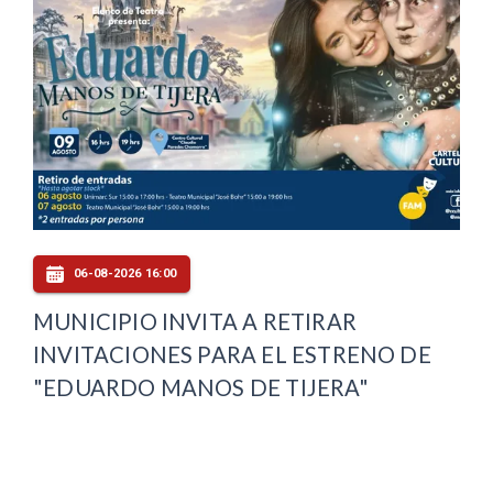
06-08-2026 16:00
MUNICIPIO INVITA A RETIRAR
INVITACIONES PARA EL ESTRENO DE
"EDUARDO MANOS DE TIJERA"