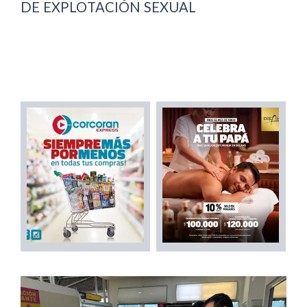
DE EXPLOTACIÓN SEXUAL