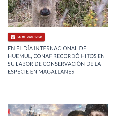
06-08-2026 17:00
EN EL DÍA INTERNACIONAL DEL
HUEMUL, CONAF RECORDÓ HITOS EN
SU LABOR DE CONSERVACIÓN DE LA
ESPECIE EN MAGALLANES