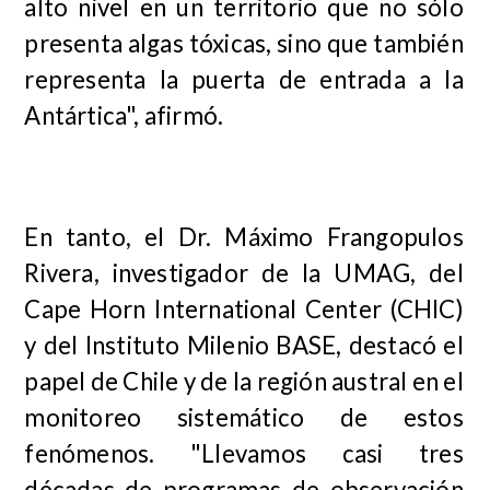
alto nivel en un territorio que no sólo
presenta algas tóxicas, sino que también
representa la puerta de entrada a la
Antártica", afirmó.
En tanto, el Dr. Máximo Frangopulos
Rivera, investigador de la UMAG, del
Cape Horn International Center (CHIC)
y del Instituto Milenio BASE, destacó el
papel de Chile y de la región austral en el
monitoreo sistemático de estos
fenómenos. "Llevamos casi tres
décadas de programas de observación