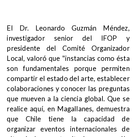
El Dr. Leonardo Guzmán Méndez,
investigador senior del IFOP y
presidente del Comité Organizador
Local, valoró que "instancias como ésta
son fundamentales porque permiten
compartir el estado del arte, establecer
colaboraciones y conocer las preguntas
que mueven a la ciencia global. Que se
realice aquí, en Magallanes, demuestra
que Chile tiene la capacidad de
organizar eventos internacionales de