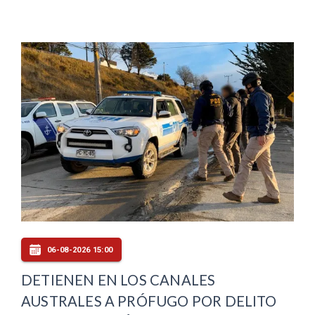
06-08-2026 15:00
DETIENEN EN LOS CANALES
AUSTRALES A PRÓFUGO POR DELITO