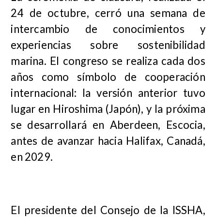
24 de octubre, cerró una semana de
intercambio de conocimientos y
experiencias sobre sostenibilidad
marina. El congreso se realiza cada dos
años como símbolo de cooperación
internacional: la versión anterior tuvo
lugar en Hiroshima (Japón), y la próxima
se desarrollará en Aberdeen, Escocia,
antes de avanzar hacia Halifax, Canadá,
en 2029.
El presidente del Consejo de la ISSHA,