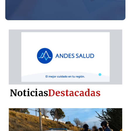
Noticias
Destacadas