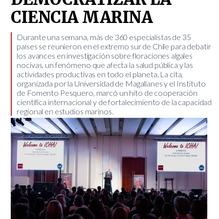
CIENCIA MARINA
​Durante una semana, más de 360 especialistas de 35
países se reunieron en el extremo sur de Chile para debatir
los avances en investigación sobre floraciones algales
nocivas, un fenómeno que afecta la salud pública y las
actividades productivas en todo el planeta. La cita,
organizada por la Universidad de Magallanes y el Instituto
de Fomento Pesquero, marcó un hito de cooperación
científica internacional y de fortalecimiento de la capacidad
regional en estudios marinos.