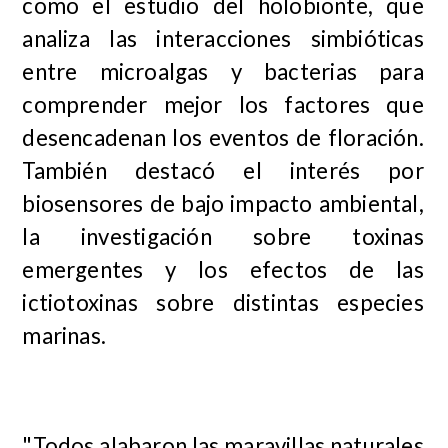
como el estudio del holobionte, que
analiza las interacciones simbióticas
entre microalgas y bacterias para
comprender mejor los factores que
desencadenan los eventos de floración.
También destacó el interés por
biosensores de bajo impacto ambiental,
la investigación sobre toxinas
emergentes y los efectos de las
ictiotoxinas sobre distintas especies
marinas.
"Todos alabaron las maravillas naturales