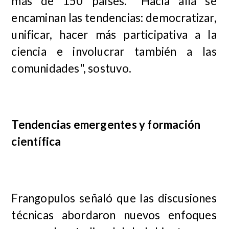
más de 150 países. "Hacia allá se
encaminan las tendencias: democratizar,
unificar, hacer más participativa a la
ciencia e involucrar también a las
comunidades", sostuvo.
Tendencias emergentes y formación
científica
Frangopulos señaló que las discusiones
técnicas abordaron nuevos enfoques