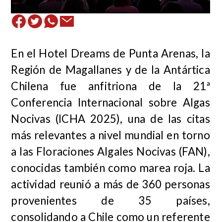
En el Hotel Dreams de Punta Arenas, la
Región de Magallanes y de la Antártica
Chilena fue anfitriona de la 21ª
Conferencia Internacional sobre Algas
Nocivas (ICHA 2025), una de las citas
más relevantes a nivel mundial en torno
a las Floraciones Algales Nocivas (FAN),
conocidas también como marea roja. La
actividad reunió a más de 360 personas
provenientes de 35 países,
consolidando a Chile como un referente