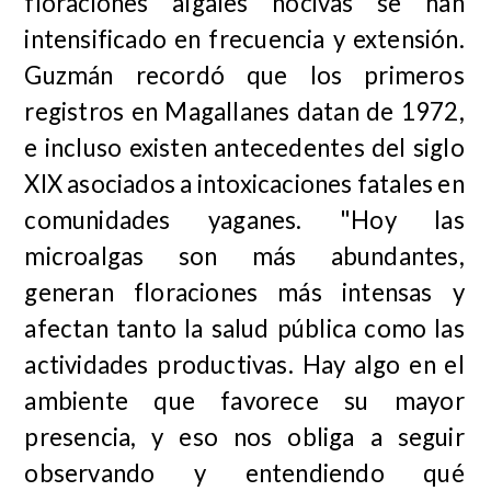
floraciones algales nocivas se han
intensificado en frecuencia y extensión.
Guzmán recordó que los primeros
registros en Magallanes datan de 1972,
e incluso existen antecedentes del siglo
XIX asociados a intoxicaciones fatales en
comunidades yaganes. "Hoy las
microalgas son más abundantes,
generan floraciones más intensas y
afectan tanto la salud pública como las
actividades productivas. Hay algo en el
ambiente que favorece su mayor
presencia, y eso nos obliga a seguir
observando y entendiendo qué