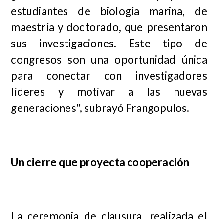
estudiantes de biología marina, de
maestría y doctorado, que presentaron
sus investigaciones. Este tipo de
congresos son una oportunidad única
para conectar con investigadores
líderes y motivar a las nuevas
generaciones", subrayó Frangopulos.
Un cierre que proyecta cooperación
La ceremonia de clausura, realizada el