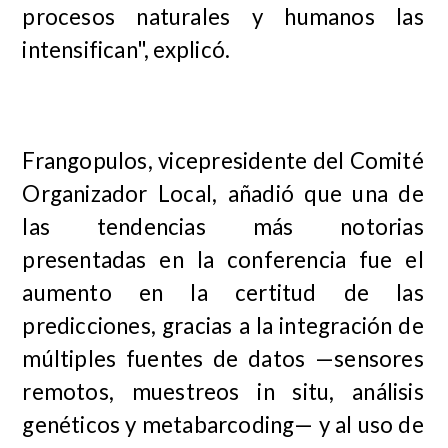
procesos naturales y humanos las
intensifican", explicó.
Frangopulos, vicepresidente del Comité
Organizador Local, añadió que una de
las tendencias más notorias
presentadas en la conferencia fue el
aumento en la certitud de las
predicciones, gracias a la integración de
múltiples fuentes de datos —sensores
remotos, muestreos in situ, análisis
genéticos y metabarcoding— y al uso de