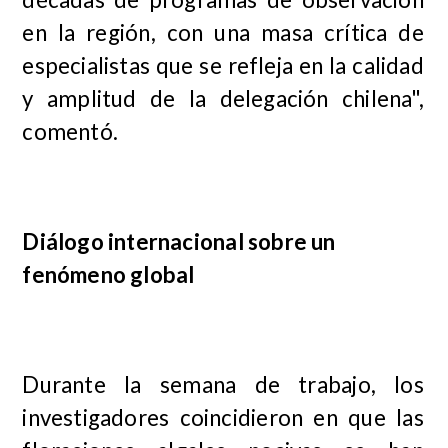
en la región, con una masa crítica de
especialistas que se refleja en la calidad
y amplitud de la delegación chilena",
comentó.
Diálogo internacional sobre un
fenómeno global
Durante la semana de trabajo, los
investigadores coincidieron en que las