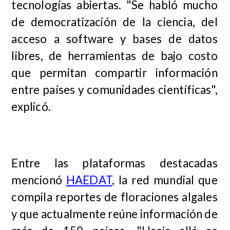
tecnologías abiertas. "Se habló mucho
de democratización de la ciencia, del
acceso a software y bases de datos
libres, de herramientas de bajo costo
que permitan compartir información
entre países y comunidades científicas",
explicó.
Entre las plataformas destacadas
mencionó
HAEDAT
, la red mundial que
compila reportes de floraciones algales
y que actualmente reúne información de