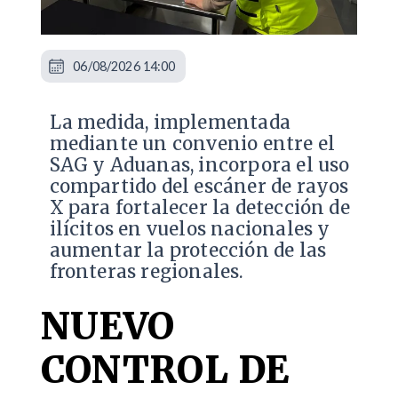
06/08/2026 14:00
La medida, implementada
mediante un convenio entre el
SAG y Aduanas, incorpora el uso
compartido del escáner de rayos
X para fortalecer la detección de
ilícitos en vuelos nacionales y
aumentar la protección de las
fronteras regionales.
NUEVO
CONTROL DE