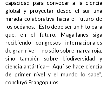
capacidad para convocar a la ciencia
global y proyectar desde el sur una
mirada colaborativa hacia el futuro de
los océanos. "Esto debe ser un hito para
que, en el futuro, Magallanes siga
recibiendo congresos internacionales
de gran nivel —no sólo sobre marea roja,
sino también sobre biodiversidad y
ciencia antártica—. Aquí se hace ciencia
de primer nivel y el mundo lo sabe",
concluyó Frangopulos.