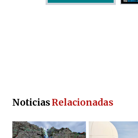
Noticias
Relacionadas