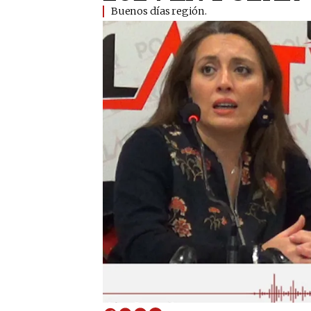
Buenos días región.