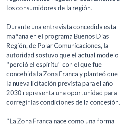
los consumidores de la región.
Durante una entrevista concedida esta
mañana en el programa Buenos Días
Región, de Polar Comunicaciones, la
autoridad sostuvo que el actual modelo
"perdió el espíritu" con el que fue
concebida la Zona Franca y planteó que
la nueva licitación prevista para el año
2030 representa una oportunidad para
corregir las condiciones de la concesión.
"La Zona Franca nace como una forma