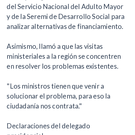
del Servicio Nacional del Adulto Mayor
y de la Seremi de Desarrollo Social para
analizar alternativas de financiamiento.
Asimismo, llamó a que las visitas
ministeriales a la región se concentren
en resolver los problemas existentes.
"Los ministros tienen que venir a
solucionar el problema, para eso la
ciudadanía nos contrata."
Declaraciones del delegado