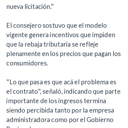
nueva licitación."
El consejero sostuvo que el modelo
vigente genera incentivos que impiden
que la rebaja tributaria se refleje
plenamente en los precios que pagan los
consumidores.
"Lo que pasa es que acá el problema es
el contrato", señaló, indicando que parte
importante de los ingresos termina
siendo percibida tanto por la empresa
administradora como por el Gobierno