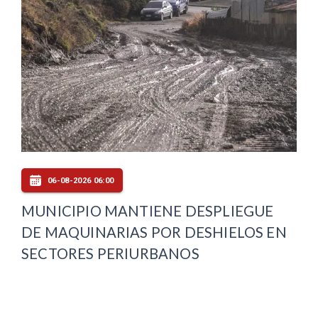
06-08-2026 06:00
MUNICIPIO MANTIENE DESPLIEGUE
DE MAQUINARIAS POR DESHIELOS EN
SECTORES PERIURBANOS