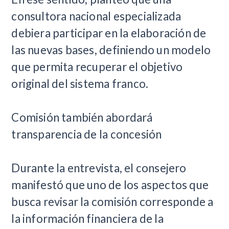
consultora nacional especializada
debiera participar en la elaboración de
las nuevas bases, definiendo un modelo
que permita recuperar el objetivo
original del sistema franco.
Comisión también abordará
transparencia de la concesión
Durante la entrevista, el consejero
manifestó que uno de los aspectos que
busca revisar la comisión corresponde a
la información financiera de la