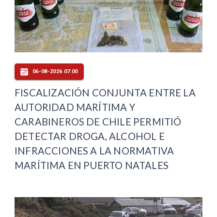
06-08-2026 07:00
FISCALIZACIÓN CONJUNTA ENTRE LA
AUTORIDAD MARÍTIMA Y
CARABINEROS DE CHILE PERMITIÓ
DETECTAR DROGA, ALCOHOL E
INFRACCIONES A LA NORMATIVA
MARÍTIMA EN PUERTO NATALES