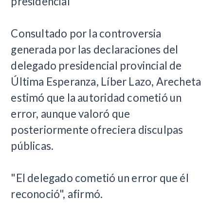
presidencial
Consultado por la controversia
generada por las declaraciones del
delegado presidencial provincial de
Última Esperanza, Líber Lazo, Arecheta
estimó que la autoridad cometió un
error, aunque valoró que
posteriormente ofreciera disculpas
públicas.
"El delegado cometió un error que él
reconoció", afirmó.