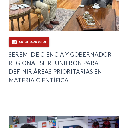
06-08-2026 09:00
SEREMI DE CIENCIA Y GOBERNADOR
REGIONAL SE REUNIERON PARA
DEFINIR ÁREAS PRIORITARIAS EN
MATERIA CIENTÍFICA