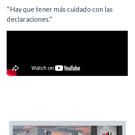
"Hay que tener más cuidado con las
declaraciones."