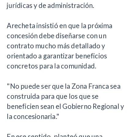
jurídicas y de administración.
Arecheta insistió en que la próxima
concesión debe diseñarse con un
contrato mucho más detallado y
orientado a garantizar beneficios
concretos para la comunidad.
"No puede ser que la Zona Franca sea
construida para que los que se
beneficien sean el Gobierno Regional y
la concesionaria."
En ese sentido, planteó que una