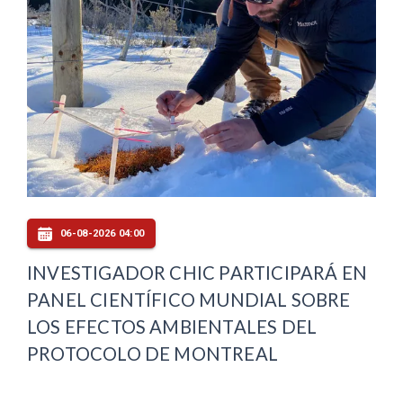
06-08-2026 04:00
INVESTIGADOR CHIC PARTICIPARÁ EN
PANEL CIENTÍFICO MUNDIAL SOBRE
LOS EFECTOS AMBIENTALES DEL
PROTOCOLO DE MONTREAL