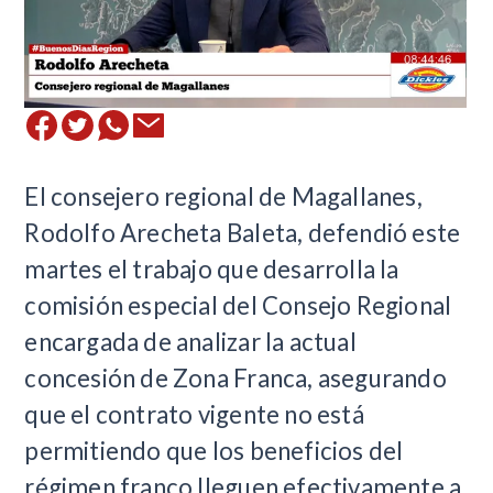
El consejero regional de Magallanes,
Rodolfo Arecheta Baleta, defendió este
martes el trabajo que desarrolla la
comisión especial del Consejo Regional
encargada de analizar la actual
concesión de Zona Franca, asegurando
que el contrato vigente no está
permitiendo que los beneficios del
régimen franco lleguen efectivamente a