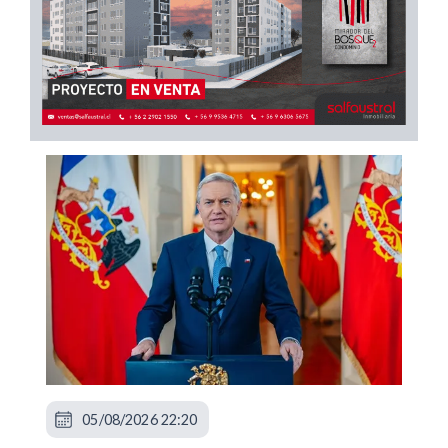
05/08/2026 22:20