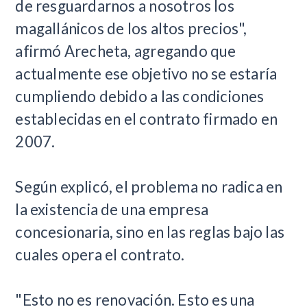
de resguardarnos a nosotros los
magallánicos de los altos precios",
afirmó Arecheta, agregando que
actualmente ese objetivo no se estaría
cumpliendo debido a las condiciones
establecidas en el contrato firmado en
2007.
Según explicó, el problema no radica en
la existencia de una empresa
concesionaria, sino en las reglas bajo las
cuales opera el contrato.
"Esto no es renovación. Esto es una