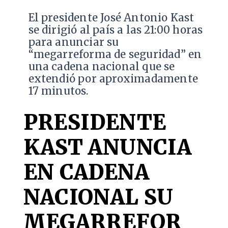
El presidente José Antonio Kast
se dirigió al país a las 21:00 horas
para anunciar su
“megarreforma de seguridad” en
una cadena nacional que se
extendió por aproximadamente
17 minutos.
PRESIDENTE
KAST ANUNCIA
EN CADENA
NACIONAL SU
MEGARREFOR