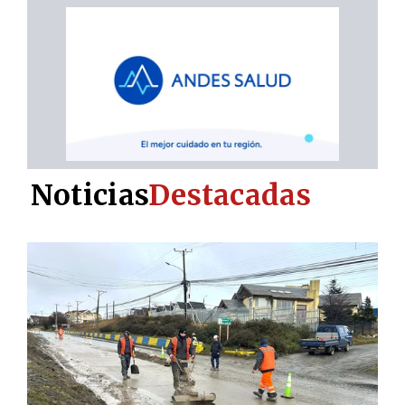
Noticias
Destacadas