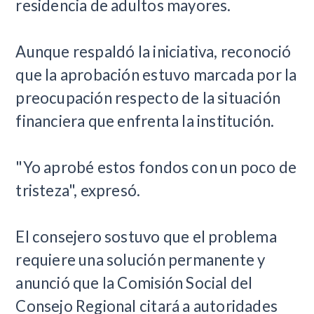
residencia de adultos mayores.
Aunque respaldó la iniciativa, reconoció
que la aprobación estuvo marcada por la
preocupación respecto de la situación
financiera que enfrenta la institución.
"Yo aprobé estos fondos con un poco de
tristeza", expresó.
El consejero sostuvo que el problema
requiere una solución permanente y
anunció que la Comisión Social del
Consejo Regional citará a autoridades