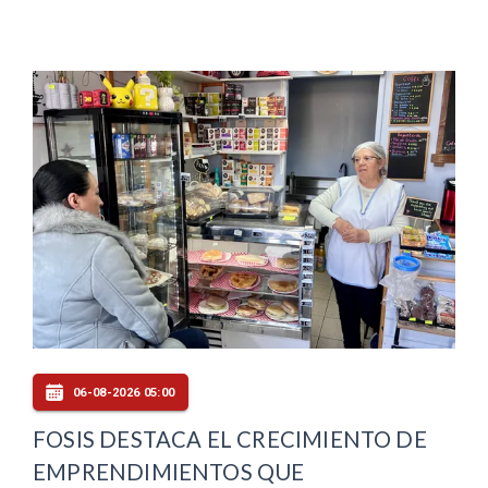
06-08-2026 05:00
FOSIS DESTACA EL CRECIMIENTO DE
EMPRENDIMIENTOS QUE