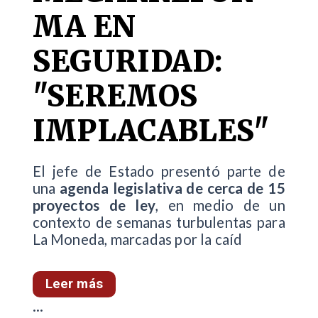
MA EN
SEGURIDAD:
"SEREMOS
IMPLACABLES"
El jefe de Estado presentó parte de
una
agenda legislativa de cerca de 15
proyectos de ley
, en medio de un
contexto de semanas turbulentas para
La Moneda, marcadas por la caíd
Leer más
...