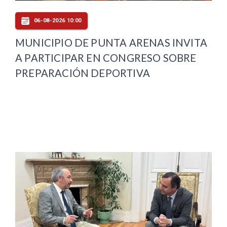
06-08-2026 10:00
MUNICIPIO DE PUNTA ARENAS INVITA
A PARTICIPAR EN CONGRESO SOBRE
PREPARACIÓN DEPORTIVA