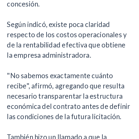
concesión.
Según indicó, existe poca claridad
respecto de los costos operacionales y
de la rentabilidad efectiva que obtiene
la empresa administradora.
"No sabemos exactamente cuánto
recibe", afirmó, agregando que resulta
necesario transparentar la estructura
económica del contrato antes de definir
las condiciones de la futura licitación.
También hizo un llamado a que la