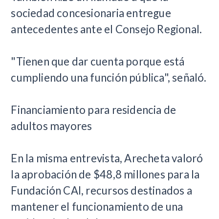
sociedad concesionaria entregue
antecedentes ante el Consejo Regional.
"Tienen que dar cuenta porque está
cumpliendo una función pública", señaló.
Financiamiento para residencia de
adultos mayores
En la misma entrevista, Arecheta valoró
la aprobación de $48,8 millones para la
Fundación CAI, recursos destinados a
mantener el funcionamiento de una