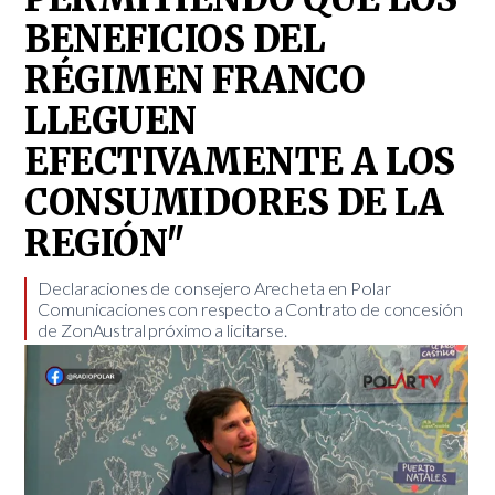
BENEFICIOS DEL
RÉGIMEN FRANCO
LLEGUEN
EFECTIVAMENTE A LOS
CONSUMIDORES DE LA
REGIÓN"
Declaraciones de consejero Arecheta en Polar
Comunicaciones con respecto a Contrato de concesión
de ZonAustral próximo a licitarse.