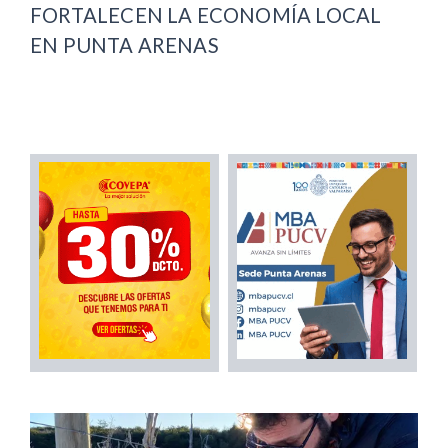
FORTALECEN LA ECONOMÍA LOCAL
EN PUNTA ARENAS