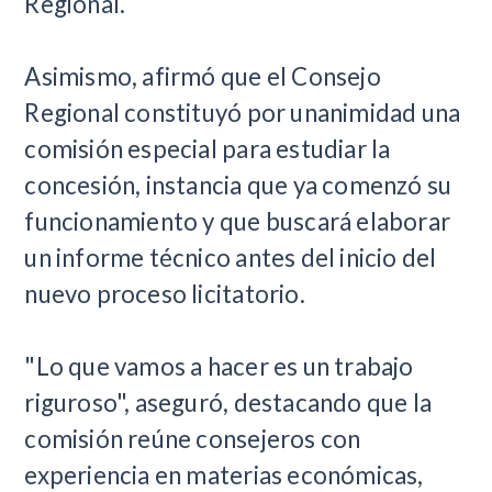
Regional.
Asimismo, afirmó que el Consejo
Regional constituyó por unanimidad una
comisión especial para estudiar la
concesión, instancia que ya comenzó su
funcionamiento y que buscará elaborar
un informe técnico antes del inicio del
nuevo proceso licitatorio.
"Lo que vamos a hacer es un trabajo
riguroso", aseguró, destacando que la
comisión reúne consejeros con
experiencia en materias económicas,