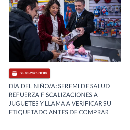
06-08-2026 08:00
DÍA DEL NIÑO/A: SEREMI DE SALUD
REFUERZA FISCALIZACIONES A
JUGUETES Y LLAMA A VERIFICAR SU
ETIQUETADO ANTES DE COMPRAR