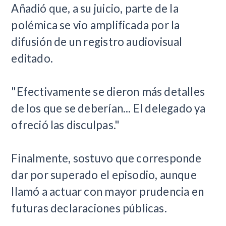
Añadió que, a su juicio, parte de la
polémica se vio amplificada por la
difusión de un registro audiovisual
editado.
"Efectivamente se dieron más detalles
de los que se deberían... El delegado ya
ofreció las disculpas."
Finalmente, sostuvo que corresponde
dar por superado el episodio, aunque
llamó a actuar con mayor prudencia en
futuras declaraciones públicas.