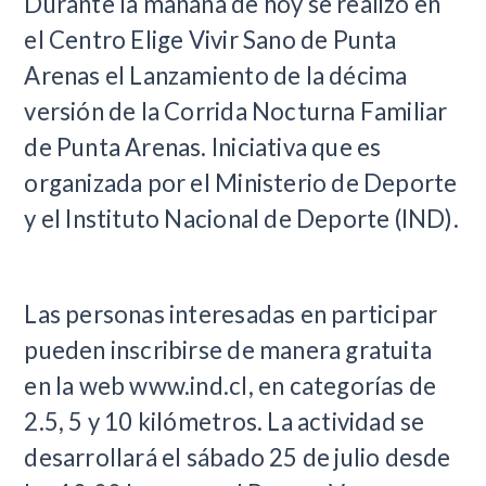
​Durante la mañana de hoy se realizó en
el Centro Elige Vivir Sano de Punta
Arenas el Lanzamiento de la décima
versión de la Corrida Nocturna Familiar
de Punta Arenas. Iniciativa que es
organizada por el Ministerio de Deporte
y el Instituto Nacional de Deporte (IND).
Las personas interesadas en participar
pueden inscribirse de manera gratuita
en la web www.ind.cl, en categorías de
2.5, 5 y 10 kilómetros. La actividad se
desarrollará el sábado 25 de julio desde