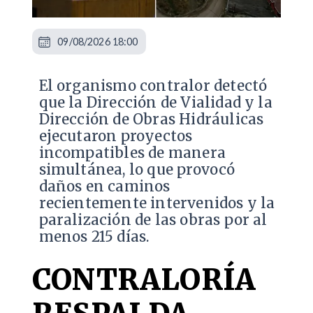
09/08/2026 18:00
El organismo contralor detectó
que la Dirección de Vialidad y la
Dirección de Obras Hidráulicas
ejecutaron proyectos
incompatibles de manera
simultánea, lo que provocó
daños en caminos
recientemente intervenidos y la
paralización de las obras por al
menos 215 días.
CONTRALORÍA