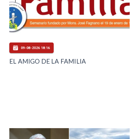
09-08-2026 18:16
EL AMIGO DE LA FAMILIA