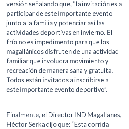
versión señalando que, "la invitación es a
participar de este importante evento
junto a la familia y potenciar así las
actividades deportivas en invierno. El
frío no es impedimento para que los
magallánicos disfruten de una actividad
familiar que involucra movimiento y
recreación de manera sana y gratuita.
Todos están invitados a inscribirse a
este importante evento deportivo”.
Finalmente, el Director IND Magallanes,
Héctor Serka dijo que: “Esta corrida