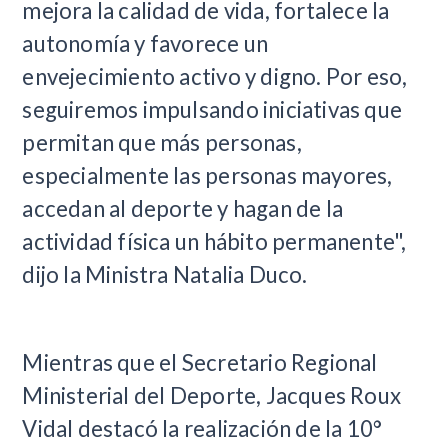
mejora la calidad de vida, fortalece la
autonomía y favorece un
envejecimiento activo y digno. Por eso,
seguiremos impulsando iniciativas que
permitan que más personas,
especialmente las personas mayores,
accedan al deporte y hagan de la
actividad física un hábito permanente",
dijo la Ministra Natalia Duco.
Mientras que el Secretario Regional
Ministerial del Deporte, Jacques Roux
Vidal destacó la realización de la 10°