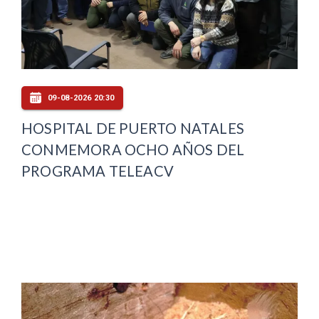
09-08-2026 20:30
HOSPITAL DE PUERTO NATALES
CONMEMORA OCHO AÑOS DEL
PROGRAMA TELEACV