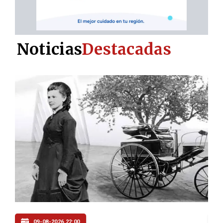
Noticias
Destacadas
09-08-2026 21:06