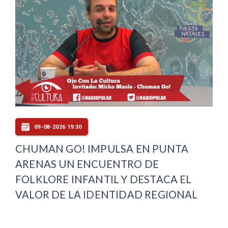
09-08-2026 19:30
CHUMAN GO! IMPULSA EN PUNTA
ARENAS UN ENCUENTRO DE
FOLKLORE INFANTIL Y DESTACA EL
VALOR DE LA IDENTIDAD REGIONAL