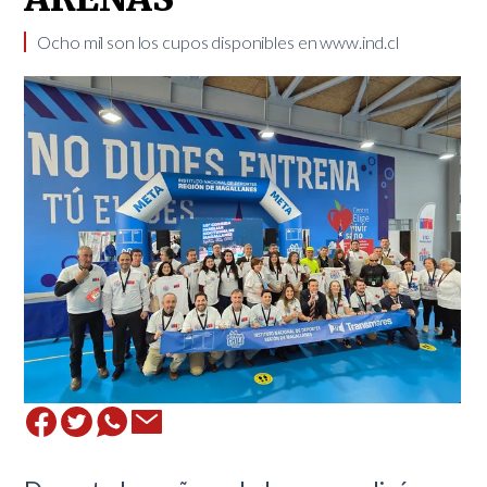
Ocho mil son los cupos disponibles en www.ind.cl