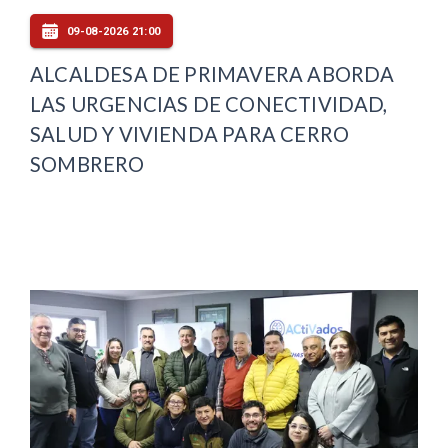
09-08-2026 21:00
ALCALDESA DE PRIMAVERA ABORDA
LAS URGENCIAS DE CONECTIVIDAD,
SALUD Y VIVIENDA PARA CERRO
SOMBRERO