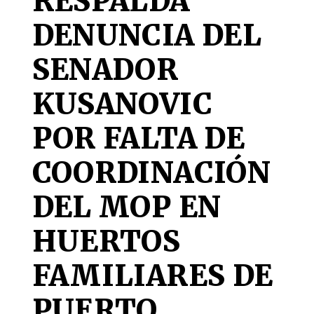
RESPALDA
DENUNCIA DEL
SENADOR
KUSANOVIC
POR FALTA DE
COORDINACIÓN
DEL MOP EN
HUERTOS
FAMILIARES DE
PUERTO