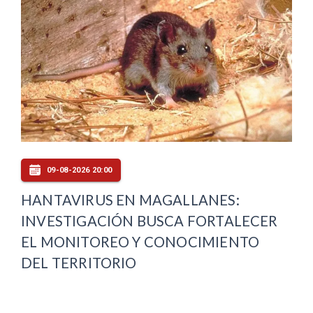
09-08-2026 20:00
HANTAVIRUS EN MAGALLANES:
INVESTIGACIÓN BUSCA FORTALECER
EL MONITOREO Y CONOCIMIENTO
DEL TERRITORIO