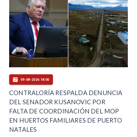
09-08-2026 18:00
CONTRALORÍA RESPALDA DENUNCIA
DEL SENADOR KUSANOVIC POR
FALTA DE COORDINACIÓN DEL MOP
EN HUERTOS FAMILIARES DE PUERTO
NATALES