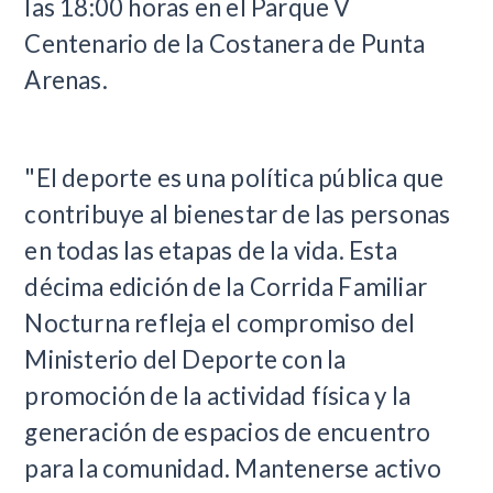
las 18:00 horas en el Parque V
Centenario de la Costanera de Punta
Arenas.
"El deporte es una política pública que
contribuye al bienestar de las personas
en todas las etapas de la vida. Esta
décima edición de la Corrida Familiar
Nocturna refleja el compromiso del
Ministerio del Deporte con la
promoción de la actividad física y la
generación de espacios de encuentro
para la comunidad. Mantenerse activo