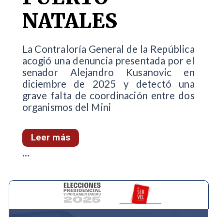
NATALES
La Contraloría General de la República
acogió una denuncia presentada por el
senador Alejandro Kusanovic en
diciembre de 2025 y detectó una
grave falta de coordinación entre dos
organismos del Mini
Leer más
...