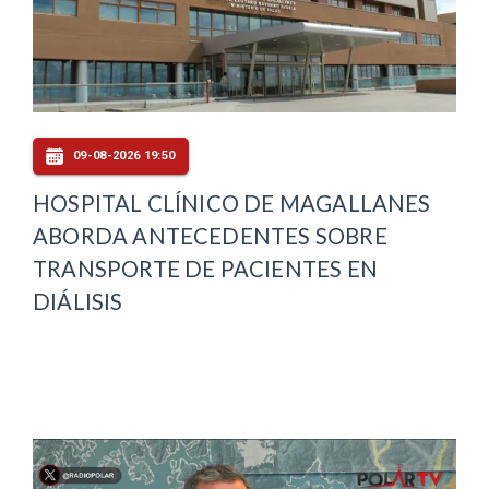
09-08-2026 19:50
HOSPITAL CLÍNICO DE MAGALLANES
ABORDA ANTECEDENTES SOBRE
TRANSPORTE DE PACIENTES EN
DIÁLISIS