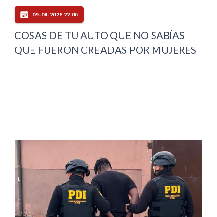
09-08-2026 22:00
COSAS DE TU AUTO QUE NO SABÍAS
QUE FUERON CREADAS POR MUJERES