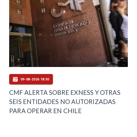
09-08-2026 18:30
CMF ALERTA SOBRE EXNESS Y OTRAS
SEIS ENTIDADES NO AUTORIZADAS
PARA OPERAR EN CHILE