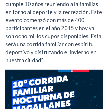
cumple 10 años reuniendo a la familias
en torno al deporte y la recreación. Este
evento comenzó con más de 400
participantes en el año 2015 y hoy ya
son ocho mil los cupos disponibles. Esta
será una corrida familiar con espíritu
deportivo y disfrutando el invierno en
nuestra ciudad”.