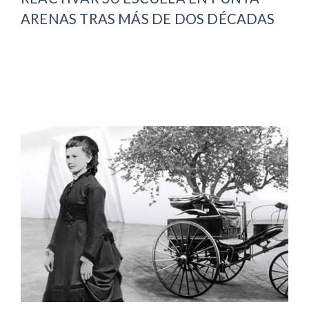
ARENAS TRAS MÁS DE DOS DÉCADAS