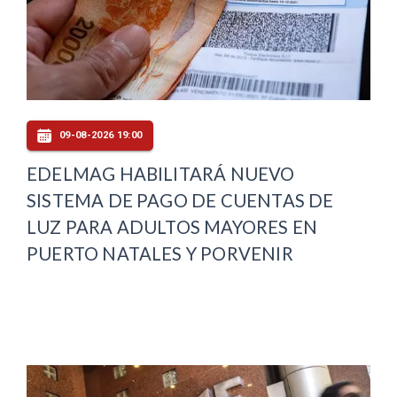
09-08-2026 19:00
EDELMAG HABILITARÁ NUEVO
SISTEMA DE PAGO DE CUENTAS DE
LUZ PARA ADULTOS MAYORES EN
PUERTO NATALES Y PORVENIR