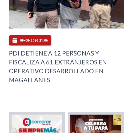
09-08-2026 21:06
PDI DETIENE A 12 PERSONAS Y
FISCALIZA A 61 EXTRANJEROS EN
OPERATIVO DESARROLLADO EN
MAGALLANES