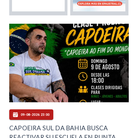
09-08-2026 23:00
CAPOEIRA SUL DA BAHIA BUSCA
REACTIVAR SU ESCUELA EN PUNTA