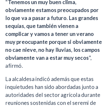
"
Tenemos un muy buen clima,
obviamente estamos preocupados por
lo que va a pasar a futuro. Las grandes
sequías, que también vienen a
complicar y vamos a tener un verano
muy preocupante porque si obviamente
no cae nieve, no hay lluvias, los campos
obviamente van a estar muy secos
",
afirmó.
La alcaldesa indicó además que estas
inquietudes han sido abordadas junto a
autoridades del sector agrícola durante
reuniones sostenidas con el seremi de