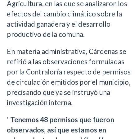
Agricultura, en las que se analizaron los
efectos del cambio climático sobre la
actividad ganadera y el desarrollo
productivo de la comuna.
En materia administrativa, Cárdenas se
refirió a las observaciones formuladas
por la Contraloría respecto de permisos
de circulación emitidos por el municipio,
precisando que ya se instruyó una
investigación interna.
"
Tenemos 48 permisos que fueron
observados, así que estamos en