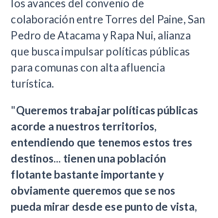
los avances del convenio de
colaboración entre Torres del Paine, San
Pedro de Atacama y Rapa Nui, alianza
que busca impulsar políticas públicas
para comunas con alta afluencia
turística.
"
Queremos trabajar políticas públicas
acorde a nuestros territorios,
entendiendo que tenemos estos tres
destinos... tienen una población
flotante bastante importante y
obviamente queremos que se nos
pueda mirar desde ese punto de vista,