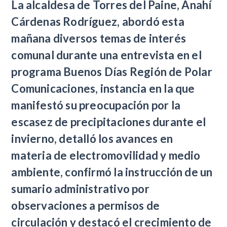
La alcaldesa de Torres del Paine, Anahí
Cárdenas Rodríguez, abordó esta
mañana diversos temas de interés
comunal durante una entrevista en el
programa Buenos Días Región de Polar
Comunicaciones, instancia en la que
manifestó su preocupación por la
escasez de precipitaciones durante el
invierno, detalló los avances en
materia de electromovilidad y medio
ambiente, confirmó la instrucción de un
sumario administrativo por
observaciones a permisos de
circulación y destacó el crecimiento de