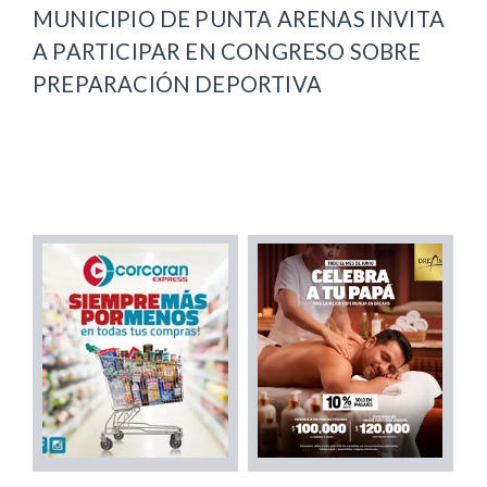
MUNICIPIO DE PUNTA ARENAS INVITA
A PARTICIPAR EN CONGRESO SOBRE
PREPARACIÓN DEPORTIVA