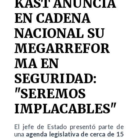
KAST ANUNCIA
EN CADENA
NACIONAL SU
MEGARREFOR
MA EN
SEGURIDAD:
"SEREMOS
IMPLACABLES"
El jefe de Estado presentó parte de
una
agenda legislativa de cerca de 15