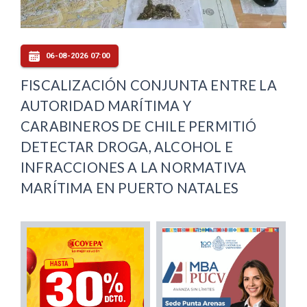
06-08-2026 07:00
FISCALIZACIÓN CONJUNTA ENTRE LA
AUTORIDAD MARÍTIMA Y
CARABINEROS DE CHILE PERMITIÓ
DETECTAR DROGA, ALCOHOL E
INFRACCIONES A LA NORMATIVA
MARÍTIMA EN PUERTO NATALES