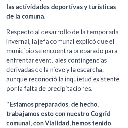
las actividades deportivas y turísticas
de la comuna.
Respecto al desarrollo de la temporada
invernal, la jefa comunal explicó que el
municipio se encuentra preparado para
enfrentar eventuales contingencias
derivadas de la nieve y la escarcha,
aunque reconoció la inquietud existente
por la falta de precipitaciones.
"
Estamos preparados, de hecho,
trabajamos esto con nuestro Cogrid
comunal, con Vialidad, hemos tenido