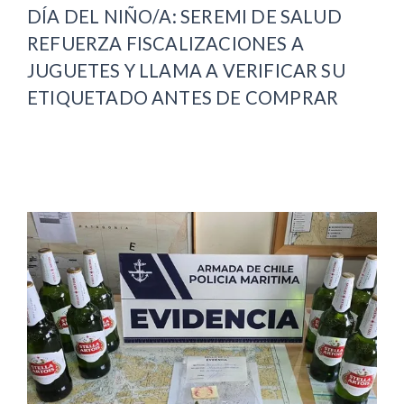
DÍA DEL NIÑO/A: SEREMI DE SALUD
REFUERZA FISCALIZACIONES A
JUGUETES Y LLAMA A VERIFICAR SU
ETIQUETADO ANTES DE COMPRAR