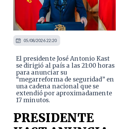
05/08/2026 22:20
El presidente José Antonio Kast
se dirigió al país a las 21:00 horas
para anunciar su
“megarreforma de seguridad” en
una cadena nacional que se
extendió por aproximadamente
17 minutos.
PRESIDENTE