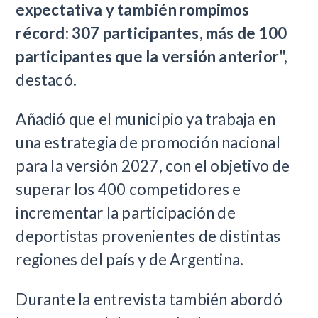
expectativa y también rompimos
récord: 307 participantes, más de 100
participantes que la versión anterior
",
destacó.
Añadió que el municipio ya trabaja en
una estrategia de promoción nacional
para la versión 2027, con el objetivo de
superar los 400 competidores e
incrementar la participación de
deportistas provenientes de distintas
regiones del país y de Argentina.
Durante la entrevista también abordó