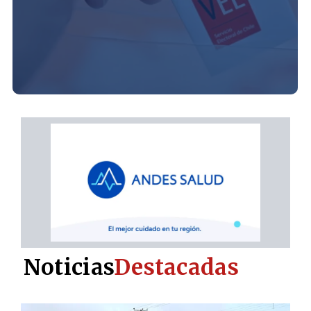
Noticias
Destacadas