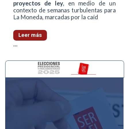
proyectos de ley
, en medio de un
contexto de semanas turbulentas para
La Moneda, marcadas por la caíd
Leer más
...