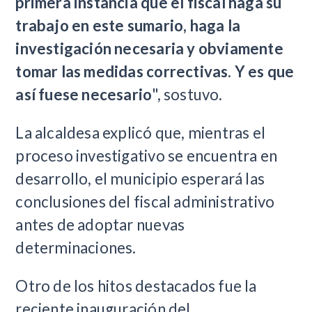
primera instancia que el fiscal haga su
trabajo en este sumario, haga la
investigación necesaria y obviamente
tomar las medidas correctivas. Y es que
así fuese necesario
", sostuvo.
La alcaldesa explicó que, mientras el
proceso investigativo se encuentra en
desarrollo, el municipio esperará las
conclusiones del fiscal administrativo
antes de adoptar nuevas
determinaciones.
Otro de los hitos destacados fue la
reciente inauguración del