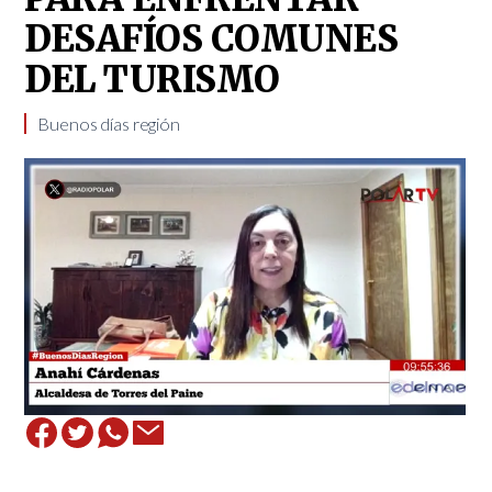
DESAFÍOS COMUNES
DEL TURISMO
Buenos días región