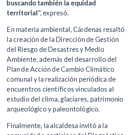
buscando también la equidad
territorial
", expresó.
En materia ambiental, Cárdenas resaltó
la creación de la Dirección de Gestión
del Riesgo de Desastres y Medio
Ambiente, además del desarrollo del
Plan de Acción de Cambio Climático
comunal y la realización periódica de
encuentros científicos vinculados al
estudio del clima, glaciares, patrimonio
arqueológico y paleontológico.
Finalmente, la alcaldesa invitó a la