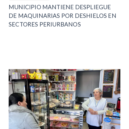
MUNICIPIO MANTIENE DESPLIEGUE
DE MAQUINARIAS POR DESHIELOS EN
SECTORES PERIURBANOS