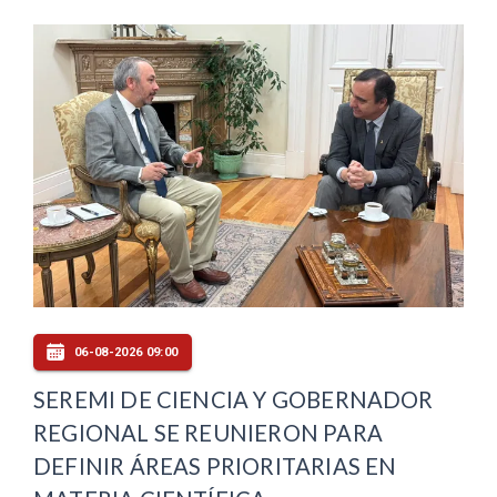
06-08-2026 09:00
SEREMI DE CIENCIA Y GOBERNADOR
REGIONAL SE REUNIERON PARA
DEFINIR ÁREAS PRIORITARIAS EN