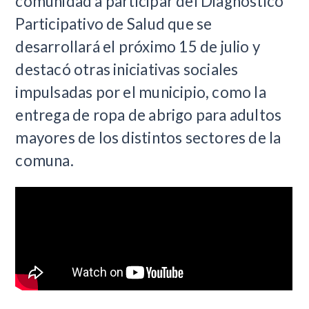
comunidad a participar del Diagnóstico
Participativo de Salud que se
desarrollará el próximo 15 de julio y
destacó otras iniciativas sociales
impulsadas por el municipio, como la
entrega de ropa de abrigo para adultos
mayores de los distintos sectores de la
comuna.