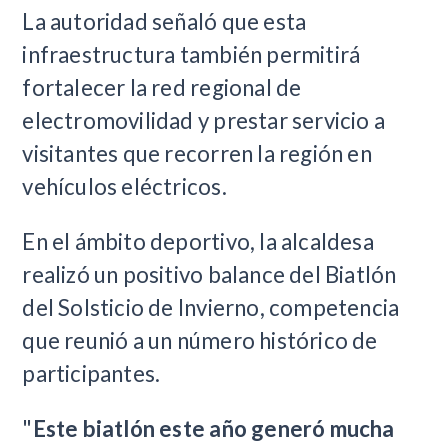
La autoridad señaló que esta
infraestructura también permitirá
fortalecer la red regional de
electromovilidad y prestar servicio a
visitantes que recorren la región en
vehículos eléctricos.
En el ámbito deportivo, la alcaldesa
realizó un positivo balance del Biatlón
del Solsticio de Invierno, competencia
que reunió a un número histórico de
participantes.
"
Este biatlón este año generó mucha