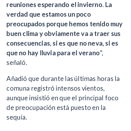
reuniones esperando el invierno. La
verdad que estamos un poco
preocupados porque hemos tenido muy
buen clima y obviamente va a traer sus
consecuencias, si es que no neva, si es
que no hay lluvia para el verano
",
señaló.
Añadió que durante las últimas horas la
comuna registró intensos vientos,
aunque insistió en que el principal foco
de preocupación está puesto en la
sequía.