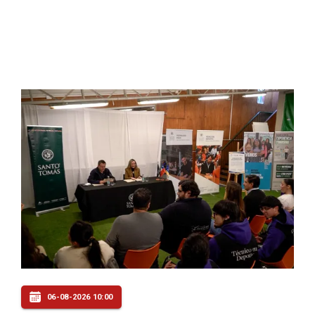
06-08-2026 10:00