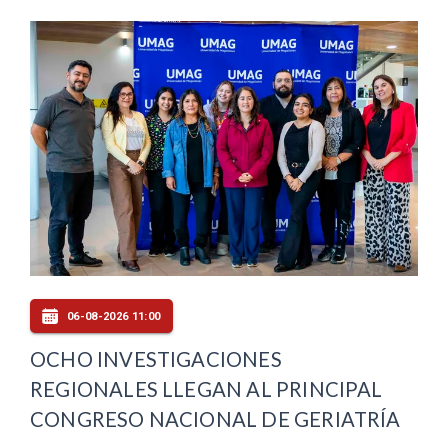
06-08-2026 11:00
OCHO INVESTIGACIONES
REGIONALES LLEGAN AL PRINCIPAL
CONGRESO NACIONAL DE GERIATRÍA