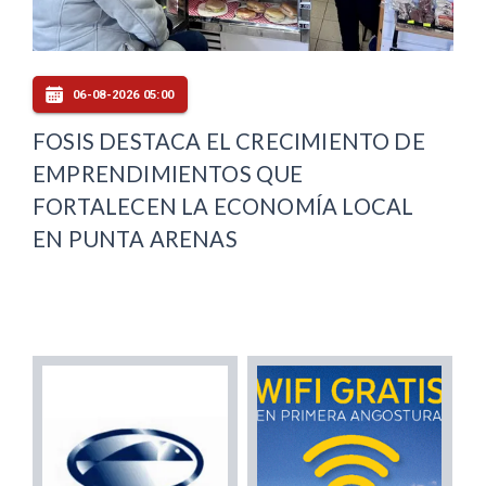
06-08-2026 05:00
FOSIS DESTACA EL CRECIMIENTO DE
EMPRENDIMIENTOS QUE
FORTALECEN LA ECONOMÍA LOCAL
EN PUNTA ARENAS