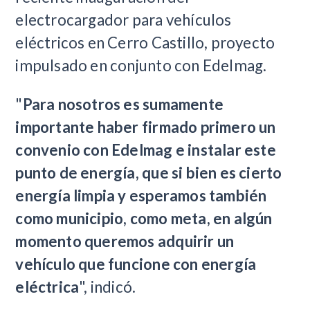
electrocargador para vehículos
eléctricos en Cerro Castillo, proyecto
impulsado en conjunto con Edelmag.
"
Para nosotros es sumamente
importante haber firmado primero un
convenio con Edelmag e instalar este
punto de energía, que si bien es cierto
energía limpia y esperamos también
como municipio, como meta, en algún
momento queremos adquirir un
vehículo que funcione con energía
eléctrica
", indicó.