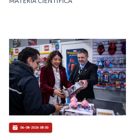
MATERIA CIENTÍFICA
06-08-2026 08:00