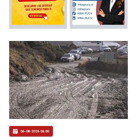
06-08-2026 06:00