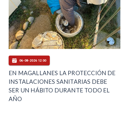
06-08-2026 12:00
EN MAGALLANES LA PROTECCIÓN DE
INSTALACIONES SANITARIAS DEBE
SER UN HÁBITO DURANTE TODO EL
AÑO