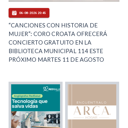
06-08-2026 20:45
“CANCIONES CON HISTORIA DE
MUJER”: CORO CROATA OFRECERÁ
CONCIERTO GRATUITO EN LA
BIBLIOTECA MUNICIPAL 114 ESTE
PRÓXIMO MARTES 11 DE AGOSTO