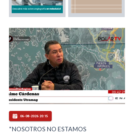
06-08-2026 20:15
"NOSOTROS NO ESTAMOS