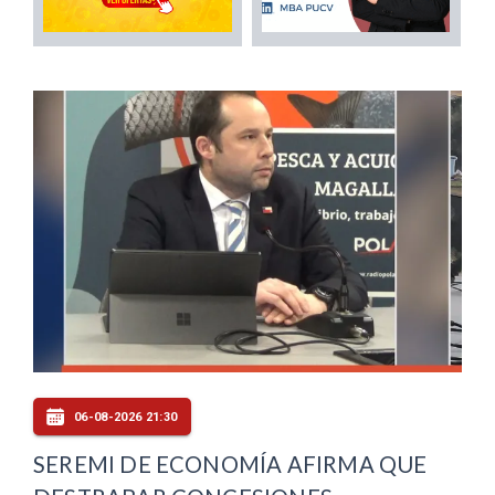
06-08-2026 21:30
SEREMI DE ECONOMÍA AFIRMA QUE