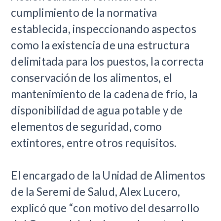
cumplimiento de la normativa
establecida, inspeccionando aspectos
como la existencia de una estructura
delimitada para los puestos, la correcta
conservación de los alimentos, el
mantenimiento de la cadena de frío, la
disponibilidad de agua potable y de
elementos de seguridad, como
extintores, entre otros requisitos.
El encargado de la Unidad de Alimentos
de la Seremi de Salud, Alex Lucero,
explicó que “con motivo del desarrollo