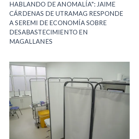
HABLANDO DE ANOMALÍA": JAIME
CÁRDENAS DE UTRAMAG RESPONDE
A SEREMI DE ECONOMÍA SOBRE
DESABASTECIMIENTO EN
MAGALLANES