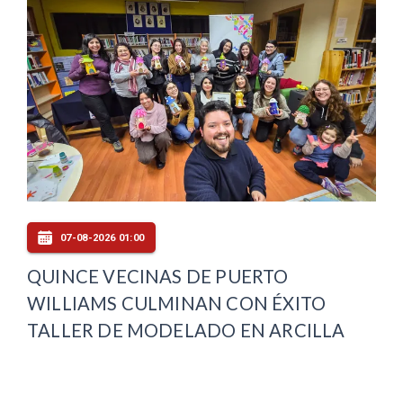
07-08-2026 01:00
QUINCE VECINAS DE PUERTO
WILLIAMS CULMINAN CON ÉXITO
TALLER DE MODELADO EN ARCILLA