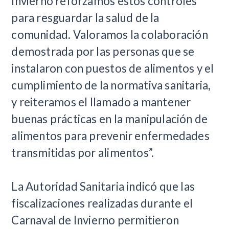
Invierno reforzamos estos controles
para resguardar la salud de la
comunidad. Valoramos la colaboración
demostrada por las personas que se
instalaron con puestos de alimentos y el
cumplimiento de la normativa sanitaria,
y reiteramos el llamado a mantener
buenas prácticas en la manipulación de
alimentos para prevenir enfermedades
transmitidas por alimentos”.
La Autoridad Sanitaria indicó que las
fiscalizaciones realizadas durante el
Carnaval de Invierno permitieron