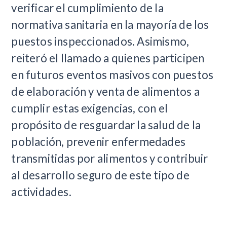
verificar el cumplimiento de la
normativa sanitaria en la mayoría de los
puestos inspeccionados. Asimismo,
reiteró el llamado a quienes participen
en futuros eventos masivos con puestos
de elaboración y venta de alimentos a
cumplir estas exigencias, con el
propósito de resguardar la salud de la
población, prevenir enfermedades
transmitidas por alimentos y contribuir
al desarrollo seguro de este tipo de
actividades.