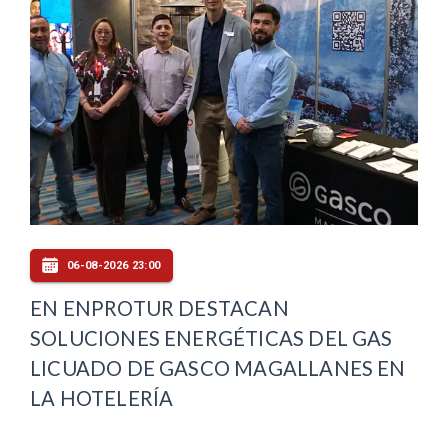
06-08-2026 23:00
EN ENPROTUR DESTACAN
SOLUCIONES ENERGÉTICAS DEL GAS
LICUADO DE GASCO MAGALLANES EN
LA HOTELERÍA