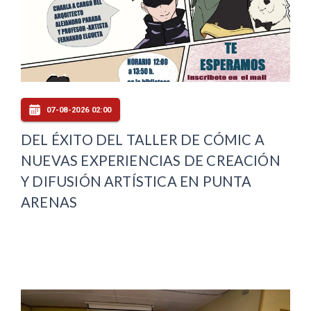
07-08-2026 02:00
DEL ÉXITO DEL TALLER DE CÓMIC A
NUEVAS EXPERIENCIAS DE CREACIÓN
Y DIFUSIÓN ARTÍSTICA EN PUNTA
ARENAS