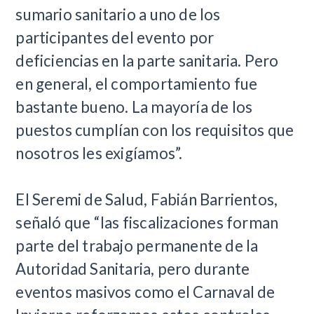
sumario sanitario a uno de los
participantes del evento por
deficiencias en la parte sanitaria. Pero
en general, el comportamiento fue
bastante bueno. La mayoría de los
puestos cumplían con los requisitos que
nosotros les exigíamos”.
El Seremi de Salud, Fabián Barrientos,
señaló que “las fiscalizaciones forman
parte del trabajo permanente de la
Autoridad Sanitaria, pero durante
eventos masivos como el Carnaval de