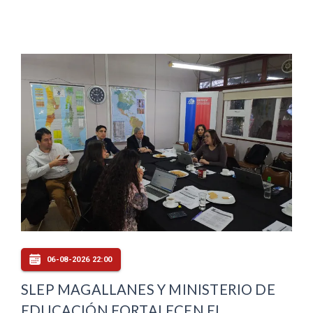
06-08-2026 22:00
SLEP MAGALLANES Y MINISTERIO DE
EDUCACIÓN FORTALECEN EL