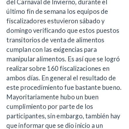
del Carnaval de Invierno, durante el
último fin de semana los equipos de
fiscalizadores estuvieron sábado y
domingo verificando que estos puestos
transitorios de venta de alimentos
cumplan con las exigencias para
manipular alimentos. Es así que se logró
realizar sobre 160 fiscalizaciones en
ambos días. En general el resultado de
este procedimiento fue bastante bueno.
Mayoritariamente hubo un buen
cumplimiento por parte de los
participantes, sin embargo, también hay
que informar que se dio inicio a un