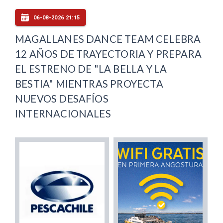
06-08-2026 21:15
MAGALLANES DANCE TEAM CELEBRA
12 AÑOS DE TRAYECTORIA Y PREPARA
EL ESTRENO DE "LA BELLA Y LA
BESTIA" MIENTRAS PROYECTA
NUEVOS DESAFÍOS
INTERNACIONALES