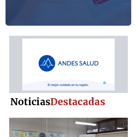
Noticias
Destacadas