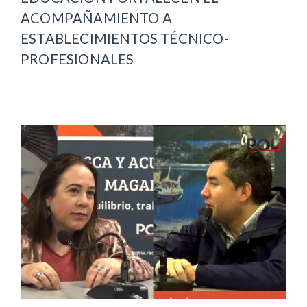
ACOMPAÑAMIENTO A
ESTABLECIMIENTOS TÉCNICO-
PROFESIONALES