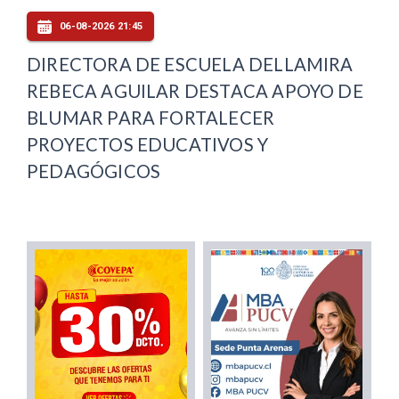
06-08-2026 21:45
DIRECTORA DE ESCUELA DELLAMIRA
REBECA AGUILAR DESTACA APOYO DE
BLUMAR PARA FORTALECER
PROYECTOS EDUCATIVOS Y
PEDAGÓGICOS