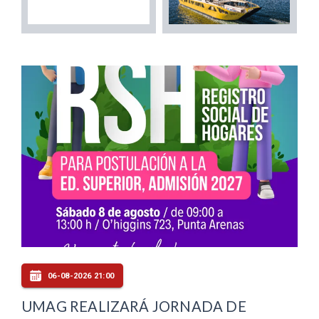
06-08-2026 21:00
UMAG REALIZARÁ JORNADA DE