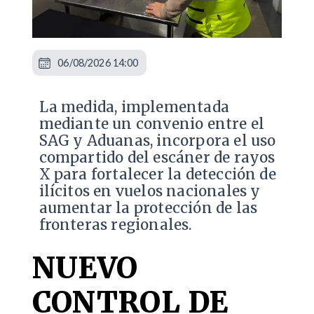
06/08/2026 14:00
La medida, implementada
mediante un convenio entre el
SAG y Aduanas, incorpora el uso
compartido del escáner de rayos
X para fortalecer la detección de
ilícitos en vuelos nacionales y
aumentar la protección de las
fronteras regionales.
NUEVO
CONTROL DE