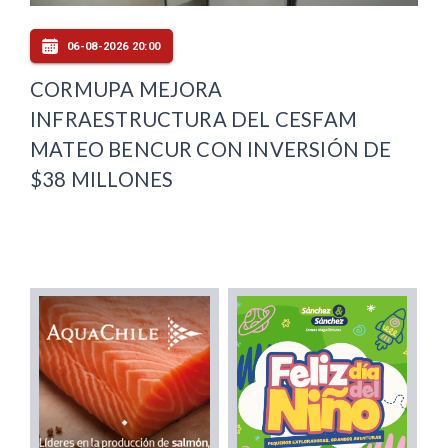
06-08-2026 20:00
CORMUPA MEJORA
INFRAESTRUCTURA DEL CESFAM
MATEO BENCUR CON INVERSIÓN DE
$38 MILLONES