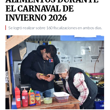
EL CARNAVAL DE
INVIERNO 2026
Se logró realizar sobre 160 fiscalizaciones en ambos días.