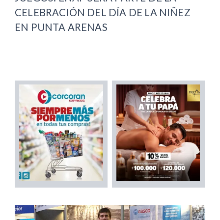
CELEBRACIÓN DEL DÍA DE LA NIÑEZ
EN PUNTA ARENAS