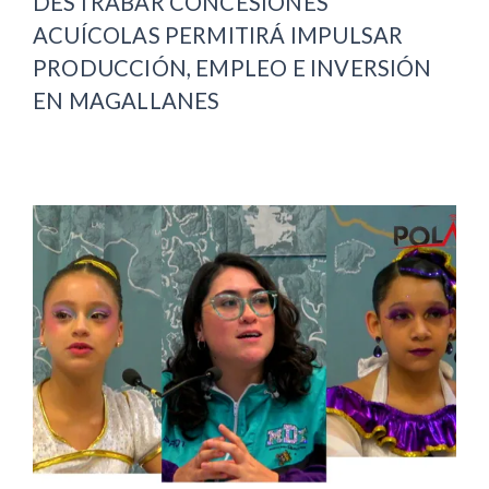
DESTRABAR CONCESIONES
ACUÍCOLAS PERMITIRÁ IMPULSAR
PRODUCCIÓN, EMPLEO E INVERSIÓN
EN MAGALLANES