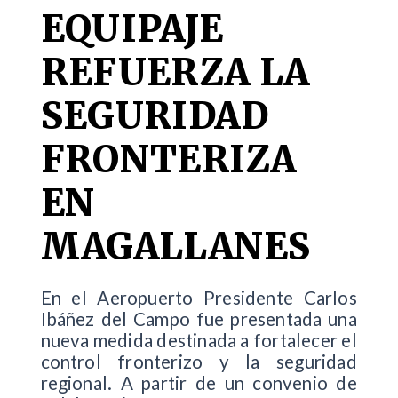
EQUIPAJE
REFUERZA LA
SEGURIDAD
FRONTERIZA
EN
MAGALLANES
En el Aeropuerto Presidente Carlos
Ibáñez del Campo fue presentada una
nueva medida destinada a fortalecer el
control fronterizo y la seguridad
regional. A partir de un convenio de