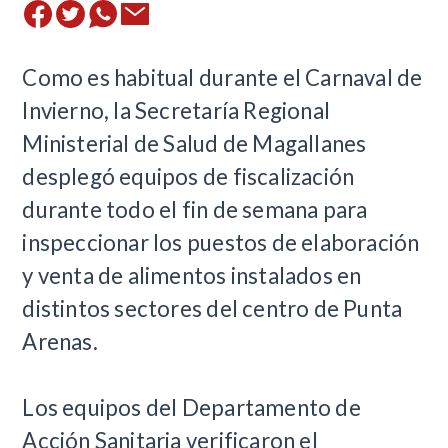
Como es habitual durante el Carnaval de
Invierno, la Secretaría Regional
Ministerial de Salud de Magallanes
desplegó equipos de fiscalización
durante todo el fin de semana para
inspeccionar los puestos de elaboración
y venta de alimentos instalados en
distintos sectores del centro de Punta
Arenas.
Los equipos del Departamento de
Acción Sanitaria verificaron el