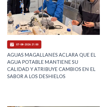
07-08-2026 21:00
AGUAS MAGALLANES ACLARA QUE EL
AGUA POTABLE MANTIENE SU
CALIDAD Y ATRIBUYE CAMBIOS EN EL
SABOR A LOS DESHIELOS