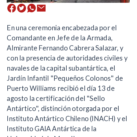
En una ceremonia encabezada por el
Comandante en Jefe de la Armada,
Almirante Fernando Cabrera Salazar, y
con la presencia de autoridades civiles y
navales de la capital subantártica, el
Jardín Infantil "Pequeños Colonos" de
Puerto Williams recibió el día 13 de
agosto la certificación del "Sello
Antártico", distinción otorgada por el
Instituto Antártico Chileno (INACH) y el
Instituto GAIA Antártica de la