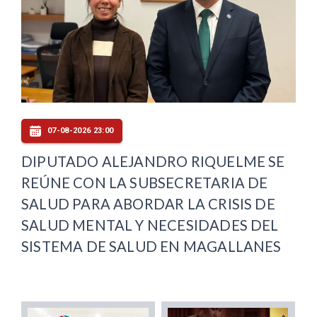
07-08-2026 23:00
DIPUTADO ALEJANDRO RIQUELME SE
REÚNE CON LA SUBSECRETARIA DE
SALUD PARA ABORDAR LA CRISIS DE
SALUD MENTAL Y NECESIDADES DEL
SISTEMA DE SALUD EN MAGALLANES