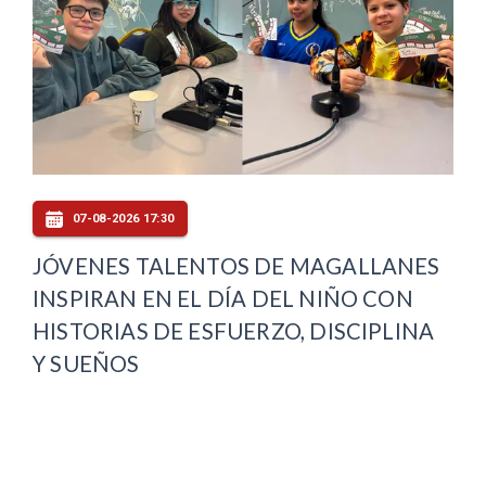
07-08-2026 17:30
JÓVENES TALENTOS DE MAGALLANES
INSPIRAN EN EL DÍA DEL NIÑO CON
HISTORIAS DE ESFUERZO, DISCIPLINA
Y SUEÑOS