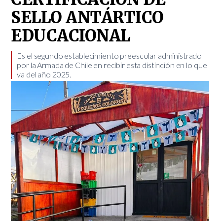
SELLO ANTÁRTICO
EDUCACIONAL
Es el segundo establecimiento preescolar administrado
por la Armada de Chile en recibir esta distinción en lo que
va del año 2025. ​