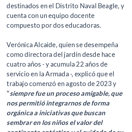
destinados en el Distrito Naval Beagle, y
cuenta con un equipo docente
compuesto por dos educadoras.
Verónica Alcaide, quien se desempeña
como directora del jardín desde hace
cuatro años - y acumula 22 años de
servicio en la Armada -, explicó que el
trabajo comenzó en agosto de 2023 y
"
siempre fue un proceso amigable, que
nos permitió integrarnos de forma
orgánica a iniciativas que buscan
sembrar en los niños el valor del