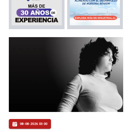
08-08-2026 03:00