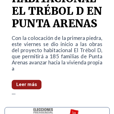
EL TRÉBOL D EN
PUNTA ARENAS
Con la colocación de la primera piedra,
este viernes se dio inicio a las obras
del proyecto habitacional El Trébol D,
que permitirá a 185 familias de Punta
Arenas avanzar hacia la vivienda propia
a
Leer más
...