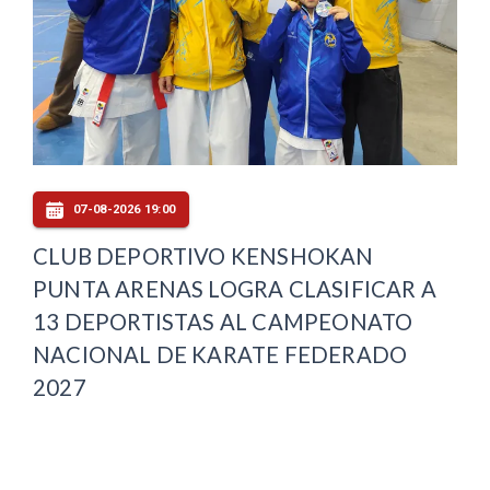
07-08-2026 19:00
CLUB DEPORTIVO KENSHOKAN
PUNTA ARENAS LOGRA CLASIFICAR A
13 DEPORTISTAS AL CAMPEONATO
NACIONAL DE KARATE FEDERADO
2027