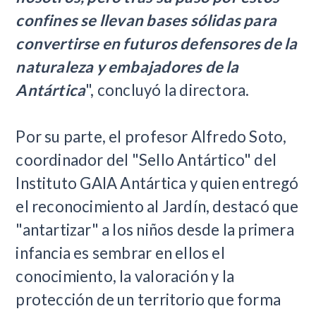
confines se llevan bases sólidas para
convertirse en futuros defensores de la
naturaleza y embajadores de la
Antártica
", concluyó la directora.
Por su parte, el profesor Alfredo Soto,
coordinador del "Sello Antártico" del
Instituto GAIA Antártica y quien entregó
el reconocimiento al Jardín, destacó que
"antartizar" a los niños desde la primera
infancia es sembrar en ellos el
conocimiento, la valoración y la
protección de un territorio que forma