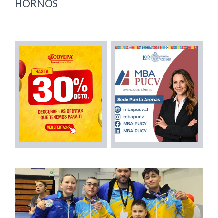
HORNOS