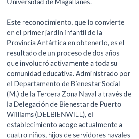
Universidad de Magallanes.
Este reconocimiento, que lo convierte
en el primer jardín infantil de la
Provincia Antártica en obtenerlo, es el
resultado de un proceso de dos años
que involucró activamente a toda su
comunidad educativa. Administrado por
el Departamento de Bienestar Social
(M.) de la Tercera Zona Naval a través de
la Delegación de Bienestar de Puerto
Williams (DELBIENWILL), el
establecimiento acoge actualmente a
cuatro niños, hijos de servidores navales