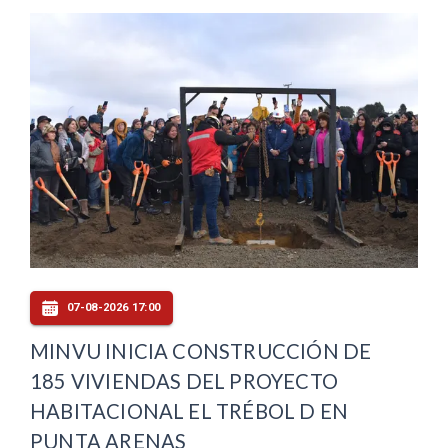
07-08-2026 17:00
MINVU INICIA CONSTRUCCIÓN DE
185 VIVIENDAS DEL PROYECTO
HABITACIONAL EL TRÉBOL D EN
PUNTA ARENAS