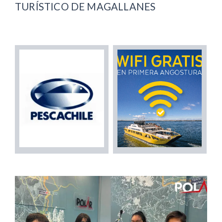
TURÍSTICO DE MAGALLANES