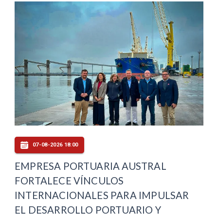
07-08-2026 18:00
EMPRESA PORTUARIA AUSTRAL
FORTALECE VÍNCULOS
INTERNACIONALES PARA IMPULSAR
EL DESARROLLO PORTUARIO Y