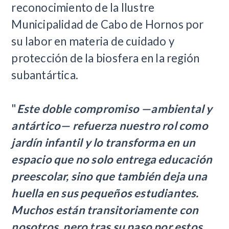
reconocimiento de la Ilustre
Municipalidad de Cabo de Hornos por
su labor en materia de cuidado y
protección de la biosfera en la región
subantártica.
"
Este doble compromiso —ambiental y
antártico— refuerza nuestro rol como
jardín infantil y lo transforma en un
espacio que no solo entrega educación
preescolar, sino que también deja una
huella en sus pequeños estudiantes.
Muchos están transitoriamente con
nosotros, pero tras su paso por estos