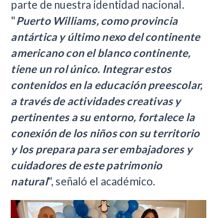
parte de nuestra identidad nacional.
"
Puerto Williams, como provincia
antártica y último nexo del continente
americano con el blanco continente,
tiene un rol único. Integrar estos
contenidos en la educación preescolar,
a través de actividades creativas y
pertinentes a su entorno, fortalece la
conexión de los niños con su territorio
y los prepara para ser embajadores y
cuidadores de este patrimonio
natural
", señaló el académico.