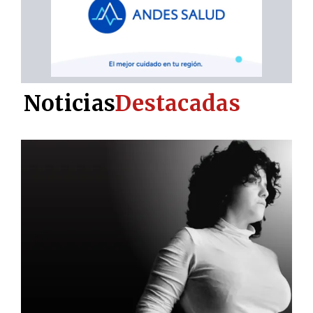
Noticias
Destacadas