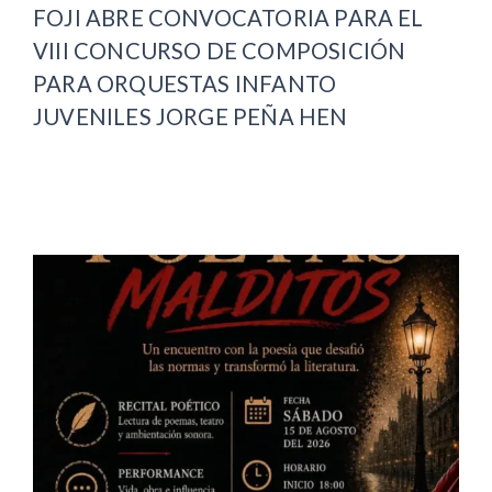
FOJI ABRE CONVOCATORIA PARA EL
VIII CONCURSO DE COMPOSICIÓN
PARA ORQUESTAS INFANTO
JUVENILES JORGE PEÑA HEN