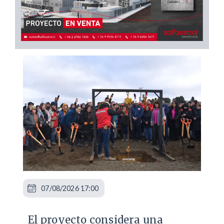
07/08/2026 17:00
El proyecto considera una