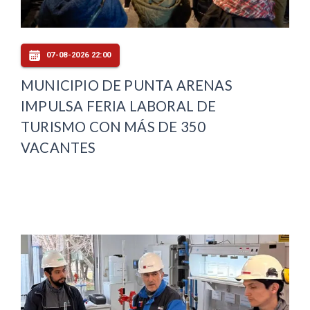
07-08-2026 22:00
MUNICIPIO DE PUNTA ARENAS
IMPULSA FERIA LABORAL DE
TURISMO CON MÁS DE 350
VACANTES