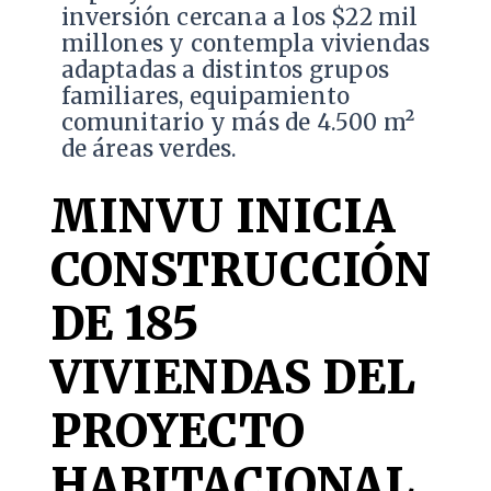
inversión cercana a los $22 mil
millones y contempla viviendas
adaptadas a distintos grupos
familiares, equipamiento
comunitario y más de 4.500 m²
de áreas verdes.
MINVU INICIA
CONSTRUCCIÓN
DE 185
VIVIENDAS DEL
PROYECTO
HABITACIONAL