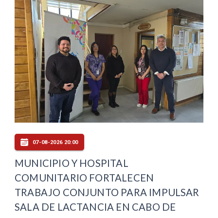
07-08-2026 20:00
MUNICIPIO Y HOSPITAL
COMUNITARIO FORTALECEN
TRABAJO CONJUNTO PARA IMPULSAR
SALA DE LACTANCIA EN CABO DE