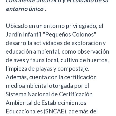
continente antártico y el cuidado de su
entorno único
".
Ubicado en un entorno privilegiado, el
Jardín Infantil "Pequeños Colonos"
desarrolla actividades de exploración y
educación ambiental, como observación
de aves y fauna local, cultivo de huertos,
limpieza de playas y compostaje.
Además, cuenta con la certificación
medioambiental otorgada por el
Sistema Nacional de Certificación
Ambiental de Establecimientos
Educacionales (SNCAE), además del