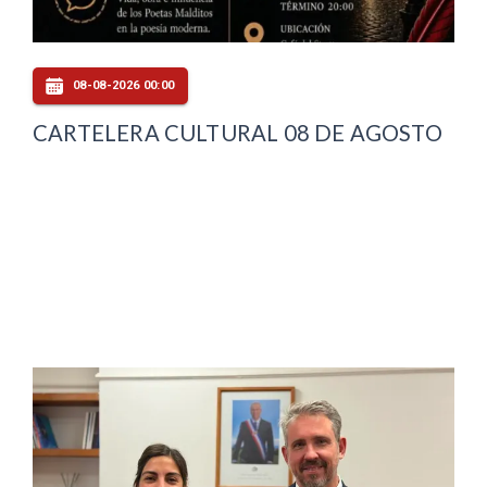
08-08-2026 00:00
CARTELERA CULTURAL 08 DE AGOSTO