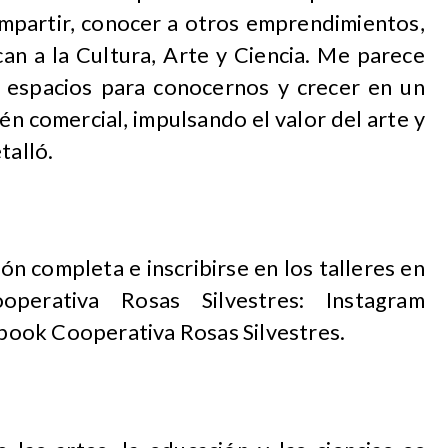
ompartir, conocer a otros emprendimientos,
an a la Cultura, Arte y Ciencia. Me parece
 espacios para conocernos y crecer en un
én comercial, impulsando el valor del arte y
talló.
n completa e inscribirse en los talleres en
perativa Rosas Silvestres: Instagram
ook Cooperativa Rosas Silvestres.