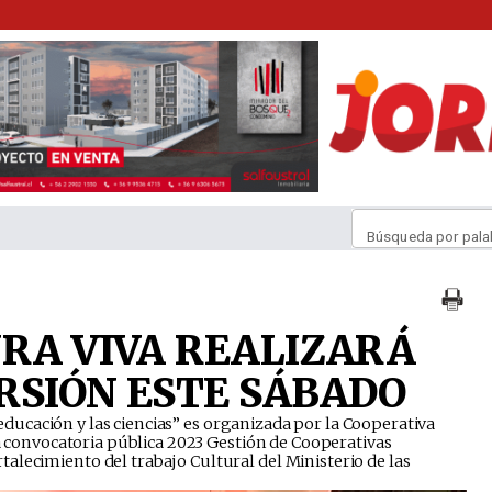
Búsqueda por pala
URA VIVA REALIZARÁ
RSIÓN ESTE SÁBADO
la educación y las ciencias” es organizada por la Cooperativa
la convocatoria pública 2023 Gestión de Cooperativas
alecimiento del trabajo Cultural del Ministerio de las