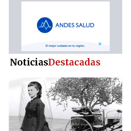
Noticias
Destacadas