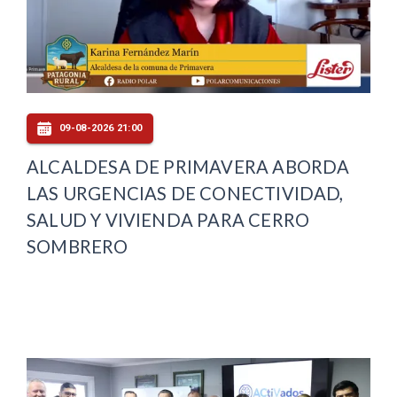
09-08-2026 21:00
ALCALDESA DE PRIMAVERA ABORDA
LAS URGENCIAS DE CONECTIVIDAD,
SALUD Y VIVIENDA PARA CERRO
SOMBRERO