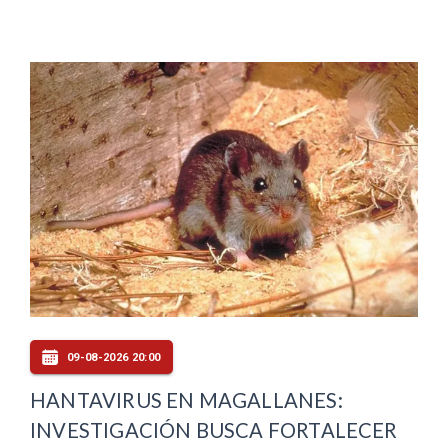
09-08-2026 20:00
HANTAVIRUS EN MAGALLANES:
INVESTIGACIÓN BUSCA FORTALECER