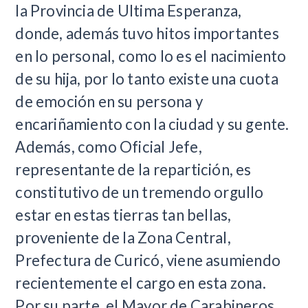
la Provincia de Ultima Esperanza,
donde, además tuvo hitos importantes
en lo personal, como lo es el nacimiento
de su hija, por lo tanto existe una cuota
de emoción en su persona y
encariñamiento con la ciudad y su gente.
Además, como Oficial Jefe,
representante de la repartición, es
constitutivo de un tremendo orgullo
estar en estas tierras tan bellas,
proveniente de la Zona Central,
Prefectura de Curicó, viene asumiendo
recientemente el cargo en esta zona.
Por su parte, el Mayor de Carabineros