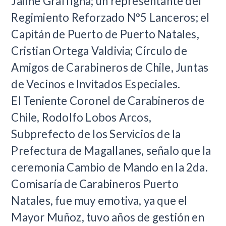
Jaime Graffigna; un representante del
Regimiento Reforzado N°5 Lanceros; el
Capitán de Puerto de Puerto Natales,
Cristian Ortega Valdivia; Círculo de
Amigos de Carabineros de Chile, Juntas
de Vecinos e Invitados Especiales.
El Teniente Coronel de Carabineros de
Chile, Rodolfo Lobos Arcos,
Subprefecto de los Servicios de la
Prefectura de Magallanes, señalo que la
ceremonia Cambio de Mando en la 2da.
Comisaría de Carabineros Puerto
Natales, fue muy emotiva, ya que el
Mayor Muñoz, tuvo años de gestión en