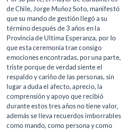
de Chile, Jorge Muñoz Soto, manifestó
que su mando de gestión llegó a su
término después de 3 años en la
Provincia de Ultima Esperanza, por lo
que esta ceremonia trae consigo
emociones encontradas, por una parte,
triste porque de verdad siente el
respaldo y cariño de las personas, sin
lugar a duda el afecto, aprecio, la
comprensión y apoyo que recibió
durante estos tres años no tiene valor,
además se lleva recuerdos imborrables
como mando, como persona y como