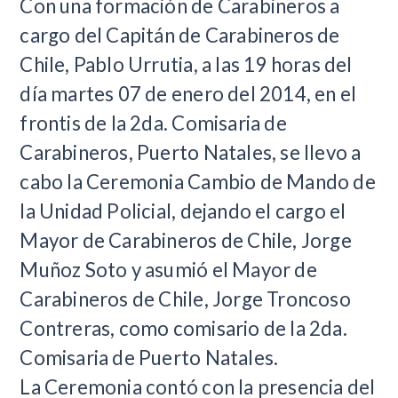
Con una formación de Carabineros a
cargo del Capitán de Carabineros de
Chile, Pablo Urrutia, a las 19 horas del
día martes 07 de enero del 2014, en el
frontis de la 2da. Comisaria de
Carabineros, Puerto Natales, se llevo a
cabo la Ceremonia Cambio de Mando de
la Unidad Policial, dejando el cargo el
Mayor de Carabineros de Chile, Jorge
Muñoz Soto y asumió el Mayor de
Carabineros de Chile, Jorge Troncoso
Contreras, como comisario de la 2da.
Comisaria de Puerto Natales.
La Ceremonia contó con la presencia del