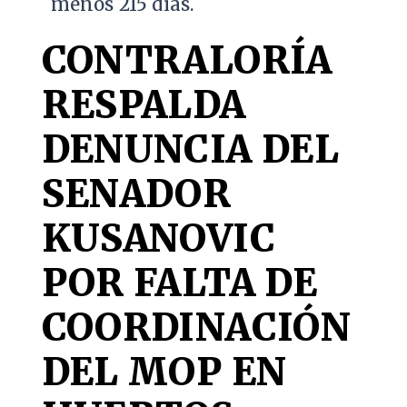
menos 215 días.
CONTRALORÍA
RESPALDA
DENUNCIA DEL
SENADOR
KUSANOVIC
POR FALTA DE
COORDINACIÓN
DEL MOP EN