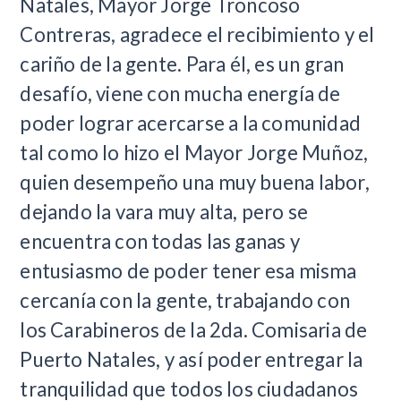
Natales, Mayor Jorge Troncoso
Contreras, agradece el recibimiento y el
cariño de la gente. Para él, es un gran
desafío, viene con mucha energía de
poder lograr acercarse a la comunidad
tal como lo hizo el Mayor Jorge Muñoz,
quien desempeño una muy buena labor,
dejando la vara muy alta, pero se
encuentra con todas las ganas y
entusiasmo de poder tener esa misma
cercanía con la gente, trabajando con
los Carabineros de la 2da. Comisaria de
Puerto Natales, y así poder entregar la
tranquilidad que todos los ciudadanos