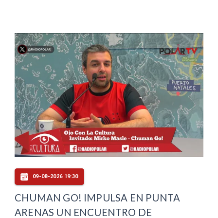
09-08-2026 19:30
CHUMAN GO! IMPULSA EN PUNTA
ARENAS UN ENCUENTRO DE