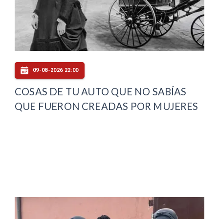
09-08-2026 22:00
COSAS DE TU AUTO QUE NO SABÍAS
QUE FUERON CREADAS POR MUJERES