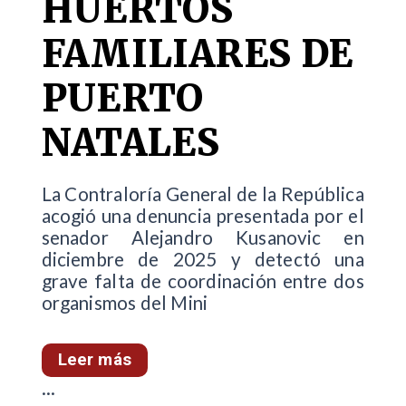
HUERTOS
FAMILIARES DE
PUERTO
NATALES
La Contraloría General de la República
acogió una denuncia presentada por el
senador Alejandro Kusanovic en
diciembre de 2025 y detectó una
grave falta de coordinación entre dos
organismos del Mini
Leer más
...