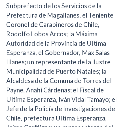
Subprefecto de los Servicios de la
Prefectura de Magallanes, el Teniente
Coronel de Carabineros de Chile,
Rodolfo Lobos Arcos; la Máxima
Autoridad de la Provincia de Ultima
Esperanza, el Gobernador, Max Salas
Illanes; un representante de la Ilustre
Municipalidad de Puerto Natales; la
Alcaldesa de la Comuna de Torres del
Payne, Anahí Cárdenas; el Fiscal de
Ultima Esperanza, Iván Vidal Tamayo; el
Jefe de la Policía de Investigaciones de
Chile, prefectura Ultima Esperanza,