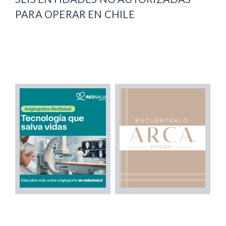
PARA OPERAR EN CHILE