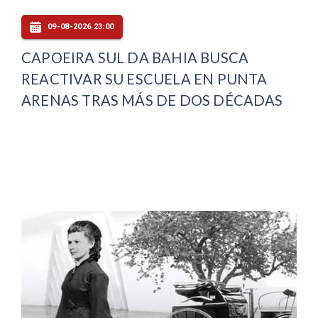
09-08-2026 23:00
CAPOEIRA SUL DA BAHIA BUSCA
REACTIVAR SU ESCUELA EN PUNTA
ARENAS TRAS MÁS DE DOS DÉCADAS