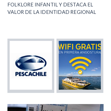
FOLKLORE INFANTIL Y DESTACA EL
VALOR DE LA IDENTIDAD REGIONAL