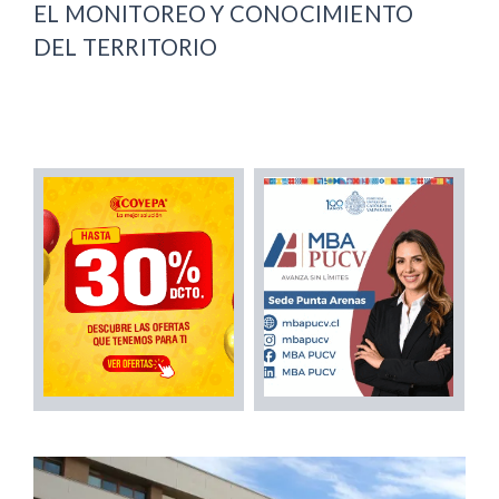
EL MONITOREO Y CONOCIMIENTO
DEL TERRITORIO