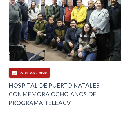
09-08-2026 20:30
HOSPITAL DE PUERTO NATALES
CONMEMORA OCHO AÑOS DEL
PROGRAMA TELEACV