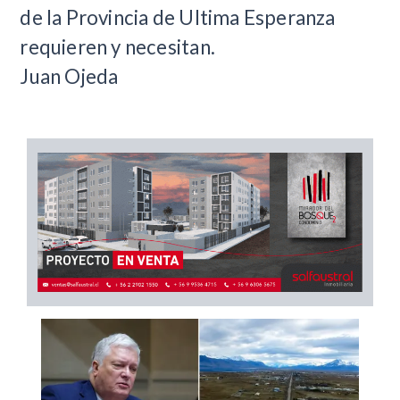
de la Provincia de Ultima Esperanza
requieren y necesitan.
Juan Ojeda