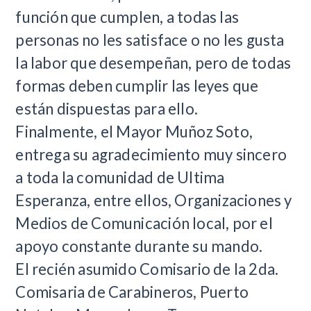
función que cumplen, a todas las
personas no les satisface o no les gusta
la labor que desempeñan, pero de todas
formas deben cumplir las leyes que
están dispuestas para ello.
Finalmente, el Mayor Muñoz Soto,
entrega su agradecimiento muy sincero
a toda la comunidad de Ultima
Esperanza, entre ellos, Organizaciones y
Medios de Comunicación local, por el
apoyo constante durante su mando.
El recién asumido Comisario de la 2da.
Comisaria de Carabineros, Puerto