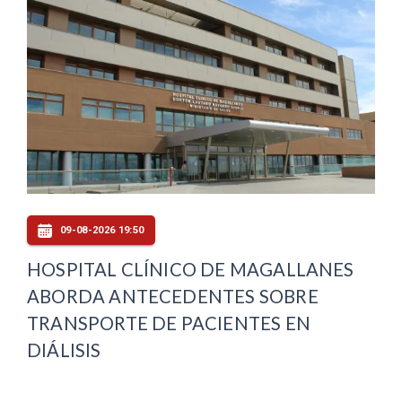
09-08-2026 19:50
HOSPITAL CLÍNICO DE MAGALLANES
ABORDA ANTECEDENTES SOBRE
TRANSPORTE DE PACIENTES EN
DIÁLISIS