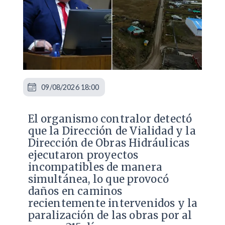
09/08/2026 18:00
El organismo contralor detectó
que la Dirección de Vialidad y la
Dirección de Obras Hidráulicas
ejecutaron proyectos
incompatibles de manera
simultánea, lo que provocó
daños en caminos
recientemente intervenidos y la
paralización de las obras por al