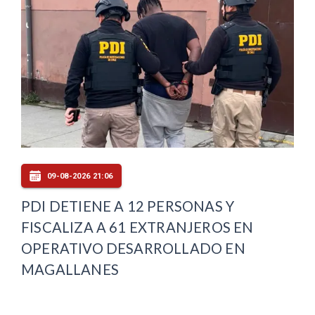
09-08-2026 21:06
PDI DETIENE A 12 PERSONAS Y
FISCALIZA A 61 EXTRANJEROS EN
OPERATIVO DESARROLLADO EN
MAGALLANES