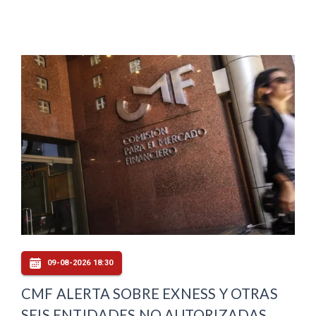
09-08-2026 18:30
CMF ALERTA SOBRE EXNESS Y OTRAS
SEIS ENTIDADES NO AUTORIZADAS