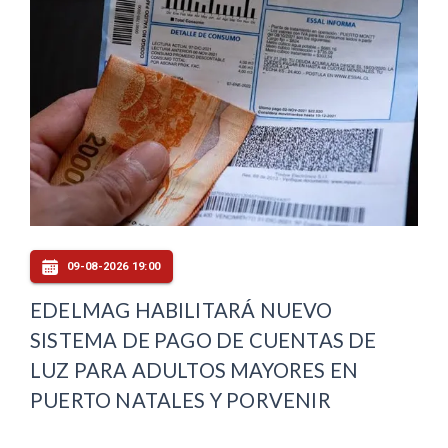
09-08-2026 19:00
EDELMAG HABILITARÁ NUEVO
SISTEMA DE PAGO DE CUENTAS DE
LUZ PARA ADULTOS MAYORES EN
PUERTO NATALES Y PORVENIR