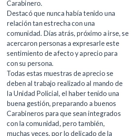
Carabinero.
Destacó que nunca había tenido una
relación tan estrecha con una
comunidad. Días atrás, próximo a irse, se
acercaron personas a expresarle este
sentimiento de afecto y aprecio para
con su persona.
Todas estas muestras de aprecio se
deben al trabajo realizado al mando de
la Unidad Policial, el haber tenido una
buena gestión, preparando a buenos
Carabineros para que sean integrados
con la comunidad, pero también,
muchas veces, por lo delicado de la