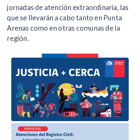
jornadas de atención extraordinaria, las
que se llevarán a cabo tanto en Punta
Arenas como en otras comunas de la
región.