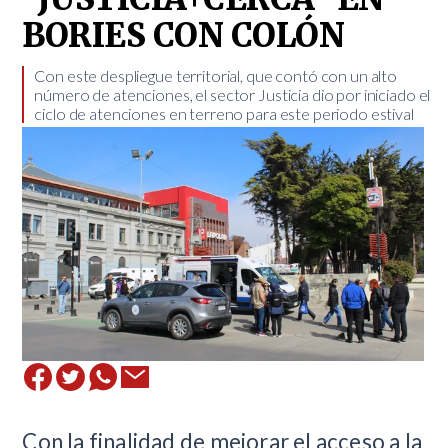
BORIES CON COLÓN
​Con este despliegue territorial, que contó con un alto
número de atenciones, el sector Justicia dio por iniciado el
ciclo de atenciones en terreno para este periodo estival
​Con la finalidad de mejorar el acceso a la