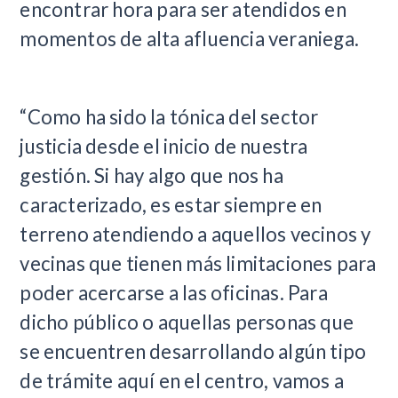
encontrar hora para ser atendidos en
momentos de alta afluencia veraniega.
“Como ha sido la tónica del sector
justicia desde el inicio de nuestra
gestión. Si hay algo que nos ha
caracterizado, es estar siempre en
terreno atendiendo a aquellos vecinos y
vecinas que tienen más limitaciones para
poder acercarse a las oficinas. Para
dicho público o aquellas personas que
se encuentren desarrollando algún tipo
de trámite aquí en el centro, vamos a