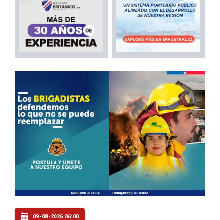
09-08-2026 06:00