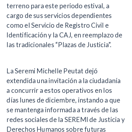
terreno para este periodo estival, a
cargo de sus servicios dependientes
como el Servicio de Registro Civil e
Identificación y la CAJ, en reemplazo de
las tradicionales “Plazas de Justicia”.
La Seremi Michelle Peutat dejó
extendida una invitación a la ciudadanía
a concurrir a estos operativos en los
días lunes de diciembre, instando a que
se mantenga informada a través de las
redes sociales de la SEREMI de Justicia y
Derechos Humanos sobre futuras