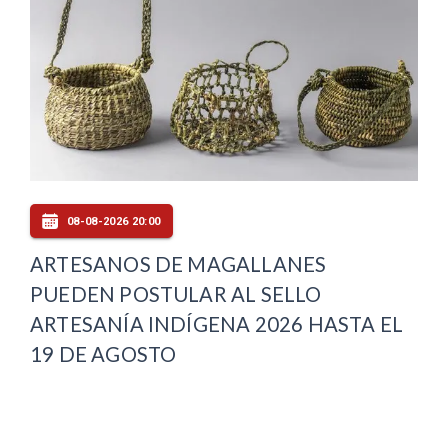
08-08-2026 20:00
ARTESANOS DE MAGALLANES
PUEDEN POSTULAR AL SELLO
ARTESANÍA INDÍGENA 2026 HASTA EL
19 DE AGOSTO