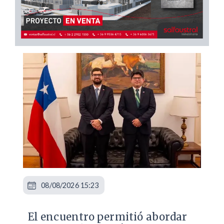
08/08/2026 15:23
El encuentro permitió abordar