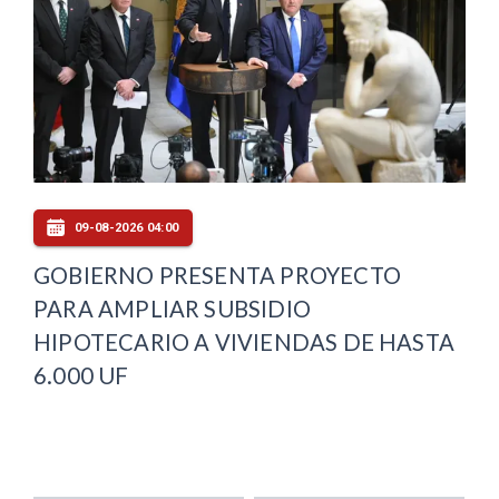
09-08-2026 04:00
GOBIERNO PRESENTA PROYECTO
PARA AMPLIAR SUBSIDIO
HIPOTECARIO A VIVIENDAS DE HASTA
6.000 UF