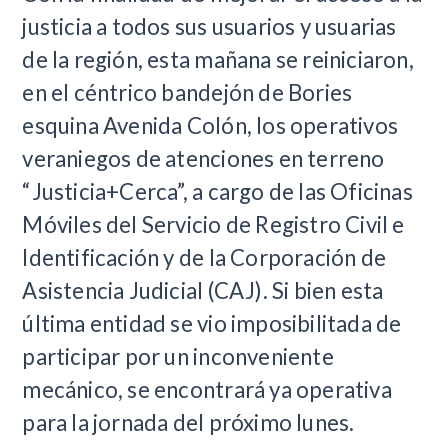
justicia a todos sus usuarios y usuarias
de la región, esta mañana se reiniciaron,
en el céntrico bandejón de Bories
esquina Avenida Colón, los operativos
veraniegos de atenciones en terreno
“Justicia+Cerca”, a cargo de las Oficinas
Móviles del Servicio de Registro Civil e
Identificación y de la Corporación de
Asistencia Judicial (CAJ). Si bien esta
última entidad se vio imposibilitada de
participar por un inconveniente
mecánico, se encontrará ya operativa
para la jornada del próximo lunes.