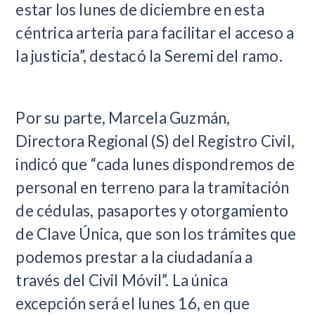
estar los lunes de diciembre en esta
céntrica arteria para facilitar el acceso a
la justicia”, destacó la Seremi del ramo.
Por su parte, Marcela Guzmán,
Directora Regional (S) del Registro Civil,
indicó que “cada lunes dispondremos de
personal en terreno para la tramitación
de cédulas, pasaportes y otorgamiento
de Clave Única, que son los trámites que
podemos prestar a la ciudadanía a
través del Civil Móvil”. La única
excepción será el lunes 16, en que