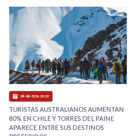
08-08-2026 20:30
TURISTAS AUSTRALIANOS AUMENTAN
80% EN CHILE Y TORRES DEL PAINE
APARECE ENTRE SUS DESTINOS