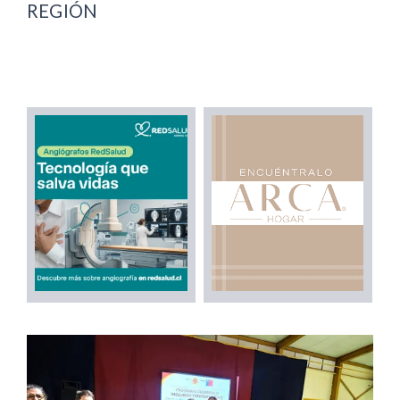
REGIÓN