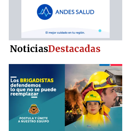
Noticias
Destacadas