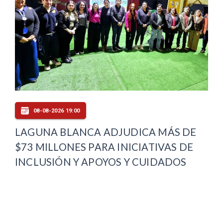
08-08-2026 19:00
LAGUNA BLANCA ADJUDICA MÁS DE
$73 MILLONES PARA INICIATIVAS DE
INCLUSIÓN Y APOYOS Y CUIDADOS