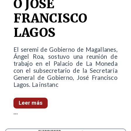
O JOSÉ
FRANCISCO
LAGOS
El seremi de Gobierno de Magallanes,
Ángel Roa, sostuvo una reunión de
trabajo en el Palacio de La Moneda
con el subsecretario de la Secretaría
General de Gobierno, José Francisco
Lagos. La instanc
Leer más
...