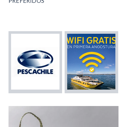
PREFERIDOS