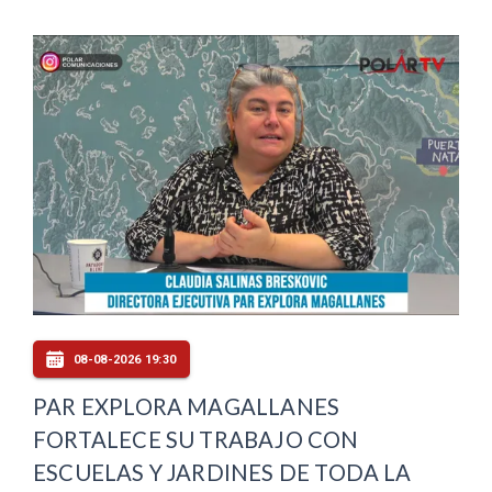
08-08-2026 19:30
PAR EXPLORA MAGALLANES
FORTALECE SU TRABAJO CON
ESCUELAS Y JARDINES DE TODA LA