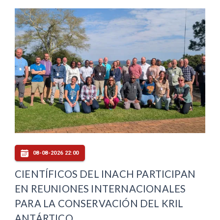
08-08-2026 22:00
CIENTÍFICOS DEL INACH PARTICIPAN
EN REUNIONES INTERNACIONALES
PARA LA CONSERVACIÓN DEL KRIL
ANTÁRTICO