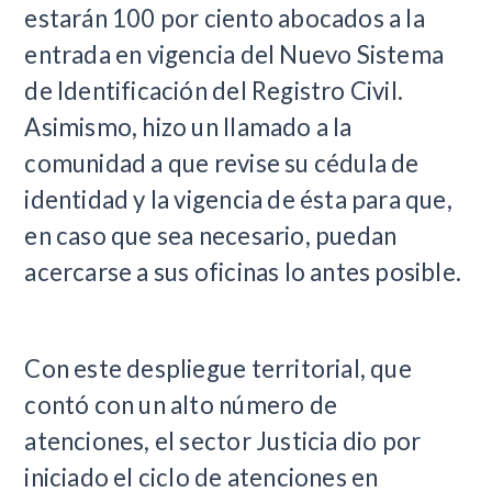
estarán 100 por ciento abocados a la
entrada en vigencia del Nuevo Sistema
de Identificación del Registro Civil.
Asimismo, hizo un llamado a la
comunidad a que revise su cédula de
identidad y la vigencia de ésta para que,
en caso que sea necesario, puedan
acercarse a sus oficinas lo antes posible.
Con este despliegue territorial, que
contó con un alto número de
atenciones, el sector Justicia dio por
iniciado el ciclo de atenciones en