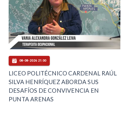
08-08-2026 21:00
LICEO POLITÉCNICO CARDENAL RAÚL
SILVA HENRÍQUEZ ABORDA SUS
DESAFÍOS DE CONVIVENCIA EN
PUNTA ARENAS