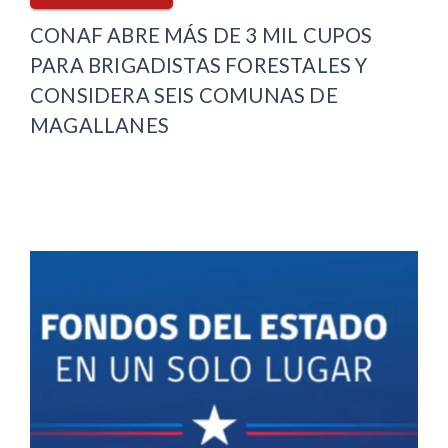
CONAF ABRE MÁS DE 3 MIL CUPOS
PARA BRIGADISTAS FORESTALES Y
CONSIDERA SEIS COMUNAS DE
MAGALLANES