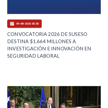
09-08-2026 05:00
CONVOCATORIA 2026 DE SUSESO
DESTINA $1.664 MILLONES A
INVESTIGACIÓN E INNOVACIÓN EN
SEGURIDAD LABORAL