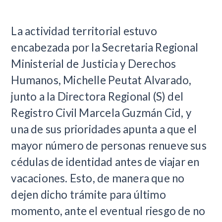
La actividad territorial estuvo
encabezada por la Secretaria Regional
Ministerial de Justicia y Derechos
Humanos, Michelle Peutat Alvarado,
junto a la Directora Regional (S) del
Registro Civil Marcela Guzmán Cid, y
una de sus prioridades apunta a que el
mayor número de personas renueve sus
cédulas de identidad antes de viajar en
vacaciones. Esto, de manera que no
dejen dicho trámite para último
momento, ante el eventual riesgo de no