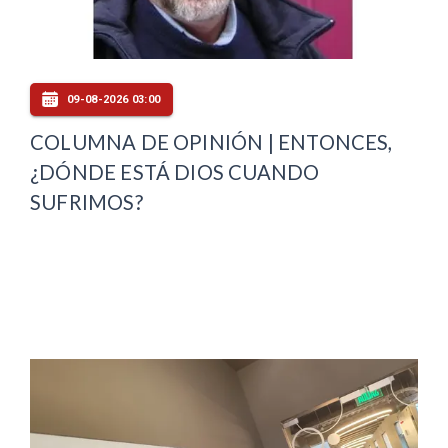
09-08-2026 03:00
COLUMNA DE OPINIÓN | ENTONCES,
¿DÓNDE ESTÁ DIOS CUANDO
SUFRIMOS?