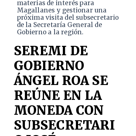
materias de interés para
Magallanes y gestionar una
próxima visita del subsecretario
de la Secretaría General de
Gobierno a la región.
SEREMI DE
GOBIERNO
ÁNGEL ROA SE
REÚNE EN LA
MONEDA CON
SUBSECRETARI