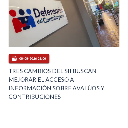
08-08-2026 23:00
TRES CAMBIOS DEL SII BUSCAN
MEJORAR EL ACCESO A
INFORMACIÓN SOBRE AVALÚOS Y
CONTRIBUCIONES