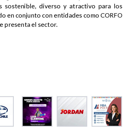
 sostenible, diverso y atractivo para los
jando en conjunto con entidades como CORFO
e presenta el sector.