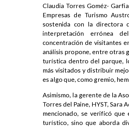
Claudia Torres Goméz- Garfia
Empresas de Turismo Austro
sostenida con la directora
interpretación errónea d
concentración de visitantes e
análisis propone, entre otras g
turística dentro del parque, 
más visitados y distribuir mejo
es algo que, como gremio, he
Asimismo, la gerente de la Aso
Torres del Paine, HYST, Sara A
mencionado, se verificó que 
turístico, sino que aborda d