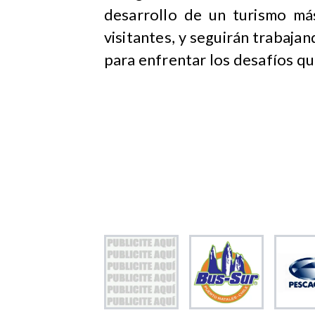
desarrollo de un turismo más
visitantes, y seguirán traba
para enfrentar los desafíos qu