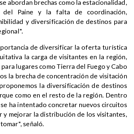
, se abordan brechas como la estacionalidad,
 del Paine y la falta de coordinación,
bilidad y diversificación de destinos para
egional".
ortancia de diversificar la oferta turística
itativa la carga de visitantes en la región,
 para lugares como Tierra del Fuego y Cabo
s la brecha de concentración de visitación
 proponemos la diversificación de destinos
arque como en el resto de la región. Dentro
se ha intentado concretar nuevos circuitos
y mejorar la distribución de los visitantes,
tomar", señaló.