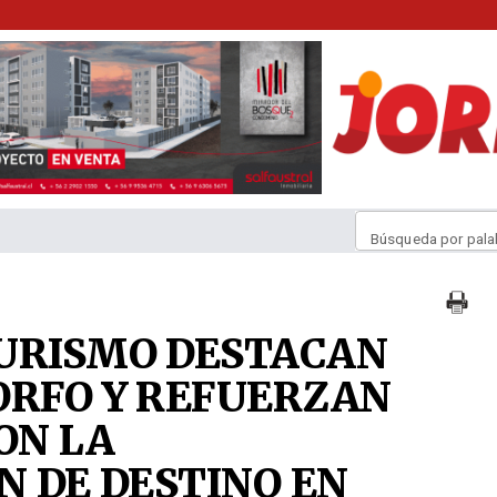
Búsqueda por pala
TURISMO DESTACAN
ORFO Y REFUERZAN
ON LA
N DE DESTINO EN