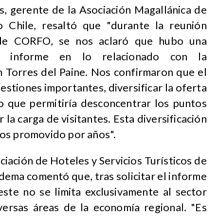
s, gerente de la Asociación Magallánica de
 Chile, resaltó que "durante la reunión
 de CORFO, se nos aclaró que hubo una
el informe en lo relacionado con la
n Torres del Paine. Nos confirmaron que el
estiones importantes, diversificar la oferta
lo que permitiría desconcentrar los puntos
r la carga de visitantes. Esta diversificación
mos promovido por años".
ciación de Hoteles y Servicios Turísticos de
dema comentó que, tras solicitar el informe
este no se limita exclusivamente al sector
iversas áreas de la economía regional. "Es