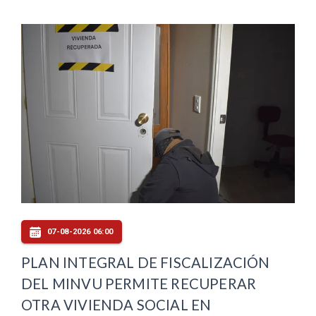
07-08-2026 06:00
PLAN INTEGRAL DE FISCALIZACIÓN
DEL MINVU PERMITE RECUPERAR
OTRA VIVIENDA SOCIAL EN