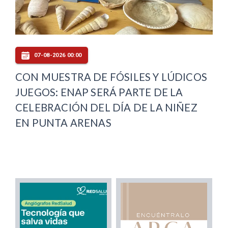
07-08-2026 00:00
CON MUESTRA DE FÓSILES Y LÚDICOS
JUEGOS: ENAP SERÁ PARTE DE LA
CELEBRACIÓN DEL DÍA DE LA NIÑEZ
EN PUNTA ARENAS