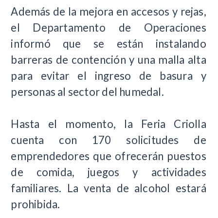
Además de la mejora en accesos y rejas,
el Departamento de Operaciones
informó que se están instalando
barreras de contención y una malla alta
para evitar el ingreso de basura y
personas al sector del humedal.
Hasta el momento, la Feria Criolla
cuenta con 170 solicitudes de
emprendedores que ofrecerán puestos
de comida, juegos y actividades
familiares. La venta de alcohol estará
prohibida.