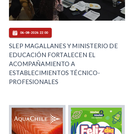
06-08-2026 22:00
SLEP MAGALLANES Y MINISTERIO DE
EDUCACIÓN FORTALECEN EL
ACOMPAÑAMIENTO A
ESTABLECIMIENTOS TÉCNICO-
PROFESIONALES