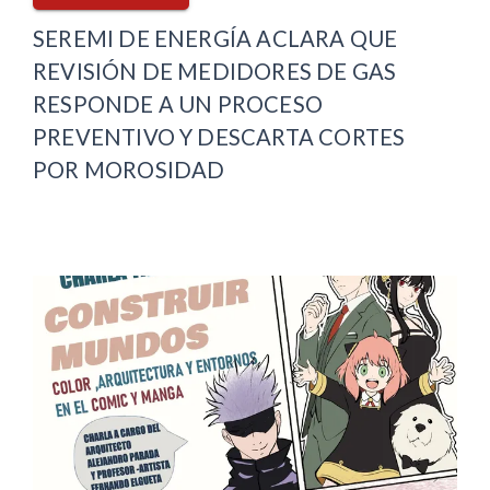
SEREMI DE ENERGÍA ACLARA QUE
REVISIÓN DE MEDIDORES DE GAS
RESPONDE A UN PROCESO
PREVENTIVO Y DESCARTA CORTES
POR MOROSIDAD