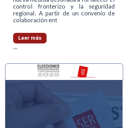
control fronterizo y la seguridad
regional. A partir de un convenio de
colaboración ent
Leer más
...