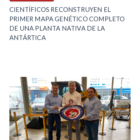
CIENTÍFICOS RECONSTRUYEN EL
PRIMER MAPA GENÉTICO COMPLETO
DE UNA PLANTA NATIVA DE LA
ANTÁRTICA