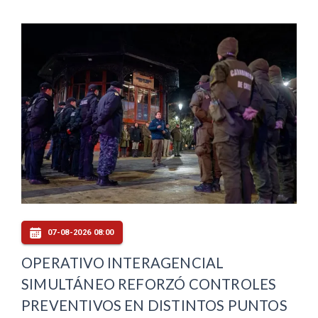
07-08-2026 08:00
OPERATIVO INTERAGENCIAL
SIMULTÁNEO REFORZÓ CONTROLES
PREVENTIVOS EN DISTINTOS PUNTOS