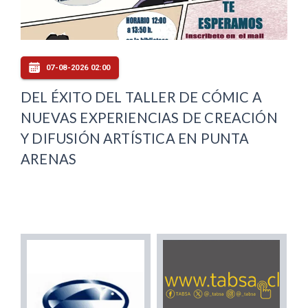
07-08-2026 02:00
DEL ÉXITO DEL TALLER DE CÓMIC A
NUEVAS EXPERIENCIAS DE CREACIÓN
Y DIFUSIÓN ARTÍSTICA EN PUNTA
ARENAS