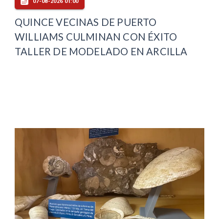
07-08-2026 01:00
QUINCE VECINAS DE PUERTO
WILLIAMS CULMINAN CON ÉXITO
TALLER DE MODELADO EN ARCILLA