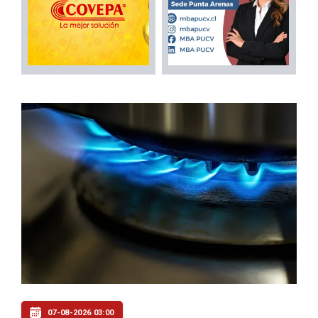
07-08-2026 03:00