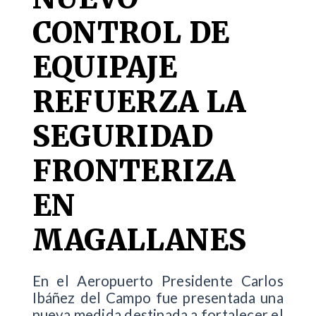
CONTROL DE
EQUIPAJE
REFUERZA LA
SEGURIDAD
FRONTERIZA
EN
MAGALLANES
En el Aeropuerto Presidente Carlos
Ibáñez del Campo fue presentada una
nueva medida destinada a fortalecer el