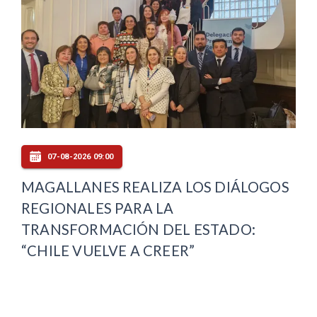
07-08-2026 09:00
MAGALLANES REALIZA LOS DIÁLOGOS
REGIONALES PARA LA
TRANSFORMACIÓN DEL ESTADO:
“CHILE VUELVE A CREER”