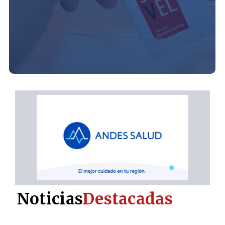
Noticias
Destacadas