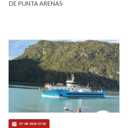
DE PUNTA ARENAS
07-08-2026 07:00