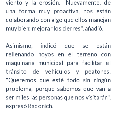
viento y la erosión. "Nuevamente, de
una forma muy proactiva, nos están
colaborando con algo que ellos manejan
muy bien: mejorar los cierres", añadió.
Asimismo, indicó que se están
rellenando hoyos en el terreno con
maquinaria municipal para facilitar el
tránsito de vehículos y peatones.
"Queremos que esté todo sin ningún
problema, porque sabemos que van a
ser miles las personas que nos visitarán",
expresó Radonich.