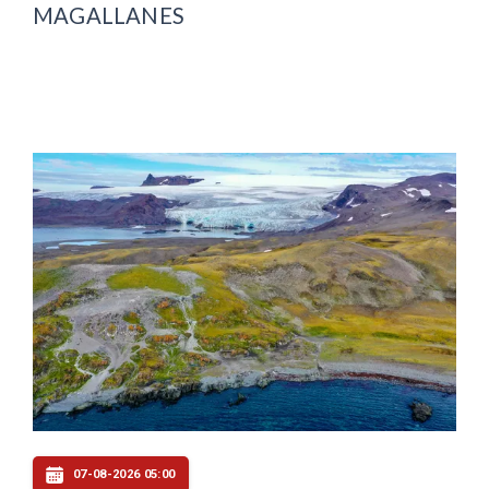
MAGALLANES
07-08-2026 05:00