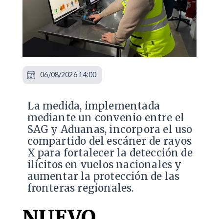
06/08/2026 14:00
La medida, implementada
mediante un convenio entre el
SAG y Aduanas, incorpora el uso
compartido del escáner de rayos
X para fortalecer la detección de
ilícitos en vuelos nacionales y
aumentar la protección de las
fronteras regionales.
NUEVO