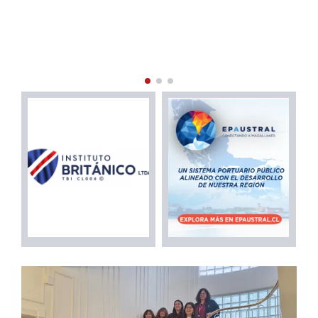
PROFESIONALES