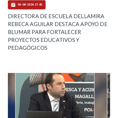
06-08-2026 21:45
DIRECTORA DE ESCUELA DELLAMIRA
REBECA AGUILAR DESTACA APOYO DE
BLUMAR PARA FORTALECER
PROYECTOS EDUCATIVOS Y
PEDAGÓGICOS