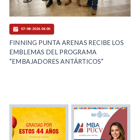
07-08-2026 04:00
FINNING PUNTA ARENAS RECIBE LOS
EMBLEMAS DEL PROGRAMA
“EMBAJADORES ANTÁRTICOS”