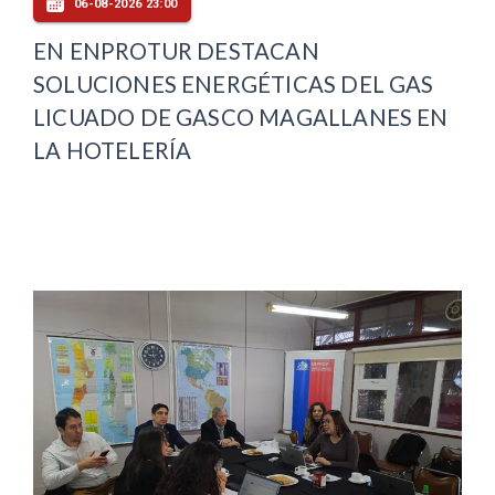
06-08-2026 23:00
EN ENPROTUR DESTACAN
SOLUCIONES ENERGÉTICAS DEL GAS
LICUADO DE GASCO MAGALLANES EN
LA HOTELERÍA