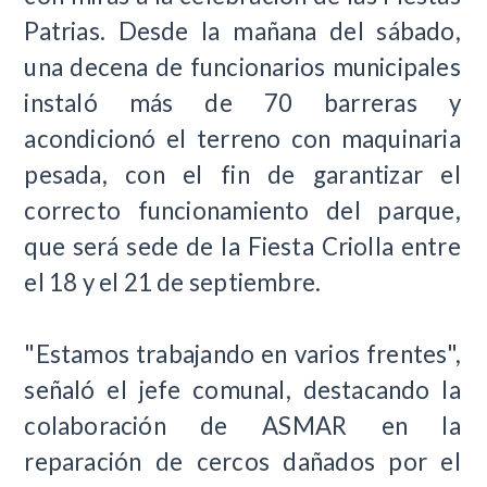
Patrias. Desde la mañana del sábado,
una decena de funcionarios municipales
instaló más de 70 barreras y
acondicionó el terreno con maquinaria
pesada, con el fin de garantizar el
correcto funcionamiento del parque,
que será sede de la Fiesta Criolla entre
el 18 y el 21 de septiembre.
"Estamos trabajando en varios frentes",
señaló el jefe comunal, destacando la
colaboración de ASMAR en la
reparación de cercos dañados por el