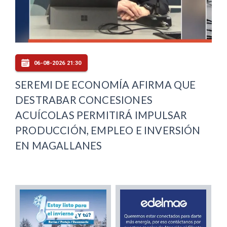
06-08-2026 21:30
SEREMI DE ECONOMÍA AFIRMA QUE
DESTRABAR CONCESIONES
ACUÍCOLAS PERMITIRÁ IMPULSAR
PRODUCCIÓN, EMPLEO E INVERSIÓN
EN MAGALLANES