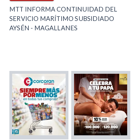
MTT INFORMA CONTINUIDAD DEL
SERVICIO MARÍTIMO SUBSIDIADO
AYSÉN - MAGALLANES