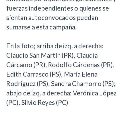
fuerzas independientes o quienes se
sientan autoconvocados puedan
sumarse a esta campaña.
En la foto; arriba de izq. a derecha:
Claudio San Martín (PR), Claudia
Cárcamo (PR), Rodolfo Cárdenas (PR),
Edith Carrasco (PS), Maria Elena
Rodríguez (PS), Sandra Chamorro (PS);
abajo de izq. a derecha: Verónica López
(PC), Silvio Reyes (PC)