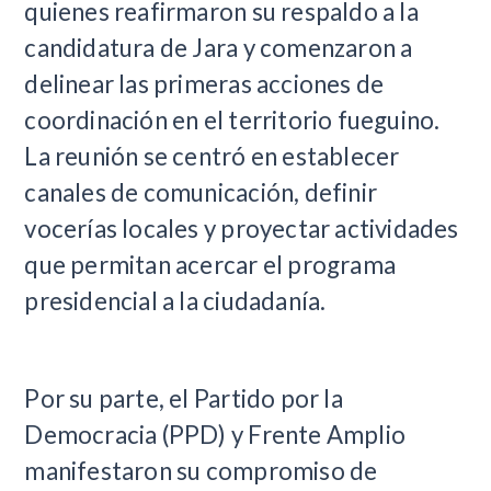
quienes reafirmaron su respaldo a la
candidatura de Jara y comenzaron a
delinear las primeras acciones de
coordinación en el territorio fueguino.
La reunión se centró en establecer
canales de comunicación, definir
vocerías locales y proyectar actividades
que permitan acercar el programa
presidencial a la ciudadanía.
Por su parte, el Partido por la
Democracia (PPD) y Frente Amplio
manifestaron su compromiso de