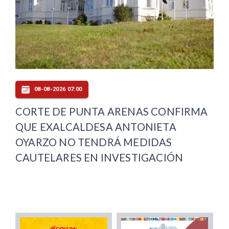
08-08-2026 07:00
CORTE DE PUNTA ARENAS CONFIRMA
QUE EXALCALDESA ANTONIETA
OYARZO NO TENDRÁ MEDIDAS
CAUTELARES EN INVESTIGACIÓN