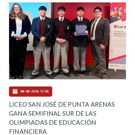
08-08-2026 12:00
LICEO SAN JOSÉ DE PUNTA ARENAS
GANA SEMIFINAL SUR DE LAS
OLIMPIADAS DE EDUCACIÓN
FINANCIERA