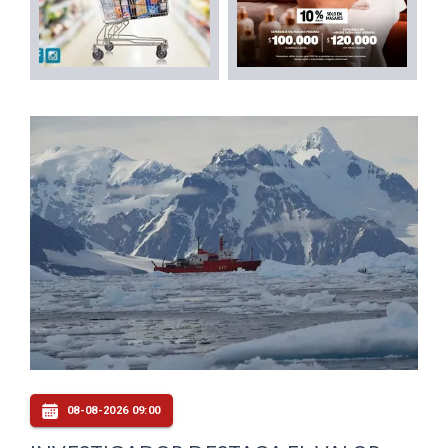
08-08-2026 09:00