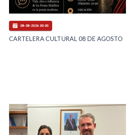
08-08-2026 00:00
CARTELERA CULTURAL 08 DE AGOSTO