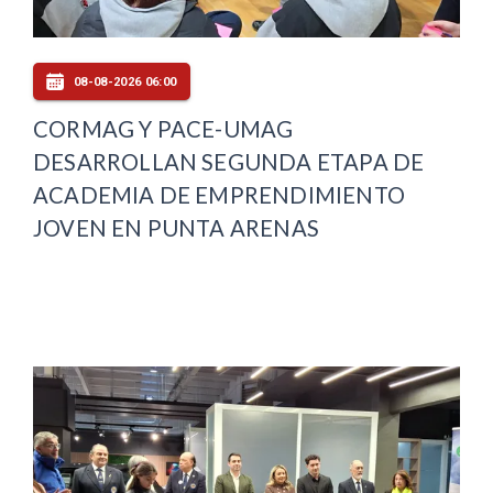
08-08-2026 06:00
CORMAG Y PACE-UMAG
DESARROLLAN SEGUNDA ETAPA DE
ACADEMIA DE EMPRENDIMIENTO
JOVEN EN PUNTA ARENAS