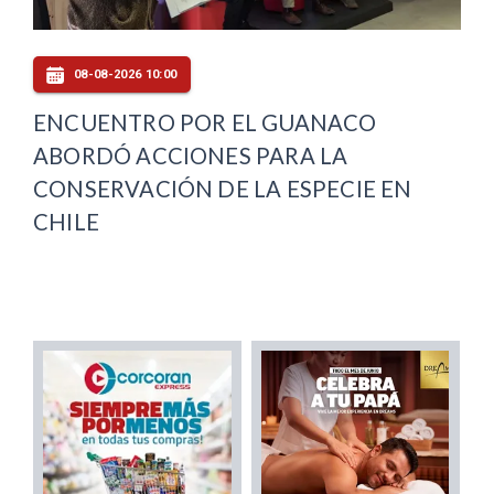
08-08-2026 10:00
ENCUENTRO POR EL GUANACO
ABORDÓ ACCIONES PARA LA
CONSERVACIÓN DE LA ESPECIE EN
CHILE