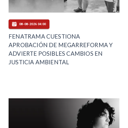
08-08-2026 04:00
FENATRAMA CUESTIONA
APROBACIÓN DE MEGARREFORMA Y
ADVIERTE POSIBLES CAMBIOS EN
JUSTICIA AMBIENTAL