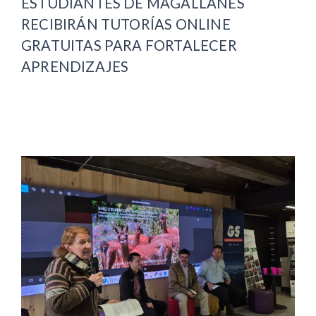
ESTUDIANTES DE MAGALLANES
RECIBIRÁN TUTORÍAS ONLINE
GRATUITAS PARA FORTALECER
APRENDIZAJES