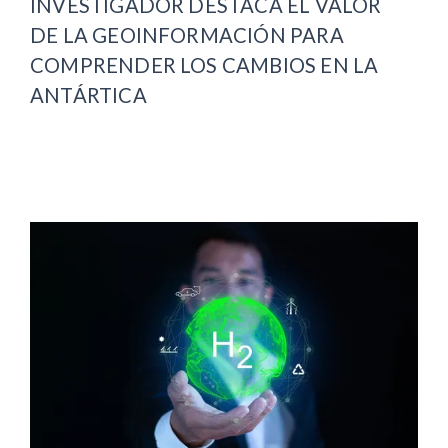
INVESTIGADOR DESTACA EL VALOR
DE LA GEOINFORMACIÓN PARA
COMPRENDER LOS CAMBIOS EN LA
ANTÁRTICA