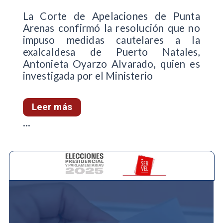
La Corte de Apelaciones de Punta
Arenas confirmó la resolución que no
impuso medidas cautelares a la
exalcaldesa de Puerto Natales,
Antonieta Oyarzo Alvarado, quien es
investigada por el Ministerio
Leer más
...