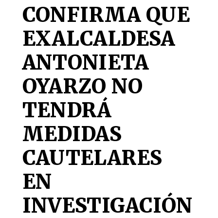
CONFIRMA QUE
EXALCALDESA
ANTONIETA
OYARZO NO
TENDRÁ
MEDIDAS
CAUTELARES
EN
INVESTIGACIÓN