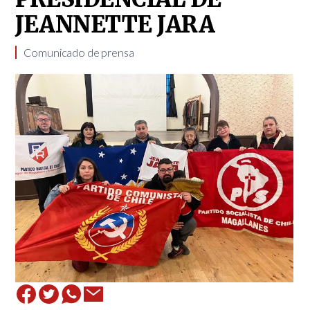
JEANNETTE JARA
Comunicado de prensa