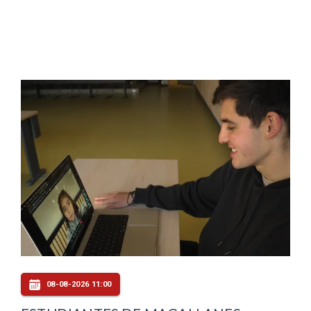
08-08-2026 11:00