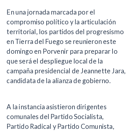
​En una jornada marcada por el
compromiso político y la articulación
territorial, los partidos del progresismo
en Tierra del Fuego se reunieron este
domingo en Porvenir para preparar lo
que será el despliegue local de la
campaña presidencial de Jeannette Jara,
candidata de la alianza de gobierno.
A la instancia asistieron dirigentes
comunales del Partido Socialista,
Partido Radical y Partido Comunista,