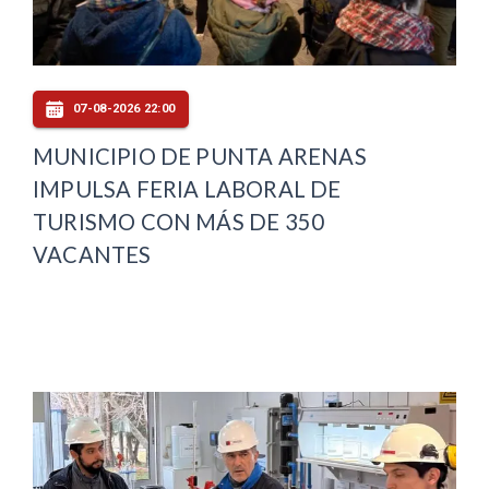
07-08-2026 22:00
MUNICIPIO DE PUNTA ARENAS
IMPULSA FERIA LABORAL DE
TURISMO CON MÁS DE 350
VACANTES