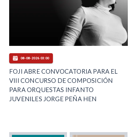
08-08-2026 03:00
FOJI ABRE CONVOCATORIA PARA EL
VIII CONCURSO DE COMPOSICIÓN
PARA ORQUESTAS INFANTO
JUVENILES JORGE PEÑA HEN