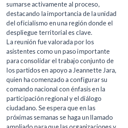
sumarse activamente al proceso,
destacando la importancia de la unidad
del oficialismo en una región donde el
despliegue territorial es clave.
La reunión fue valorada por los
asistentes como un paso importante
para consolidar el trabajo conjunto de
los partidos en apoyo a Jeannette Jara,
quien ha comenzado a configurar su
comando nacional con énfasis en la
participación regional y el diálogo
ciudadano. Se espera que en las
próximas semanas se haga un llamado
ampliado para que las organizaciones y