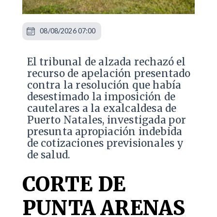
08/08/2026 07:00
​El tribunal de alzada rechazó el
recurso de apelación presentado
contra la resolución que había
desestimado la imposición de
cautelares a la exalcaldesa de
Puerto Natales, investigada por
presunta apropiación indebida
de cotizaciones previsionales y
de salud.
CORTE DE
PUNTA ARENAS