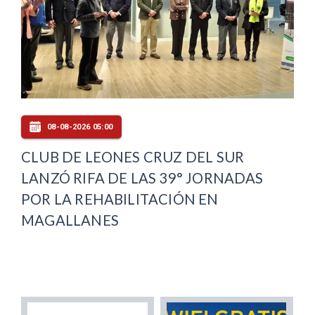
08-08-2026 05:00
CLUB DE LEONES CRUZ DEL SUR
LANZÓ RIFA DE LAS 39° JORNADAS
POR LA REHABILITACIÓN EN
MAGALLANES