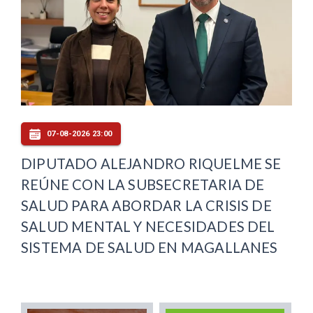
07-08-2026 23:00
DIPUTADO ALEJANDRO RIQUELME SE
REÚNE CON LA SUBSECRETARIA DE
SALUD PARA ABORDAR LA CRISIS DE
SALUD MENTAL Y NECESIDADES DEL
SISTEMA DE SALUD EN MAGALLANES