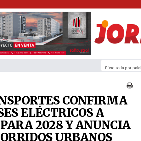
Búsqueda por pala
ANSPORTES CONFIRMA
SES ELÉCTRICOS A
PARA 2028 Y ANUNCIA
CORRIDOS URBANOS