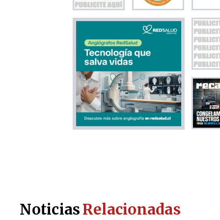
Noticias
Relacionadas