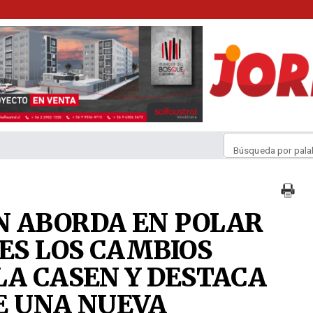
Búsqueda por pala
N ABORDA EN POLAR
ES LOS CAMBIOS
LA CASEN Y DESTACA
E UNA NUEVA