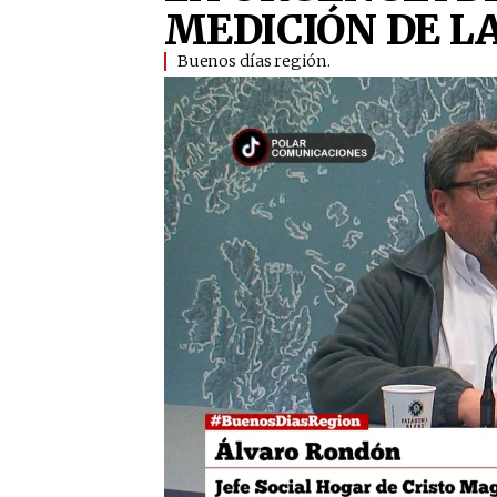
MEDICIÓN DE L
Buenos días región.