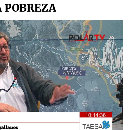
A POBREZA