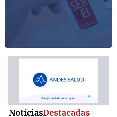
Noticias
Destacadas