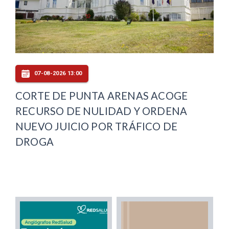
07-08-2026 13:00
CORTE DE PUNTA ARENAS ACOGE
RECURSO DE NULIDAD Y ORDENA
NUEVO JUICIO POR TRÁFICO DE
DROGA