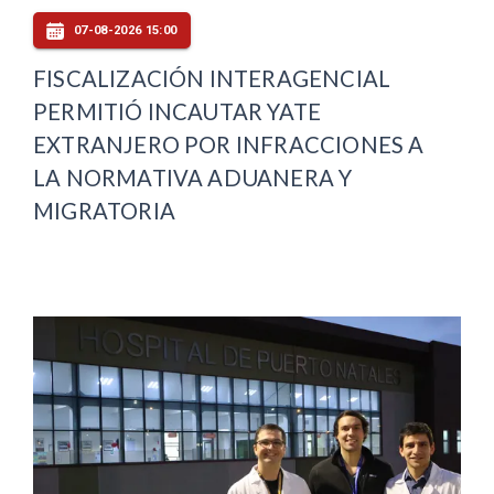
07-08-2026 15:00
FISCALIZACIÓN INTERAGENCIAL
PERMITIÓ INCAUTAR YATE
EXTRANJERO POR INFRACCIONES A
LA NORMATIVA ADUANERA Y
MIGRATORIA