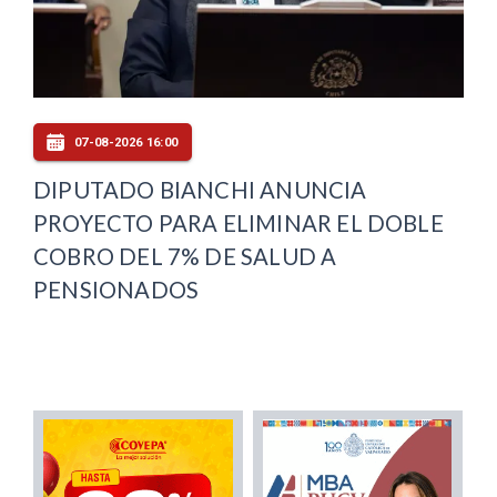
07-08-2026 16:00
DIPUTADO BIANCHI ANUNCIA
PROYECTO PARA ELIMINAR EL DOBLE
COBRO DEL 7% DE SALUD A
PENSIONADOS