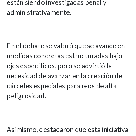
están siendo investigadas penal y
administrativamente.
En el debate se valoró que se avance en
medidas concretas estructuradas bajo
ejes específicos, pero se advirtió la
necesidad de avanzar en la creación de
cárceles especiales para reos de alta
peligrosidad.
Asimismo, destacaron que esta iniciativa