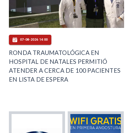
07-08-2026 14:00
RONDA TRAUMATOLÓGICA EN
HOSPITAL DE NATALES PERMITIÓ
ATENDER A CERCA DE 100 PACIENTES
EN LISTA DE ESPERA