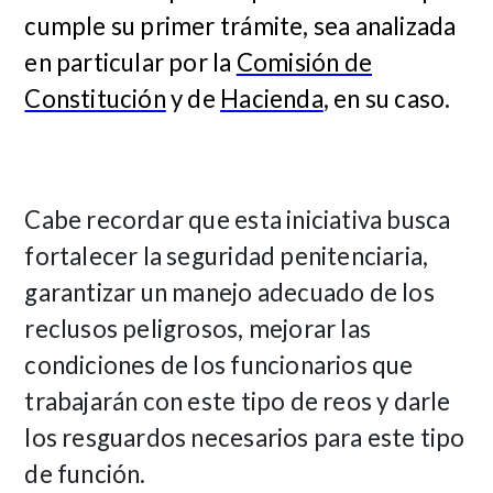
cumple su primer trámite, sea analizada
en particular por la
Comisión de
Constitución
y de
Hacienda
, en su caso.
Cabe recordar que esta iniciativa busca
fortalecer la seguridad penitenciaria,
garantizar un manejo adecuado de los
reclusos peligrosos, mejorar las
condiciones de los funcionarios que
trabajarán con este tipo de reos y darle
los resguardos necesarios para este tipo
de función.