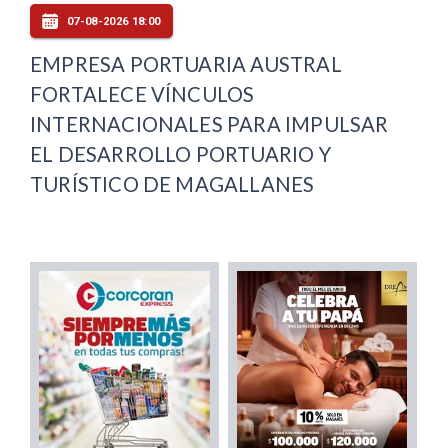
07-08-2026 18:00
EMPRESA PORTUARIA AUSTRAL
FORTALECE VÍNCULOS
INTERNACIONALES PARA IMPULSAR
EL DESARROLLO PORTUARIO Y
TURÍSTICO DE MAGALLANES