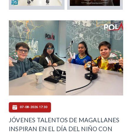
07-08-2026 17:30
JÓVENES TALENTOS DE MAGALLANES
INSPIRAN EN EL DÍA DEL NIÑO CON