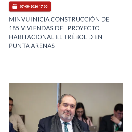
07-08-2026 17:00
MINVU INICIA CONSTRUCCIÓN DE
185 VIVIENDAS DEL PROYECTO
HABITACIONAL EL TRÉBOL D EN
PUNTA ARENAS