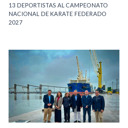
13 DEPORTISTAS AL CAMPEONATO
NACIONAL DE KARATE FEDERADO
2027