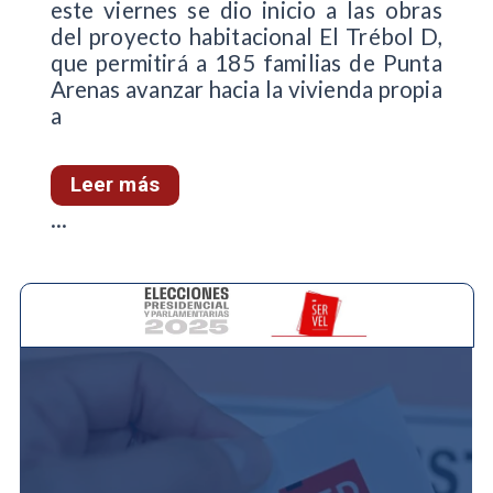
este viernes se dio inicio a las obras
del proyecto habitacional El Trébol D,
que permitirá a 185 familias de Punta
Arenas avanzar hacia la vivienda propia
a
Leer más
...