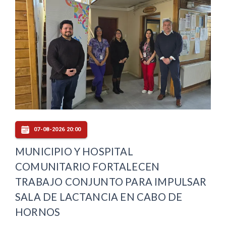
07-08-2026 20:00
MUNICIPIO Y HOSPITAL
COMUNITARIO FORTALECEN
TRABAJO CONJUNTO PARA IMPULSAR
SALA DE LACTANCIA EN CABO DE
HORNOS