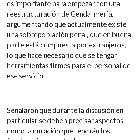
es importante para empezar con una
reestructuración de Gendarmería,
argumentando que actualmente existe
una sobrepoblación penal, que en buena
parte está compuesta por extranjeros,
lo que hace necesario que se tengan
herramientas firmes para el personal de
ese servicio.
Señalaron que durante la discusión en
particular se deben precisar aspectos
como la duración que tendrán los