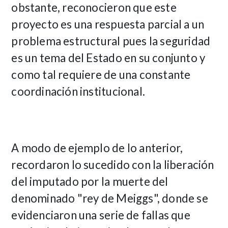
obstante, reconocieron que este
proyecto es una respuesta parcial a un
problema estructural pues la seguridad
es un tema del Estado en su conjunto y
como tal requiere de una constante
coordinación institucional.
A modo de ejemplo de lo anterior,
recordaron lo sucedido con la liberación
del imputado por la muerte del
denominado "rey de Meiggs", donde se
evidenciaron una serie de fallas que