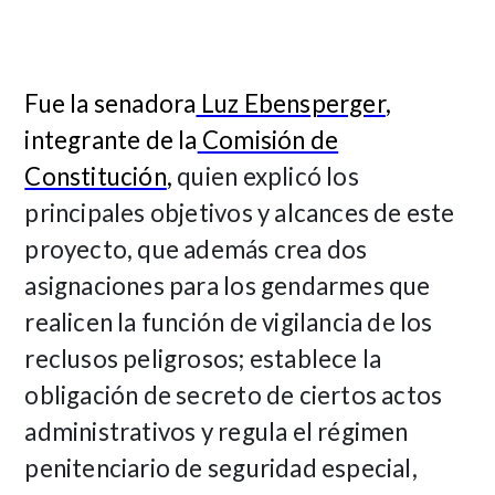
Fue la senadora
Luz Ebensperger
,
integrante de la
Comisión de
Constitución
,
quien explicó los
principales objetivos y alcances de este
proyecto, que además crea dos
asignaciones para los gendarmes que
realicen la función de vigilancia de los
reclusos peligrosos; establece la
obligación de secreto de ciertos actos
administrativos y regula el régimen
penitenciario de seguridad especial,