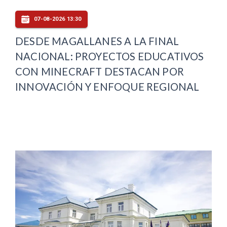
07-08-2026 13:30
DESDE MAGALLANES A LA FINAL
NACIONAL: PROYECTOS EDUCATIVOS
CON MINECRAFT DESTACAN POR
INNOVACIÓN Y ENFOQUE REGIONAL