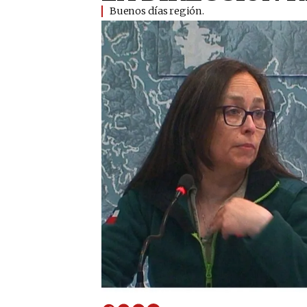
Buenos días región.