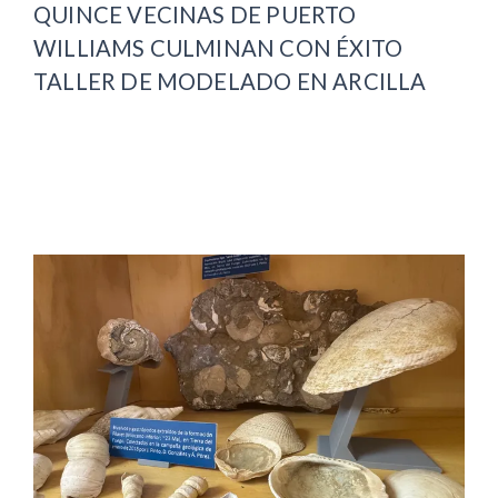
QUINCE VECINAS DE PUERTO
WILLIAMS CULMINAN CON ÉXITO
TALLER DE MODELADO EN ARCILLA