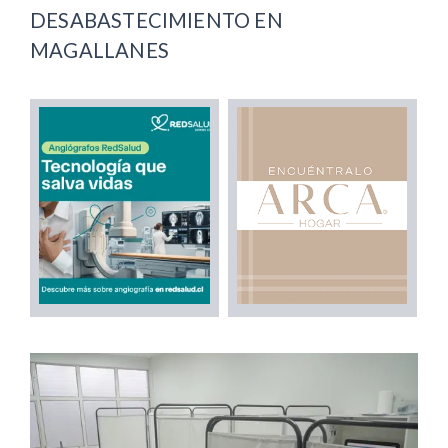
DESABASTECIMIENTO EN
MAGALLANES