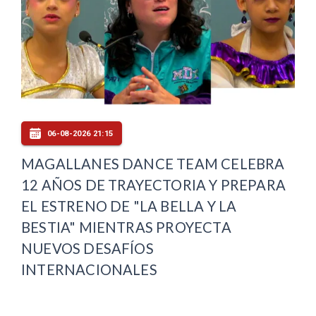
06-08-2026 21:15
MAGALLANES DANCE TEAM CELEBRA
12 AÑOS DE TRAYECTORIA Y PREPARA
EL ESTRENO DE "LA BELLA Y LA
BESTIA" MIENTRAS PROYECTA
NUEVOS DESAFÍOS
INTERNACIONALES