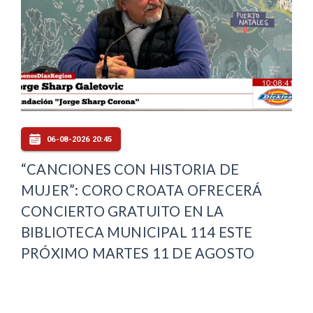
06-08-2026 20:45
“CANCIONES CON HISTORIA DE
MUJER”: CORO CROATA OFRECERÁ
CONCIERTO GRATUITO EN LA
BIBLIOTECA MUNICIPAL 114 ESTE
PRÓXIMO MARTES 11 DE AGOSTO