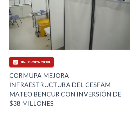
06-08-2026 20:00
CORMUPA MEJORA
INFRAESTRUCTURA DEL CESFAM
MATEO BENCUR CON INVERSIÓN DE
$38 MILLONES