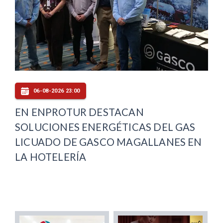
06-08-2026 23:00
EN ENPROTUR DESTACAN
SOLUCIONES ENERGÉTICAS DEL GAS
LICUADO DE GASCO MAGALLANES EN
LA HOTELERÍA