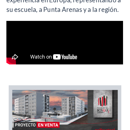
su escuela, a Punta Arenas y a la región.