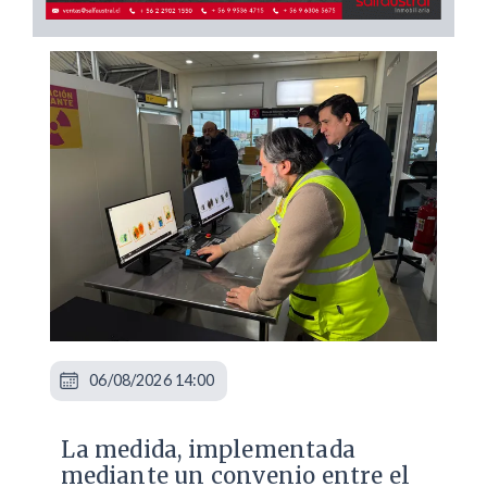
06/08/2026 14:00
La medida, implementada
mediante un convenio entre el