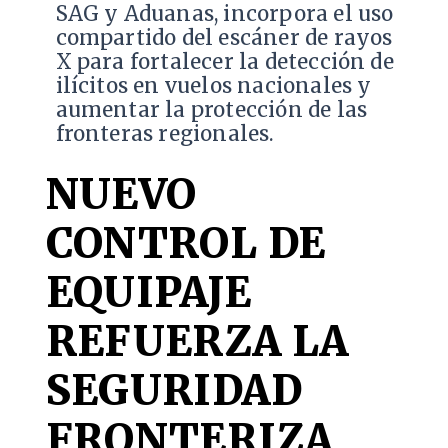
SAG y Aduanas, incorpora el uso
compartido del escáner de rayos
X para fortalecer la detección de
ilícitos en vuelos nacionales y
aumentar la protección de las
fronteras regionales.
NUEVO
CONTROL DE
EQUIPAJE
REFUERZA LA
SEGURIDAD
FRONTERIZA