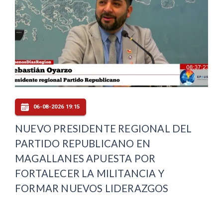
06-08-2026 19:15
NUEVO PRESIDENTE REGIONAL DEL
PARTIDO REPUBLICANO EN
MAGALLANES APUESTA POR
FORTALECER LA MILITANCIA Y
FORMAR NUEVOS LIDERAZGOS