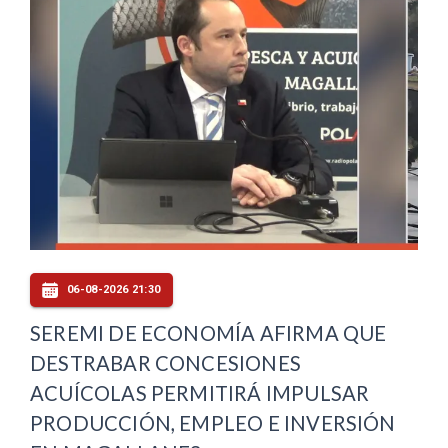
06-08-2026 21:30
SEREMI DE ECONOMÍA AFIRMA QUE
DESTRABAR CONCESIONES
ACUÍCOLAS PERMITIRÁ IMPULSAR
PRODUCCIÓN, EMPLEO E INVERSIÓN