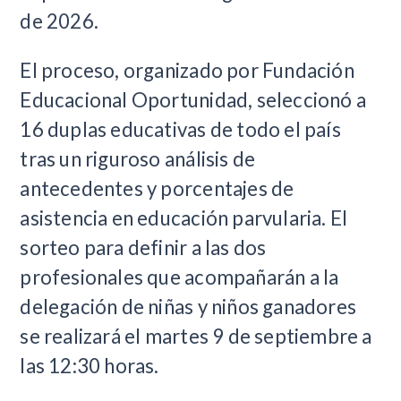
de 2026.
El proceso, organizado por Fundación
Educacional Oportunidad, seleccionó a
16 duplas educativas de todo el país
tras un riguroso análisis de
antecedentes y porcentajes de
asistencia en educación parvularia. El
sorteo para definir a las dos
profesionales que acompañarán a la
delegación de niñas y niños ganadores
se realizará el martes 9 de septiembre a
las 12:30 horas.