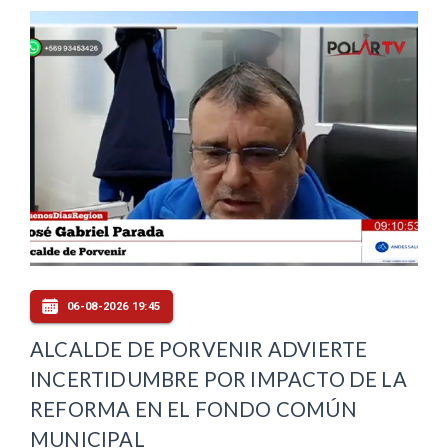
06-08-2026 19:45
ALCALDE DE PORVENIR ADVIERTE
INCERTIDUMBRE POR IMPACTO DE LA
REFORMA EN EL FONDO COMÚN
MUNICIPAL