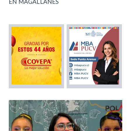
EN MAGALLANES