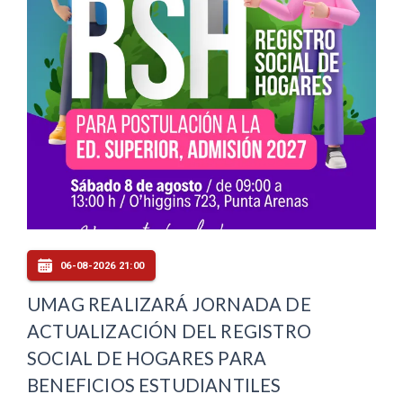
06-08-2026 21:00
UMAG REALIZARÁ JORNADA DE
ACTUALIZACIÓN DEL REGISTRO
SOCIAL DE HOGARES PARA
BENEFICIOS ESTUDIANTILES