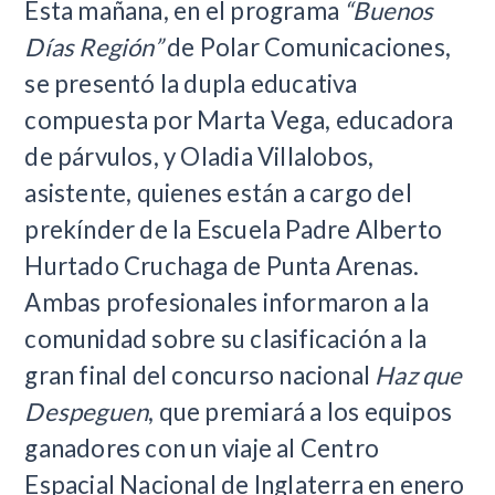
Esta mañana, en el programa
“Buenos
Días Región”
de Polar Comunicaciones,
se presentó la dupla educativa
compuesta por Marta Vega, educadora
de párvulos, y Oladia Villalobos,
asistente, quienes están a cargo del
prekínder de la Escuela Padre Alberto
Hurtado Cruchaga de Punta Arenas.
Ambas profesionales informaron a la
comunidad sobre su clasificación a la
gran final del concurso nacional
Haz que
Despeguen
, que premiará a los equipos
ganadores con un viaje al Centro
Espacial Nacional de Inglaterra en enero