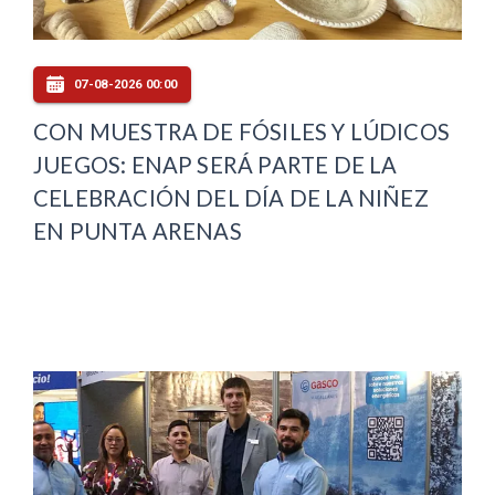
07-08-2026 00:00
CON MUESTRA DE FÓSILES Y LÚDICOS
JUEGOS: ENAP SERÁ PARTE DE LA
CELEBRACIÓN DEL DÍA DE LA NIÑEZ
EN PUNTA ARENAS