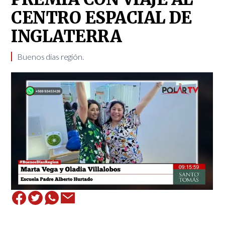
CENTRO ESPACIAL DE
INGLATERRA
Buenos días región.