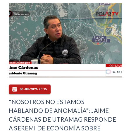
06-08-2026 20:15
"NOSOTROS NO ESTAMOS
HABLANDO DE ANOMALÍA": JAIME
CÁRDENAS DE UTRAMAG RESPONDE
A SEREMI DE ECONOMÍA SOBRE