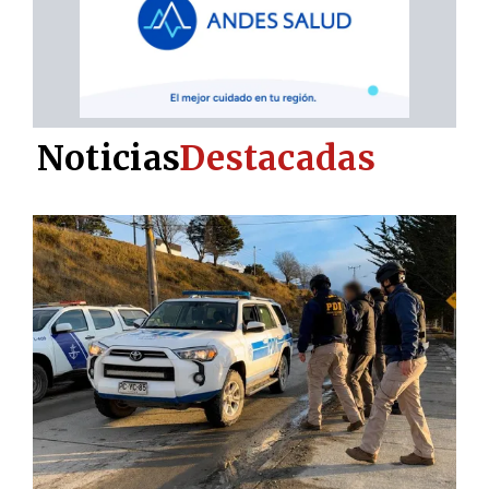
Noticias
Destacadas