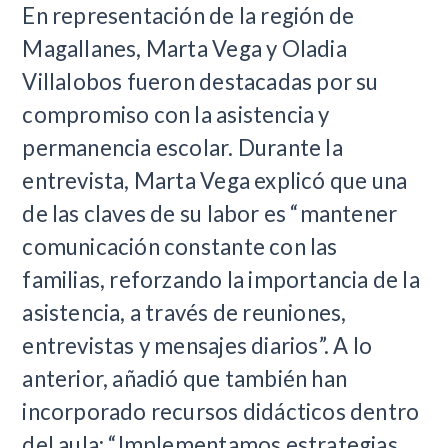
En representación de la región de
Magallanes, Marta Vega y Oladia
Villalobos fueron destacadas por su
compromiso con la asistencia y
permanencia escolar. Durante la
entrevista, Marta Vega explicó que una
de las claves de su labor es “mantener
comunicación constante con las
familias, reforzando la importancia de la
asistencia, a través de reuniones,
entrevistas y mensajes diarios”. A lo
anterior, añadió que también han
incorporado recursos didácticos dentro
del aula: “Implementamos estrategias