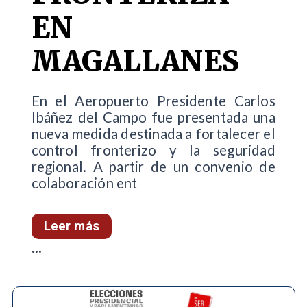
EN
MAGALLANES
En el Aeropuerto Presidente Carlos
Ibáñez del Campo fue presentada una
nueva medida destinada a fortalecer el
control fronterizo y la seguridad
regional. A partir de un convenio de
colaboración ent
Leer más
...