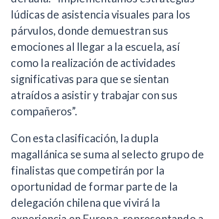
lúdicas de asistencia visuales para los
párvulos, donde demuestran sus
emociones al llegar a la escuela, así
como la realización de actividades
significativas para que se sientan
atraídos a asistir y trabajar con sus
compañeros”.
Con esta clasificación, la dupla
magallánica se suma al selecto grupo de
finalistas que competirán por la
oportunidad de formar parte de la
delegación chilena que vivirá la
experiencia en Europa, representando a