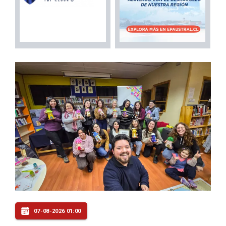
07-08-2026 01:00