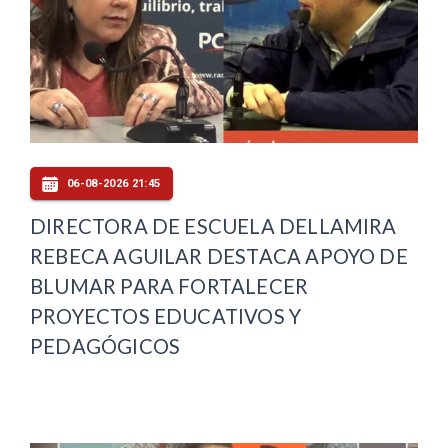
06-08-2026 21:45
DIRECTORA DE ESCUELA DELLAMIRA
REBECA AGUILAR DESTACA APOYO DE
BLUMAR PARA FORTALECER
PROYECTOS EDUCATIVOS Y
PEDAGÓGICOS