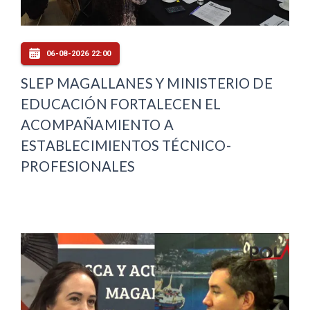
06-08-2026 22:00
SLEP MAGALLANES Y MINISTERIO DE
EDUCACIÓN FORTALECEN EL
ACOMPAÑAMIENTO A
ESTABLECIMIENTOS TÉCNICO-
PROFESIONALES