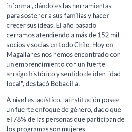
informal, dándoles las herramientas
para sostener a sus familias y hacer
crecer sus ideas. El año pasado
cerramos atendiendo a más de 152 mil
socios y socias en todo Chile. Hoy en
Magallanes nos hemos encontrado con
un emprendimiento con un fuerte
arraigo histórico y sentido de identidad
local", destacó Bobadilla.
A nivel estadístico, la institución posee
un fuerte enfoque de género, dado que
el 78% de las personas que participan de
los programas son mujeres