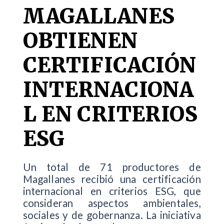
MAGALLANES
OBTIENEN
CERTIFICACIÓN
INTERNACIONA
L EN CRITERIOS
ESG
Un total de 71 productores de
Magallanes recibió una certificación
internacional en criterios ESG, que
consideran aspectos ambientales,
sociales y de gobernanza. La iniciativa