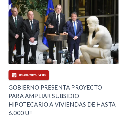
09-08-2026 04:00
GOBIERNO PRESENTA PROYECTO
PARA AMPLIAR SUBSIDIO
HIPOTECARIO A VIVIENDAS DE HASTA
6.000 UF