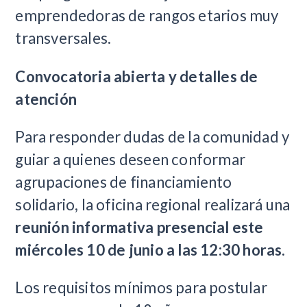
emprendedoras de rangos etarios muy
transversales.
Convocatoria abierta y detalles de
atención
Para responder dudas de la comunidad y
guiar a quienes deseen conformar
agrupaciones de financiamiento
solidario, la oficina regional realizará una
reunión informativa presencial este
miércoles 10 de junio a las 12:30 horas.
Los requisitos mínimos para postular