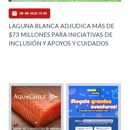
08-08-2026 19:00
LAGUNA BLANCA ADJUDICA MÁS DE
$73 MILLONES PARA INICIATIVAS DE
INCLUSIÓN Y APOYOS Y CUIDADOS