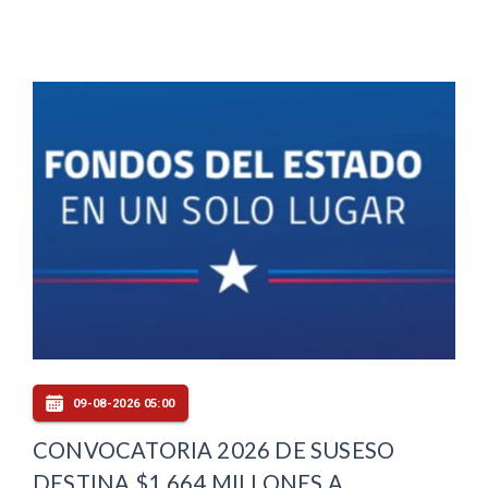
09-08-2026 05:00
CONVOCATORIA 2026 DE SUSESO
DESTINA $1.664 MILLONES A