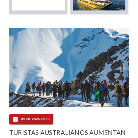
08-08-2026 20:30
TURISTAS AUSTRALIANOS AUMENTAN