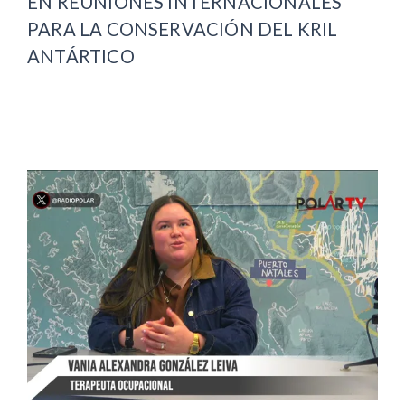
EN REUNIONES INTERNACIONALES
PARA LA CONSERVACIÓN DEL KRIL
ANTÁRTICO