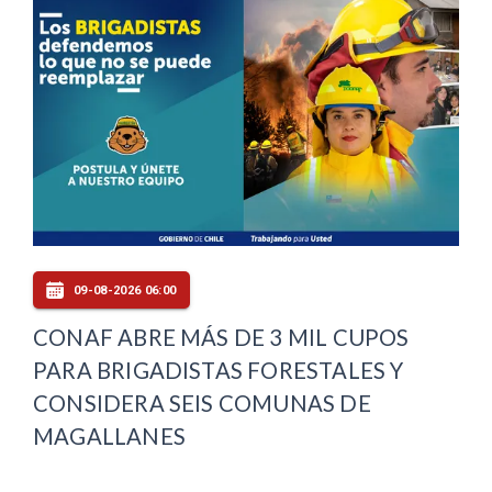
09-08-2026 06:00
CONAF ABRE MÁS DE 3 MIL CUPOS
PARA BRIGADISTAS FORESTALES Y
CONSIDERA SEIS COMUNAS DE
MAGALLANES