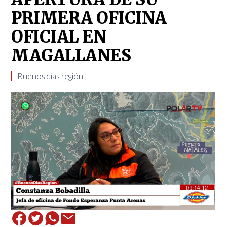
PRIMERA OFICINA
OFICIAL EN
MAGALLANES
Buenos días región.