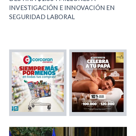
INVESTIGACIÓN E INNOVACIÓN EN
SEGURIDAD LABORAL