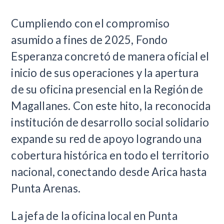
Cumpliendo con el compromiso
asumido a fines de 2025, Fondo
Esperanza concretó de manera oficial el
inicio de sus operaciones y la apertura
de su oficina presencial en la Región de
Magallanes. Con este hito, la reconocida
institución de desarrollo social solidario
expande su red de apoyo logrando una
cobertura histórica en todo el territorio
nacional, conectando desde Arica hasta
Punta Arenas.
La jefa de la oficina local en Punta