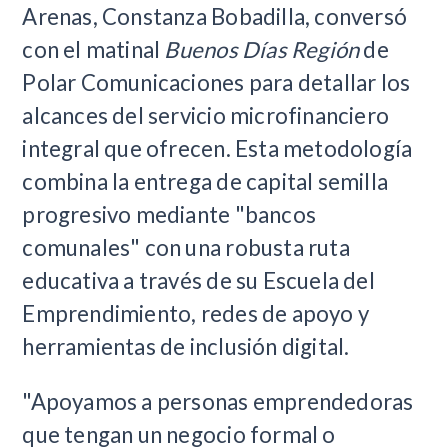
Arenas, Constanza Bobadilla, conversó
con el matinal
Buenos Días Región
de
Polar Comunicaciones para detallar los
alcances del servicio microfinanciero
integral que ofrecen. Esta metodología
combina la entrega de capital semilla
progresivo mediante "bancos
comunales" con una robusta ruta
educativa a través de su Escuela del
Emprendimiento, redes de apoyo y
herramientas de inclusión digital.
"Apoyamos a personas emprendedoras
que tengan un negocio formal o