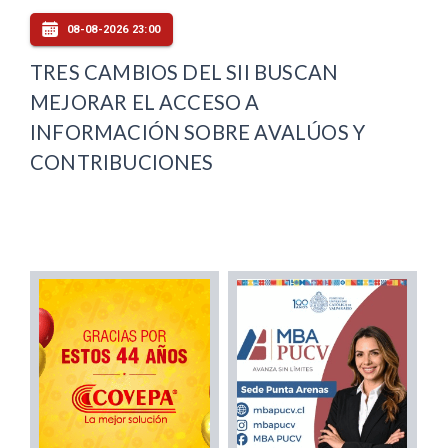
08-08-2026 23:00
TRES CAMBIOS DEL SII BUSCAN
MEJORAR EL ACCESO A
INFORMACIÓN SOBRE AVALÚOS Y
CONTRIBUCIONES