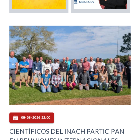
08-08-2026 22:00
CIENTÍFICOS DEL INACH PARTICIPAN