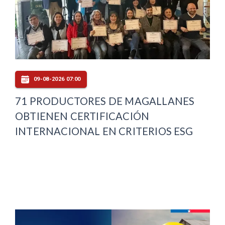
09-08-2026 07:00
71 PRODUCTORES DE MAGALLANES
OBTIENEN CERTIFICACIÓN
INTERNACIONAL EN CRITERIOS ESG