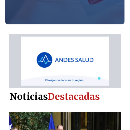
Noticias
Destacadas