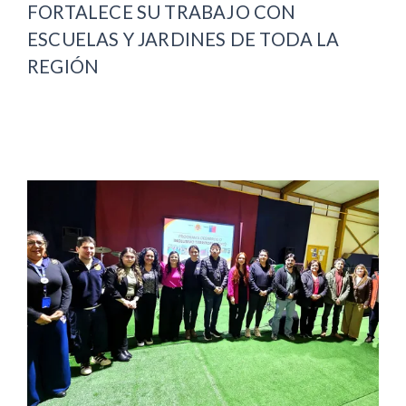
FORTALECE SU TRABAJO CON
ESCUELAS Y JARDINES DE TODA LA
REGIÓN