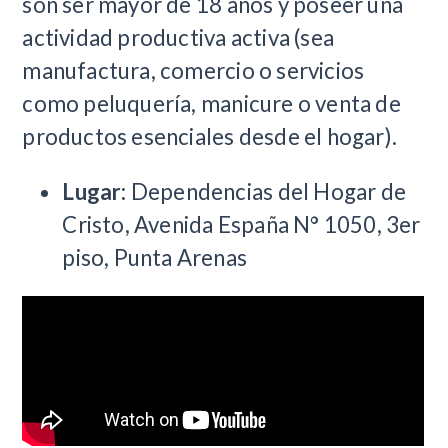
son ser mayor de 18 años y poseer una
actividad productiva activa (sea
manufactura, comercio o servicios
como peluquería, manicure o venta de
productos esenciales desde el hogar).
Lugar:
Dependencias del Hogar de
Cristo, Avenida España N° 1050, 3er
piso, Punta Arenas