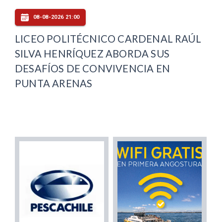
08-08-2026 21:00
LICEO POLITÉCNICO CARDENAL RAÚL
SILVA HENRÍQUEZ ABORDA SUS
DESAFÍOS DE CONVIVENCIA EN
PUNTA ARENAS