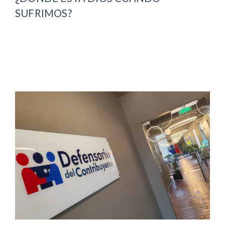
SUFRIMOS?