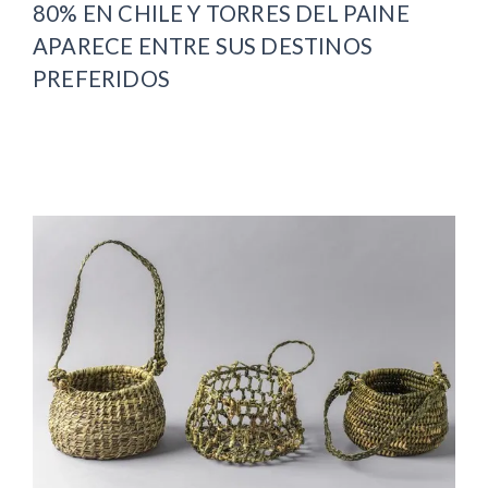
80% EN CHILE Y TORRES DEL PAINE
APARECE ENTRE SUS DESTINOS
PREFERIDOS