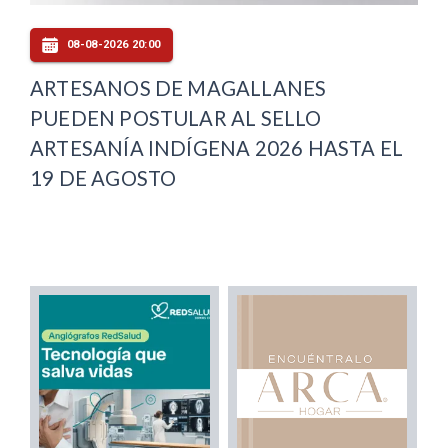
08-08-2026 20:00
ARTESANOS DE MAGALLANES
PUEDEN POSTULAR AL SELLO
ARTESANÍA INDÍGENA 2026 HASTA EL
19 DE AGOSTO