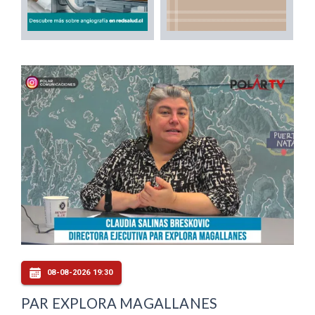
08-08-2026 19:30
PAR EXPLORA MAGALLANES