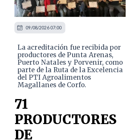
09/08/2026 07:00
​La acreditación fue recibida por
productores de Punta Arenas,
Puerto Natales y Porvenir, como
parte de la Ruta de la Excelencia
del PTI Agroalimentos
Magallanes de Corfo.
71
PRODUCTORES
DE