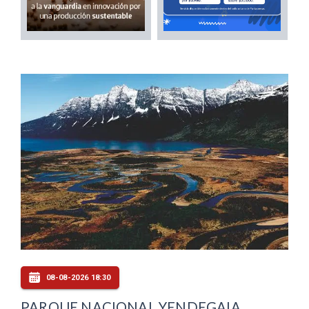
08-08-2026 18:30
PARQUE NACIONAL YENDEGAIA