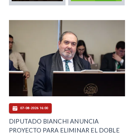
07-08-2026 16:00
DIPUTADO BIANCHI ANUNCIA
PROYECTO PARA ELIMINAR EL DOBLE