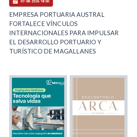
07-08-2026 18:00
EMPRESA PORTUARIA AUSTRAL
FORTALECE VÍNCULOS
INTERNACIONALES PARA IMPULSAR
EL DESARROLLO PORTUARIO Y
TURÍSTICO DE MAGALLANES