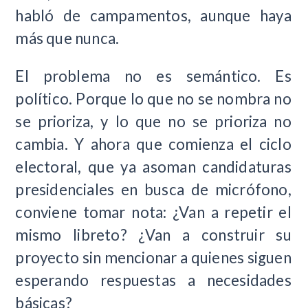
habló de campamentos, aunque haya
más que nunca.
El problema no es semántico. Es
político. Porque lo que no se nombra no
se prioriza, y lo que no se prioriza no
cambia.
Y ahora que comienza el ciclo
electoral, que ya asoman candidaturas
presidenciales en busca de micrófono,
conviene tomar nota: ¿Van a repetir el
mismo libreto? ¿Van a construir su
proyecto sin mencionar a quienes siguen
esperando respuestas a necesidades
básicas?