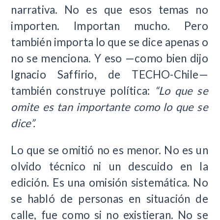
narrativa. No es que esos temas no
importen. Importan mucho. Pero
también importa lo que se dice apenas o
no se menciona. Y eso —como bien dijo
Ignacio Saffirio, de TECHO-Chile—
también construye política:
“Lo que se
omite es tan importante como lo que se
dice”.
Lo que se omitió no es menor. No es un
olvido técnico ni un descuido en la
edición. Es una omisión sistemática. No
se habló de personas en situación de
calle, fue como si no existieran. No se