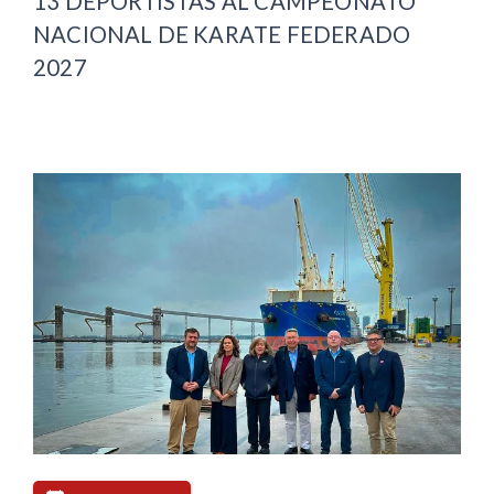
13 DEPORTISTAS AL CAMPEONATO
NACIONAL DE KARATE FEDERADO
2027