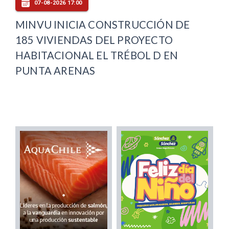
07-08-2026 17:00
MINVU INICIA CONSTRUCCIÓN DE
185 VIVIENDAS DEL PROYECTO
HABITACIONAL EL TRÉBOL D EN
PUNTA ARENAS