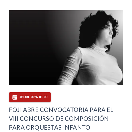
08-08-2026 03:00
FOJI ABRE CONVOCATORIA PARA EL
VIII CONCURSO DE COMPOSICIÓN
PARA ORQUESTAS INFANTO