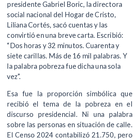
presidente Gabriel Boric, la directora
social nacional del Hogar de Cristo,
Liliana Cortés, sacó cuentas y las
convirtió en una breve carta. Escribió:
“Dos horas y 32 minutos. Cuarenta y
siete carillas. Más de 16 mil palabras. Y
la palabra pobreza fue dicha una sola
vez”.
Esa fue la proporción simbólica que
recibió el tema de la pobreza en el
discurso presidencial. Ni una palabra
sobre las personas en situación de calle.
El Censo 2024 contabilizó 21.750, pero