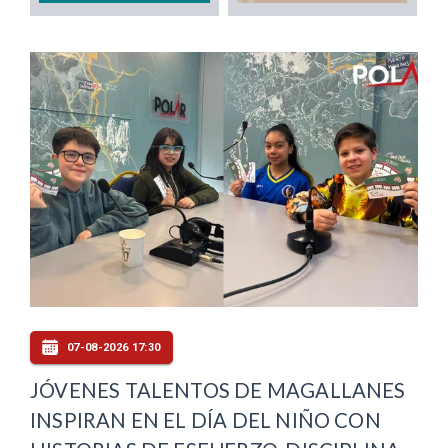
07-08-2026 17:30
JÓVENES TALENTOS DE MAGALLANES
INSPIRAN EN EL DÍA DEL NIÑO CON