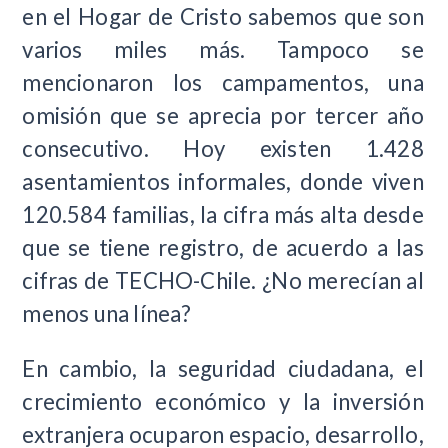
en el Hogar de Cristo sabemos que son
varios miles más. Tampoco se
mencionaron los campamentos, una
omisión que se aprecia por tercer año
consecutivo. Hoy existen 1.428
asentamientos informales, donde viven
120.584 familias, la cifra más alta desde
que se tiene registro, de acuerdo a las
cifras de TECHO-Chile. ¿No merecían al
menos una línea?
En cambio, la seguridad ciudadana, el
crecimiento económico y la inversión
extranjera ocuparon espacio, desarrollo,