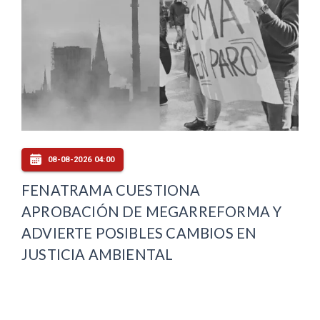
08-08-2026 04:00
FENATRAMA CUESTIONA
APROBACIÓN DE MEGARREFORMA Y
ADVIERTE POSIBLES CAMBIOS EN
JUSTICIA AMBIENTAL