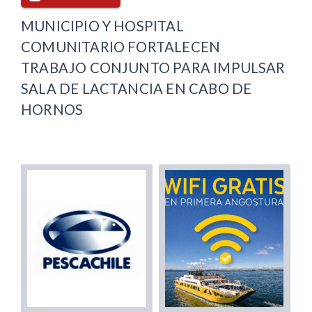
MUNICIPIO Y HOSPITAL
COMUNITARIO FORTALECEN
TRABAJO CONJUNTO PARA IMPULSAR
SALA DE LACTANCIA EN CABO DE
HORNOS