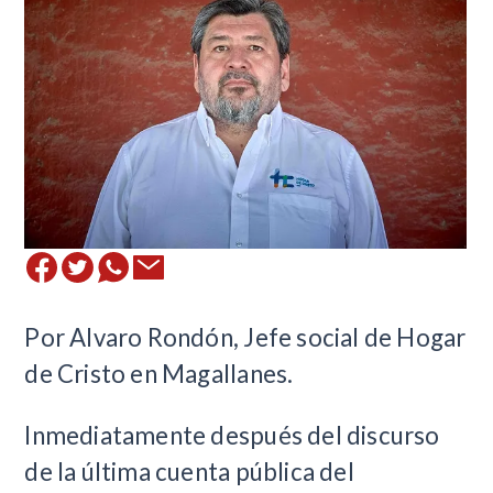
Por Alvaro Rondón, Jefe social de Hogar
de Cristo en Magallanes.
Inmediatamente después del discurso
de la última cuenta pública del