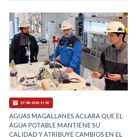
07-08-2026 21:00
AGUAS MAGALLANES ACLARA QUE EL
AGUA POTABLE MANTIENE SU
CALIDAD Y ATRIBUYE CAMBIOS EN EL