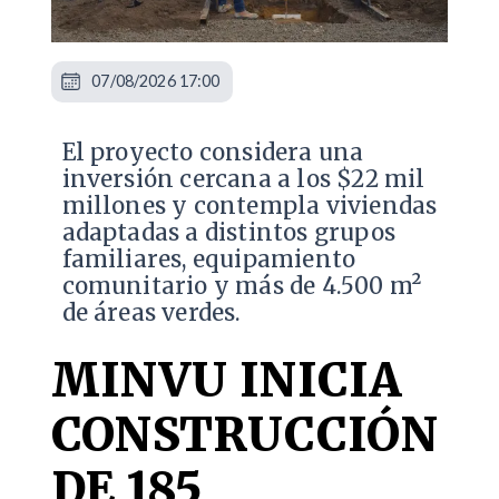
07/08/2026 17:00
El proyecto considera una
inversión cercana a los $22 mil
millones y contempla viviendas
adaptadas a distintos grupos
familiares, equipamiento
comunitario y más de 4.500 m²
de áreas verdes.
MINVU INICIA
CONSTRUCCIÓN
DE 185