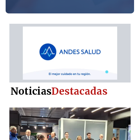
Noticias
Destacadas