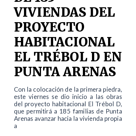
VIVIENDAS DEL
PROYECTO
HABITACIONAL
EL TRÉBOL D EN
PUNTA ARENAS
Con la colocación de la primera piedra,
este viernes se dio inicio a las obras
del proyecto habitacional El Trébol D,
que permitirá a 185 familias de Punta
Arenas avanzar hacia la vivienda propia
a