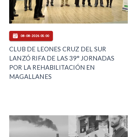
08-08-2026 05:00
CLUB DE LEONES CRUZ DEL SUR
LANZÓ RIFA DE LAS 39° JORNADAS
POR LA REHABILITACIÓN EN
MAGALLANES