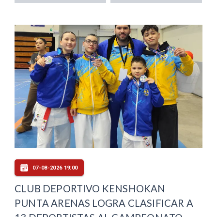
07-08-2026 19:00
CLUB DEPORTIVO KENSHOKAN
PUNTA ARENAS LOGRA CLASIFICAR A