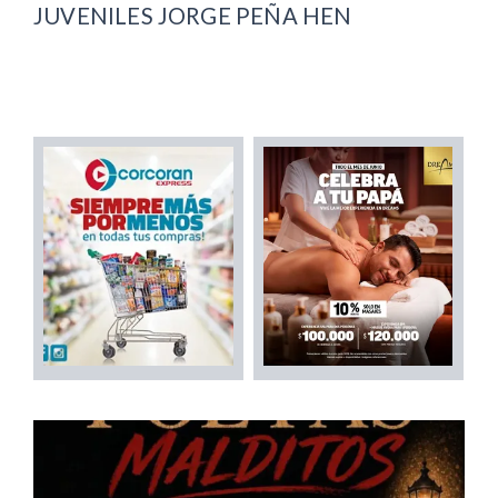
JUVENILES JORGE PEÑA HEN