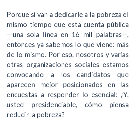
Porque si van a dedicarle a la pobreza el
mismo tiempo que esta cuenta pública
—una sola línea en 16 mil palabras—,
entonces ya sabemos lo que viene: más
de lo mismo. Por eso, nosotros y varias
otras organizaciones sociales estamos
convocando a los candidatos que
aparecen mejor posicionados en las
encuestas a responder lo esencial: ¿Y,
usted presidenciable, cómo piensa
reducir la pobreza?