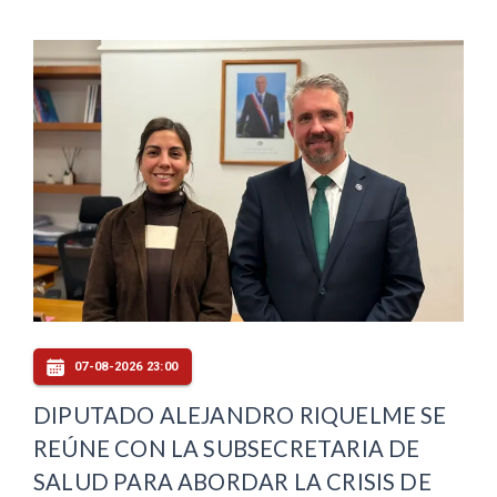
07-08-2026 23:00
DIPUTADO ALEJANDRO RIQUELME SE
REÚNE CON LA SUBSECRETARIA DE
SALUD PARA ABORDAR LA CRISIS DE