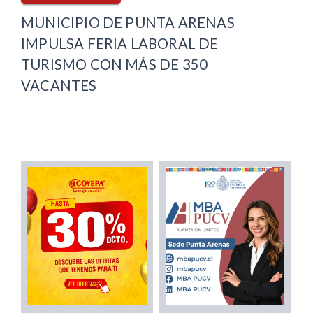
MUNICIPIO DE PUNTA ARENAS
IMPULSA FERIA LABORAL DE
TURISMO CON MÁS DE 350
VACANTES