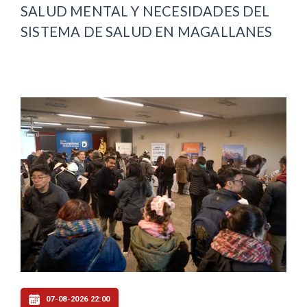
SALUD MENTAL Y NECESIDADES DEL
SISTEMA DE SALUD EN MAGALLANES
07-08-2026 22:00