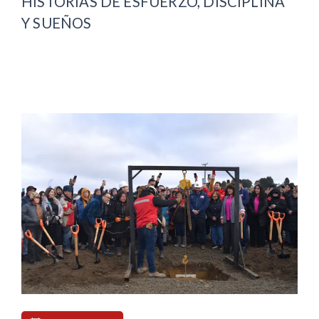
HISTORIAS DE ESFUERZO, DISCIPLINA
Y SUEÑOS