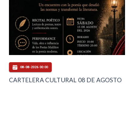
08-08-2026 00:00
CARTELERA CULTURAL 08 DE AGOSTO