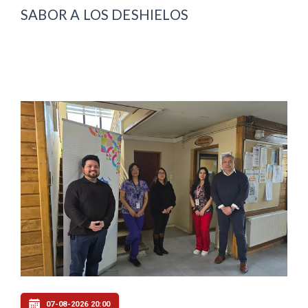
SABOR A LOS DESHIELOS
07-08-2026 20:00