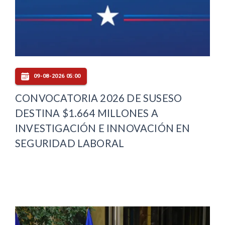
09-08-2026 05:00
CONVOCATORIA 2026 DE SUSESO
DESTINA $1.664 MILLONES A
INVESTIGACIÓN E INNOVACIÓN EN
SEGURIDAD LABORAL