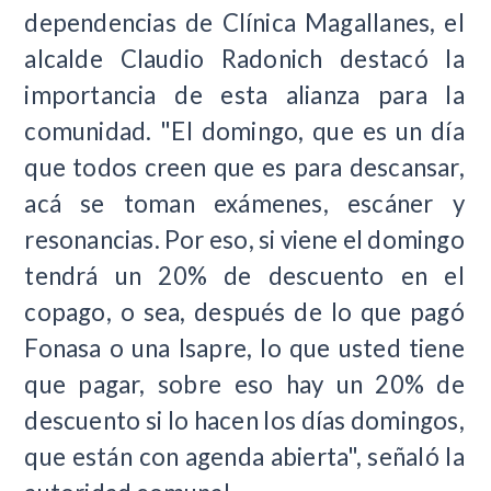
dependencias de Clínica Magallanes, el
alcalde Claudio Radonich destacó la
importancia de esta alianza para la
comunidad. "El domingo, que es un día
que todos creen que es para descansar,
acá se toman exámenes, escáner y
resonancias. Por eso, si viene el domingo
tendrá un 20% de descuento en el
copago, o sea, después de lo que pagó
Fonasa o una Isapre, lo que usted tiene
que pagar, sobre eso hay un 20% de
descuento si lo hacen los días domingos,
que están con agenda abierta", señaló la