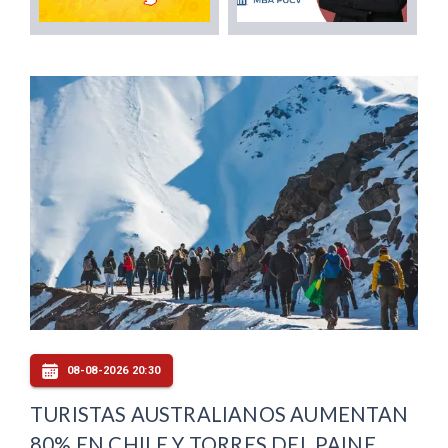
08-08-2026 20:30
TURISTAS AUSTRALIANOS AUMENTAN
80% EN CHILE Y TORRES DEL PAINE