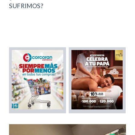
SUFRIMOS?