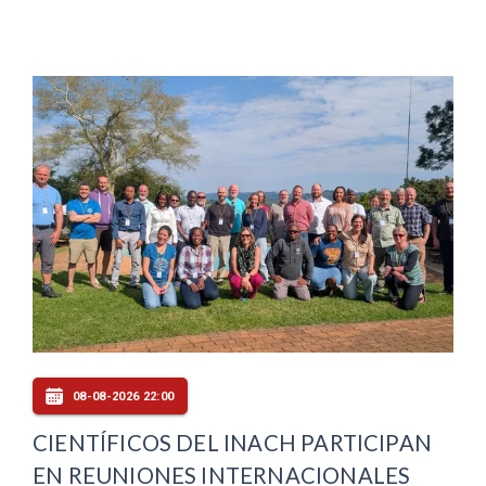
08-08-2026 22:00
CIENTÍFICOS DEL INACH PARTICIPAN
EN REUNIONES INTERNACIONALES