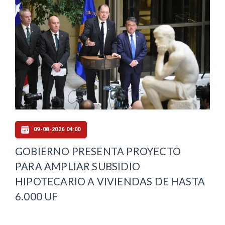
09-08-2026 04:00
GOBIERNO PRESENTA PROYECTO
PARA AMPLIAR SUBSIDIO
HIPOTECARIO A VIVIENDAS DE HASTA
6.000 UF