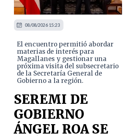
08/08/2026 15:23
El encuentro permitió abordar
materias de interés para
Magallanes y gestionar una
próxima visita del subsecretario
de la Secretaría General de
Gobierno a la región.
SEREMI DE
GOBIERNO
ÁNGEL ROA SE