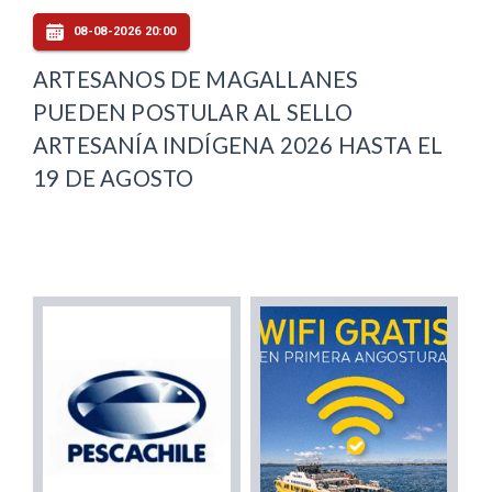
08-08-2026 20:00
ARTESANOS DE MAGALLANES
PUEDEN POSTULAR AL SELLO
ARTESANÍA INDÍGENA 2026 HASTA EL
19 DE AGOSTO