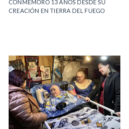
CONMEMORÓ 13 AÑOS DESDE SU
CREACIÓN EN TIERRA DEL FUEGO