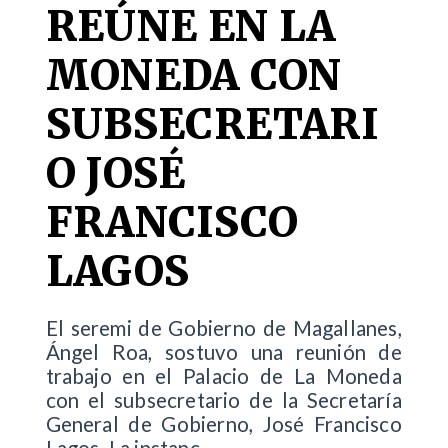
REÚNE EN LA
MONEDA CON
SUBSECRETARI
O JOSÉ
FRANCISCO
LAGOS
El seremi de Gobierno de Magallanes,
Ángel Roa, sostuvo una reunión de
trabajo en el Palacio de La Moneda
con el subsecretario de la Secretaría
General de Gobierno, José Francisco