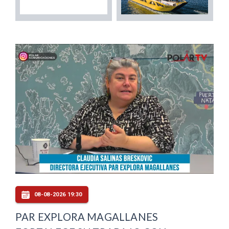
08-08-2026 19:30
PAR EXPLORA MAGALLANES