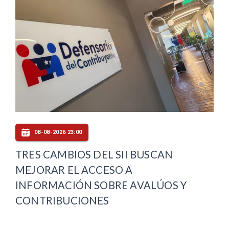
08-08-2026 23:00
TRES CAMBIOS DEL SII BUSCAN
MEJORAR EL ACCESO A
INFORMACIÓN SOBRE AVALÚOS Y
CONTRIBUCIONES