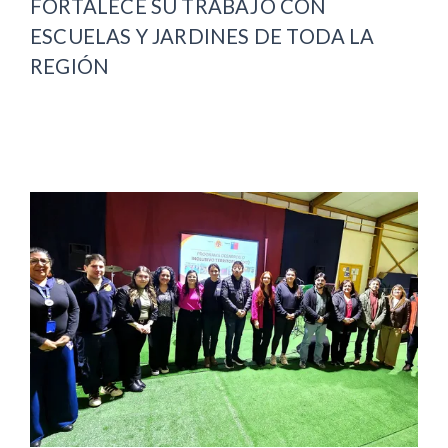
FORTALECE SU TRABAJO CON
ESCUELAS Y JARDINES DE TODA LA
REGIÓN