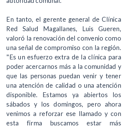
autoridad comunal.
En tanto, el gerente general de Clínica
Red Salud Magallanes, Luis Gueren,
valoró la renovación del convenio como
una señal de compromiso con la región.
"Es un esfuerzo extra de la clínica para
poder acercarnos más a la comunidad y
que las personas puedan venir y tener
una atención de calidad o una atención
disponible. Estamos ya abiertos los
sábados y los domingos, pero ahora
venimos a reforzar ese llamado y con
esta firma buscamos estar más