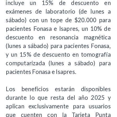
incluye un 15% de descuento en
exámenes de laboratorio (de lunes a
sábado) con un tope de $20.000 para
pacientes Fonasa e Isapres, un 10% de
descuento en resonancia magnética
(lunes a sábado) para pacientes Fonasa,
y un 15% de descuento en tomografía
computarizada (lunes a sábado) para
pacientes Fonasa e Isapres.
Los beneficios estarán disponibles
durante lo que resta del año 2025 y
aplican exclusivamente para usuarios
que cuenten con la Tarjeta Punta