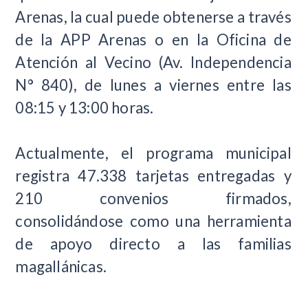
Arenas, la cual puede obtenerse a través
de la APP Arenas o en la Oficina de
Atención al Vecino (Av. Independencia
N° 840), de lunes a viernes entre las
08:15 y 13:00 horas.
Actualmente, el programa municipal
registra 47.338 tarjetas entregadas y
210 convenios firmados,
consolidándose como una herramienta
de apoyo directo a las familias
magallánicas.