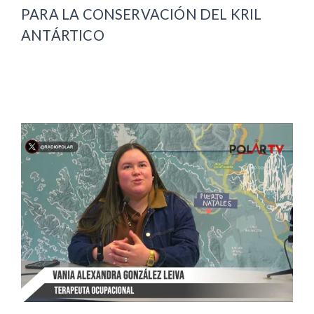
PARA LA CONSERVACIÓN DEL KRIL
ANTÁRTICO