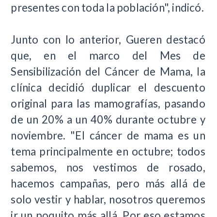
presentes con toda la población", indicó.
Junto con lo anterior, Gueren destacó
que, en el marco del Mes de
Sensibilización del Cáncer de Mama, la
clínica decidió duplicar el descuento
original para las mamografías, pasando
de un 20% a un 40% durante octubre y
noviembre. "El cáncer de mama es un
tema principalmente en octubre; todos
sabemos, nos vestimos de rosado,
hacemos campañas, pero más allá de
solo vestir y hablar, nosotros queremos
ir un poquito más allá. Por eso estamos