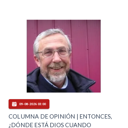
09-08-2026 03:00
COLUMNA DE OPINIÓN | ENTONCES,
¿DÓNDE ESTÁ DIOS CUANDO