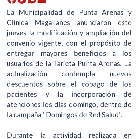
La Municipalidad de Punta Arenas y
Clínica Magallanes anunciaron este
jueves la modificación y ampliación del
convenio vigente, con el propósito de
entregar mayores beneficios a los
usuarios de la Tarjeta Punta Arenas. La
actualización contempla nuevos
descuentos sobre el copago de los
pacientes y la incorporación de
atenciones los días domingo, dentro de
la campaña "Domingos de Red Salud".
Durante la actividad realizada en