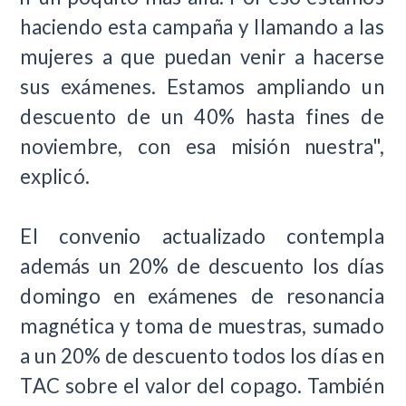
haciendo esta campaña y llamando a las
mujeres a que puedan venir a hacerse
sus exámenes. Estamos ampliando un
descuento de un 40% hasta fines de
noviembre, con esa misión nuestra",
explicó.
El convenio actualizado contempla
además un 20% de descuento los días
domingo en exámenes de resonancia
magnética y toma de muestras, sumado
a un 20% de descuento todos los días en
TAC sobre el valor del copago. También