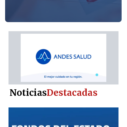
Noticias
Destacadas