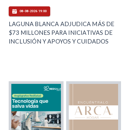
08-08-2026 19:00
LAGUNA BLANCA ADJUDICA MÁS DE
$73 MILLONES PARA INICIATIVAS DE
INCLUSIÓN Y APOYOS Y CUIDADOS