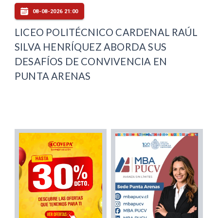
08-08-2026 21:00
LICEO POLITÉCNICO CARDENAL RAÚL
SILVA HENRÍQUEZ ABORDA SUS
DESAFÍOS DE CONVIVENCIA EN
PUNTA ARENAS