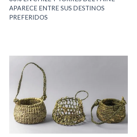
APARECE ENTRE SUS DESTINOS
PREFERIDOS