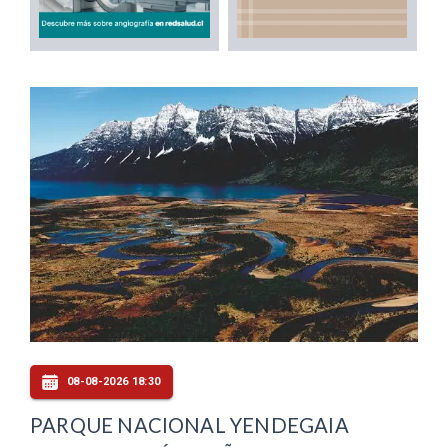
08-08-2026 18:30
PARQUE NACIONAL YENDEGAIA