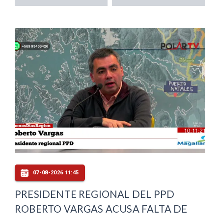
07-08-2026 11:45
PRESIDENTE REGIONAL DEL PPD
ROBERTO VARGAS ACUSA FALTA DE