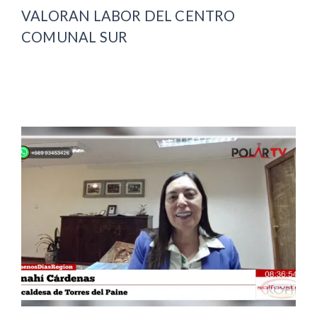
VALORAN LABOR DEL CENTRO
COMUNAL SUR