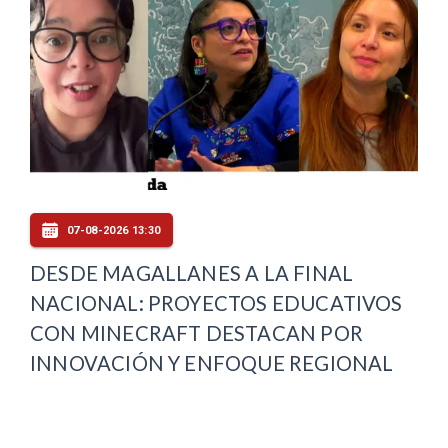
07-08-2026 13:30
DESDE MAGALLANES A LA FINAL
NACIONAL: PROYECTOS EDUCATIVOS
CON MINECRAFT DESTACAN POR
INNOVACIÓN Y ENFOQUE REGIONAL