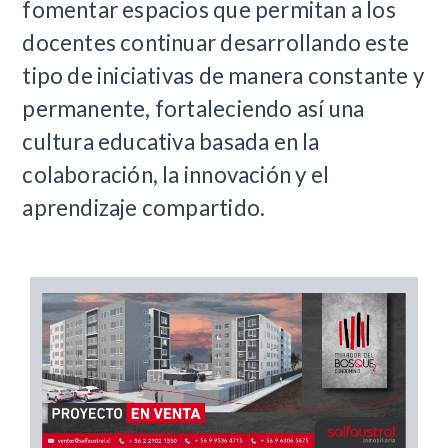
fomentar espacios que permitan a los
docentes continuar desarrollando este
tipo de iniciativas de manera constante y
permanente, fortaleciendo así una
cultura educativa basada en la
colaboración, la innovación y el
aprendizaje compartido.