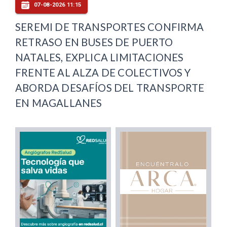
07-08-2026 11:15
SEREMI DE TRANSPORTES CONFIRMA
RETRASO EN BUSES DE PUERTO
NATALES, EXPLICA LIMITACIONES
FRENTE AL ALZA DE COLECTIVOS Y
ABORDA DESAFÍOS DEL TRANSPORTE
EN MAGALLANES