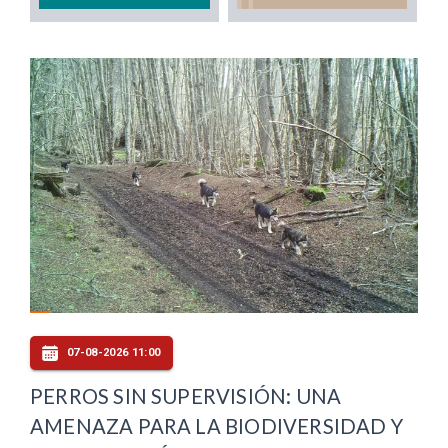
07-08-2026 11:00
PERROS SIN SUPERVISIÓN: UNA
AMENAZA PARA LA BIODIVERSIDAD Y