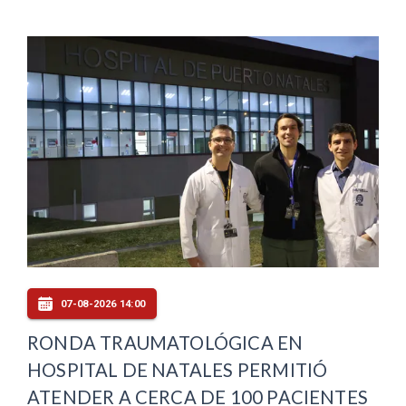
07-08-2026 14:00
RONDA TRAUMATOLÓGICA EN
HOSPITAL DE NATALES PERMITIÓ
ATENDER A CERCA DE 100 PACIENTES