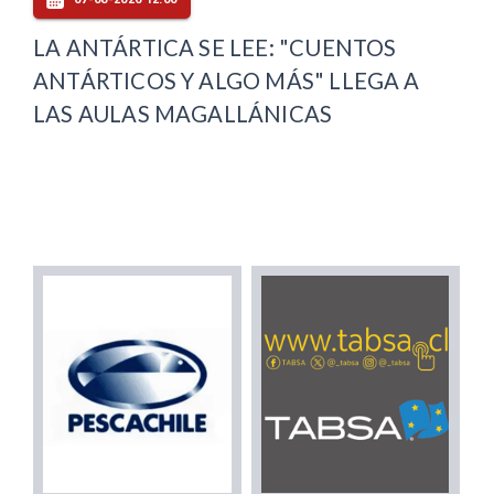
LA ANTÁRTICA SE LEE: "CUENTOS
ANTÁRTICOS Y ALGO MÁS" LLEGA A
LAS AULAS MAGALLÁNICAS