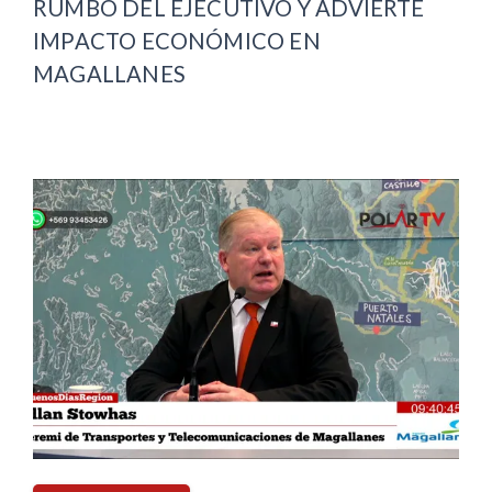
RUMBO DEL EJECUTIVO Y ADVIERTE
IMPACTO ECONÓMICO EN
MAGALLANES