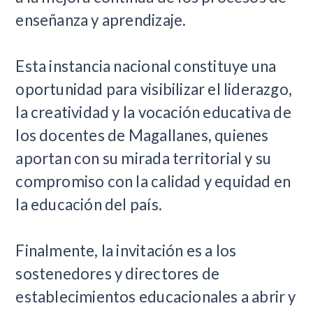
enseñanza y aprendizaje.
Esta instancia nacional constituye una
oportunidad para visibilizar el liderazgo,
la creatividad y la vocación educativa de
los docentes de Magallanes, quienes
aportan con su mirada territorial y su
compromiso con la calidad y equidad en
la educación del país.
Finalmente, la invitación es a los
sostenedores y directores de
establecimientos educacionales a abrir y