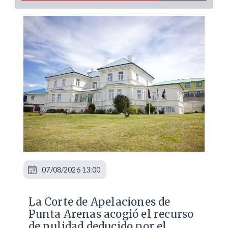
07/08/2026 13:00
La Corte de Apelaciones de
Punta Arenas acogió el recurso
de nulidad deducido por el