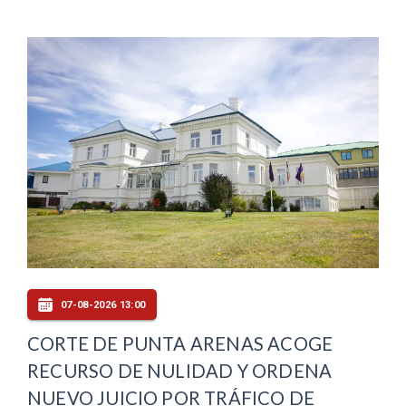
07-08-2026 13:00
CORTE DE PUNTA ARENAS ACOGE
RECURSO DE NULIDAD Y ORDENA
NUEVO JUICIO POR TRÁFICO DE