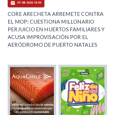
07-08-2026 10:30
CORE ARECHETA ARREMETE CONTRA
EL MOP: CUESTIONA MILLONARIO
PERJUICIO EN HUERTOS FAMILIARES Y
ACUSA IMPROVISACIÓN POR EL
AERÓDROMO DE PUERTO NATALES