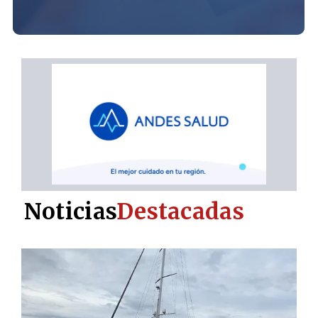
Noticias
Destacadas