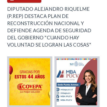
DIPUTADO ALEJANDRO RIQUELME
(P.REP) DESTACA PLAN DE
RECONSTRUCCIÓN NACIONAL Y
DEFIENDE AGENDA DE SEGURIDAD
DEL GOBIERNO "CUANDO HAY
VOLUNTAD SE LOGRAN LAS COSAS"