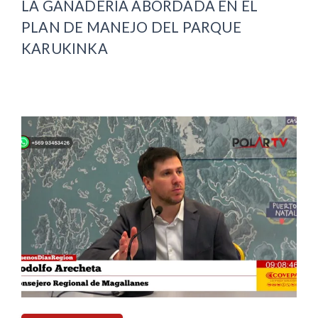
LA GANADERÍA ABORDADA EN EL
PLAN DE MANEJO DEL PARQUE
KARUKINKA