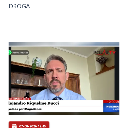
DROGA
07-08-2026 12:45