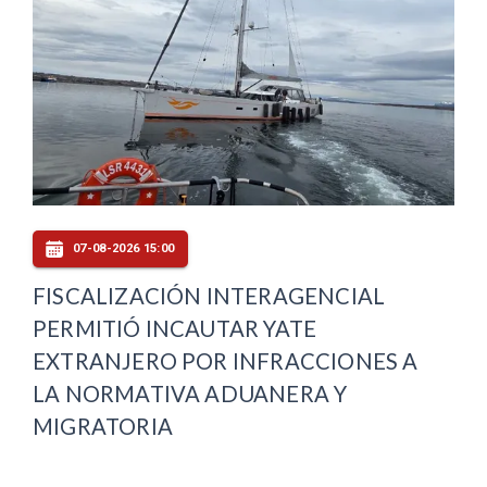
07-08-2026 15:00
FISCALIZACIÓN INTERAGENCIAL
PERMITIÓ INCAUTAR YATE
EXTRANJERO POR INFRACCIONES A
LA NORMATIVA ADUANERA Y
MIGRATORIA