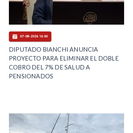
07-08-2026 16:00
DIPUTADO BIANCHI ANUNCIA
PROYECTO PARA ELIMINAR EL DOBLE
COBRO DEL 7% DE SALUD A
PENSIONADOS