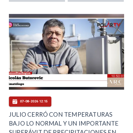
07-08-2026 12:15
JULIO CERRÓ CON TEMPERATURAS
BAJO LO NORMAL Y UN IMPORTANTE
SUPERÁVIT DE PRECIPITACIONES EN