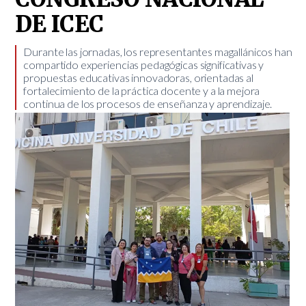
DE ICEC
​Durante las jornadas, los representantes magallánicos han
compartido experiencias pedagógicas significativas y
propuestas educativas innovadoras, orientadas al
fortalecimiento de la práctica docente y a la mejora
continua de los procesos de enseñanza y aprendizaje.