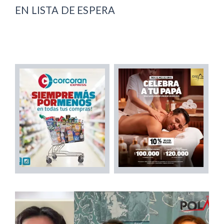
EN LISTA DE ESPERA