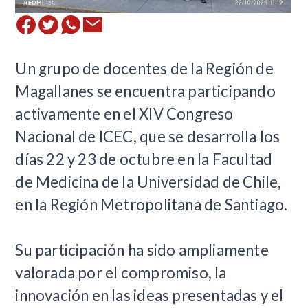
​Un grupo de docentes de la Región de
Magallanes se encuentra participando
activamente en el XIV Congreso
Nacional de ICEC, que se desarrolla los
días 22 y 23 de octubre en la Facultad
de Medicina de la Universidad de Chile,
en la Región Metropolitana de Santiago.
Su participación ha sido ampliamente
valorada por el compromiso, la
innovación en las ideas presentadas y el