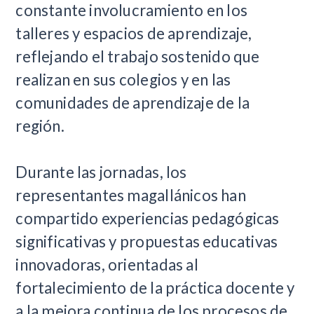
constante involucramiento en los
talleres y espacios de aprendizaje,
reflejando el trabajo sostenido que
realizan en sus colegios y en las
comunidades de aprendizaje de la
región.
Durante las jornadas, los
representantes magallánicos han
compartido experiencias pedagógicas
significativas y propuestas educativas
innovadoras, orientadas al
fortalecimiento de la práctica docente y
a la mejora continua de los procesos de