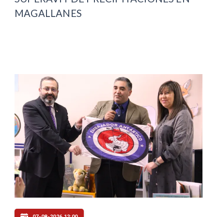
MAGALLANES
07-08-2026 12:00