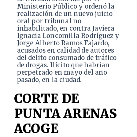
Ministerio Público y ordenó la
realización de un nuevo juicio
oral por tribunal no
inhabilitado, en contra Javiera
Ignacia Loncomilla Rodríguez y
Jorge Alberto Ramos Fajardo,
acusados en calidad de autores
del delito consumado de tráfico
de drogas. Ilícito que habrían
perpetrado en mayo del año
pasado, en la ciudad.
CORTE DE
PUNTA ARENAS
ACOGE