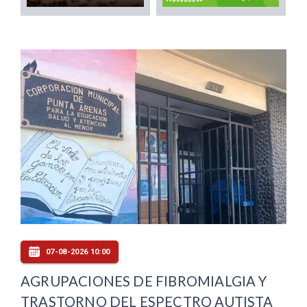
07-08-2026 10:00
AGRUPACIONES DE FIBROMIALGIA Y
TRASTORNO DEL ESPECTRO AUTISTA