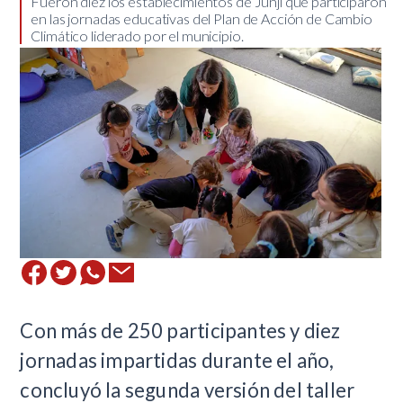
​Fueron diez los establecimientos de Junji que participaron
en las jornadas educativas del Plan de Acción de Cambio
Climático liderado por el municipio.
​Con más de 250 participantes y diez
jornadas impartidas durante el año,
concluyó la segunda versión del taller