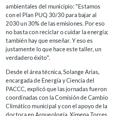
ambientales del municipio: "Estamos
con el Plan PUQ 30/30 para bajar al
2030 un 30% de las emisiones. Por eso
no basta con reciclar o cuidar la energía;
también hay que enseñar. Y eso es
justamente lo que hace este taller, un
verdadero éxito".
Desde el área técnica, Solange Arias,
encargada de Energía y Ciencia del
PACCC, explicó que las jornadas fueron
coordinadas con la Comisión de Cambio
Climático municipal y con el apoyo de la
doctora en Arqueología, Ximena Torres,