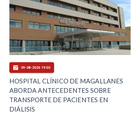
09-08-2026 19:50
HOSPITAL CLÍNICO DE MAGALLANES
ABORDA ANTECEDENTES SOBRE
TRANSPORTE DE PACIENTES EN
DIÁLISIS