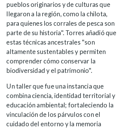
pueblos originarios y de culturas que
llegaron a la región, como la chilota,
para quienes los corrales de pesca son
parte de su historia". Torres añadió que
estas técnicas ancestrales "son
altamente sustentables y permiten
comprender cómo conservar la
biodiversidad y el patrimonio".
Un taller que fue una instancia que
combina ciencia, identidad territorial y
educación ambiental; fortaleciendo la
vinculación de los párvulos con el
cuidado del entorno y la memoria