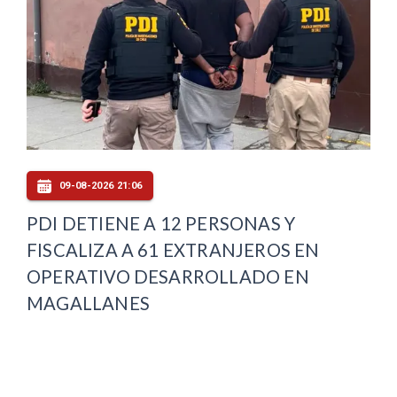
09-08-2026 21:06
PDI DETIENE A 12 PERSONAS Y
FISCALIZA A 61 EXTRANJEROS EN
OPERATIVO DESARROLLADO EN
MAGALLANES