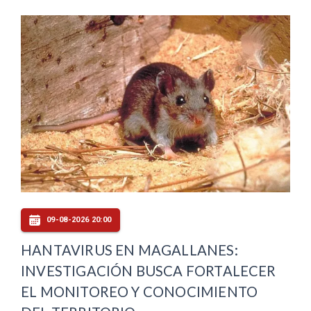
09-08-2026 20:00
HANTAVIRUS EN MAGALLANES:
INVESTIGACIÓN BUSCA FORTALECER
EL MONITOREO Y CONOCIMIENTO