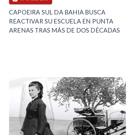
CAPOEIRA SUL DA BAHIA BUSCA
REACTIVAR SU ESCUELA EN PUNTA
ARENAS TRAS MÁS DE DOS DÉCADAS