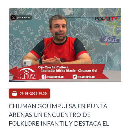
09-08-2026 19:30
CHUMAN GO! IMPULSA EN PUNTA
ARENAS UN ENCUENTRO DE
FOLKLORE INFANTIL Y DESTACA EL