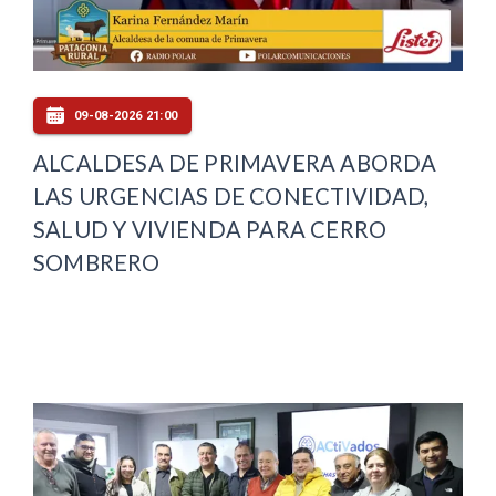
09-08-2026 21:00
ALCALDESA DE PRIMAVERA ABORDA
LAS URGENCIAS DE CONECTIVIDAD,
SALUD Y VIVIENDA PARA CERRO
SOMBRERO