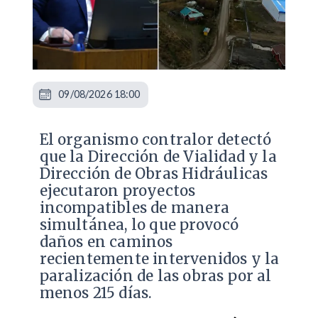
09/08/2026 18:00
El organismo contralor detectó
que la Dirección de Vialidad y la
Dirección de Obras Hidráulicas
ejecutaron proyectos
incompatibles de manera
simultánea, lo que provocó
daños en caminos
recientemente intervenidos y la
paralización de las obras por al
menos 215 días.