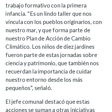
trabajo formativo con la primera
infancia. "Es un lindo taller que nos
vincula con los pueblos originarios, con
nuestro mar, y que forma parte de
nuestro Plan de Acción de Cambio
Climático. Los niños de diez jardines
fueron parte de estas jornadas sobre
ciencia y patrimonio, que también nos
recuerdan la importancia de cuidar
nuestro entorno desde los más
pequeños", señaló.
El jefe comunal destacó que estas
acciones se suman a otras iniciativas