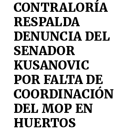
CONTRALORÍA
RESPALDA
DENUNCIA DEL
SENADOR
KUSANOVIC
POR FALTA DE
COORDINACIÓN
DEL MOP EN
HUERTOS