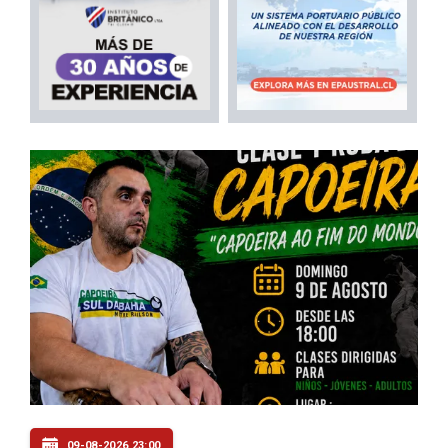
09-08-2026 23:00