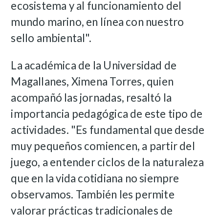
ecosistema y al funcionamiento del
mundo marino, en línea con nuestro
sello ambiental".
La académica de la Universidad de
Magallanes, Ximena Torres, quien
acompañó las jornadas, resaltó la
importancia pedagógica de este tipo de
actividades. "Es fundamental que desde
muy pequeños comiencen, a partir del
juego, a entender ciclos de la naturaleza
que en la vida cotidiana no siempre
observamos. También les permite
valorar prácticas tradicionales de