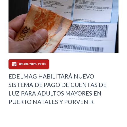
09-08-2026 19:00
EDELMAG HABILITARÁ NUEVO
SISTEMA DE PAGO DE CUENTAS DE
LUZ PARA ADULTOS MAYORES EN
PUERTO NATALES Y PORVENIR