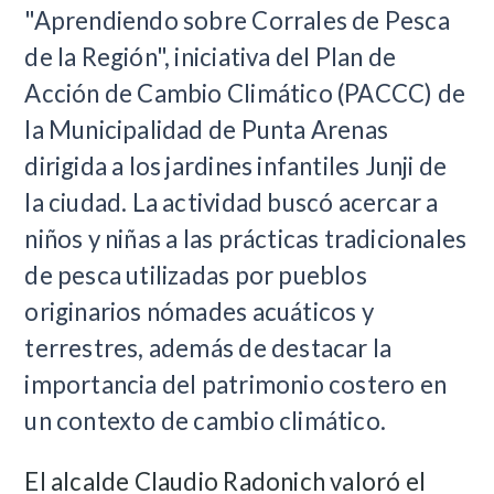
"Aprendiendo sobre Corrales de Pesca
de la Región", iniciativa del Plan de
Acción de Cambio Climático (PACCC) de
la Municipalidad de Punta Arenas
dirigida a los jardines infantiles Junji de
la ciudad. La actividad buscó acercar a
niños y niñas a las prácticas tradicionales
de pesca utilizadas por pueblos
originarios nómades acuáticos y
terrestres, además de destacar la
importancia del patrimonio costero en
un contexto de cambio climático.
El alcalde Claudio Radonich valoró el