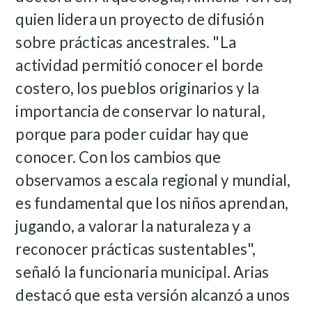
quien lidera un proyecto de difusión
sobre prácticas ancestrales. "La
actividad permitió conocer el borde
costero, los pueblos originarios y la
importancia de conservar lo natural,
porque para poder cuidar hay que
conocer. Con los cambios que
observamos a escala regional y mundial,
es fundamental que los niños aprendan,
jugando, a valorar la naturaleza y a
reconocer prácticas sustentables",
señaló la funcionaria municipal.
Arias
destacó que esta versión alcanzó a unos