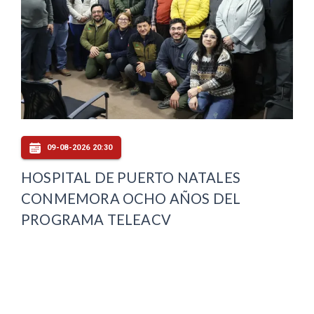
09-08-2026 20:30
HOSPITAL DE PUERTO NATALES
CONMEMORA OCHO AÑOS DEL
PROGRAMA TELEACV