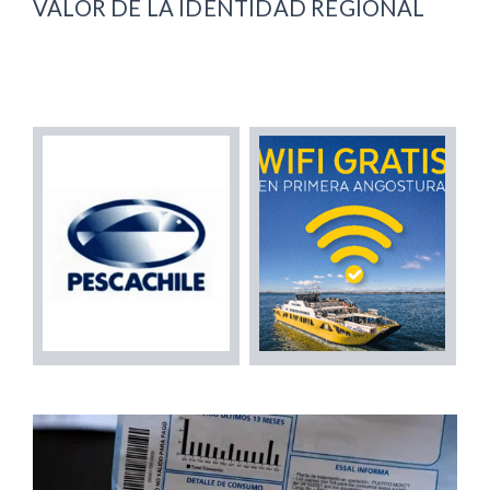
VALOR DE LA IDENTIDAD REGIONAL