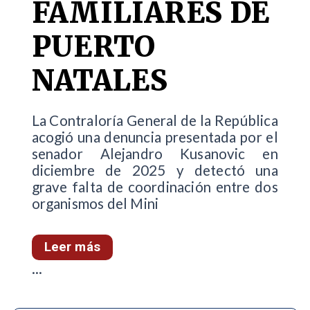
FAMILIARES DE
PUERTO
NATALES
La Contraloría General de la República
acogió una denuncia presentada por el
senador Alejandro Kusanovic en
diciembre de 2025 y detectó una
grave falta de coordinación entre dos
organismos del Mini
Leer más
...