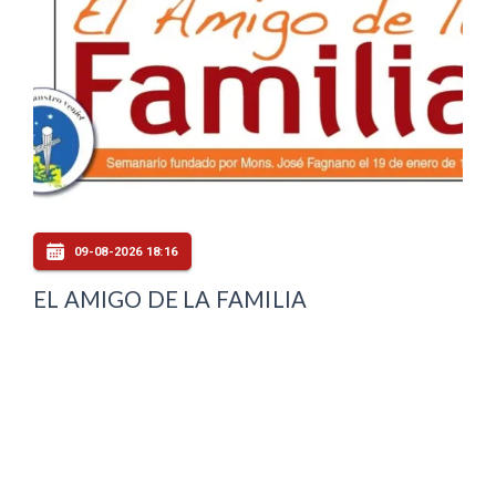
09-08-2026 18:16
EL AMIGO DE LA FAMILIA