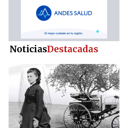
Noticias
Destacadas