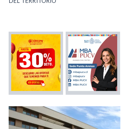
DEL TERRITORIO