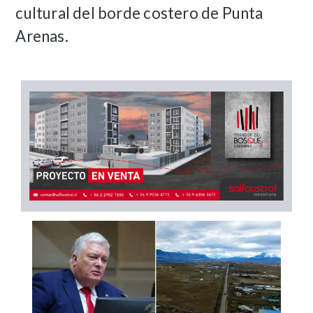
cultural del borde costero de Punta
Arenas.