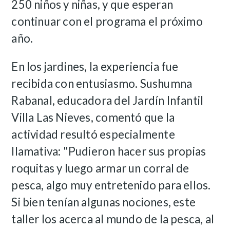
250 niños y niñas, y que esperan
continuar con el programa el próximo
año.
En los jardines, la experiencia fue
recibida con entusiasmo. Sushumna
Rabanal, educadora del Jardín Infantil
Villa Las Nieves, comentó que la
actividad resultó especialmente
llamativa: "Pudieron hacer sus propias
roquitas y luego armar un corral de
pesca, algo muy entretenido para ellos.
Si bien tenían algunas nociones, este
taller los acerca al mundo de la pesca, al