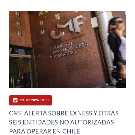
09-08-2026 18:30
CMF ALERTA SOBRE EXNESS Y OTRAS
SEIS ENTIDADES NO AUTORIZADAS
PARA OPERAR EN CHILE