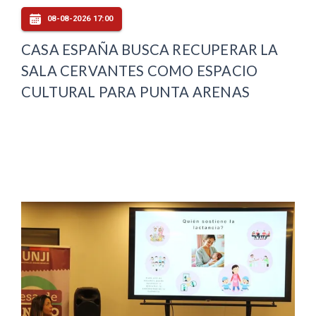
08-08-2026 17:00
CASA ESPAÑA BUSCA RECUPERAR LA
SALA CERVANTES COMO ESPACIO
CULTURAL PARA PUNTA ARENAS