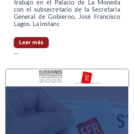
trabajo en el Palacio de La Moneda
con el subsecretario de la Secretaría
General de Gobierno, José Francisco
Lagos. La instanc
Leer más
...