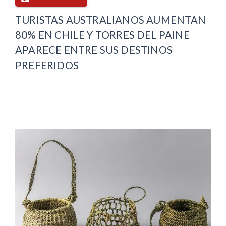
TURISTAS AUSTRALIANOS AUMENTAN
80% EN CHILE Y TORRES DEL PAINE
APARECE ENTRE SUS DESTINOS
PREFERIDOS