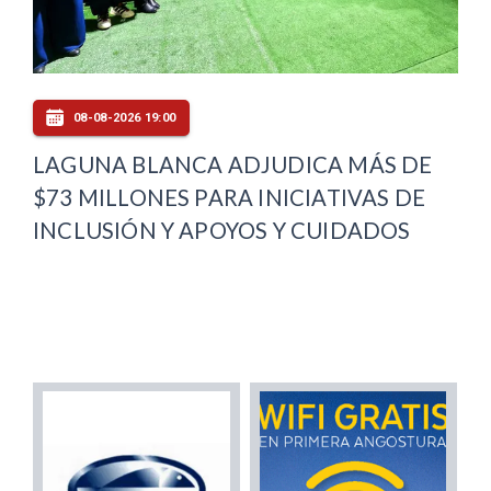
08-08-2026 19:00
LAGUNA BLANCA ADJUDICA MÁS DE
$73 MILLONES PARA INICIATIVAS DE
INCLUSIÓN Y APOYOS Y CUIDADOS