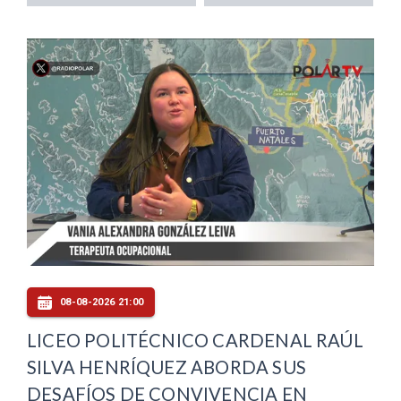
08-08-2026 21:00
LICEO POLITÉCNICO CARDENAL RAÚL
SILVA HENRÍQUEZ ABORDA SUS
DESAFÍOS DE CONVIVENCIA EN