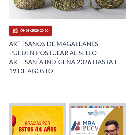
08-08-2026 20:00
ARTESANOS DE MAGALLANES
PUEDEN POSTULAR AL SELLO
ARTESANÍA INDÍGENA 2026 HASTA EL
19 DE AGOSTO