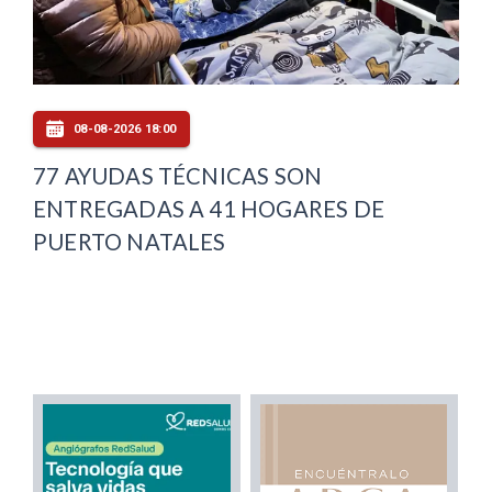
08-08-2026 18:00
77 AYUDAS TÉCNICAS SON
ENTREGADAS A 41 HOGARES DE
PUERTO NATALES