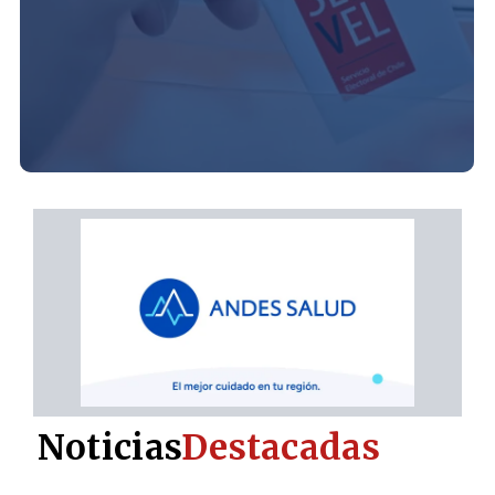
Noticias
Destacadas