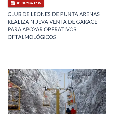
08-08-2026 17:45
CLUB DE LEONES DE PUNTA ARENAS
REALIZA NUEVA VENTA DE GARAGE
PARA APOYAR OPERATIVOS
OFTALMOLÓGICOS