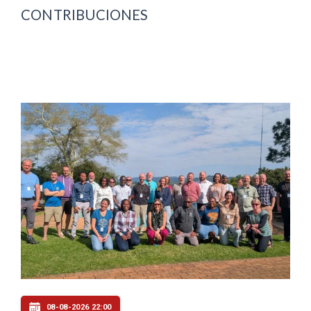
CONTRIBUCIONES
08-08-2026 22:00