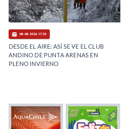
08-08-2026 17:30
DESDE EL AIRE: ASÍ SE VE EL CLUB
ANDINO DE PUNTA ARENAS EN
PLENO INVIERNO