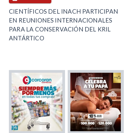
CIENTÍFICOS DEL INACH PARTICIPAN
EN REUNIONES INTERNACIONALES
PARA LA CONSERVACIÓN DEL KRIL
ANTÁRTICO