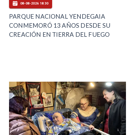
08-08-2026 18:30
PARQUE NACIONAL YENDEGAIA
CONMEMORÓ 13 AÑOS DESDE SU
CREACIÓN EN TIERRA DEL FUEGO