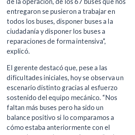
de la operación, de los 67 buses que nos
entregaron se pusieron a trabajar en
todos los buses, disponer buses a la
ciudadanía y disponer los buses a
reparaciones de forma intensiva”,
explicó.
El gerente destacó que, pese a las
dificultades iniciales, hoy se observa un
escenario distinto gracias al esfuerzo
sostenido del equipo mecánico. “Nos
faltan más buses pero ha sido un
balance positivo si lo comparamos a
cómo estaba anteriormente con el