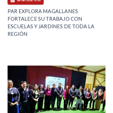
08-08-2026 19:30
PAR EXPLORA MAGALLANES
FORTALECE SU TRABAJO CON
ESCUELAS Y JARDINES DE TODA LA
REGIÓN