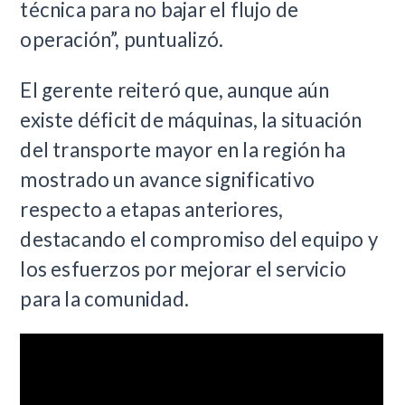
técnica para no bajar el flujo de
operación”, puntualizó.
El gerente reiteró que, aunque aún
existe déficit de máquinas, la situación
del transporte mayor en la región ha
mostrado un avance significativo
respecto a etapas anteriores,
destacando el compromiso del equipo y
los esfuerzos por mejorar el servicio
para la comunidad.