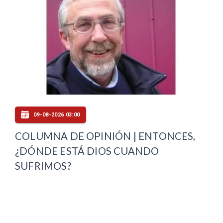
09-08-2026 03:00
COLUMNA DE OPINIÓN | ENTONCES,
¿DÓNDE ESTÁ DIOS CUANDO
SUFRIMOS?