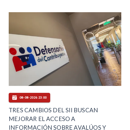
08-08-2026 23:00
TRES CAMBIOS DEL SII BUSCAN
MEJORAR EL ACCESO A
INFORMACIÓN SOBRE AVALÚOS Y