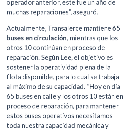
operador anterior, este fue un año de
muchas reparaciones”, aseguró.
Actualmente, Transalerce mantiene
65
buses en circulación
, mientras que los
otros 10 continúan en proceso de
reparación. Según Lee, el objetivo es
sostener la operatividad plena de la
flota disponible, para lo cual se trabaja
al máximo de su capacidad. “Hoy en día
65 buses en calle y los otros 10 están en
proceso de reparación, para mantener
estos buses operativos necesitamos
toda nuestra capacidad mecánica y