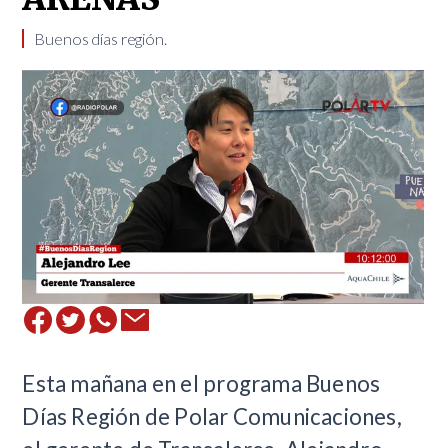
Buenos días región.
Esta mañana en el programa Buenos
Días Región de Polar Comunicaciones,