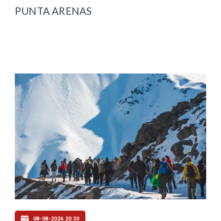
PUNTA ARENAS
08-08-2026 20:30