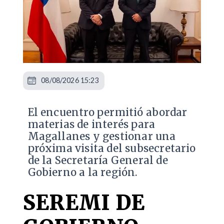
08/08/2026 15:23
El encuentro permitió abordar
materias de interés para
Magallanes y gestionar una
próxima visita del subsecretario
de la Secretaría General de
Gobierno a la región.
SEREMI DE