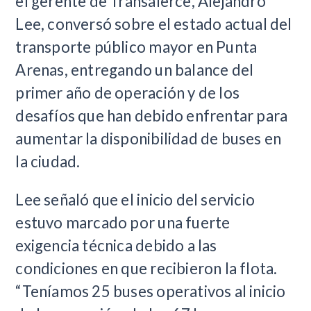
el gerente de Transalerce, Alejandro
Lee, conversó sobre el estado actual del
transporte público mayor en Punta
Arenas, entregando un balance del
primer año de operación y de los
desafíos que han debido enfrentar para
aumentar la disponibilidad de buses en
la ciudad.
Lee señaló que el inicio del servicio
estuvo marcado por una fuerte
exigencia técnica debido a las
condiciones en que recibieron la flota.
“Teníamos 25 buses operativos al inicio