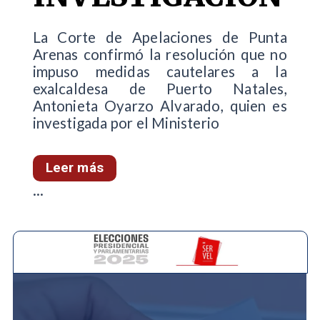
La Corte de Apelaciones de Punta
Arenas confirmó la resolución que no
impuso medidas cautelares a la
exalcaldesa de Puerto Natales,
Antonieta Oyarzo Alvarado, quien es
investigada por el Ministerio
Leer más
...