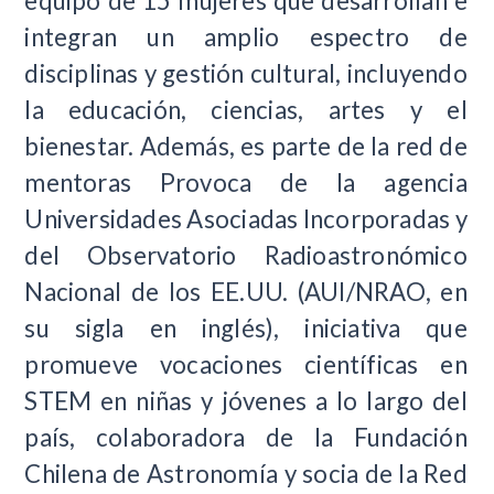
equipo de 15 mujeres que desarrollan e
integran un amplio espectro de
disciplinas y gestión cultural, incluyendo
la educación, ciencias, artes y el
bienestar. Además, es parte de la red de
mentoras Provoca de la agencia
Universidades Asociadas Incorporadas y
del Observatorio Radioastronómico
Nacional de los EE.UU. (AUI/NRAO, en
su sigla en inglés), iniciativa que
promueve vocaciones científicas en
STEM en niñas y jóvenes a lo largo del
país, colaboradora de la Fundación
Chilena de Astronomía y socia de la Red