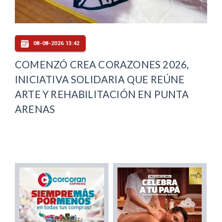
08-08-2026 13:42
COMENZÓ CREA CORAZONES 2026,
INICIATIVA SOLIDARIA QUE REÚNE
ARTE Y REHABILITACIÓN EN PUNTA
ARENAS