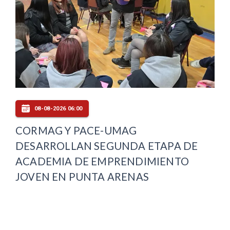
08-08-2026 06:00
CORMAG Y PACE-UMAG
DESARROLLAN SEGUNDA ETAPA DE
ACADEMIA DE EMPRENDIMIENTO
JOVEN EN PUNTA ARENAS