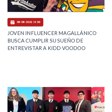
08-08-2026 13:00
JOVEN INFLUENCER MAGALLÁNICO
BUSCA CUMPLIR SU SUEÑO DE
ENTREVISTAR A KIDD VOODOO