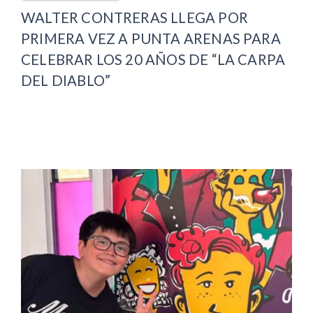
WALTER CONTRERAS LLEGA POR
PRIMERA VEZ A PUNTA ARENAS PARA
CELEBRAR LOS 20 AÑOS DE “LA CARPA
DEL DIABLO”