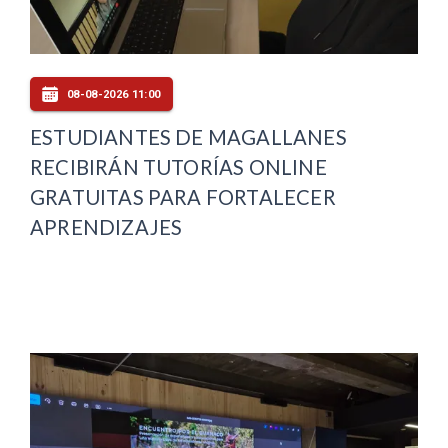
08-08-2026 11:00
ESTUDIANTES DE MAGALLANES
RECIBIRÁN TUTORÍAS ONLINE
GRATUITAS PARA FORTALECER
APRENDIZAJES