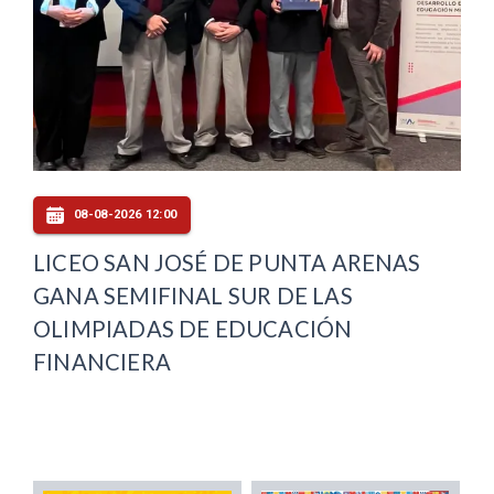
08-08-2026 12:00
LICEO SAN JOSÉ DE PUNTA ARENAS
GANA SEMIFINAL SUR DE LAS
OLIMPIADAS DE EDUCACIÓN
FINANCIERA