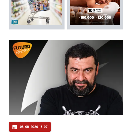
08-08-2026 13:07