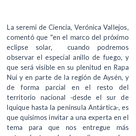
La seremi de Ciencia, Verónica Vallejos,
comentó que "en el marco del próximo
eclipse solar, cuando podremos
observar el especial anillo de fuego, y
que será visible en su plenitud en Rapa
Nui y en parte de la región de Aysén, y
de forma parcial en el resto del
territorio nacional -desde el sur de
Iquique hasta la península Antártica-, es
que quisimos invitar a una experta en el
tema para que nos entregue más