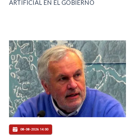
ARTIFICIAL EN EL GOBIERNO
08-08-2026 14:00