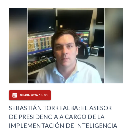
08-08-2026 15:00
SEBASTIÁN TORREALBA: EL ASESOR
DE PRESIDENCIA A CARGO DE LA
IMPLEMENTACIÓN DE INTELIGENCIA