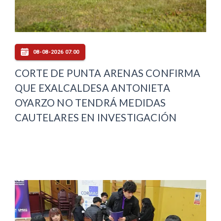
08-08-2026 07:00
CORTE DE PUNTA ARENAS CONFIRMA
QUE EXALCALDESA ANTONIETA
OYARZO NO TENDRÁ MEDIDAS
CAUTELARES EN INVESTIGACIÓN