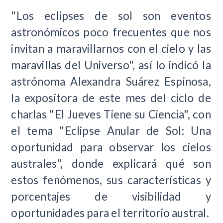
"Los eclipses de sol son eventos
astronómicos poco frecuentes que nos
invitan a maravillarnos con el cielo y las
maravillas del Universo", así lo indicó la
astrónoma Alexandra Suárez Espinosa,
la expositora de este mes del ciclo de
charlas "El Jueves Tiene su Ciencia", con
el tema "Eclipse Anular de Sol: Una
oportunidad para observar los cielos
australes", donde explicará qué son
estos fenómenos, sus características y
porcentajes de visibilidad y
oportunidades para el territorio austral.