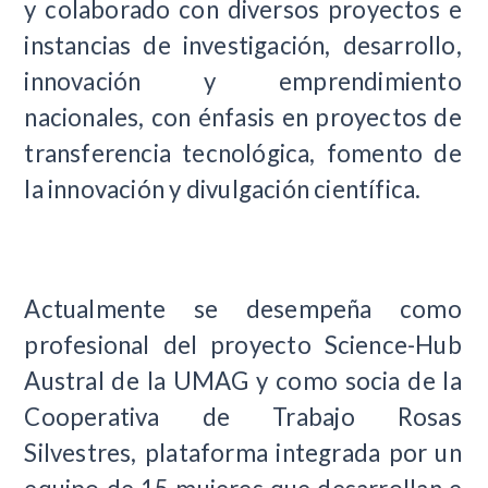
y colaborado con diversos proyectos e
instancias de investigación, desarrollo,
innovación y emprendimiento
nacionales, con énfasis en proyectos de
transferencia tecnológica, fomento de
la innovación y divulgación científica.
Actualmente se desempeña como
profesional del proyecto Science-Hub
Austral de la UMAG y como socia de la
Cooperativa de Trabajo Rosas
Silvestres, plataforma integrada por un