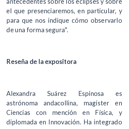
antecedentes sobre los eclipses y sobre
el que presenciaremos, en particular, y
para que nos indique cómo observarlo
de una forma segura".
Reseña de la expositora
Alexandra Suárez Espinosa es
astrónoma andacollina, magíster en
Ciencias con mención en Física, y
diplomada en Innovación. Ha integrado