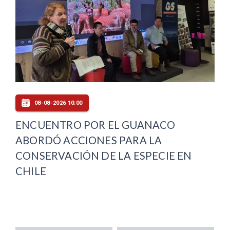
08-08-2026 10:00
ENCUENTRO POR EL GUANACO
ABORDÓ ACCIONES PARA LA
CONSERVACIÓN DE LA ESPECIE EN
CHILE