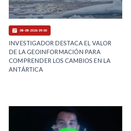
08-08-2026 09:00
INVESTIGADOR DESTACA EL VALOR
DE LA GEOINFORMACIÓN PARA
COMPRENDER LOS CAMBIOS EN LA
ANTÁRTICA