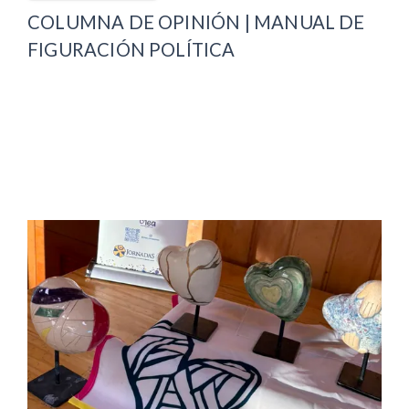
COLUMNA DE OPINIÓN | MANUAL DE
FIGURACIÓN POLÍTICA