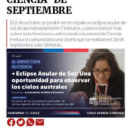
SEPTIEMBRE
​El 2 de octubre se podrá ver en el país un eclipse anular de
sol de aproximadamente 7 minutos, y para conocer más
sobre este fenómeno astronómico la seremi de Ciencia
invita a la comunidad a una charla que se realizará el 26 de
septiembre a las 18 horas.