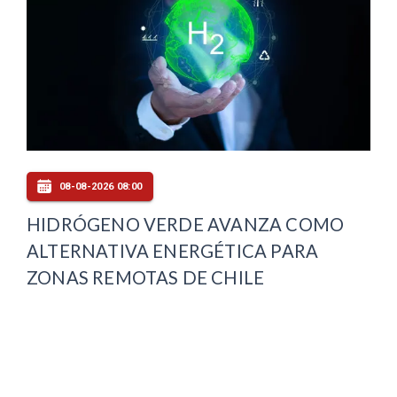
08-08-2026 08:00
HIDRÓGENO VERDE AVANZA COMO
ALTERNATIVA ENERGÉTICA PARA
ZONAS REMOTAS DE CHILE