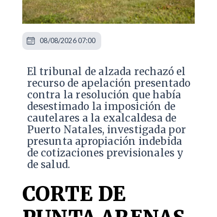
08/08/2026 07:00
​El tribunal de alzada rechazó el
recurso de apelación presentado
contra la resolución que había
desestimado la imposición de
cautelares a la exalcaldesa de
Puerto Natales, investigada por
presunta apropiación indebida
de cotizaciones previsionales y
de salud.
CORTE DE