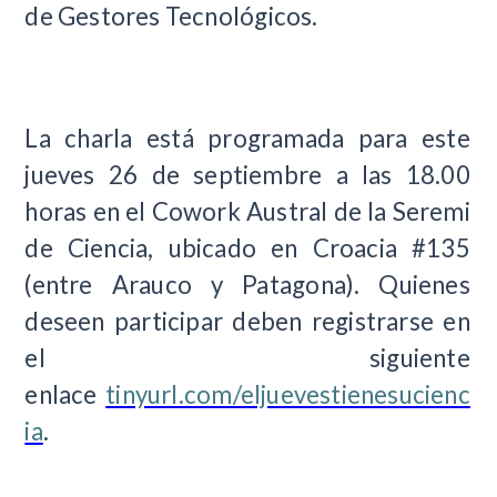
de Gestores Tecnológicos.
La charla está programada para este
jueves 26 de septiembre a las 18.00
horas en el Cowork Austral de la Seremi
de Ciencia, ubicado en Croacia #135
(entre Arauco y Patagona). Quienes
deseen participar deben registrarse en
el siguiente
enlace
tinyurl.com/eljuevestienesucienc
ia
.