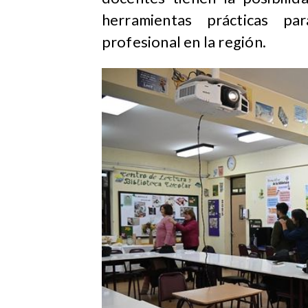
herramientas prácticas pa
profesional en la región.