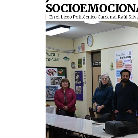
SOCIOEMOCION
En el Liceo Politécnico Cardenal Raúl Silva