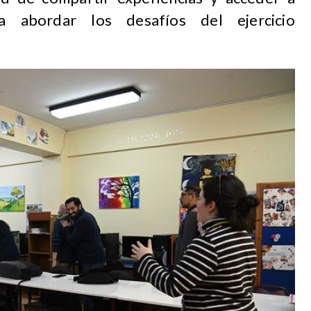
ra abordar los desafíos del ejercicio