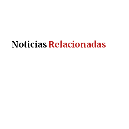
Noticias
Relacionadas